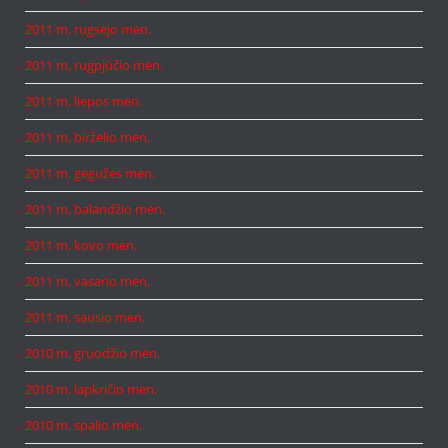
2011 m. rugsėjo mėn.
2011 m. rugpjūčio mėn.
2011 m. liepos mėn.
2011 m. birželio mėn.
2011 m. gegužės mėn.
2011 m. balandžio mėn.
2011 m. kovo mėn.
2011 m. vasario mėn.
2011 m. sausio mėn.
2010 m. gruodžio mėn.
2010 m. lapkričio mėn.
2010 m. spalio mėn.