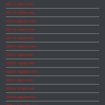
2021 m. liepos mėn.
2021 m. birželio mėn.
2021 m. gegužės mėn.
2021 m. vasario mėn.
2021 m. sausio mėn.
2020 m. lapkričio mėn.
2020 m. spalio mėn.
2020 m. rugsėjo mėn.
2020 m. rugpjūčio mėn.
2020 m. liepos mėn.
2020 m. birželio mėn.
2020 m. gegužės mėn.