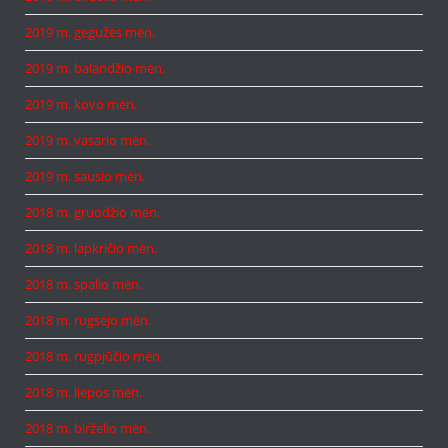
2019 m. gegužės mėn.
2019 m. balandžio mėn.
2019 m. kovo mėn.
2019 m. vasario mėn.
2019 m. sausio mėn.
2018 m. gruodžio mėn.
2018 m. lapkričio mėn.
2018 m. spalio mėn.
2018 m. rugsėjo mėn.
2018 m. rugpjūčio mėn.
2018 m. liepos mėn.
2018 m. birželio mėn.