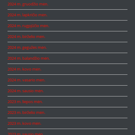
2024 m. gruodžio mėn.
2024 m. lapkričio mėn.
2024 m. rugpjūčio mėn.
2024 m. birželio mėn.
2024 m. gegužės mėn.
2024 m. balandžio mėn.
2024 m. kovo mėn.
2024 m. vasario mėn.
2024 m. sausio mėn.
2023 m. liepos mėn.
2023 m. birželio mėn.
2023 m. kovo mėn.
2023 m. sausio mėn.