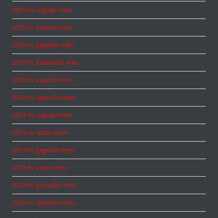
2015 m. rugsėjo mėn.
2015 m. birželio mėn.
2015 m. gegužės mėn.
2015 m. balandžio mėn.
2015 m. vasario mėn.
2014 m. lapkričio mėn.
2014 m. rugsėjo mėn.
2013 m. spalio mėn.
2013 m. gegužės mėn.
2013 m. kovo mėn.
2012 m. gruodžio mėn.
2012 m. lapkričio mėn.