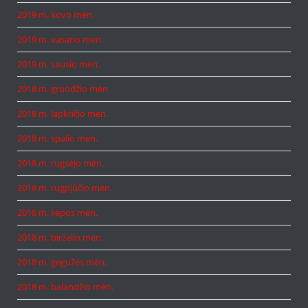
2019 m. kovo mėn.
2019 m. vasario mėn.
2019 m. sausio mėn.
2018 m. gruodžio mėn.
2018 m. lapkričio mėn.
2018 m. spalio mėn.
2018 m. rugsėjo mėn.
2018 m. rugpjūčio mėn.
2018 m. liepos mėn.
2018 m. birželio mėn.
2018 m. gegužės mėn.
2018 m. balandžio mėn.