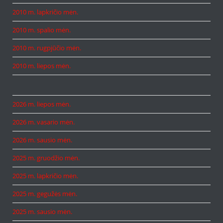
2010 m. lapkričio mėn.
2010 m. spalio mėn.
2010 m. rugpjūčio mėn.
2010 m. liepos mėn.
2026 m. liepos mėn.
2026 m. vasario mėn.
2026 m. sausio mėn.
2025 m. gruodžio mėn.
2025 m. lapkričio mėn.
2025 m. gegužės mėn.
2025 m. sausio mėn.