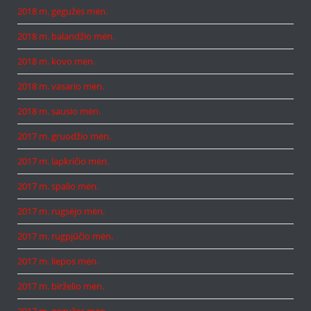
2018 m. gegužės mėn.
2018 m. balandžio mėn.
2018 m. kovo mėn.
2018 m. vasario mėn.
2018 m. sausio mėn.
2017 m. gruodžio mėn.
2017 m. lapkričio mėn.
2017 m. spalio mėn.
2017 m. rugsėjo mėn.
2017 m. rugpjūčio mėn.
2017 m. liepos mėn.
2017 m. birželio mėn.