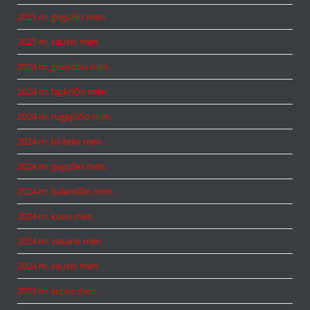
2025 m. gegužės mėn.
2025 m. sausio mėn.
2024 m. gruodžio mėn.
2024 m. lapkričio mėn.
2024 m. rugpjūčio mėn.
2024 m. birželio mėn.
2024 m. gegužės mėn.
2024 m. balandžio mėn.
2024 m. kovo mėn.
2024 m. vasario mėn.
2024 m. sausio mėn.
2023 m. liepos mėn.