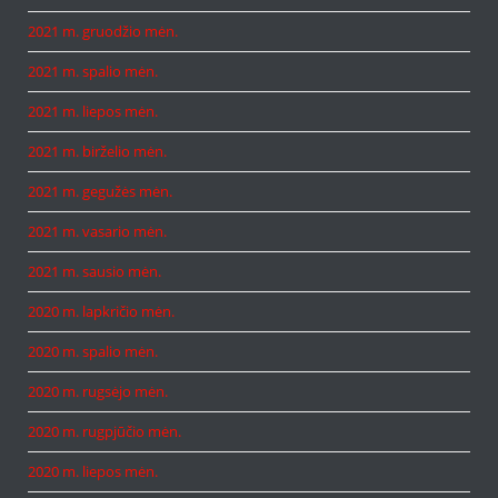
2021 m. gruodžio mėn.
2021 m. spalio mėn.
2021 m. liepos mėn.
2021 m. birželio mėn.
2021 m. gegužės mėn.
2021 m. vasario mėn.
2021 m. sausio mėn.
2020 m. lapkričio mėn.
2020 m. spalio mėn.
2020 m. rugsėjo mėn.
2020 m. rugpjūčio mėn.
2020 m. liepos mėn.