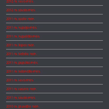
2012 m. kovo mėn.
2012 m. sausio mėn.
2011 m. spalio mėn.
2011 m. rugsėjo mėn.
2011 m. rugpjūčio mėn.
2011 m. liepos mėn.
2011 m. birželio mėn.
2011 m. gegužės mėn.
2011 m. balandžio mėn.
2011 m. kovo mėn.
2011 m. vasario mėn.
2011 m. sausio mėn.
2010 m. gruodžio mėn.