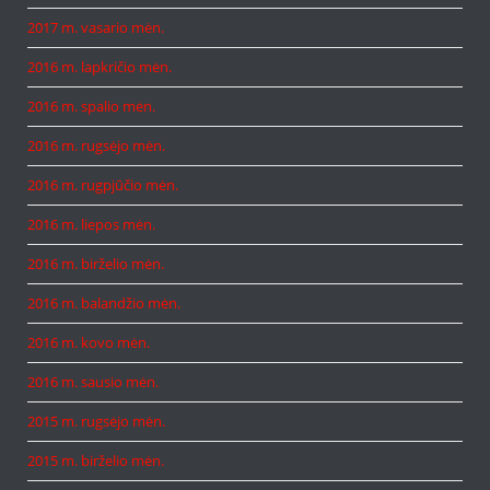
2017 m. vasario mėn.
2016 m. lapkričio mėn.
2016 m. spalio mėn.
2016 m. rugsėjo mėn.
2016 m. rugpjūčio mėn.
2016 m. liepos mėn.
2016 m. birželio mėn.
2016 m. balandžio mėn.
2016 m. kovo mėn.
2016 m. sausio mėn.
2015 m. rugsėjo mėn.
2015 m. birželio mėn.