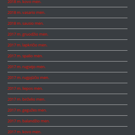
2018 m. kovo mėn.
2018 m. vasario mėn.
2018 m. sausio mėn.
2017 m. gruodžio mėn.
2017 m. lapkričio mėn.
2017 m. spalio mėn.
2017 m. rugsėjo mėn.
2017 m. rugpjūčio mėn.
2017 m. liepos mėn.
2017 m. birželio mėn.
2017 m. gegužės mėn.
2017 m. balandžio mėn.
2017 m. kovo mėn.