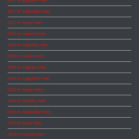
2017 m. gegužės mėn.
2017 m. balandžio mėn.
2017 m. kovo mėn.
2017 m. vasario mėn.
2016 m. lapkričio mėn.
2016 m. spalio mėn.
2016 m. rugsėjo mėn.
2016 m. rugpjūčio mėn.
2016 m. liepos mėn.
2016 m. birželio mėn.
2016 m. balandžio mėn.
2016 m. kovo mėn.
2016 m. sausio mėn.