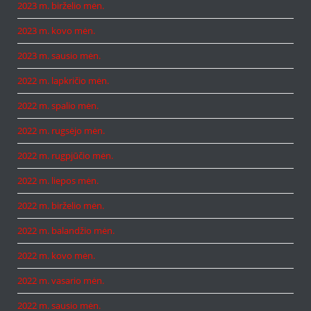
2023 m. birželio mėn.
2023 m. kovo mėn.
2023 m. sausio mėn.
2022 m. lapkričio mėn.
2022 m. spalio mėn.
2022 m. rugsėjo mėn.
2022 m. rugpjūčio mėn.
2022 m. liepos mėn.
2022 m. birželio mėn.
2022 m. balandžio mėn.
2022 m. kovo mėn.
2022 m. vasario mėn.
2022 m. sausio mėn.