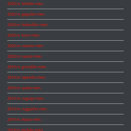
2020 m. birželio mėn.
2020 m. gegužės mėn.
2020 m. balandžio mėn.
2020 m. kovo mėn.
2020 m. vasario mėn.
2020 m. sausio mėn.
2019 m. gruodžio mėn.
2019 m. lapkričio mėn.
2019 m. spalio mėn.
2019 m. rugsėjo mėn.
2019 m. rugpjūčio mėn.
2019 m. liepos mėn.
2019 m. birželio mėn.