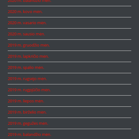
2020 m. balandžio mėn.
2020 m. kovo mėn.
2020 m. vasario mėn.
2020 m. sausio mėn.
2019 m. gruodžio mėn.
2019 m. lapkričio mėn.
2019 m. spalio mėn.
2019 m. rugsėjo mėn.
2019 m. rugpjūčio mėn.
2019 m. liepos mėn.
2019 m. birželio mėn.
2019 m. gegužės mėn.
2019 m. balandžio mėn.