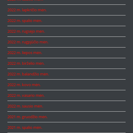
2022 m. lapkričio mėn.
2022 m. spalio mėn.
2022 m. rugsėjo mėn.
2022 m. rugpjūčio mėn.
2022 m. liepos mėn.
2022 m. birželio mėn.
2022 m. balandžio mėn.
2022 m. kovo mėn.
2022 m. vasario mėn.
2022 m. sausio mėn.
2021 m. gruodžio mėn.
2021 m. spalio mėn.