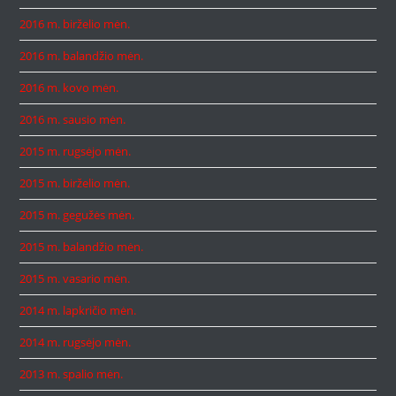
2016 m. birželio mėn.
2016 m. balandžio mėn.
2016 m. kovo mėn.
2016 m. sausio mėn.
2015 m. rugsėjo mėn.
2015 m. birželio mėn.
2015 m. gegužės mėn.
2015 m. balandžio mėn.
2015 m. vasario mėn.
2014 m. lapkričio mėn.
2014 m. rugsėjo mėn.
2013 m. spalio mėn.