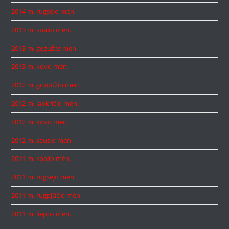
2014 m. rugsėjo mėn.
2013 m. spalio mėn.
2013 m. gegužės mėn.
2013 m. kovo mėn.
2012 m. gruodžio mėn.
2012 m. lapkričio mėn.
2012 m. kovo mėn.
2012 m. sausio mėn.
2011 m. spalio mėn.
2011 m. rugsėjo mėn.
2011 m. rugpjūčio mėn.
2011 m. liepos mėn.