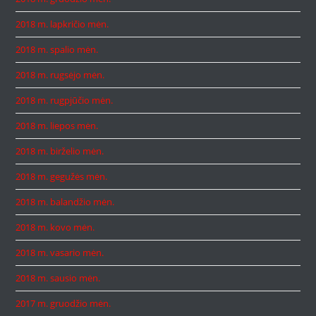
2018 m. lapkričio mėn.
2018 m. spalio mėn.
2018 m. rugsėjo mėn.
2018 m. rugpjūčio mėn.
2018 m. liepos mėn.
2018 m. birželio mėn.
2018 m. gegužės mėn.
2018 m. balandžio mėn.
2018 m. kovo mėn.
2018 m. vasario mėn.
2018 m. sausio mėn.
2017 m. gruodžio mėn.