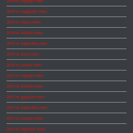
2016 m. rugsėjo mėn.
2016 m. rugpjūčio mėn.
2016 m. liepos mėn.
2016 m. birželio mėn.
2016 m. balandžio mėn.
2016 m. kovo mėn.
2016 m. sausio mėn.
2015 m. rugsėjo mėn.
2015 m. birželio mėn.
2015 m. gegužės mėn.
2015 m. balandžio mėn.
2015 m. vasario mėn.
2014 m. lapkričio mėn.