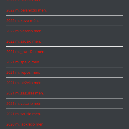
2022 m. balandžio mėn.
2022 m. kovo mėn.
2022 m. vasario mėn.
2022 m. sausio mėn.
2021 m. gruodžio mėn.
2021 m. spalio mėn.
2021 m. liepos mėn.
2021 m. birželio mėn.
2021 m. gegužės mėn.
2021 m. vasario mėn.
2021 m. sausio mėn.
2020 m. lapkričio mėn.