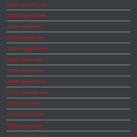
2019 m. gruodžio mėn.
2019 m. lapkričio mėn.
2019 m. spalio mėn.
2019 m. rugsėjo mėn.
2019 m. rugpjūčio mėn.
2019 m. liepos mėn.
2019 m. birželio mėn.
2019 m. gegužės mėn.
2019 m. balandžio mėn.
2019 m. kovo mėn.
2019 m. vasario mėn.
2019 m. sausio mėn.
2018 m. gruodžio mėn.