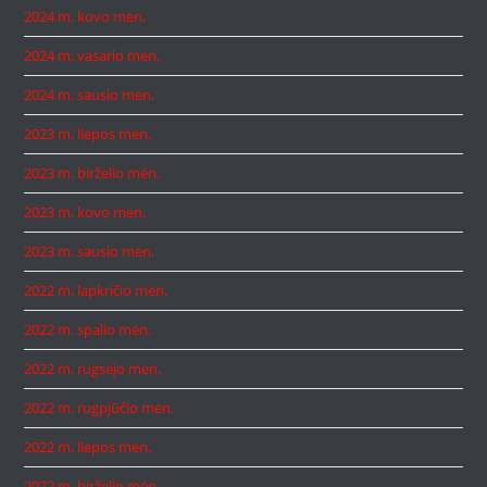
2024 m. kovo mėn.
2024 m. vasario mėn.
2024 m. sausio mėn.
2023 m. liepos mėn.
2023 m. birželio mėn.
2023 m. kovo mėn.
2023 m. sausio mėn.
2022 m. lapkričio mėn.
2022 m. spalio mėn.
2022 m. rugsėjo mėn.
2022 m. rugpjūčio mėn.
2022 m. liepos mėn.
2022 m. birželio mėn.