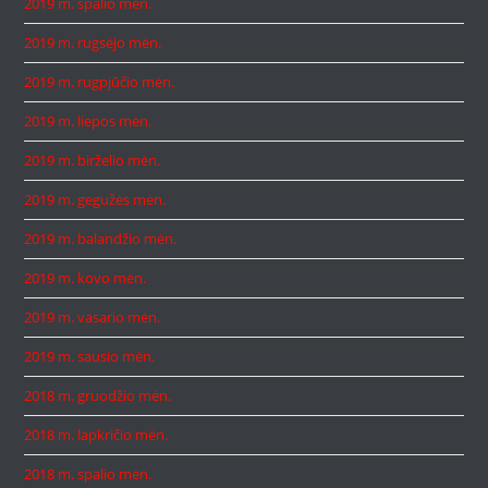
2019 m. spalio mėn.
2019 m. rugsėjo mėn.
2019 m. rugpjūčio mėn.
2019 m. liepos mėn.
2019 m. birželio mėn.
2019 m. gegužės mėn.
2019 m. balandžio mėn.
2019 m. kovo mėn.
2019 m. vasario mėn.
2019 m. sausio mėn.
2018 m. gruodžio mėn.
2018 m. lapkričio mėn.
2018 m. spalio mėn.