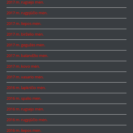
2017 m. rugsėjo mėn.
2017 m. rugpjūčio mėn.
2017 m. liepos mėn.
2017 m. birželio mėn.
2017 m. gegužės mėn.
2017 m. balandžio mėn.
2017 m. kovo mėn.
2017 m. vasario mėn.
2016 m. lapkričio mėn.
2016 m. spalio mėn.
2016 m. rugsėjo mėn.
2016 m. rugpjūčio mėn.
2016 m. liepos mėn.