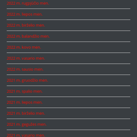
2022 m. rugpjūčio mėn.
2022 m. liepos mėn.
2022 m. birželio mėn.
2022 m. balandžio mėn.
2022 m. kovo mėn.
2022 m. vasario mėn.
2022 m. sausio mėn.
2021 m. gruodžio mėn.
2021 m. spalio mėn.
2021 m. liepos mėn.
2021 m. birželio mėn.
2021 m. gegužės mėn.
2021 m. vasario mėn.