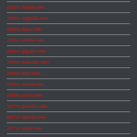
2018 m. rugsėjo mėn.
2018 m. rugpjūčio mėn.
2018 m. liepos mėn.
2018 m. birželio mėn.
2018 m. gegužės mėn.
2018 m. balandžio mėn.
2018 m. kovo mėn.
2018 m. vasario mėn.
2018 m. sausio mėn.
2017 m. gruodžio mėn.
2017 m. lapkričio mėn.
2017 m. spalio mėn.