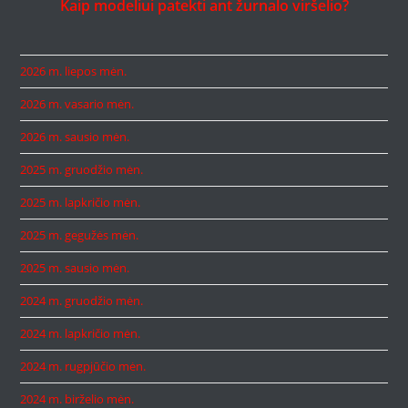
Kaip modeliui patekti ant žurnalo viršelio?
2026 m. liepos mėn.
2026 m. vasario mėn.
2026 m. sausio mėn.
2025 m. gruodžio mėn.
2025 m. lapkričio mėn.
2025 m. gegužės mėn.
2025 m. sausio mėn.
2024 m. gruodžio mėn.
2024 m. lapkričio mėn.
2024 m. rugpjūčio mėn.
2024 m. birželio mėn.