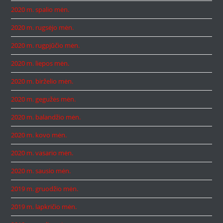
2020 m. spalio mėn.
2020 m. rugsėjo mėn.
2020 m. rugpjūčio mėn.
2020 m. liepos mėn.
2020 m. birželio mėn.
2020 m. gegužės mėn.
2020 m. balandžio mėn.
2020 m. kovo mėn.
2020 m. vasario mėn.
2020 m. sausio mėn.
2019 m. gruodžio mėn.
2019 m. lapkričio mėn.