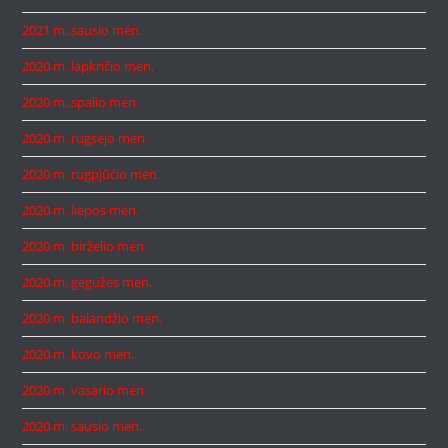
2021 m. sausio mėn.
2020 m. lapkričio mėn.
2020 m. spalio mėn.
2020 m. rugsėjo mėn.
2020 m. rugpjūčio mėn.
2020 m. liepos mėn.
2020 m. birželio mėn.
2020 m. gegužės mėn.
2020 m. balandžio mėn.
2020 m. kovo mėn.
2020 m. vasario mėn.
2020 m. sausio mėn.