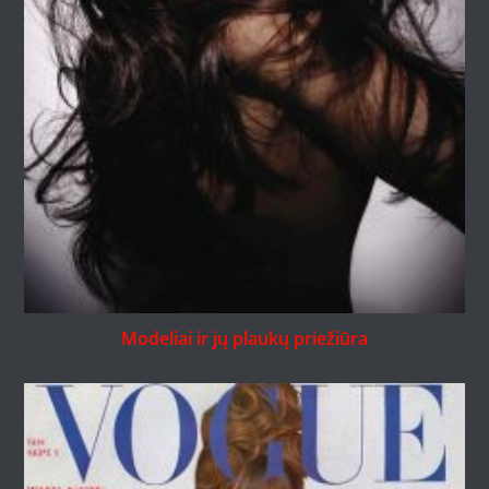
Modeliai ir jų plaukų priežiūra