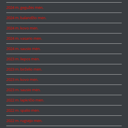
2024 m. gegužės mėn.
2024 m. balandžio mėn.
2024 m. kovo mėn.
2024 m. vasario mėn.
2024 m. sausio mėn.
2023 m. liepos mėn.
2023 m. birželio mėn.
2023 m. kovo mėn.
2023 m. sausio mėn.
2022 m. lapkričio mėn.
2022 m. spalio mėn.
2022 m. rugsėjo mėn.