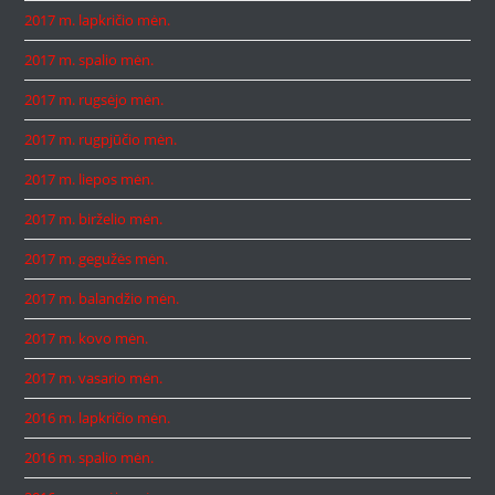
2017 m. lapkričio mėn.
2017 m. spalio mėn.
2017 m. rugsėjo mėn.
2017 m. rugpjūčio mėn.
2017 m. liepos mėn.
2017 m. birželio mėn.
2017 m. gegužės mėn.
2017 m. balandžio mėn.
2017 m. kovo mėn.
2017 m. vasario mėn.
2016 m. lapkričio mėn.
2016 m. spalio mėn.