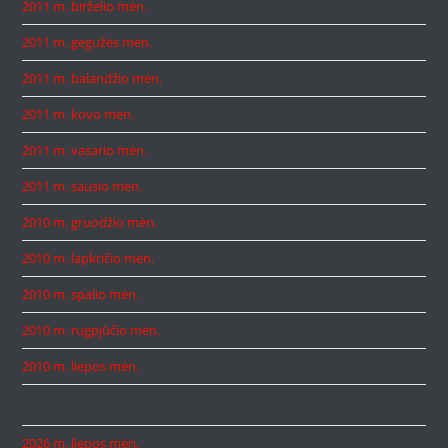
2011 m. birželio mėn.
2011 m. gegužės mėn.
2011 m. balandžio mėn.
2011 m. kovo mėn.
2011 m. vasario mėn.
2011 m. sausio mėn.
2010 m. gruodžio mėn.
2010 m. lapkričio mėn.
2010 m. spalio mėn.
2010 m. rugpjūčio mėn.
2010 m. liepos mėn.
2026 m. liepos mėn.