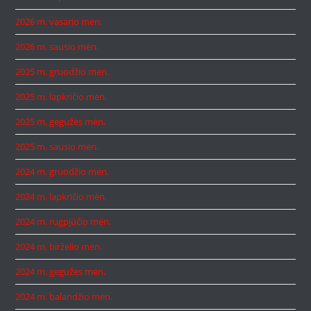
2026 m. vasario mėn.
2026 m. sausio mėn.
2025 m. gruodžio mėn.
2025 m. lapkričio mėn.
2025 m. gegužės mėn.
2025 m. sausio mėn.
2024 m. gruodžio mėn.
2024 m. lapkričio mėn.
2024 m. rugpjūčio mėn.
2024 m. birželio mėn.
2024 m. gegužės mėn.
2024 m. balandžio mėn.