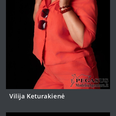
Vilija Keturakienė