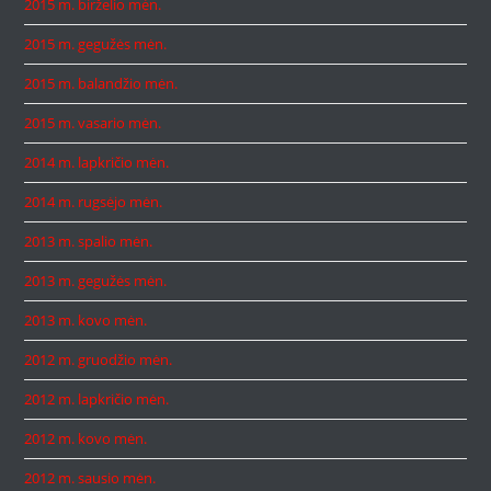
2015 m. birželio mėn.
2015 m. gegužės mėn.
2015 m. balandžio mėn.
2015 m. vasario mėn.
2014 m. lapkričio mėn.
2014 m. rugsėjo mėn.
2013 m. spalio mėn.
2013 m. gegužės mėn.
2013 m. kovo mėn.
2012 m. gruodžio mėn.
2012 m. lapkričio mėn.
2012 m. kovo mėn.
2012 m. sausio mėn.