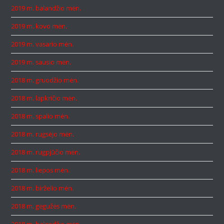
2019 m. balandžio mėn.
2019 m. kovo mėn.
2019 m. vasario mėn.
2019 m. sausio mėn.
2018 m. gruodžio mėn.
2018 m. lapkričio mėn.
2018 m. spalio mėn.
2018 m. rugsėjo mėn.
2018 m. rugpjūčio mėn.
2018 m. liepos mėn.
2018 m. birželio mėn.
2018 m. gegužės mėn.
2018 m. balandžio mėn.