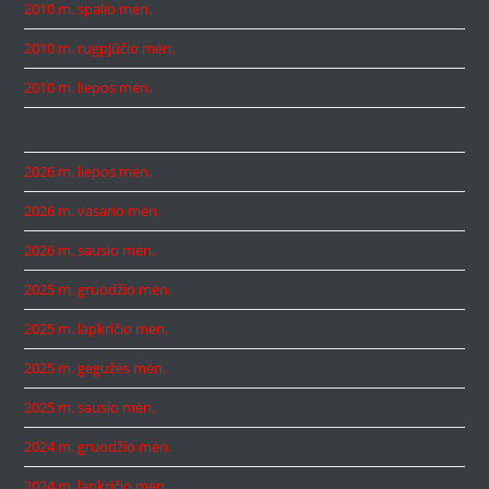
2010 m. spalio mėn.
2010 m. rugpjūčio mėn.
2010 m. liepos mėn.
2026 m. liepos mėn.
2026 m. vasario mėn.
2026 m. sausio mėn.
2025 m. gruodžio mėn.
2025 m. lapkričio mėn.
2025 m. gegužės mėn.
2025 m. sausio mėn.
2024 m. gruodžio mėn.
2024 m. lapkričio mėn.