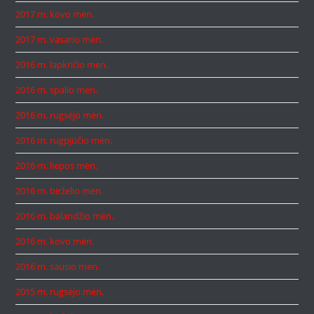
2017 m. kovo mėn.
2017 m. vasario mėn.
2016 m. lapkričio mėn.
2016 m. spalio mėn.
2016 m. rugsėjo mėn.
2016 m. rugpjūčio mėn.
2016 m. liepos mėn.
2016 m. birželio mėn.
2016 m. balandžio mėn.
2016 m. kovo mėn.
2016 m. sausio mėn.
2015 m. rugsėjo mėn.