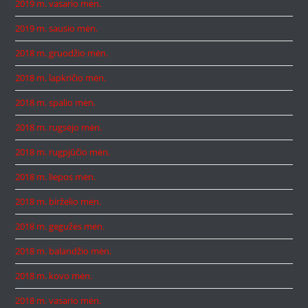
2019 m. vasario mėn.
2019 m. sausio mėn.
2018 m. gruodžio mėn.
2018 m. lapkričio mėn.
2018 m. spalio mėn.
2018 m. rugsėjo mėn.
2018 m. rugpjūčio mėn.
2018 m. liepos mėn.
2018 m. birželio mėn.
2018 m. gegužės mėn.
2018 m. balandžio mėn.
2018 m. kovo mėn.
2018 m. vasario mėn.