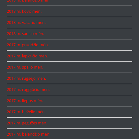
2018 m. kovo mėn.
2018 m. vasario mėn.
2018 m. sausio mėn.
2017 m. gruodžio mėn.
2017 m. lapkričio mėn.
2017 m. spalio mėn.
2017 m. rugsėjo mėn.
2017 m. rugpjūčio mėn.
2017 m. liepos mėn.
2017 m. birželio mėn.
2017 m. gegužės mėn.
2017 m. balandžio mėn.