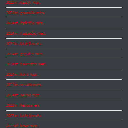
2025 m. sausio mėn.
2024 m. gruodžio mėn.
2024 m. lapkričio mėn.
2024 m. rugpjūčio mėn.
2024 m. birželio mėn.
2024 m. gegužės mėn.
2024 m. balandžio mėn.
2024 m. kovo mėn.
2024 m. vasario mėn.
2024 m. sausio mėn.
2023 m. liepos mėn.
2023 m. birželio mėn.
2023 m. kovo mėn.