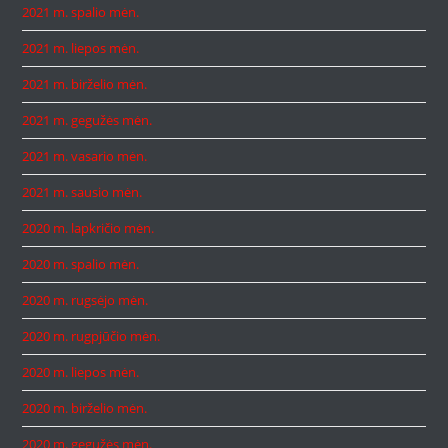
2021 m. spalio mėn.
2021 m. liepos mėn.
2021 m. birželio mėn.
2021 m. gegužės mėn.
2021 m. vasario mėn.
2021 m. sausio mėn.
2020 m. lapkričio mėn.
2020 m. spalio mėn.
2020 m. rugsėjo mėn.
2020 m. rugpjūčio mėn.
2020 m. liepos mėn.
2020 m. birželio mėn.
2020 m. gegužės mėn.