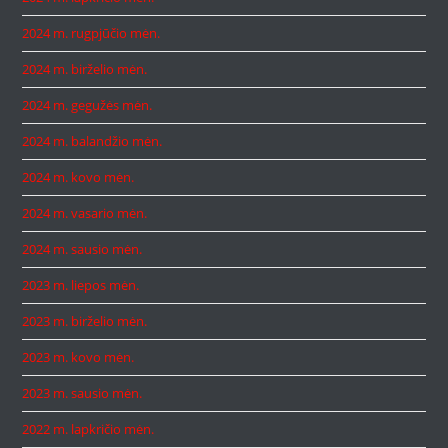
2024 m. rugpjūčio mėn.
2024 m. birželio mėn.
2024 m. gegužės mėn.
2024 m. balandžio mėn.
2024 m. kovo mėn.
2024 m. vasario mėn.
2024 m. sausio mėn.
2023 m. liepos mėn.
2023 m. birželio mėn.
2023 m. kovo mėn.
2023 m. sausio mėn.
2022 m. lapkričio mėn.