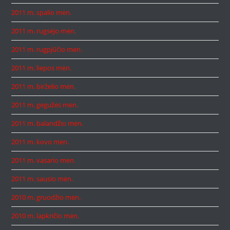
2011 m. spalio mėn.
2011 m. rugsėjo mėn.
2011 m. rugpjūčio mėn.
2011 m. liepos mėn.
2011 m. birželio mėn.
2011 m. gegužės mėn.
2011 m. balandžio mėn.
2011 m. kovo mėn.
2011 m. vasario mėn.
2011 m. sausio mėn.
2010 m. gruodžio mėn.
2010 m. lapkričio mėn.