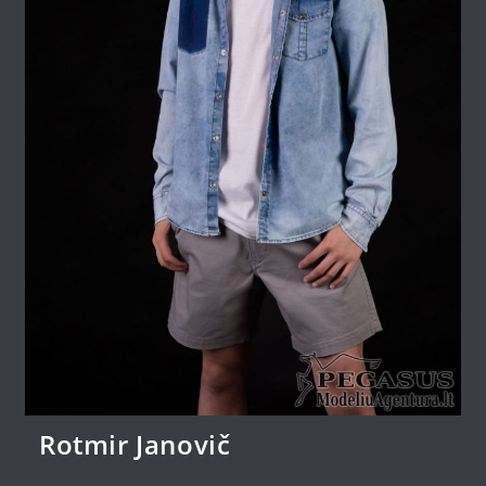
Rotmir Janovič