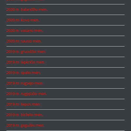
2020 m. balandžio mėn.
2020 m. kovo mėn.
2020 m. vasario mėn.
2020 m. sausio mėn.
2019 m. gruodžio mėn.
2019 m. lapkričio mėn.
2019 m. spalio mėn.
2019 m. rugsėjo mėn.
2019 m. rugpjūčio mėn.
2019 m. liepos mėn.
2019 m. birželio mėn.
2019 m. gegužės mėn.