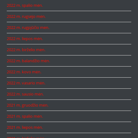
2022 m. spalio mėn.
2022 m. rugsėjo mėn.
2022 m. rugpjūčio mėn.
2022 m. liepos mėn.
2022 m. birželio mėn.
2022 m. balandžio mėn.
2022 m. kovo mėn.
2022 m. vasario mėn.
2022 m. sausio mėn.
2021 m. gruodžio mėn.
2021 m. spalio mėn.
2021 m. liepos mėn.