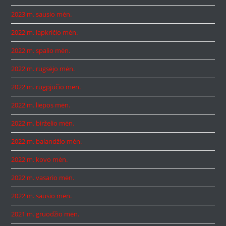
2023 m. sausio mėn.
2022 m. lapkričio mėn.
2022 m. spalio mėn.
2022 m. rugsėjo mėn.
2022 m. rugpjūčio mėn.
2022 m. liepos mėn.
2022 m. birželio mėn.
2022 m. balandžio mėn.
2022 m. kovo mėn.
2022 m. vasario mėn.
2022 m. sausio mėn.
2021 m. gruodžio mėn.