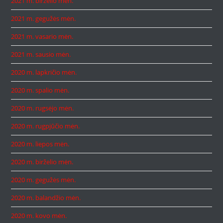
2021 m. birželio mėn.
2021 m. gegužės mėn.
2021 m. vasario mėn.
2021 m. sausio mėn.
2020 m. lapkričio mėn.
2020 m. spalio mėn.
2020 m. rugsėjo mėn.
2020 m. rugpjūčio mėn.
2020 m. liepos mėn.
2020 m. birželio mėn.
2020 m. gegužės mėn.
2020 m. balandžio mėn.
2020 m. kovo mėn.