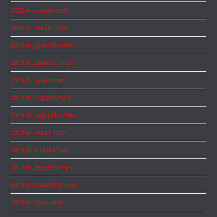
2020 m. vasario mėn.
2020 m. sausio mėn.
2019 m. gruodžio mėn.
2019 m. lapkričio mėn.
2019 m. spalio mėn.
2019 m. rugsėjo mėn.
2019 m. rugpjūčio mėn.
2019 m. liepos mėn.
2019 m. birželio mėn.
2019 m. gegužės mėn.
2019 m. balandžio mėn.
2019 m. kovo mėn.