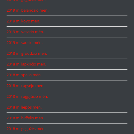
2019 m. balandžio mėn.
2019 m. kovo mėn.
2019 m. vasario mėn.
2019 m. sausio mėn.
2018 m. gruodžio mėn.
2018 m. lapkričio mėn.
2018 m. spalio mėn.
2018 m. rugsėjo mėn.
2018 m. rugpjūčio mėn.
2018 m. liepos mėn.
2018 m. birželio mėn.
2018 m. gegužės mėn.