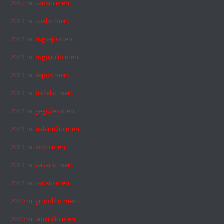
2012 m. sausio mėn.
2011 m. spalio mėn.
2011 m. rugsėjo mėn.
2011 m. rugpjūčio mėn.
2011 m. liepos mėn.
2011 m. birželio mėn.
2011 m. gegužės mėn.
2011 m. balandžio mėn.
2011 m. kovo mėn.
2011 m. vasario mėn.
2011 m. sausio mėn.
2010 m. gruodžio mėn.
2010 m. lapkričio mėn.