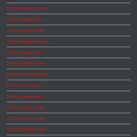
2016 m. lapkričio mėn.
2016 m. spalio mėn.
2016 m. rugsėjo mėn.
2016 m. rugpjūčio mėn.
2016 m. liepos mėn.
2016 m. birželio mėn.
2016 m. balandžio mėn.
2016 m. kovo mėn.
2016 m. sausio mėn.
2015 m. rugsėjo mėn.
2015 m. birželio mėn.
2015 m. gegužės mėn.