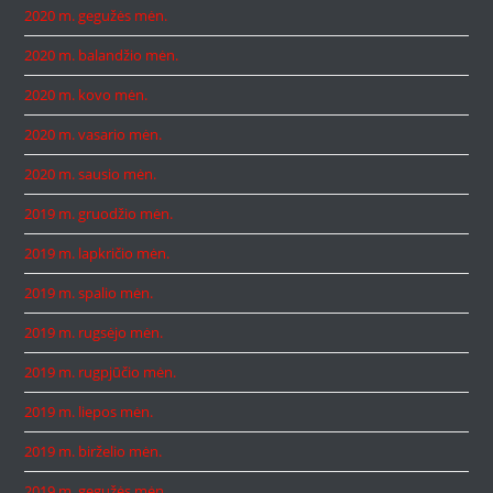
2020 m. gegužės mėn.
2020 m. balandžio mėn.
2020 m. kovo mėn.
2020 m. vasario mėn.
2020 m. sausio mėn.
2019 m. gruodžio mėn.
2019 m. lapkričio mėn.
2019 m. spalio mėn.
2019 m. rugsėjo mėn.
2019 m. rugpjūčio mėn.
2019 m. liepos mėn.
2019 m. birželio mėn.
2019 m. gegužės mėn.