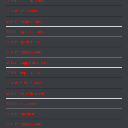
2017 m. balandžio mėn.
2017 m. kovo mėn.
2017 m. vasario mėn.
2016 m. lapkričio mėn.
2016 m. spalio mėn.
2016 m. rugsėjo mėn.
2016 m. rugpjūčio mėn.
2016 m. liepos mėn.
2016 m. birželio mėn.
2016 m. balandžio mėn.
2016 m. kovo mėn.
2016 m. sausio mėn.
2015 m. rugsėjo mėn.