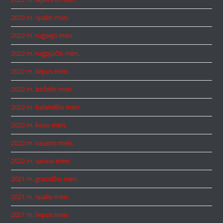
2022 m. spalio mėn.
2022 m. rugsėjo mėn.
2022 m. rugpjūčio mėn.
2022 m. liepos mėn.
2022 m. birželio mėn.
2022 m. balandžio mėn.
2022 m. kovo mėn.
2022 m. vasario mėn.
2022 m. sausio mėn.
2021 m. gruodžio mėn.
2021 m. spalio mėn.
2021 m. liepos mėn.