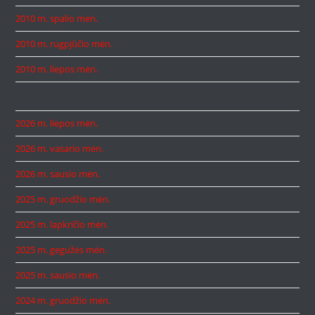
2010 m. spalio mėn.
2010 m. rugpjūčio mėn.
2010 m. liepos mėn.
2026 m. liepos mėn.
2026 m. vasario mėn.
2026 m. sausio mėn.
2025 m. gruodžio mėn.
2025 m. lapkričio mėn.
2025 m. gegužės mėn.
2025 m. sausio mėn.
2024 m. gruodžio mėn.