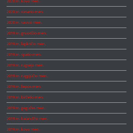
2020 m. kovo mėn.
2020 m. vasario mėn.
2020 m. sausio mėn.
2019 m. gruodžio mėn.
2019 m. lapkričio mėn.
2019 m. spalio mėn.
2019 m. rugsėjo mėn.
2019 m. rugpjūčio mėn.
2019 m. liepos mėn.
2019 m. birželio mėn.
2019 m. gegužės mėn.
2019 m. balandžio mėn.
2019 m. kovo mėn.