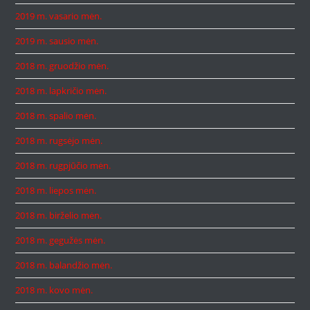
2019 m. vasario mėn.
2019 m. sausio mėn.
2018 m. gruodžio mėn.
2018 m. lapkričio mėn.
2018 m. spalio mėn.
2018 m. rugsėjo mėn.
2018 m. rugpjūčio mėn.
2018 m. liepos mėn.
2018 m. birželio mėn.
2018 m. gegužės mėn.
2018 m. balandžio mėn.
2018 m. kovo mėn.