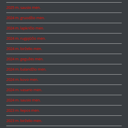
2025 m. sausio mėn.
2024 m. gruodžio mėn.
2024 m. lapkričio mėn.
2024 m. rugpjūčio mėn.
2024 m. birželio mėn.
2024 m. gegužės mėn.
2024 m. balandžio mėn.
2024 m. kovo mėn.
2024 m. vasario mėn.
2024 m. sausio mėn.
2023 m. liepos mėn.
2023 m. birželio mėn.