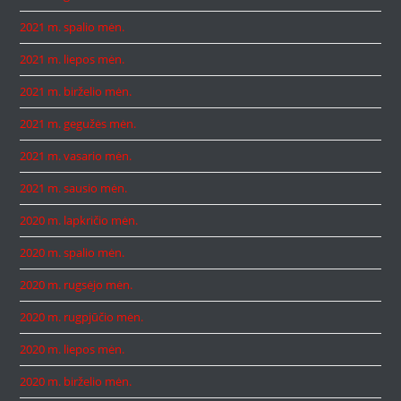
2021 m. spalio mėn.
2021 m. liepos mėn.
2021 m. birželio mėn.
2021 m. gegužės mėn.
2021 m. vasario mėn.
2021 m. sausio mėn.
2020 m. lapkričio mėn.
2020 m. spalio mėn.
2020 m. rugsėjo mėn.
2020 m. rugpjūčio mėn.
2020 m. liepos mėn.
2020 m. birželio mėn.