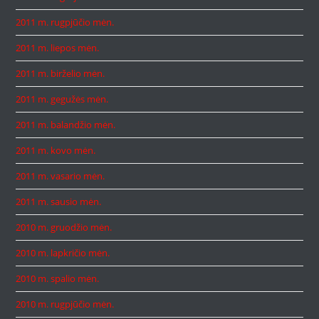
2011 m. rugpjūčio mėn.
2011 m. liepos mėn.
2011 m. birželio mėn.
2011 m. gegužės mėn.
2011 m. balandžio mėn.
2011 m. kovo mėn.
2011 m. vasario mėn.
2011 m. sausio mėn.
2010 m. gruodžio mėn.
2010 m. lapkričio mėn.
2010 m. spalio mėn.
2010 m. rugpjūčio mėn.