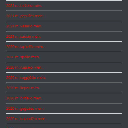
2021 m. birželio mėn.
2021 m. gegužės mėn.
2021 m. vasario mėn.
2021 m. sausio mėn.
2020 m. lapkričio mėn.
2020 m. spalio mėn.
2020 m. rugsėjo mėn.
2020 m. rugpjūčio mėn.
2020 m. liepos mėn.
2020 m. birželio mėn.
2020 m. gegužės mėn.
2020 m. balandžio mėn.