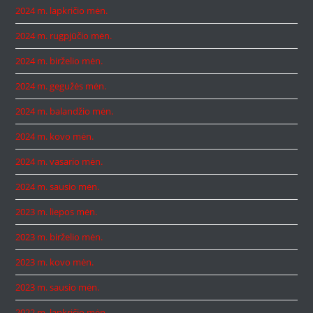
2024 m. lapkričio mėn.
2024 m. rugpjūčio mėn.
2024 m. birželio mėn.
2024 m. gegužės mėn.
2024 m. balandžio mėn.
2024 m. kovo mėn.
2024 m. vasario mėn.
2024 m. sausio mėn.
2023 m. liepos mėn.
2023 m. birželio mėn.
2023 m. kovo mėn.
2023 m. sausio mėn.
2022 m. lapkričio mėn.