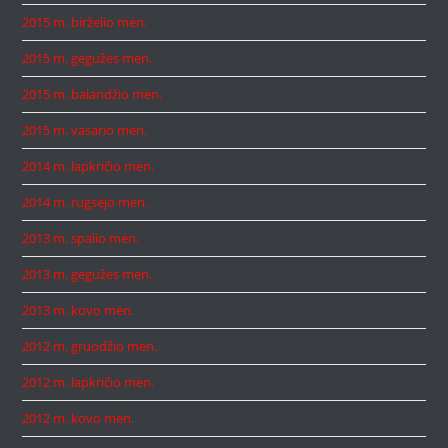
2015 m. birželio mėn.
2015 m. gegužės mėn.
2015 m. balandžio mėn.
2015 m. vasario mėn.
2014 m. lapkričio mėn.
2014 m. rugsėjo mėn.
2013 m. spalio mėn.
2013 m. gegužės mėn.
2013 m. kovo mėn.
2012 m. gruodžio mėn.
2012 m. lapkričio mėn.
2012 m. kovo mėn.