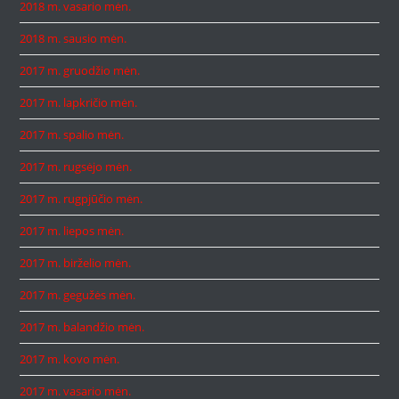
2018 m. vasario mėn.
2018 m. sausio mėn.
2017 m. gruodžio mėn.
2017 m. lapkričio mėn.
2017 m. spalio mėn.
2017 m. rugsėjo mėn.
2017 m. rugpjūčio mėn.
2017 m. liepos mėn.
2017 m. birželio mėn.
2017 m. gegužės mėn.
2017 m. balandžio mėn.
2017 m. kovo mėn.
2017 m. vasario mėn.