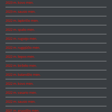
2023 m. kovo mėn.
2023 m. sausio mėn.
2022 m. lapkričio mėn.
2022 m. spalio mėn.
2022 m. rugsėjo mėn.
2022 m. rugpjūčio mėn.
2022 m. liepos mėn.
2022 m. birželio mėn.
2022 m. balandžio mėn.
2022 m. kovo mėn.
2022 m. vasario mėn.
2022 m. sausio mėn.
2021 m. gruodžio mėn.