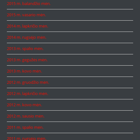
2015 m. balandžio mėn.
2015 m. vasario mėn.
2014 m. lapkričio mėn.
2014 m. rugsėjo mėn.
2013 m. spalio mėn.
2013 m. gegužės mėn.
2013 m. kovo mėn.
2012 m. gruodžio mėn.
2012 m. lapkričio mėn.
2012 m. kovo mėn.
2012 m. sausio mėn.
2011 m. spalio mėn.
2011 m. rugsėjo mėn.