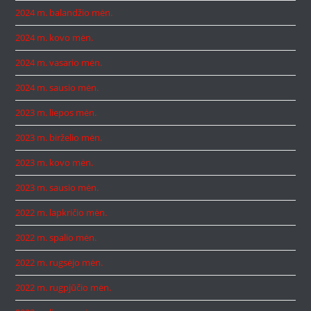
2024 m. balandžio mėn.
2024 m. kovo mėn.
2024 m. vasario mėn.
2024 m. sausio mėn.
2023 m. liepos mėn.
2023 m. birželio mėn.
2023 m. kovo mėn.
2023 m. sausio mėn.
2022 m. lapkričio mėn.
2022 m. spalio mėn.
2022 m. rugsėjo mėn.
2022 m. rugpjūčio mėn.