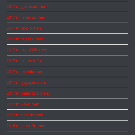
2017 m. gruodžio mėn.
2017 m. lapkričio mėn.
2017 m. spalio mėn.
2017 m. rugsėjo mėn.
2017 m. rugpjūčio mėn.
2017 m. liepos mėn.
2017 m. birželio mėn.
2017 m. gegužės mėn.
2017 m. balandžio mėn.
2017 m. kovo mėn.
2017 m. vasario mėn.
2016 m. lapkričio mėn.