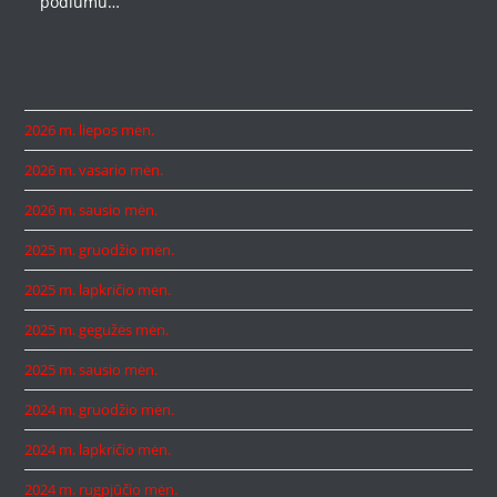
podiumu…
2026 m. liepos mėn.
2026 m. vasario mėn.
2026 m. sausio mėn.
2025 m. gruodžio mėn.
2025 m. lapkričio mėn.
2025 m. gegužės mėn.
2025 m. sausio mėn.
2024 m. gruodžio mėn.
2024 m. lapkričio mėn.
2024 m. rugpjūčio mėn.