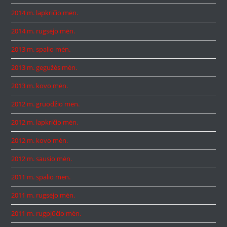
2014 m. lapkričio mėn.
2014 m. rugsėjo mėn.
2013 m. spalio mėn.
2013 m. gegužės mėn.
2013 m. kovo mėn.
2012 m. gruodžio mėn.
2012 m. lapkričio mėn.
2012 m. kovo mėn.
2012 m. sausio mėn.
2011 m. spalio mėn.
2011 m. rugsėjo mėn.
2011 m. rugpjūčio mėn.