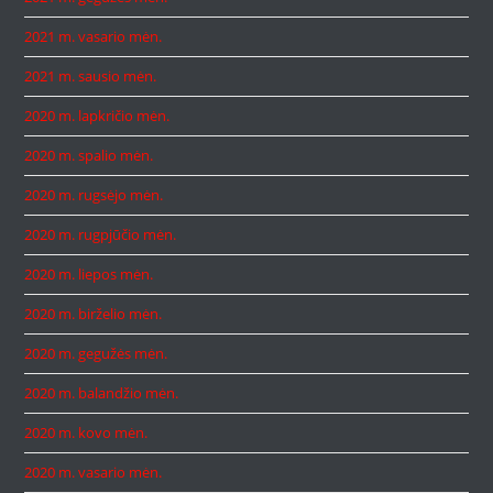
2021 m. vasario mėn.
2021 m. sausio mėn.
2020 m. lapkričio mėn.
2020 m. spalio mėn.
2020 m. rugsėjo mėn.
2020 m. rugpjūčio mėn.
2020 m. liepos mėn.
2020 m. birželio mėn.
2020 m. gegužės mėn.
2020 m. balandžio mėn.
2020 m. kovo mėn.
2020 m. vasario mėn.