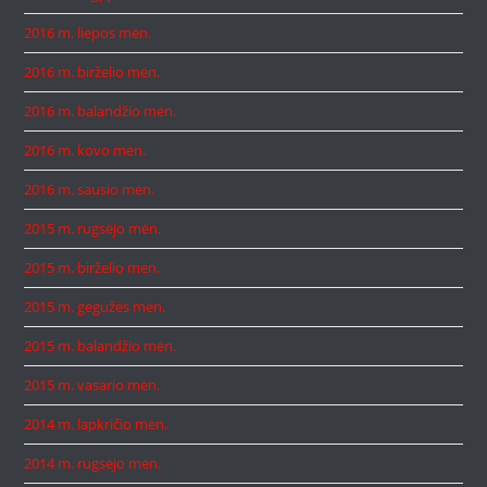
2016 m. liepos mėn.
2016 m. birželio mėn.
2016 m. balandžio mėn.
2016 m. kovo mėn.
2016 m. sausio mėn.
2015 m. rugsėjo mėn.
2015 m. birželio mėn.
2015 m. gegužės mėn.
2015 m. balandžio mėn.
2015 m. vasario mėn.
2014 m. lapkričio mėn.
2014 m. rugsėjo mėn.