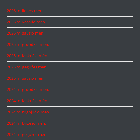
2026 m. liepos mėn.
2026 m. vasario mėn.
2026 m. sausio mėn.
2025 m. gruodžio mėn.
2025 m. lapkričio mėn.
2025 m. gegužės mėn.
2025 m. sausio mėn.
2024 m. gruodžio mėn.
2024 m. lapkričio mėn.
2024 m. rugpjūčio mėn.
2024 m. birželio mėn.
2024 m. gegužės mėn.