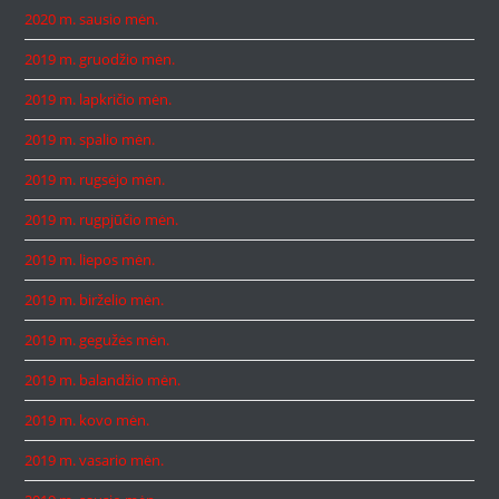
2020 m. sausio mėn.
2019 m. gruodžio mėn.
2019 m. lapkričio mėn.
2019 m. spalio mėn.
2019 m. rugsėjo mėn.
2019 m. rugpjūčio mėn.
2019 m. liepos mėn.
2019 m. birželio mėn.
2019 m. gegužės mėn.
2019 m. balandžio mėn.
2019 m. kovo mėn.
2019 m. vasario mėn.