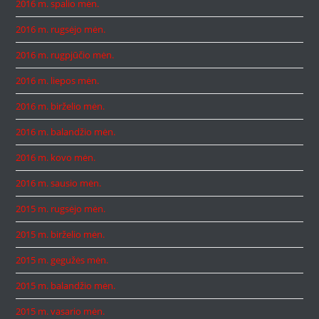
2016 m. spalio mėn.
2016 m. rugsėjo mėn.
2016 m. rugpjūčio mėn.
2016 m. liepos mėn.
2016 m. birželio mėn.
2016 m. balandžio mėn.
2016 m. kovo mėn.
2016 m. sausio mėn.
2015 m. rugsėjo mėn.
2015 m. birželio mėn.
2015 m. gegužės mėn.
2015 m. balandžio mėn.
2015 m. vasario mėn.