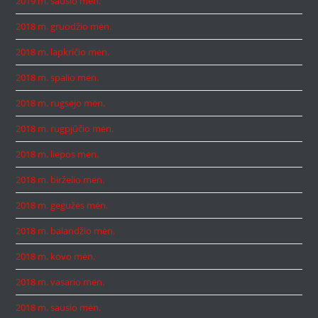
2019 m. sausio mėn.
2018 m. gruodžio mėn.
2018 m. lapkričio mėn.
2018 m. spalio mėn.
2018 m. rugsėjo mėn.
2018 m. rugpjūčio mėn.
2018 m. liepos mėn.
2018 m. birželio mėn.
2018 m. gegužės mėn.
2018 m. balandžio mėn.
2018 m. kovo mėn.
2018 m. vasario mėn.
2018 m. sausio mėn.