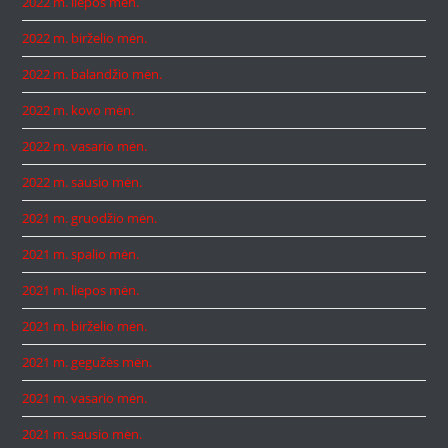
2022 m. liepos mėn.
2022 m. birželio mėn.
2022 m. balandžio mėn.
2022 m. kovo mėn.
2022 m. vasario mėn.
2022 m. sausio mėn.
2021 m. gruodžio mėn.
2021 m. spalio mėn.
2021 m. liepos mėn.
2021 m. birželio mėn.
2021 m. gegužės mėn.
2021 m. vasario mėn.
2021 m. sausio mėn.