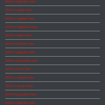
2019 m. lapkričio mėn.
2019 m. spalio mėn.
2019 m. rugsėjo mėn.
2019 m. rugpjūčio mėn.
2019 m. liepos mėn.
2019 m. birželio mėn.
2019 m. gegužės mėn.
2019 m. balandžio mėn.
2019 m. kovo mėn.
2019 m. vasario mėn.
2019 m. sausio mėn.
2018 m. gruodžio mėn.
2018 m. lapkričio mėn.