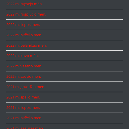
2022 m. rugsėjo mėn.
2022 m. rugpjūčio mėn.
2022 m. liepos mėn.
2022 m. birželio mėn.
2022 m. balandžio mėn.
2022 m. kovo mėn.
2022 m. vasario mėn.
2022 m. sausio mėn.
2021 m. gruodžio mėn.
2021 m. spalio mėn.
2021 m. liepos mėn.
2021 m. birželio mėn.
2021 m. gegužės mėn.