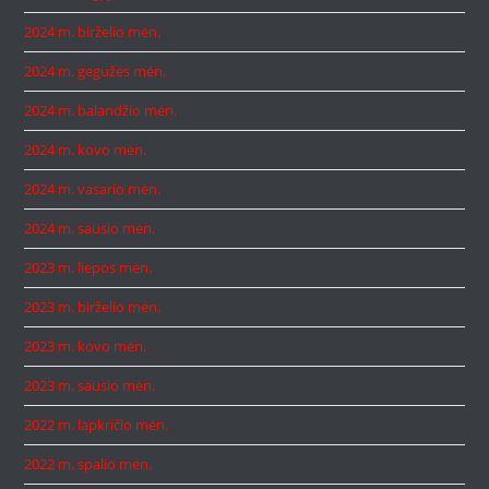
2024 m. birželio mėn.
2024 m. gegužės mėn.
2024 m. balandžio mėn.
2024 m. kovo mėn.
2024 m. vasario mėn.
2024 m. sausio mėn.
2023 m. liepos mėn.
2023 m. birželio mėn.
2023 m. kovo mėn.
2023 m. sausio mėn.
2022 m. lapkričio mėn.
2022 m. spalio mėn.