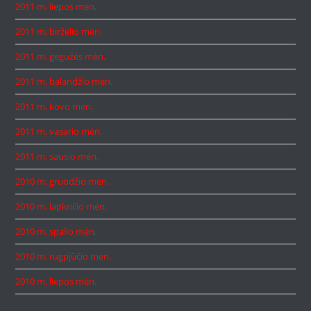
2011 m. liepos mėn.
2011 m. birželio mėn.
2011 m. gegužės mėn.
2011 m. balandžio mėn.
2011 m. kovo mėn.
2011 m. vasario mėn.
2011 m. sausio mėn.
2010 m. gruodžio mėn.
2010 m. lapkričio mėn.
2010 m. spalio mėn.
2010 m. rugpjūčio mėn.
2010 m. liepos mėn.