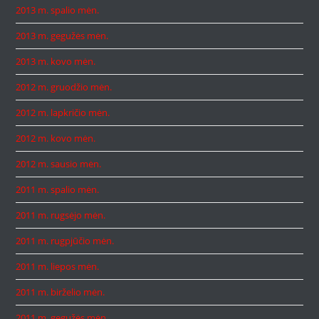
2013 m. spalio mėn.
2013 m. gegužės mėn.
2013 m. kovo mėn.
2012 m. gruodžio mėn.
2012 m. lapkričio mėn.
2012 m. kovo mėn.
2012 m. sausio mėn.
2011 m. spalio mėn.
2011 m. rugsėjo mėn.
2011 m. rugpjūčio mėn.
2011 m. liepos mėn.
2011 m. birželio mėn.
2011 m. gegužės mėn.