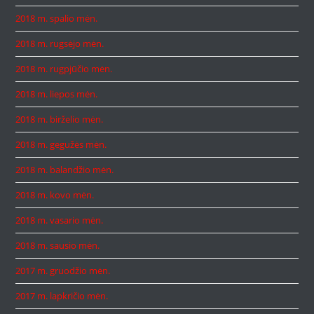
2018 m. spalio mėn.
2018 m. rugsėjo mėn.
2018 m. rugpjūčio mėn.
2018 m. liepos mėn.
2018 m. birželio mėn.
2018 m. gegužės mėn.
2018 m. balandžio mėn.
2018 m. kovo mėn.
2018 m. vasario mėn.
2018 m. sausio mėn.
2017 m. gruodžio mėn.
2017 m. lapkričio mėn.