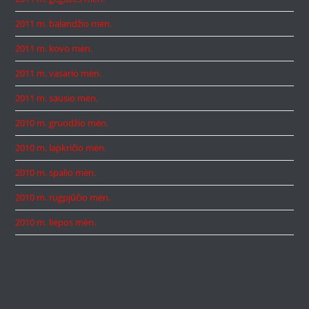
2011 m. balandžio mėn.
2011 m. kovo mėn.
2011 m. vasario mėn.
2011 m. sausio mėn.
2010 m. gruodžio mėn.
2010 m. lapkričio mėn.
2010 m. spalio mėn.
2010 m. rugpjūčio mėn.
2010 m. liepos mėn.