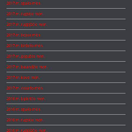
2017 m. spalio mėn.
2017 m. rugsėjo mėn.
2017 m. rugpjūčio mėn.
2017 m. liepos mėn.
2017 m. birželio mėn.
2017 m. gegužės mėn.
2017 m. balandžio mėn.
2017 m. kovo mėn.
2017 m. vasario mėn.
2016 m. lapkričio mėn.
2016 m. spalio mėn.
2016 m. rugsėjo mėn.
2016 m. rugpjūčio mėn.