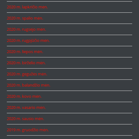
2020 m. lapkričio mėn.
2020 m. spalio mėn.
2020 m. rugsėjo mėn.
2020 m. rugpjūčio mėn.
2020 m. liepos mėn.
2020 m. birželio mėn.
2020 m. gegužės mėn.
2020 m. balandžio mėn.
2020 m. kovo mėn.
2020 m. vasario mėn.
2020 m. sausio mėn.
2019 m. gruodžio mėn.