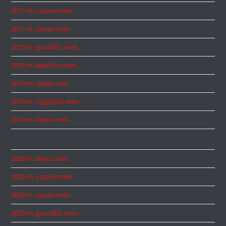
2011 m. vasario mėn.
2011 m. sausio mėn.
2010 m. gruodžio mėn.
2010 m. lapkričio mėn.
2010 m. spalio mėn.
2010 m. rugpjūčio mėn.
2010 m. liepos mėn.
2026 m. liepos mėn.
2026 m. vasario mėn.
2026 m. sausio mėn.
2025 m. gruodžio mėn.