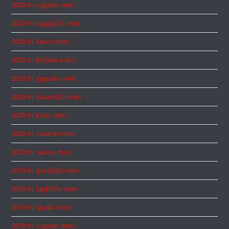
2020 m. rugsėjo mėn.
2020 m. rugpjūčio mėn.
2020 m. liepos mėn.
2020 m. birželio mėn.
2020 m. gegužės mėn.
2020 m. balandžio mėn.
2020 m. kovo mėn.
2020 m. vasario mėn.
2020 m. sausio mėn.
2019 m. gruodžio mėn.
2019 m. lapkričio mėn.
2019 m. spalio mėn.
2019 m. rugsėjo mėn.