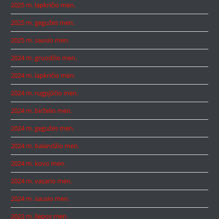
2025 m. lapkričio mėn.
2025 m. gegužės mėn.
2025 m. sausio mėn.
2024 m. gruodžio mėn.
2024 m. lapkričio mėn.
2024 m. rugpjūčio mėn.
2024 m. birželio mėn.
2024 m. gegužės mėn.
2024 m. balandžio mėn.
2024 m. kovo mėn.
2024 m. vasario mėn.
2024 m. sausio mėn.
2023 m. liepos mėn.