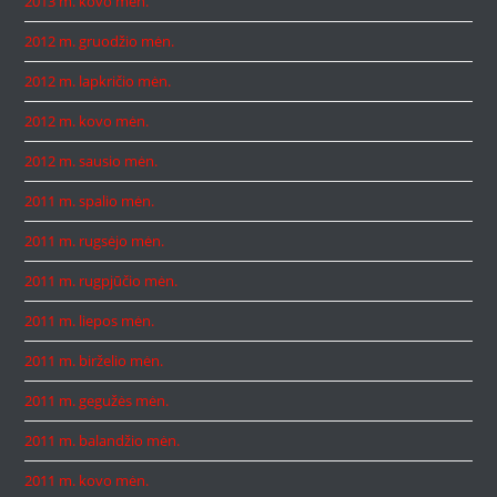
2013 m. kovo mėn.
2012 m. gruodžio mėn.
2012 m. lapkričio mėn.
2012 m. kovo mėn.
2012 m. sausio mėn.
2011 m. spalio mėn.
2011 m. rugsėjo mėn.
2011 m. rugpjūčio mėn.
2011 m. liepos mėn.
2011 m. birželio mėn.
2011 m. gegužės mėn.
2011 m. balandžio mėn.
2011 m. kovo mėn.