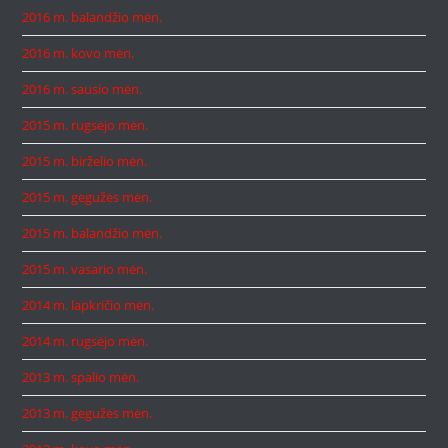
2016 m. balandžio mėn.
2016 m. kovo mėn.
2016 m. sausio mėn.
2015 m. rugsėjo mėn.
2015 m. birželio mėn.
2015 m. gegužės mėn.
2015 m. balandžio mėn.
2015 m. vasario mėn.
2014 m. lapkričio mėn.
2014 m. rugsėjo mėn.
2013 m. spalio mėn.
2013 m. gegužės mėn.