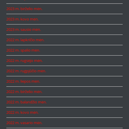
2023 m. birželio mėn.
2023 m. kovo mėn.
2023 m. sausio mėn.
2022 m. lapkričio mėn.
2022 m. spalio mėn.
2022 m. rugsėjo mėn.
2022 m. rugpjūčio mėn.
2022 m. liepos mėn.
2022 m. birželio mėn.
2022 m. balandžio mėn.
2022 m. kovo mėn.
2022 m. vasario mėn.