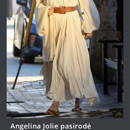
Angelina Jolie pasirodė