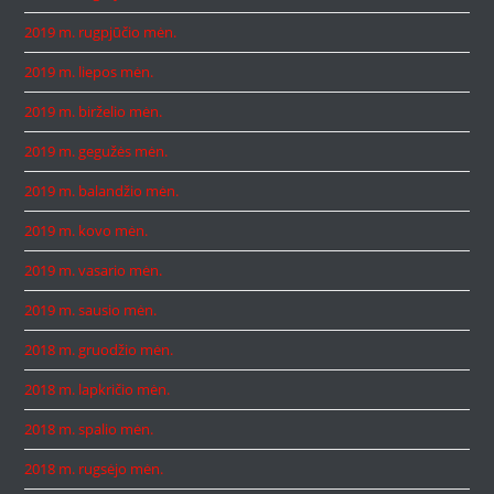
2019 m. rugpjūčio mėn.
2019 m. liepos mėn.
2019 m. birželio mėn.
2019 m. gegužės mėn.
2019 m. balandžio mėn.
2019 m. kovo mėn.
2019 m. vasario mėn.
2019 m. sausio mėn.
2018 m. gruodžio mėn.
2018 m. lapkričio mėn.
2018 m. spalio mėn.
2018 m. rugsėjo mėn.