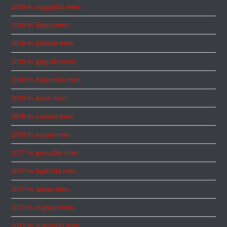
2018 m. rugpjūčio mėn.
2018 m. liepos mėn.
2018 m. birželio mėn.
2018 m. gegužės mėn.
2018 m. balandžio mėn.
2018 m. kovo mėn.
2018 m. vasario mėn.
2018 m. sausio mėn.
2017 m. gruodžio mėn.
2017 m. lapkričio mėn.
2017 m. spalio mėn.
2017 m. rugsėjo mėn.
2017 m. rugpjūčio mėn.