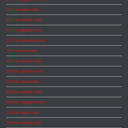
2017 m. liepos mėn.
2017 m. birželio mėn.
2017 m. gegužės mėn.
2017 m. balandžio mėn.
2017 m. kovo mėn.
2017 m. vasario mėn.
2016 m. lapkričio mėn.
2016 m. spalio mėn.
2016 m. rugsėjo mėn.
2016 m. rugpjūčio mėn.
2016 m. liepos mėn.
2016 m. birželio mėn.