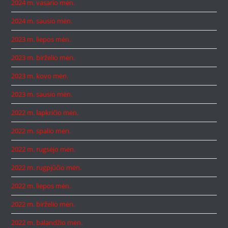
2024 m. vasario mėn.
2024 m. sausio mėn.
2023 m. liepos mėn.
2023 m. birželio mėn.
2023 m. kovo mėn.
2023 m. sausio mėn.
2022 m. lapkričio mėn.
2022 m. spalio mėn.
2022 m. rugsėjo mėn.
2022 m. rugpjūčio mėn.
2022 m. liepos mėn.
2022 m. birželio mėn.
2022 m. balandžio mėn.