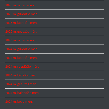
2026 m. sausio mėn.
2025 m. gruodžio mėn.
2025 m. lapkričio mėn.
2025 m. gegužės mėn.
2025 m. sausio mėn.
2024 m. gruodžio mėn.
2024 m. lapkričio mėn.
2024 m. rugpjūčio mėn.
2024 m. birželio mėn.
2024 m. gegužės mėn.
2024 m. balandžio mėn.
2024 m. kovo mėn.