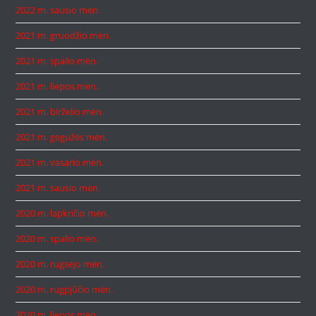
2022 m. sausio mėn.
2021 m. gruodžio mėn.
2021 m. spalio mėn.
2021 m. liepos mėn.
2021 m. birželio mėn.
2021 m. gegužės mėn.
2021 m. vasario mėn.
2021 m. sausio mėn.
2020 m. lapkričio mėn.
2020 m. spalio mėn.
2020 m. rugsėjo mėn.
2020 m. rugpjūčio mėn.
2020 m. liepos mėn.