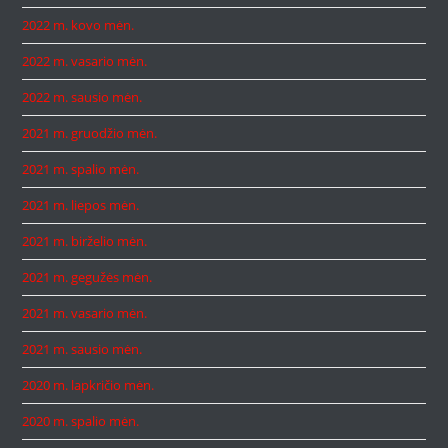
2022 m. kovo mėn.
2022 m. vasario mėn.
2022 m. sausio mėn.
2021 m. gruodžio mėn.
2021 m. spalio mėn.
2021 m. liepos mėn.
2021 m. birželio mėn.
2021 m. gegužės mėn.
2021 m. vasario mėn.
2021 m. sausio mėn.
2020 m. lapkričio mėn.
2020 m. spalio mėn.