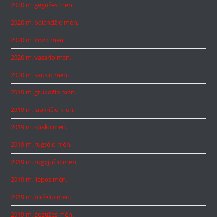
2020 m. gegužės mėn.
2020 m. balandžio mėn.
2020 m. kovo mėn.
2020 m. vasario mėn.
2020 m. sausio mėn.
2019 m. gruodžio mėn.
2019 m. lapkričio mėn.
2019 m. spalio mėn.
2019 m. rugsėjo mėn.
2019 m. rugpjūčio mėn.
2019 m. liepos mėn.
2019 m. birželio mėn.
2019 m. gegužės mėn.