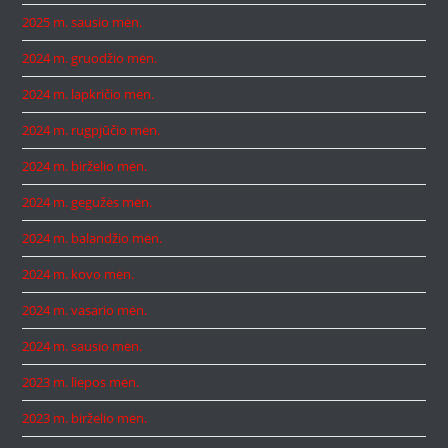
2025 m. sausio mėn.
2024 m. gruodžio mėn.
2024 m. lapkričio mėn.
2024 m. rugpjūčio mėn.
2024 m. birželio mėn.
2024 m. gegužės mėn.
2024 m. balandžio mėn.
2024 m. kovo mėn.
2024 m. vasario mėn.
2024 m. sausio mėn.
2023 m. liepos mėn.
2023 m. birželio mėn.