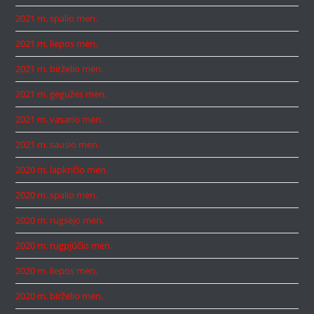
2021 m. spalio mėn.
2021 m. liepos mėn.
2021 m. birželio mėn.
2021 m. gegužės mėn.
2021 m. vasario mėn.
2021 m. sausio mėn.
2020 m. lapkričio mėn.
2020 m. spalio mėn.
2020 m. rugsėjo mėn.
2020 m. rugpjūčio mėn.
2020 m. liepos mėn.
2020 m. birželio mėn.