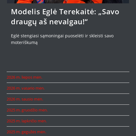
Modelis Eglė Terekaitė: „Savo
draugų aš nevalgau!“
Eglė stengiasi sąmoningai puoselėti ir skleisti savo
moteriškumą
2026 m. liepos mėn.
2026 m. vasario mėn.
2026 m. sausio mėn.
2025 m. gruodžio mėn.
2025 m. lapkričio mėn.
2025 m. gegužės mėn.