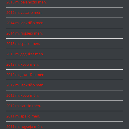
2015 m. balandžio mėn.
2015 m. vasario mėn.
2014 m. lapkričio mėn.
2014 m. rugsėjo mėn.
2013 m. spalio mėn.
2013 m. gegužės mėn.
2013 m. kovo mėn.
2012 m. gruodžio mėn.
2012 m. lapkričio mėn.
2012 m. kovo mėn.
2012 m. sausio mėn.
2011 m. spalio mėn.
2011 m. rugsėjo mėn.