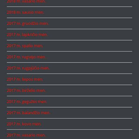
2018 m. vasario mėn.
2018 m. sausio mėn.
2017 m. gruodžio mėn.
2017 m. lapkričio mėn.
2017 m. spalio mėn.
2017 m. rugsėjo mėn.
2017 m. rugpjūčio mėn.
2017 m. liepos mėn.
2017 m. birželio mėn.
2017 m. gegužės mėn.
2017 m. balandžio mėn.
2017 m. kovo mėn.
2017 m. vasario mėn.