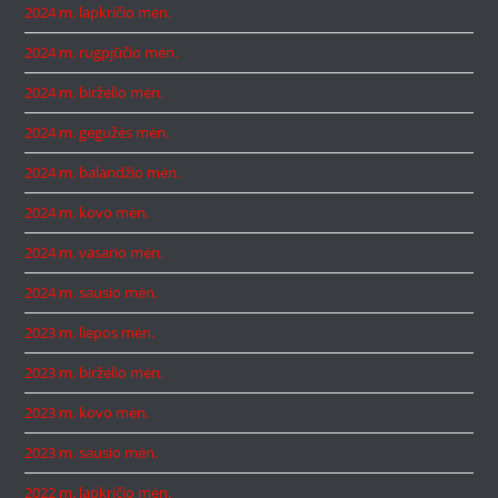
2024 m. lapkričio mėn.
2024 m. rugpjūčio mėn.
2024 m. birželio mėn.
2024 m. gegužės mėn.
2024 m. balandžio mėn.
2024 m. kovo mėn.
2024 m. vasario mėn.
2024 m. sausio mėn.
2023 m. liepos mėn.
2023 m. birželio mėn.
2023 m. kovo mėn.
2023 m. sausio mėn.
2022 m. lapkričio mėn.