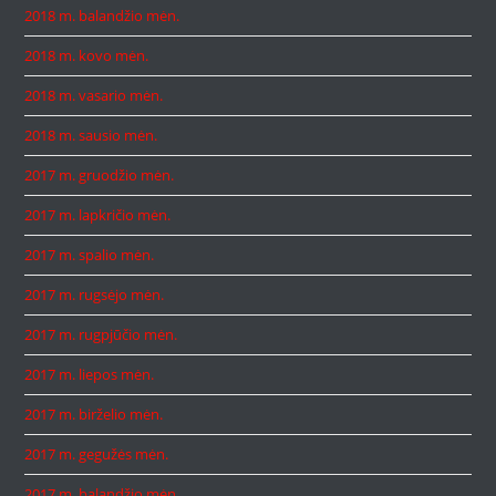
2018 m. balandžio mėn.
2018 m. kovo mėn.
2018 m. vasario mėn.
2018 m. sausio mėn.
2017 m. gruodžio mėn.
2017 m. lapkričio mėn.
2017 m. spalio mėn.
2017 m. rugsėjo mėn.
2017 m. rugpjūčio mėn.
2017 m. liepos mėn.
2017 m. birželio mėn.
2017 m. gegužės mėn.
2017 m. balandžio mėn.