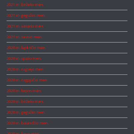
2021 m. birželio mėn.
2021 m. gegužės mėn.
2021 m. vasario mėn.
2021 m. sausio mėn.
2020 m. lapkričio mėn.
2020 m. spalio mėn.
2020 m. rugsėjo mėn.
2020 m. rugpjūčio mėn.
2020 m. liepos mėn.
2020 m. birželio mėn.
2020 m. gegužės mėn.
2020 m. balandžio mėn.
2020 m. kovo mėn.