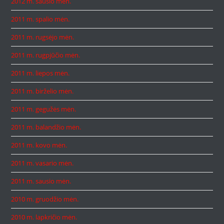
2012 m. sausio mėn.
2011 m. spalio mėn.
2011 m. rugsėjo mėn.
2011 m. rugpjūčio mėn.
2011 m. liepos mėn.
2011 m. birželio mėn.
2011 m. gegužės mėn.
2011 m. balandžio mėn.
2011 m. kovo mėn.
2011 m. vasario mėn.
2011 m. sausio mėn.
2010 m. gruodžio mėn.
2010 m. lapkričio mėn.