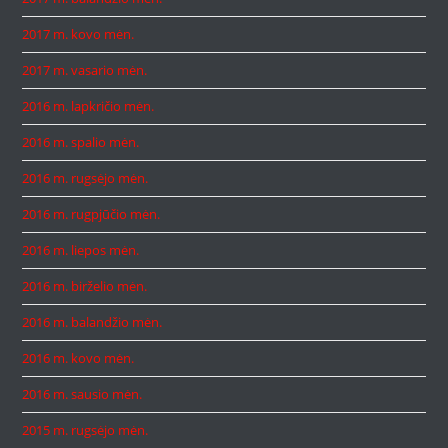
2017 m. kovo mėn.
2017 m. vasario mėn.
2016 m. lapkričio mėn.
2016 m. spalio mėn.
2016 m. rugsėjo mėn.
2016 m. rugpjūčio mėn.
2016 m. liepos mėn.
2016 m. birželio mėn.
2016 m. balandžio mėn.
2016 m. kovo mėn.
2016 m. sausio mėn.
2015 m. rugsėjo mėn.