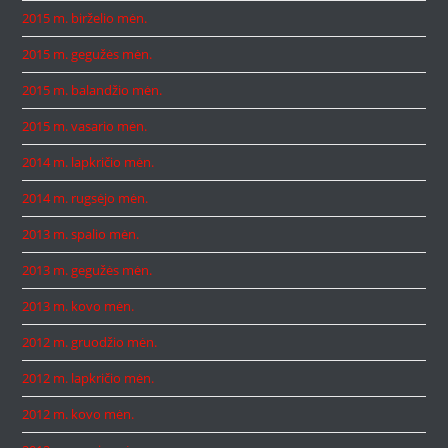
2015 m. birželio mėn.
2015 m. gegužės mėn.
2015 m. balandžio mėn.
2015 m. vasario mėn.
2014 m. lapkričio mėn.
2014 m. rugsėjo mėn.
2013 m. spalio mėn.
2013 m. gegužės mėn.
2013 m. kovo mėn.
2012 m. gruodžio mėn.
2012 m. lapkričio mėn.
2012 m. kovo mėn.