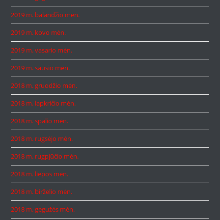
2019 m. balandžio mėn.
2019 m. kovo mėn.
2019 m. vasario mėn.
2019 m. sausio mėn.
2018 m. gruodžio mėn.
2018 m. lapkričio mėn.
2018 m. spalio mėn.
2018 m. rugsėjo mėn.
2018 m. rugpjūčio mėn.
2018 m. liepos mėn.
2018 m. birželio mėn.
2018 m. gegužės mėn.