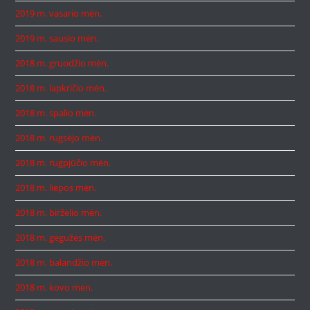
2019 m. vasario mėn.
2019 m. sausio mėn.
2018 m. gruodžio mėn.
2018 m. lapkričio mėn.
2018 m. spalio mėn.
2018 m. rugsėjo mėn.
2018 m. rugpjūčio mėn.
2018 m. liepos mėn.
2018 m. birželio mėn.
2018 m. gegužės mėn.
2018 m. balandžio mėn.
2018 m. kovo mėn.