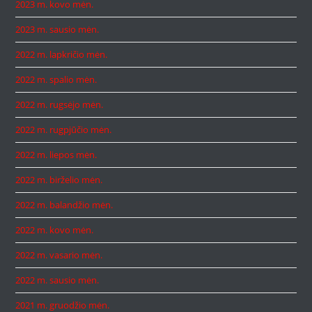
2023 m. kovo mėn.
2023 m. sausio mėn.
2022 m. lapkričio mėn.
2022 m. spalio mėn.
2022 m. rugsėjo mėn.
2022 m. rugpjūčio mėn.
2022 m. liepos mėn.
2022 m. birželio mėn.
2022 m. balandžio mėn.
2022 m. kovo mėn.
2022 m. vasario mėn.
2022 m. sausio mėn.
2021 m. gruodžio mėn.