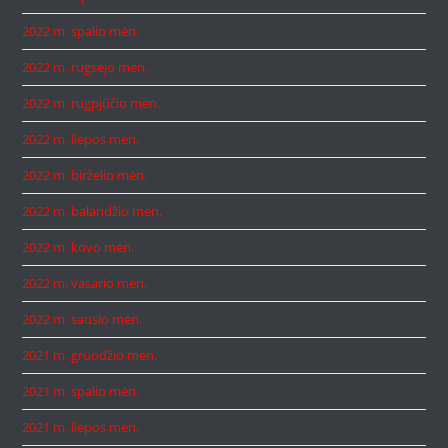
2022 m. spalio mėn.
2022 m. rugsėjo mėn.
2022 m. rugpjūčio mėn.
2022 m. liepos mėn.
2022 m. birželio mėn.
2022 m. balandžio mėn.
2022 m. kovo mėn.
2022 m. vasario mėn.
2022 m. sausio mėn.
2021 m. gruodžio mėn.
2021 m. spalio mėn.
2021 m. liepos mėn.