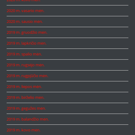
2020 m. vasario mėn.
2020 m. sausio mėn.
2019 m. gruodžio mėn.
2019 m. lapkričio mėn.
2019 m. spalio mėn.
2019 m. rugsėjo mėn.
2019 m. rugpjūčio mėn.
2019 m. liepos mėn.
2019 m. birželio mėn.
2019 m. gegužės mėn.
2019 m. balandžio mėn.
2019 m. kovo mėn.