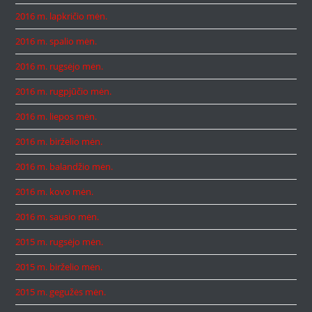
2016 m. lapkričio mėn.
2016 m. spalio mėn.
2016 m. rugsėjo mėn.
2016 m. rugpjūčio mėn.
2016 m. liepos mėn.
2016 m. birželio mėn.
2016 m. balandžio mėn.
2016 m. kovo mėn.
2016 m. sausio mėn.
2015 m. rugsėjo mėn.
2015 m. birželio mėn.
2015 m. gegužės mėn.