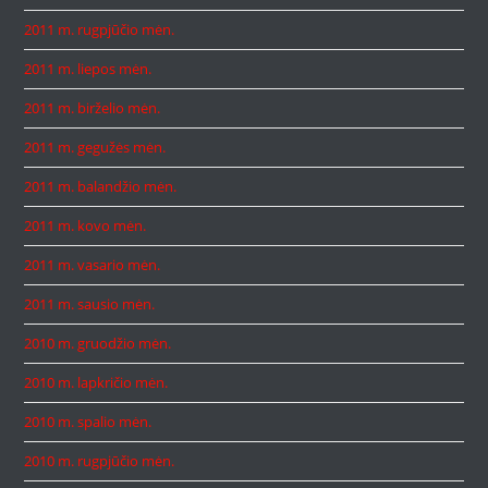
2011 m. rugpjūčio mėn.
2011 m. liepos mėn.
2011 m. birželio mėn.
2011 m. gegužės mėn.
2011 m. balandžio mėn.
2011 m. kovo mėn.
2011 m. vasario mėn.
2011 m. sausio mėn.
2010 m. gruodžio mėn.
2010 m. lapkričio mėn.
2010 m. spalio mėn.
2010 m. rugpjūčio mėn.