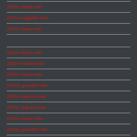
2010 m. spalio mėn.
2010 m. rugpjūčio mėn.
2010 m. liepos mėn.
2026 m. liepos mėn.
2026 m. vasario mėn.
2026 m. sausio mėn.
2025 m. gruodžio mėn.
2025 m. lapkričio mėn.
2025 m. gegužės mėn.
2025 m. sausio mėn.
2024 m. gruodžio mėn.