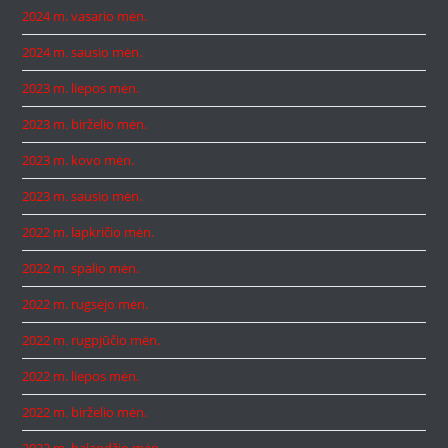
2024 m. vasario mėn.
2024 m. sausio mėn.
2023 m. liepos mėn.
2023 m. birželio mėn.
2023 m. kovo mėn.
2023 m. sausio mėn.
2022 m. lapkričio mėn.
2022 m. spalio mėn.
2022 m. rugsėjo mėn.
2022 m. rugpjūčio mėn.
2022 m. liepos mėn.
2022 m. birželio mėn.