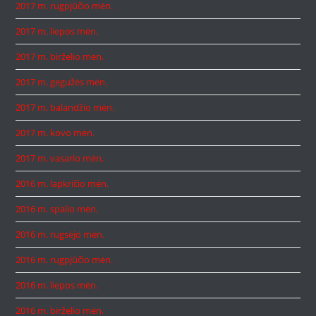
2017 m. rugpjūčio mėn.
2017 m. liepos mėn.
2017 m. birželio mėn.
2017 m. gegužės mėn.
2017 m. balandžio mėn.
2017 m. kovo mėn.
2017 m. vasario mėn.
2016 m. lapkričio mėn.
2016 m. spalio mėn.
2016 m. rugsėjo mėn.
2016 m. rugpjūčio mėn.
2016 m. liepos mėn.
2016 m. birželio mėn.