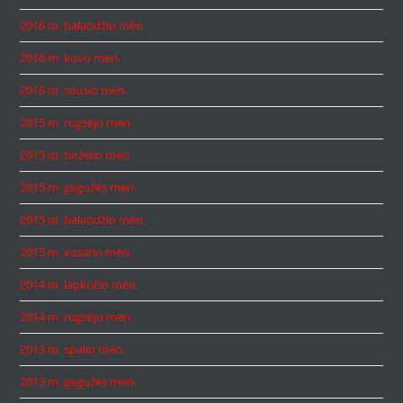
2016 m. balandžio mėn.
2016 m. kovo mėn.
2016 m. sausio mėn.
2015 m. rugsėjo mėn.
2015 m. birželio mėn.
2015 m. gegužės mėn.
2015 m. balandžio mėn.
2015 m. vasario mėn.
2014 m. lapkričio mėn.
2014 m. rugsėjo mėn.
2013 m. spalio mėn.
2013 m. gegužės mėn.