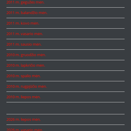
2011 m. gegužės mėn.
2011 m. balandžio mėn.
2011 m. kovo mėn.
2011 m. vasario mėn.
2011 m. sausio mėn.
2010 m. gruodžio mėn.
2010 m. lapkričio mėn.
2010 m. spalio mėn.
2010 m. rugpjūčio mėn.
2010 m. liepos mėn.
2026 m. liepos mėn.
2026 m. vasario mėn.