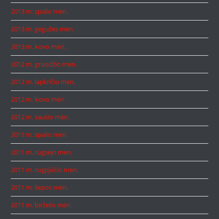
2013 m. spalio mėn.
2013 m. gegužės mėn.
2013 m. kovo mėn.
2012 m. gruodžio mėn.
2012 m. lapkričio mėn.
2012 m. kovo mėn.
2012 m. sausio mėn.
2011 m. spalio mėn.
2011 m. rugsėjo mėn.
2011 m. rugpjūčio mėn.
2011 m. liepos mėn.
2011 m. birželio mėn.