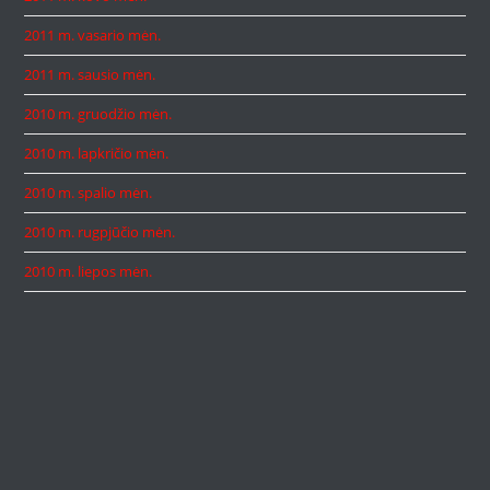
2011 m. vasario mėn.
2011 m. sausio mėn.
2010 m. gruodžio mėn.
2010 m. lapkričio mėn.
2010 m. spalio mėn.
2010 m. rugpjūčio mėn.
2010 m. liepos mėn.