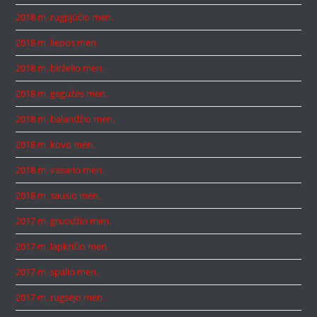
2018 m. rugpjūčio mėn.
2018 m. liepos mėn.
2018 m. birželio mėn.
2018 m. gegužės mėn.
2018 m. balandžio mėn.
2018 m. kovo mėn.
2018 m. vasario mėn.
2018 m. sausio mėn.
2017 m. gruodžio mėn.
2017 m. lapkričio mėn.
2017 m. spalio mėn.
2017 m. rugsėjo mėn.