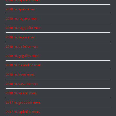
2018 m. spalio mėn.
2018 m. rugsėjo mėn.
2018 m. rugpjūčio mėn.
2018 m. liepos mėn.
2018 m. birželio mėn.
2018 m. gegužės mėn.
2018 m. balandžio mėn.
2018 m. kovo mėn.
2018 m. vasario mėn.
2018 m. sausio mėn.
2017 m. gruodžio mėn.
2017 m. lapkričio mėn.