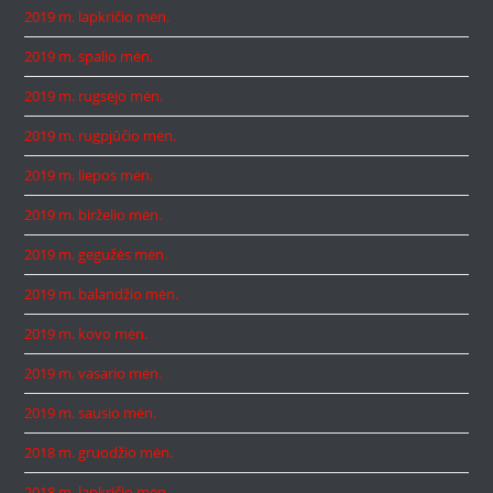
2019 m. lapkričio mėn.
2019 m. spalio mėn.
2019 m. rugsėjo mėn.
2019 m. rugpjūčio mėn.
2019 m. liepos mėn.
2019 m. birželio mėn.
2019 m. gegužės mėn.
2019 m. balandžio mėn.
2019 m. kovo mėn.
2019 m. vasario mėn.
2019 m. sausio mėn.
2018 m. gruodžio mėn.
2018 m. lapkričio mėn.