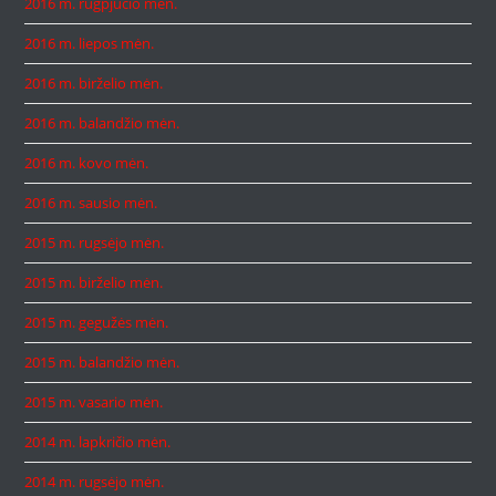
2016 m. rugpjūčio mėn.
2016 m. liepos mėn.
2016 m. birželio mėn.
2016 m. balandžio mėn.
2016 m. kovo mėn.
2016 m. sausio mėn.
2015 m. rugsėjo mėn.
2015 m. birželio mėn.
2015 m. gegužės mėn.
2015 m. balandžio mėn.
2015 m. vasario mėn.
2014 m. lapkričio mėn.
2014 m. rugsėjo mėn.