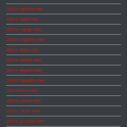
2020 m. lapkričio mėn.
2020 m. spalio mėn.
2020 m. rugsėjo mėn.
2020 m. rugpjūčio mėn.
2020 m. liepos mėn.
2020 m. birželio mėn.
2020 m. gegužės mėn.
2020 m. balandžio mėn.
2020 m. kovo mėn.
2020 m. vasario mėn.
2020 m. sausio mėn.
2019 m. gruodžio mėn.