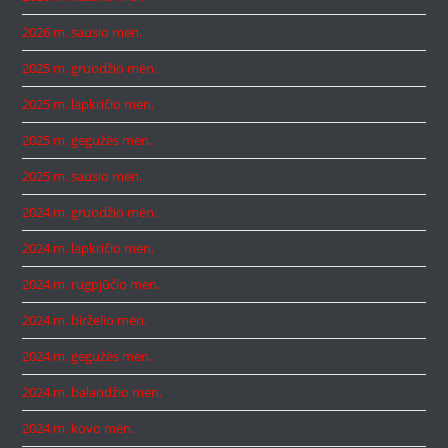
2026 m. sausio mėn.
2025 m. gruodžio mėn.
2025 m. lapkričio mėn.
2025 m. gegužės mėn.
2025 m. sausio mėn.
2024 m. gruodžio mėn.
2024 m. lapkričio mėn.
2024 m. rugpjūčio mėn.
2024 m. birželio mėn.
2024 m. gegužės mėn.
2024 m. balandžio mėn.
2024 m. kovo mėn.