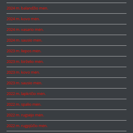
2024 m. balandžio mėn.
2024 m. kovo mėn.
2024 m. vasario mėn.
2024 m. sausio mėn.
2023 m. liepos mėn.
2023 m. birželio mėn.
2023 m. kovo mėn.
2023 m. sausio mėn.
2022 m. lapkričio mėn.
2022 m. spalio mėn.
2022 m. rugsėjo mėn.
2022 m. rugpjūčio mėn.