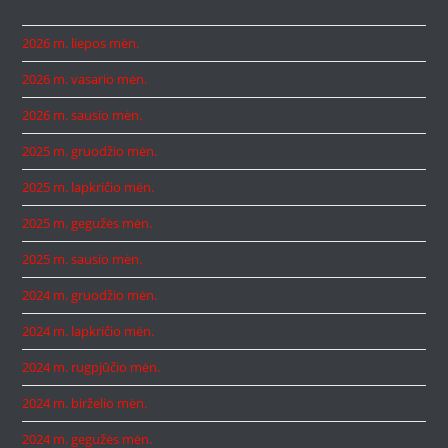
2026 m. liepos mėn.
2026 m. vasario mėn.
2026 m. sausio mėn.
2025 m. gruodžio mėn.
2025 m. lapkričio mėn.
2025 m. gegužės mėn.
2025 m. sausio mėn.
2024 m. gruodžio mėn.
2024 m. lapkričio mėn.
2024 m. rugpjūčio mėn.
2024 m. birželio mėn.
2024 m. gegužės mėn.