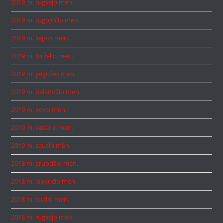
2019 m. rugsėjo mėn.
2019 m. rugpjūčio mėn.
2019 m. liepos mėn.
2019 m. birželio mėn.
2019 m. gegužės mėn.
2019 m. balandžio mėn.
2019 m. kovo mėn.
2019 m. vasario mėn.
2019 m. sausio mėn.
2018 m. gruodžio mėn.
2018 m. lapkričio mėn.
2018 m. spalio mėn.
2018 m. rugsėjo mėn.