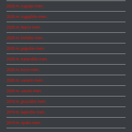
2020 m. rugsėjo mėn.
2020 m. rugpjūčio mėn.
2020 m. liepos mėn.
2020 m. birželio mėn.
2020 m. gegužės mėn.
2020 m. balandžio mėn.
2020 m. kovo mėn.
2020 m. vasario mėn.
2020 m. sausio mėn.
2019 m. gruodžio mėn.
2019 m. lapkričio mėn.
2019 m. spalio mėn.