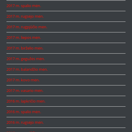
2017 m. spalio mėn.
2017 m. rugsėjo mėn.
2017 m. rugpjūčio mėn.
2017 m. liepos mėn.
2017 m. birželio mėn.
2017 m. gegužės mėn.
2017 m. balandžio mėn.
2017 m. kovo mėn.
2017 m. vasario mėn.
2016 m. lapkričio mėn.
2016 m. spalio mėn.
2016 m. rugsėjo mėn.