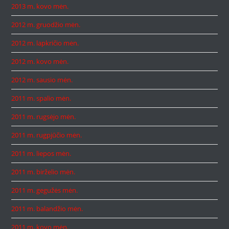
2013 m. kovo mėn.
2012 m. gruodžio mėn.
2012 m. lapkričio mėn.
2012 m. kovo mėn.
2012 m. sausio mėn.
2011 m. spalio mėn.
2011 m. rugsėjo mėn.
2011 m. rugpjūčio mėn.
2011 m. liepos mėn.
2011 m. birželio mėn.
2011 m. gegužės mėn.
2011 m. balandžio mėn.
2011 m. kovo mėn.