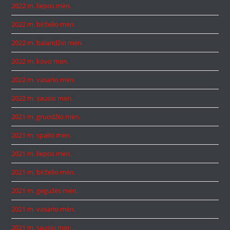
2022 m. liepos mėn.
2022 m. birželio mėn.
2022 m. balandžio mėn.
2022 m. kovo mėn.
2022 m. vasario mėn.
2022 m. sausio mėn.
2021 m. gruodžio mėn.
2021 m. spalio mėn.
2021 m. liepos mėn.
2021 m. birželio mėn.
2021 m. gegužės mėn.
2021 m. vasario mėn.
2021 m. sausio mėn.