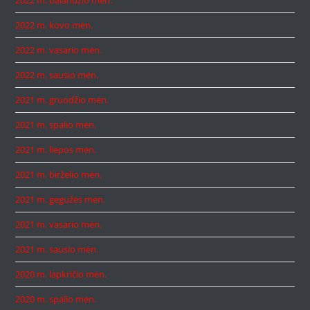
2022 m. balandžio mėn.
2022 m. kovo mėn.
2022 m. vasario mėn.
2022 m. sausio mėn.
2021 m. gruodžio mėn.
2021 m. spalio mėn.
2021 m. liepos mėn.
2021 m. birželio mėn.
2021 m. gegužės mėn.
2021 m. vasario mėn.
2021 m. sausio mėn.
2020 m. lapkričio mėn.
2020 m. spalio mėn.