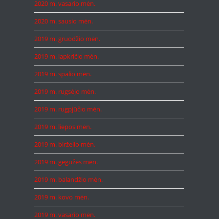
2020 m. vasario mėn.
2020 m. sausio mėn.
2019 m. gruodžio mėn.
2019 m. lapkričio mėn.
2019 m. spalio mėn.
2019 m. rugsėjo mėn.
2019 m. rugpjūčio mėn.
2019 m. liepos mėn.
2019 m. birželio mėn.
2019 m. gegužės mėn.
2019 m. balandžio mėn.
2019 m. kovo mėn.
2019 m. vasario mėn.