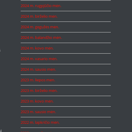
2024 m. rugpjūčio mėn.
2024 m. birželio mėn.
2024 m. gegužės mėn.
2024 m. balandžio mėn.
2024 m. kovo mėn.
s
2024 m. vasario mėn.
2024 m. sausio mėn.
2023 m. liepos mėn.
2023 m. birželio mėn.
2023 m. kovo mėn.
2023 m. sausio mėn.
2022 m. lapkričio mėn.
i