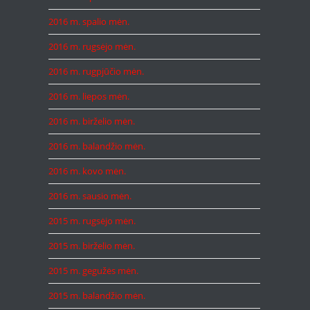
2016 m. spalio mėn.
2016 m. rugsėjo mėn.
2016 m. rugpjūčio mėn.
2016 m. liepos mėn.
2016 m. birželio mėn.
2016 m. balandžio mėn.
2016 m. kovo mėn.
2016 m. sausio mėn.
2015 m. rugsėjo mėn.
2015 m. birželio mėn.
2015 m. gegužės mėn.
2015 m. balandžio mėn.