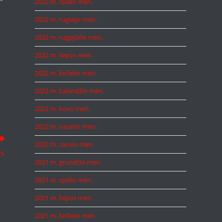
2022 m. spalio mėn.
2022 m. rugsėjo mėn.
2022 m. rugpjūčio mėn.
2022 m. liepos mėn.
2022 m. birželio mėn.
2022 m. balandžio mėn.
2022 m. kovo mėn.
2022 m. vasario mėn.
2022 m. sausio mėn.
as
2021 m. gruodžio mėn.
2021 m. spalio mėn.
2021 m. liepos mėn.
2021 m. birželio mėn.