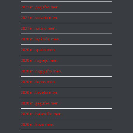
2021 m. gegužės mėn.
2021 m. vasario mėn.
2021 m. sausio mėn.
2020 m. lapkričio mėn.
2020 m. spalio mėn.
2020 m. rugsėjo mėn.
2020 m. rugpjūčio mėn.
2020 m. liepos mėn.
2020 m. birželio mėn.
2020 m. gegužės mėn.
2020 m. balandžio mėn.
2020 m. kovo mėn.