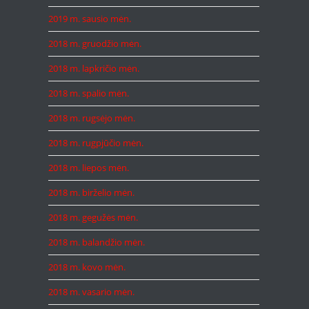
2019 m. sausio mėn.
2018 m. gruodžio mėn.
2018 m. lapkričio mėn.
2018 m. spalio mėn.
2018 m. rugsėjo mėn.
2018 m. rugpjūčio mėn.
2018 m. liepos mėn.
2018 m. birželio mėn.
2018 m. gegužės mėn.
2018 m. balandžio mėn.
2018 m. kovo mėn.
2018 m. vasario mėn.