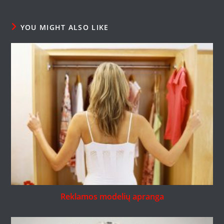
YOU MIGHT ALSO LIKE
Reklamos modelių apranga