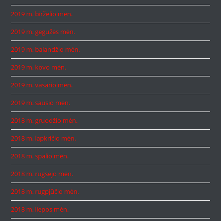
2019 m. birželio mėn.
2019 m. gegužės mėn.
2019 m. balandžio mėn.
2019 m. kovo mėn.
2019 m. vasario mėn.
2019 m. sausio mėn.
2018 m. gruodžio mėn.
2018 m. lapkričio mėn.
2018 m. spalio mėn.
2018 m. rugsėjo mėn.
2018 m. rugpjūčio mėn.
2018 m. liepos mėn.