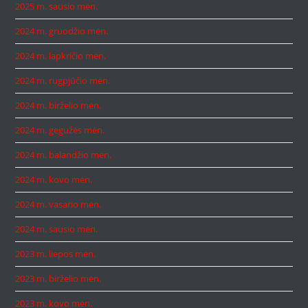
2025 m. sausio mėn.
2024 m. gruodžio mėn.
2024 m. lapkričio mėn.
2024 m. rugpjūčio mėn.
2024 m. birželio mėn.
2024 m. gegužės mėn.
2024 m. balandžio mėn.
2024 m. kovo mėn.
2024 m. vasario mėn.
2024 m. sausio mėn.
2023 m. liepos mėn.
2023 m. birželio mėn.
2023 m. kovo mėn.