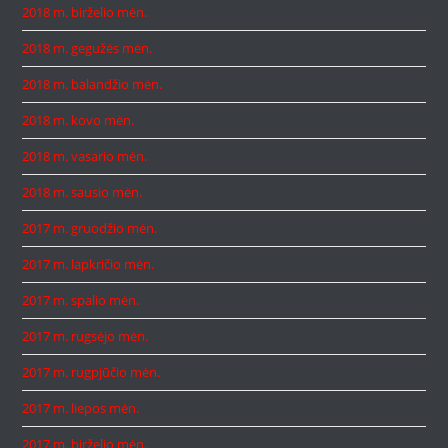
2018 m. birželio mėn.
2018 m. gegužės mėn.
2018 m. balandžio mėn.
2018 m. kovo mėn.
2018 m. vasario mėn.
2018 m. sausio mėn.
2017 m. gruodžio mėn.
2017 m. lapkričio mėn.
2017 m. spalio mėn.
2017 m. rugsėjo mėn.
2017 m. rugpjūčio mėn.
2017 m. liepos mėn.
2017 m. birželio mėn.