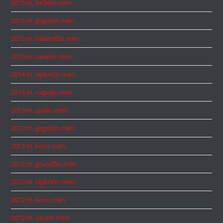
2015 m. birželio mėn.
2015 m. gegužės mėn.
2015 m. balandžio mėn.
2015 m. vasario mėn.
2014 m. lapkričio mėn.
2014 m. rugsėjo mėn.
2013 m. spalio mėn.
2013 m. gegužės mėn.
2013 m. kovo mėn.
2012 m. gruodžio mėn.
2012 m. lapkričio mėn.
2012 m. kovo mėn.
2012 m. sausio mėn.