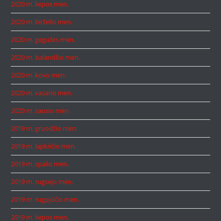
2020 m. liepos mėn.
2020 m. birželio mėn.
2020 m. gegužės mėn.
2020 m. balandžio mėn.
2020 m. kovo mėn.
2020 m. vasario mėn.
2020 m. sausio mėn.
2019 m. gruodžio mėn.
2019 m. lapkričio mėn.
2019 m. spalio mėn.
2019 m. rugsėjo mėn.
2019 m. rugpjūčio mėn.
2019 m. liepos mėn.