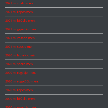
2021 m. spalio mėn.
2021 m. liepos mėn.
2021 m. birželio mėn.
2021 m. gegužės mėn.
2021 m. vasario mėn.
2021 m. sausio mėn.
2020 m. lapkričio mėn.
2020 m. spalio mėn.
2020 m. rugsėjo mėn.
2020 m. rugpjūčio mėn.
2020 m. liepos mėn.
2020 m. birželio mėn.
2020 m. gegužės mėn.