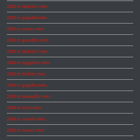
2025 m. lapkričio mėn.
2025 m. gegužės mėn.
2025 m. sausio mėn.
2024 m. gruodžio mėn.
2024 m. lapkričio mėn.
2024 m. rugpjūčio mėn.
2024 m. birželio mėn.
2024 m. gegužės mėn.
2024 m. balandžio mėn.
2024 m. kovo mėn.
2024 m. vasario mėn.
2024 m. sausio mėn.