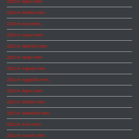
2023 m. liepos mėn.
2023 m. birželio mėn.
2023 m. kovo mėn.
2023 m. sausio mėn.
2022 m. lapkričio mėn.
2022 m. spalio mėn.
2022 m. rugsėjo mėn.
2022 m. rugpjūčio mėn.
2022 m. liepos mėn.
2022 m. birželio mėn.
2022 m. balandžio mėn.
2022 m. kovo mėn.
2022 m. vasario mėn.