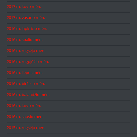
2017 m. kovo mėn.
2017 m. vasario mėn.
2016 m. lapkričio mėn.
2016 m. spalio mėn.
2016 m. rugsėjo mėn.
2016 m. rugpjūčio mėn.
2016 m. liepos mėn.
2016 m. birželio mėn.
2016 m. balandžio mėn.
2016 m. kovo mėn.
2016 m. sausio mėn.
2015 m. rugsėjo mėn.