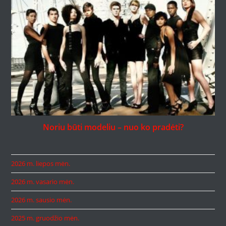
Noriu būti modeliu – nuo ko pradėti?
2026 m. liepos mėn.
2026 m. vasario mėn.
2026 m. sausio mėn.
2025 m. gruodžio mėn.