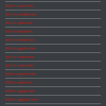
2022 m. sausio mėn.
2021 m. gruodžio mėn.
2021 m. spalio mėn.
2021 m. liepos mėn.
2021 m. birželio mėn.
2021 m. gegužės mėn.
2021 m. vasario mėn.
2021 m. sausio mėn.
2020 m. lapkričio mėn.
2020 m. spalio mėn.
2020 m. rugsėjo mėn.
2020 m. rugpjūčio mėn.