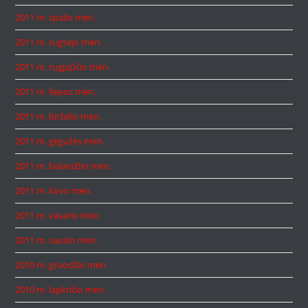
2011 m. spalio mėn.
2011 m. rugsėjo mėn.
2011 m. rugpjūčio mėn.
2011 m. liepos mėn.
2011 m. birželio mėn.
2011 m. gegužės mėn.
2011 m. balandžio mėn.
2011 m. kovo mėn.
2011 m. vasario mėn.
2011 m. sausio mėn.
2010 m. gruodžio mėn.
2010 m. lapkričio mėn.