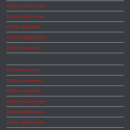
2010 m. gruodžio mėn.
2010 m. lapkričio mėn.
2010 m. spalio mėn.
2010 m. rugpjūčio mėn.
2010 m. liepos mėn.
2026 m. liepos mėn.
2026 m. vasario mėn.
2026 m. sausio mėn.
2025 m. gruodžio mėn.
2025 m. lapkričio mėn.
2025 m. gegužės mėn.