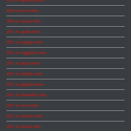
2012 m. kovo mėn.
2012 m. sausio mėn.
2011 m. spalio mėn.
2011 m. rugsėjo mėn.
2011 m. rugpjūčio mėn.
2011 m. liepos mėn.
2011 m. birželio mėn.
2011 m. gegužės mėn.
2011 m. balandžio mėn.
2011 m. kovo mėn.
2011 m. vasario mėn.
2011 m. sausio mėn.