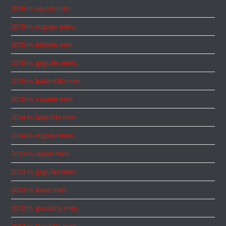
2016 m. sausio mėn.
2015 m. rugsėjo mėn.
2015 m. birželio mėn.
2015 m. gegužės mėn.
2015 m. balandžio mėn.
2015 m. vasario mėn.
2014 m. lapkričio mėn.
2014 m. rugsėjo mėn.
2013 m. spalio mėn.
2013 m. gegužės mėn.
2013 m. kovo mėn.
2012 m. gruodžio mėn.
2012 m. lapkričio mėn.