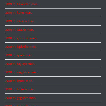
2019 m. balandžio mėn.
2019 m. kovo mėn.
2019 m. vasario mėn.
2019 m. sausio mėn.
2018 m. gruodžio mėn.
2018 m. lapkričio mėn.
2018 m. spalio mėn.
2018 m. rugsėjo mėn.
2018 m. rugpjūčio mėn.
2018 m. liepos mėn.
2018 m. birželio mėn.
2018 m. gegužės mėn.