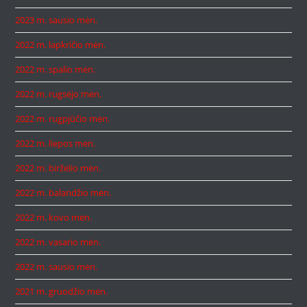
2023 m. sausio mėn.
2022 m. lapkričio mėn.
2022 m. spalio mėn.
2022 m. rugsėjo mėn.
2022 m. rugpjūčio mėn.
2022 m. liepos mėn.
2022 m. birželio mėn.
2022 m. balandžio mėn.
2022 m. kovo mėn.
2022 m. vasario mėn.
2022 m. sausio mėn.
2021 m. gruodžio mėn.