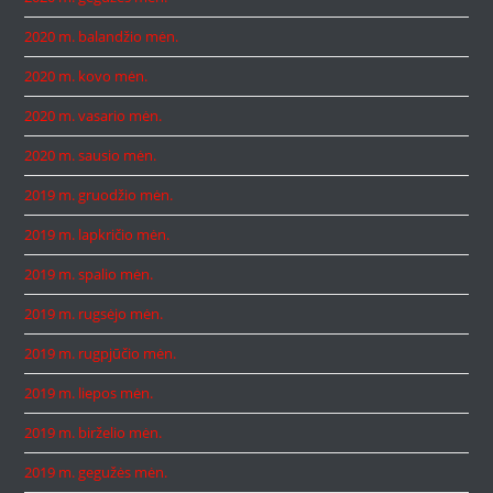
2020 m. balandžio mėn.
2020 m. kovo mėn.
2020 m. vasario mėn.
2020 m. sausio mėn.
2019 m. gruodžio mėn.
2019 m. lapkričio mėn.
2019 m. spalio mėn.
2019 m. rugsėjo mėn.
2019 m. rugpjūčio mėn.
2019 m. liepos mėn.
2019 m. birželio mėn.
2019 m. gegužės mėn.