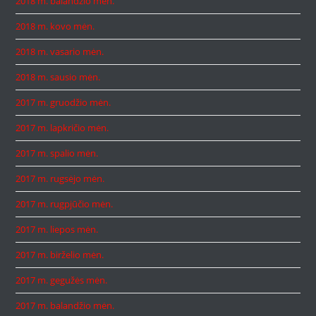
2018 m. balandžio mėn.
2018 m. kovo mėn.
2018 m. vasario mėn.
2018 m. sausio mėn.
2017 m. gruodžio mėn.
2017 m. lapkričio mėn.
2017 m. spalio mėn.
2017 m. rugsėjo mėn.
2017 m. rugpjūčio mėn.
2017 m. liepos mėn.
2017 m. birželio mėn.
2017 m. gegužės mėn.
2017 m. balandžio mėn.