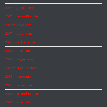
2017 m. gegužės mėn.
2017 m. balandžio mėn.
2017 m. kovo mėn.
2017 m. vasario mėn.
2016 m. lapkričio mėn.
2016 m. spalio mėn.
2016 m. rugsėjo mėn.
2016 m. rugpjūčio mėn.
2016 m. liepos mėn.
2016 m. birželio mėn.
2016 m. balandžio mėn.
2016 m. kovo mėn.