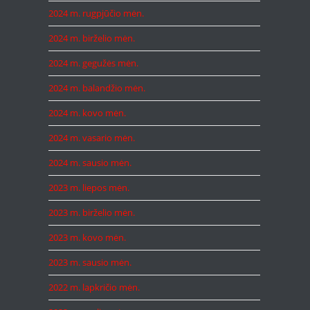
2024 m. rugpjūčio mėn.
2024 m. birželio mėn.
2024 m. gegužės mėn.
2024 m. balandžio mėn.
2024 m. kovo mėn.
2024 m. vasario mėn.
2024 m. sausio mėn.
2023 m. liepos mėn.
2023 m. birželio mėn.
2023 m. kovo mėn.
2023 m. sausio mėn.
2022 m. lapkričio mėn.