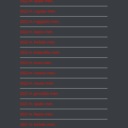
2022 m. spalio mėn.
2022 m. rugsėjo mėn.
2022 m. rugpjūčio mėn.
2022 m. liepos mėn.
2022 m. birželio mėn.
2022 m. balandžio mėn.
2022 m. kovo mėn.
2022 m. vasario mėn.
2022 m. sausio mėn.
2021 m. gruodžio mėn.
2021 m. spalio mėn.
2021 m. liepos mėn.
2021 m. birželio mėn.