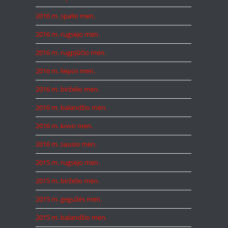
2016 m. spalio mėn.
2016 m. rugsėjo mėn.
2016 m. rugpjūčio mėn.
2016 m. liepos mėn.
2016 m. birželio mėn.
2016 m. balandžio mėn.
2016 m. kovo mėn.
2016 m. sausio mėn.
2015 m. rugsėjo mėn.
2015 m. birželio mėn.
2015 m. gegužės mėn.
2015 m. balandžio mėn.