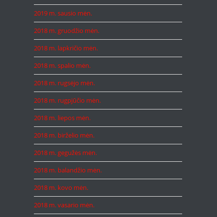
2019 m. sausio mėn.
2018 m. gruodžio mėn.
2018 m. lapkričio mėn.
2018 m. spalio mėn.
2018 m. rugsėjo mėn.
2018 m. rugpjūčio mėn.
2018 m. liepos mėn.
2018 m. birželio mėn.
2018 m. gegužės mėn.
2018 m. balandžio mėn.
2018 m. kovo mėn.
2018 m. vasario mėn.