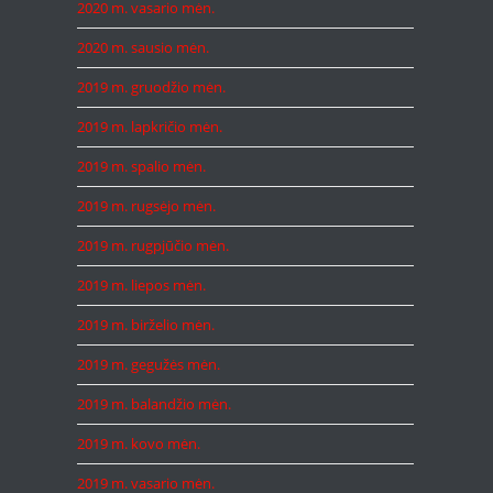
2020 m. vasario mėn.
2020 m. sausio mėn.
2019 m. gruodžio mėn.
2019 m. lapkričio mėn.
2019 m. spalio mėn.
2019 m. rugsėjo mėn.
2019 m. rugpjūčio mėn.
2019 m. liepos mėn.
2019 m. birželio mėn.
2019 m. gegužės mėn.
2019 m. balandžio mėn.
2019 m. kovo mėn.
2019 m. vasario mėn.