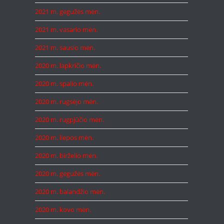
2021 m. gegužės mėn.
2021 m. vasario mėn.
2021 m. sausio mėn.
2020 m. lapkričio mėn.
2020 m. spalio mėn.
2020 m. rugsėjo mėn.
2020 m. rugpjūčio mėn.
2020 m. liepos mėn.
2020 m. birželio mėn.
2020 m. gegužės mėn.
2020 m. balandžio mėn.
2020 m. kovo mėn.