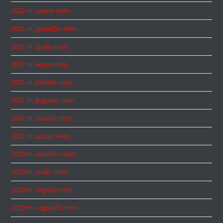
2022 m. sausio mėn.
2021 m. gruodžio mėn.
2021 m. spalio mėn.
2021 m. liepos mėn.
2021 m. birželio mėn.
2021 m. gegužės mėn.
2021 m. vasario mėn.
2021 m. sausio mėn.
2020 m. lapkričio mėn.
2020 m. spalio mėn.
2020 m. rugsėjo mėn.
2020 m. rugpjūčio mėn.