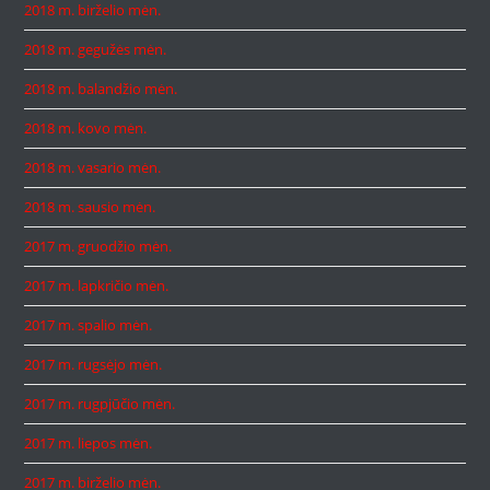
2018 m. birželio mėn.
2018 m. gegužės mėn.
2018 m. balandžio mėn.
2018 m. kovo mėn.
2018 m. vasario mėn.
2018 m. sausio mėn.
2017 m. gruodžio mėn.
2017 m. lapkričio mėn.
2017 m. spalio mėn.
2017 m. rugsėjo mėn.
2017 m. rugpjūčio mėn.
2017 m. liepos mėn.
2017 m. birželio mėn.