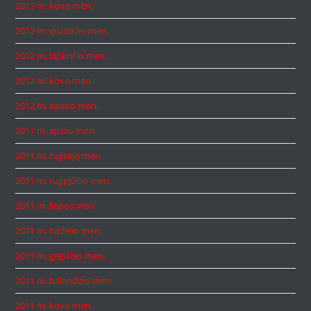
2013 m. kovo mėn.
2012 m. gruodžio mėn.
2012 m. lapkričio mėn.
2012 m. kovo mėn.
2012 m. sausio mėn.
2011 m. spalio mėn.
2011 m. rugsėjo mėn.
2011 m. rugpjūčio mėn.
2011 m. liepos mėn.
2011 m. birželio mėn.
2011 m. gegužės mėn.
2011 m. balandžio mėn.
2011 m. kovo mėn.