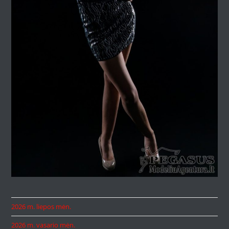
2026 m. liepos mėn.
2026 m. vasario mėn.