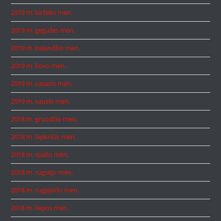
2019 m. birželio mėn.
2019 m. gegužės mėn.
2019 m. balandžio mėn.
2019 m. kovo mėn.
2019 m. vasario mėn.
2019 m. sausio mėn.
2018 m. gruodžio mėn.
2018 m. lapkričio mėn.
2018 m. spalio mėn.
2018 m. rugsėjo mėn.
2018 m. rugpjūčio mėn.
2018 m. liepos mėn.