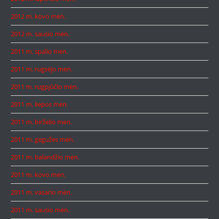
2012 m. kovo mėn.
2012 m. sausio mėn.
2011 m. spalio mėn.
2011 m. rugsėjo mėn.
2011 m. rugpjūčio mėn.
2011 m. liepos mėn.
2011 m. birželio mėn.
2011 m. gegužės mėn.
2011 m. balandžio mėn.
2011 m. kovo mėn.
2011 m. vasario mėn.
2011 m. sausio mėn.