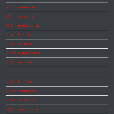
2011 m. vasario mėn.
2011 m. sausio mėn.
2010 m. gruodžio mėn.
2010 m. lapkričio mėn.
2010 m. spalio mėn.
2010 m. rugpjūčio mėn.
2010 m. liepos mėn.
2026 m. liepos mėn.
2026 m. vasario mėn.
2026 m. sausio mėn.
2025 m. gruodžio mėn.