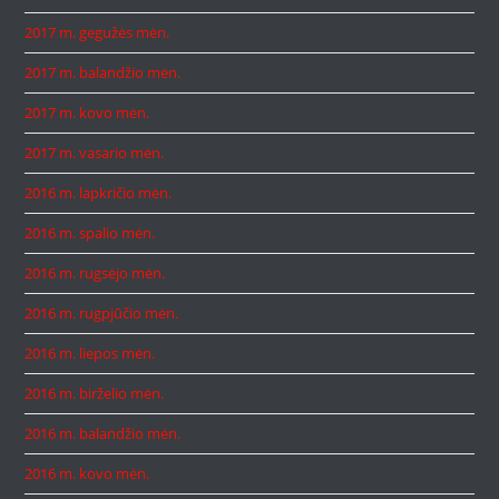
2017 m. gegužės mėn.
2017 m. balandžio mėn.
2017 m. kovo mėn.
2017 m. vasario mėn.
2016 m. lapkričio mėn.
2016 m. spalio mėn.
2016 m. rugsėjo mėn.
2016 m. rugpjūčio mėn.
2016 m. liepos mėn.
2016 m. birželio mėn.
2016 m. balandžio mėn.
2016 m. kovo mėn.