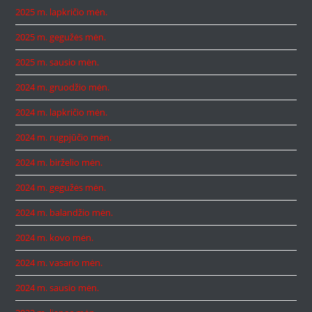
2025 m. lapkričio mėn.
2025 m. gegužės mėn.
2025 m. sausio mėn.
2024 m. gruodžio mėn.
2024 m. lapkričio mėn.
2024 m. rugpjūčio mėn.
2024 m. birželio mėn.
2024 m. gegužės mėn.
2024 m. balandžio mėn.
2024 m. kovo mėn.
2024 m. vasario mėn.
2024 m. sausio mėn.