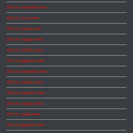
2016 m. balandžio mėn.
2016 m. kovo mėn.
2016 m. sausio mėn.
2015 m. rugsėjo mėn.
2015 m. birželio mėn.
2015 m. gegužės mėn.
2015 m. balandžio mėn.
2015 m. vasario mėn.
2014 m. lapkričio mėn.
2014 m. rugsėjo mėn.
2013 m. spalio mėn.
2013 m. gegužės mėn.