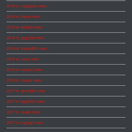
2018 m. rugpjūčio mėn.
2018 m. liepos mėn.
2018 m. birželio mėn.
2018 m. gegužės mėn.
2018 m. balandžio mėn.
2018 m. kovo mėn.
2018 m. vasario mėn.
2018 m. sausio mėn.
2017 m. gruodžio mėn.
2017 m. lapkričio mėn.
2017 m. spalio mėn.
2017 m. rugsėjo mėn.