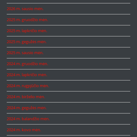
2026 m. sausio mėn.
2025 m. gruodžio mėn.
2025 m. lapkričio mėn.
2025 m. gegužės mėn.
2025 m. sausio mėn.
2024 m. gruodžio mėn.
2024 m. lapkričio mėn.
2024 m. rugpjūčio mėn.
2024 m. birželio mėn.
2024 m. gegužės mėn.
2024 m. balandžio mėn.
2024 m. kovo mėn.