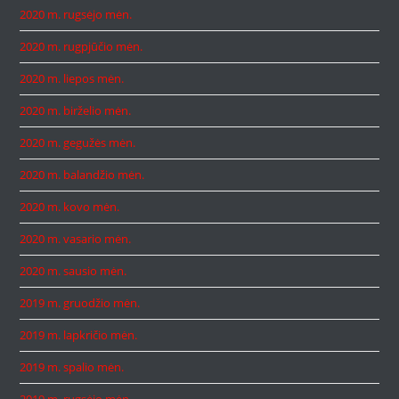
2020 m. rugsėjo mėn.
2020 m. rugpjūčio mėn.
2020 m. liepos mėn.
2020 m. birželio mėn.
2020 m. gegužės mėn.
2020 m. balandžio mėn.
2020 m. kovo mėn.
2020 m. vasario mėn.
2020 m. sausio mėn.
2019 m. gruodžio mėn.
2019 m. lapkričio mėn.
2019 m. spalio mėn.