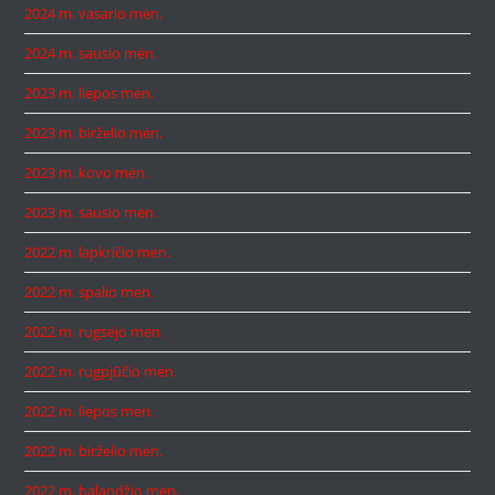
2024 m. vasario mėn.
2024 m. sausio mėn.
2023 m. liepos mėn.
2023 m. birželio mėn.
2023 m. kovo mėn.
2023 m. sausio mėn.
2022 m. lapkričio mėn.
2022 m. spalio mėn.
2022 m. rugsėjo mėn.
2022 m. rugpjūčio mėn.
2022 m. liepos mėn.
2022 m. birželio mėn.
2022 m. balandžio mėn.