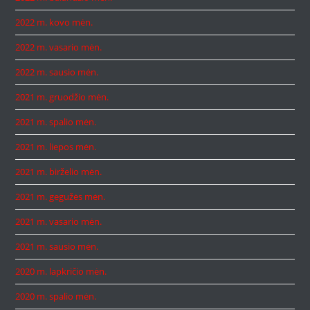
2022 m. kovo mėn.
2022 m. vasario mėn.
2022 m. sausio mėn.
2021 m. gruodžio mėn.
2021 m. spalio mėn.
2021 m. liepos mėn.
2021 m. birželio mėn.
2021 m. gegužės mėn.
2021 m. vasario mėn.
2021 m. sausio mėn.
2020 m. lapkričio mėn.
2020 m. spalio mėn.