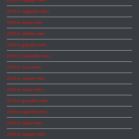
2019 m. rugsėjo mėn.
2019 m. rugpjūčio mėn.
2019 m. liepos mėn.
2019 m. birželio mėn.
2019 m. gegužės mėn.
2019 m. balandžio mėn.
2019 m. kovo mėn.
2019 m. vasario mėn.
2019 m. sausio mėn.
2018 m. gruodžio mėn.
2018 m. lapkričio mėn.
2018 m. spalio mėn.
2018 m. rugsėjo mėn.