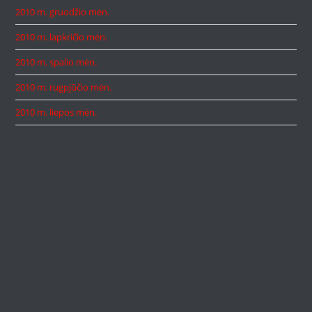
2010 m. gruodžio mėn.
2010 m. lapkričio mėn.
2010 m. spalio mėn.
2010 m. rugpjūčio mėn.
2010 m. liepos mėn.