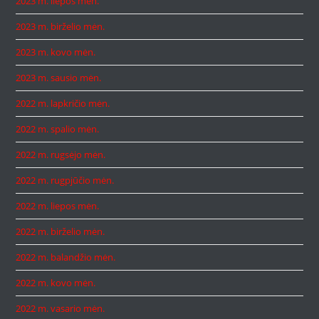
2023 m. liepos mėn.
2023 m. birželio mėn.
2023 m. kovo mėn.
2023 m. sausio mėn.
2022 m. lapkričio mėn.
2022 m. spalio mėn.
2022 m. rugsėjo mėn.
2022 m. rugpjūčio mėn.
2022 m. liepos mėn.
2022 m. birželio mėn.
2022 m. balandžio mėn.
2022 m. kovo mėn.
2022 m. vasario mėn.