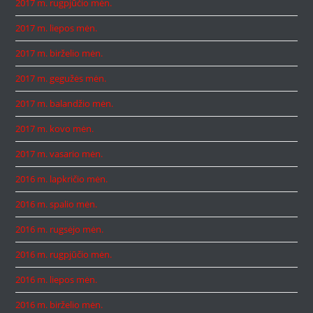
2017 m. rugpjūčio mėn.
2017 m. liepos mėn.
2017 m. birželio mėn.
2017 m. gegužės mėn.
2017 m. balandžio mėn.
2017 m. kovo mėn.
2017 m. vasario mėn.
2016 m. lapkričio mėn.
2016 m. spalio mėn.
2016 m. rugsėjo mėn.
2016 m. rugpjūčio mėn.
2016 m. liepos mėn.
2016 m. birželio mėn.