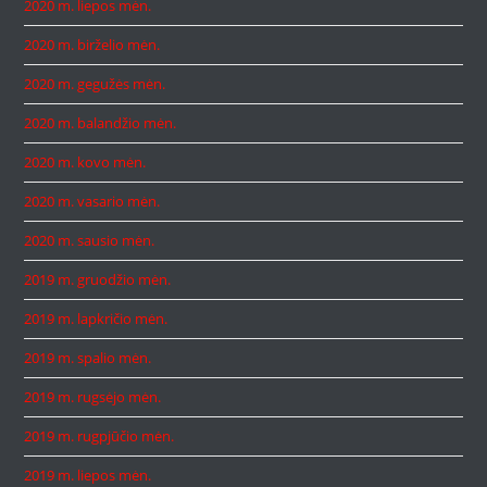
2020 m. liepos mėn.
2020 m. birželio mėn.
2020 m. gegužės mėn.
2020 m. balandžio mėn.
2020 m. kovo mėn.
2020 m. vasario mėn.
2020 m. sausio mėn.
2019 m. gruodžio mėn.
2019 m. lapkričio mėn.
2019 m. spalio mėn.
2019 m. rugsėjo mėn.
2019 m. rugpjūčio mėn.
2019 m. liepos mėn.