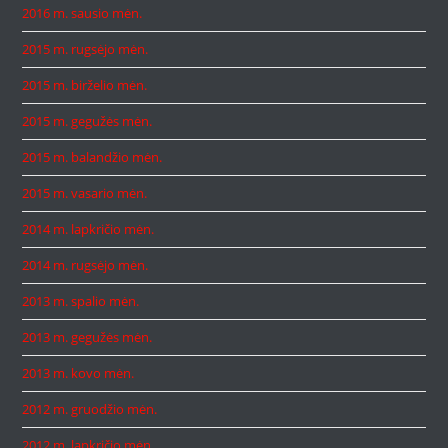
2016 m. sausio mėn.
2015 m. rugsėjo mėn.
2015 m. birželio mėn.
2015 m. gegužės mėn.
2015 m. balandžio mėn.
2015 m. vasario mėn.
2014 m. lapkričio mėn.
2014 m. rugsėjo mėn.
2013 m. spalio mėn.
2013 m. gegužės mėn.
2013 m. kovo mėn.
2012 m. gruodžio mėn.
2012 m. lapkričio mėn.