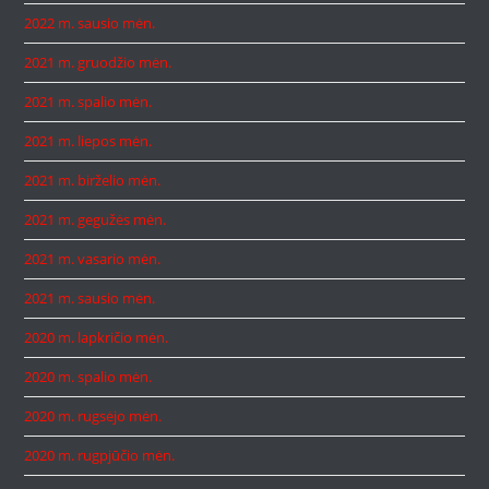
2022 m. sausio mėn.
2021 m. gruodžio mėn.
2021 m. spalio mėn.
2021 m. liepos mėn.
2021 m. birželio mėn.
2021 m. gegužės mėn.
2021 m. vasario mėn.
2021 m. sausio mėn.
2020 m. lapkričio mėn.
2020 m. spalio mėn.
2020 m. rugsėjo mėn.
2020 m. rugpjūčio mėn.