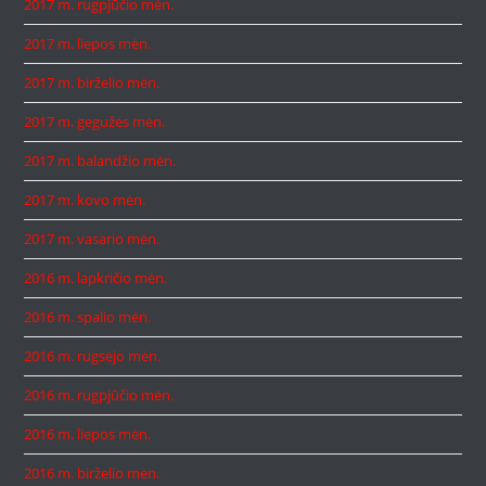
2017 m. rugpjūčio mėn.
2017 m. liepos mėn.
2017 m. birželio mėn.
2017 m. gegužės mėn.
2017 m. balandžio mėn.
2017 m. kovo mėn.
2017 m. vasario mėn.
2016 m. lapkričio mėn.
2016 m. spalio mėn.
2016 m. rugsėjo mėn.
2016 m. rugpjūčio mėn.
2016 m. liepos mėn.
2016 m. birželio mėn.