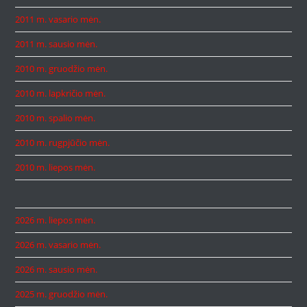
2011 m. vasario mėn.
2011 m. sausio mėn.
2010 m. gruodžio mėn.
2010 m. lapkričio mėn.
2010 m. spalio mėn.
2010 m. rugpjūčio mėn.
2010 m. liepos mėn.
2026 m. liepos mėn.
2026 m. vasario mėn.
2026 m. sausio mėn.
2025 m. gruodžio mėn.