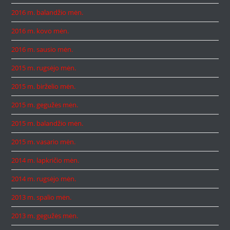
2016 m. balandžio mėn.
2016 m. kovo mėn.
2016 m. sausio mėn.
2015 m. rugsėjo mėn.
2015 m. birželio mėn.
2015 m. gegužės mėn.
2015 m. balandžio mėn.
2015 m. vasario mėn.
2014 m. lapkričio mėn.
2014 m. rugsėjo mėn.
2013 m. spalio mėn.
2013 m. gegužės mėn.