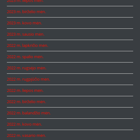
2023 m. liepos mėn.
2023 m. birželio mėn.
2023 m. kovo mėn.
2023 m. sausio mėn.
2022 m. lapkričio mėn.
2022 m. spalio mėn.
2022 m. rugsėjo mėn.
2022 m. rugpjūčio mėn.
2022 m. liepos mėn.
2022 m. birželio mėn.
2022 m. balandžio mėn.
2022 m. kovo mėn.
2022 m. vasario mėn.