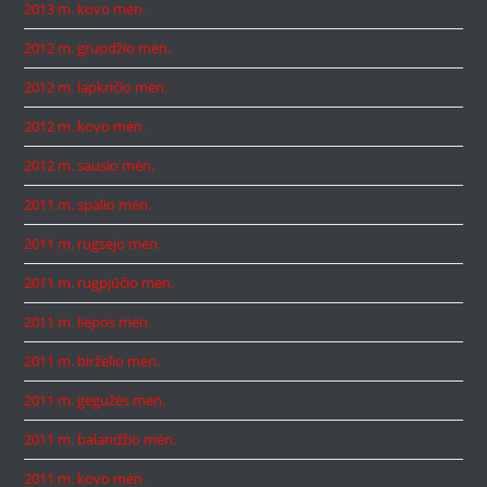
2013 m. kovo mėn.
2012 m. gruodžio mėn.
2012 m. lapkričio mėn.
2012 m. kovo mėn.
2012 m. sausio mėn.
2011 m. spalio mėn.
2011 m. rugsėjo mėn.
2011 m. rugpjūčio mėn.
2011 m. liepos mėn.
2011 m. birželio mėn.
2011 m. gegužės mėn.
2011 m. balandžio mėn.
2011 m. kovo mėn.