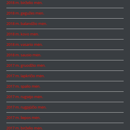
2018 m. birželio mėn.
2018 m. gegužės mėn.
2018 m. balandžio mėn.
2018 m. kovo mėn.
2018 m. vasario mėn.
2018 m. sausio mėn.
2017 m. gruodžio mėn.
2017 m. lapkričio mėn.
2017 m. spalio mėn.
2017 m. rugsėjo mėn.
2017 m. rugpjūčio mėn.
2017 m. liepos mėn.
2017 m. birželio mėn.