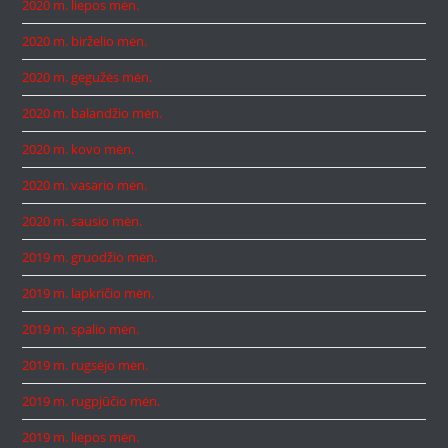
2020 m. liepos mėn.
2020 m. birželio mėn.
2020 m. gegužės mėn.
2020 m. balandžio mėn.
2020 m. kovo mėn.
2020 m. vasario mėn.
2020 m. sausio mėn.
2019 m. gruodžio mėn.
2019 m. lapkričio mėn.
2019 m. spalio mėn.
2019 m. rugsėjo mėn.
2019 m. rugpjūčio mėn.
2019 m. liepos mėn.