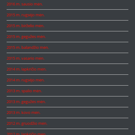
2016 m. sausio mėn.
2015 m. rugsėjo mėn.
2015 m. birželio mėn.
2015 m. gegužės mėn.
2015 m. balandžio mėn.
2015 m. vasario mėn.
2014 m. lapkričio mėn.
2014 m. rugsėjo mėn.
2013 m. spalio mėn.
2013 m. gegužės mėn.
2013 m. kovo mėn.
2012 m. gruodžio mėn.
2012 m. lapkričio mėn.