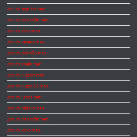
2017 m. gegužės mėn.
2017 m. balandžio mėn.
2017 m. kovo mėn.
2017 m. vasario mėn.
2016 m. lapkričio mėn.
2016 m. spalio mėn.
2016 m. rugsėjo mėn.
2016 m. rugpjūčio mėn.
2016 m. liepos mėn.
2016 m. birželio mėn.
2016 m. balandžio mėn.
2016 m. kovo mėn.