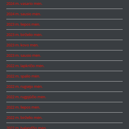
2024 m. vasario mėn.
2024 m. sausio mėn.
2023 m. liepos mėn.
2023 m. birželio mėn.
2023 m. kovo mėn.
2023 m. sausio mėn.
2022 m. lapkričio mėn.
2022 m. spalio mėn.
2022 m. rugsėjo mėn.
2022 m. rugpjūčio mėn.
2022 m. liepos mėn.
2022 m. birželio mėn.
2022 m. balandžio mėn.