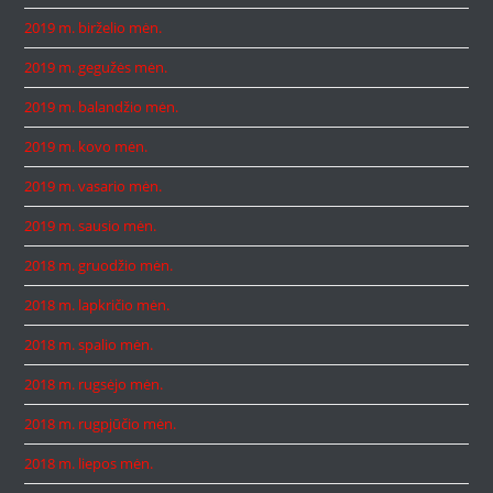
2019 m. birželio mėn.
2019 m. gegužės mėn.
2019 m. balandžio mėn.
2019 m. kovo mėn.
2019 m. vasario mėn.
2019 m. sausio mėn.
2018 m. gruodžio mėn.
2018 m. lapkričio mėn.
2018 m. spalio mėn.
2018 m. rugsėjo mėn.
2018 m. rugpjūčio mėn.
2018 m. liepos mėn.