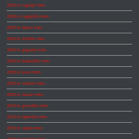
2020 m. rugsėjo mėn.
2020 m. rugpjūčio mėn.
2020 m. liepos mėn.
2020 m. birželio mėn.
2020 m. gegužės mėn.
2020 m. balandžio mėn.
2020 m. kovo mėn.
2020 m. vasario mėn.
2020 m. sausio mėn.
2019 m. gruodžio mėn.
2019 m. lapkričio mėn.
2019 m. spalio mėn.