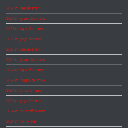
2026 m. sausio mėn.
2025 m. gruodžio mėn.
2025 m. lapkričio mėn.
2025 m. gegužės mėn.
2025 m. sausio mėn.
2024 m. gruodžio mėn.
2024 m. lapkričio mėn.
2024 m. rugpjūčio mėn.
2024 m. birželio mėn.
2024 m. gegužės mėn.
2024 m. balandžio mėn.
2024 m. kovo mėn.