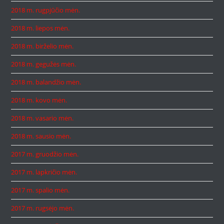
2018 m. rugpjūčio mėn.
2018 m. liepos mėn.
2018 m. birželio mėn.
2018 m. gegužės mėn.
2018 m. balandžio mėn.
2018 m. kovo mėn.
2018 m. vasario mėn.
2018 m. sausio mėn.
2017 m. gruodžio mėn.
2017 m. lapkričio mėn.
2017 m. spalio mėn.
2017 m. rugsėjo mėn.