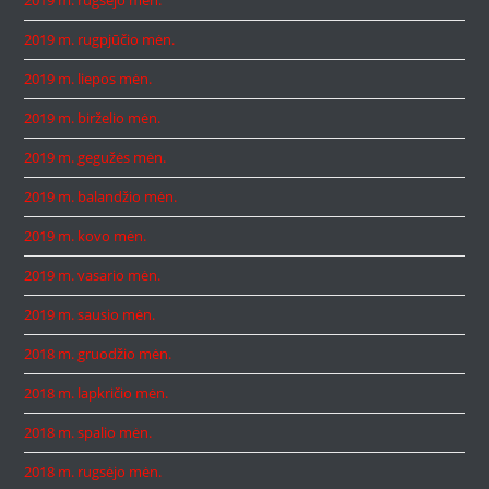
2019 m. rugsėjo mėn.
2019 m. rugpjūčio mėn.
2019 m. liepos mėn.
2019 m. birželio mėn.
2019 m. gegužės mėn.
2019 m. balandžio mėn.
2019 m. kovo mėn.
2019 m. vasario mėn.
2019 m. sausio mėn.
2018 m. gruodžio mėn.
2018 m. lapkričio mėn.
2018 m. spalio mėn.
2018 m. rugsėjo mėn.