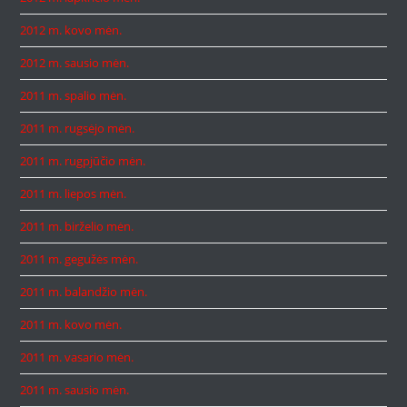
2012 m. kovo mėn.
2012 m. sausio mėn.
2011 m. spalio mėn.
2011 m. rugsėjo mėn.
2011 m. rugpjūčio mėn.
2011 m. liepos mėn.
2011 m. birželio mėn.
2011 m. gegužės mėn.
2011 m. balandžio mėn.
2011 m. kovo mėn.
2011 m. vasario mėn.
2011 m. sausio mėn.