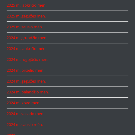
2025 m. lapkričio mėn.
2025 m. gegužės mėn.
2025 m. sausio mėn.
2024 m. gruodžio mėn.
2024 m. lapkričio mėn.
2024 m. rugpjūčio mėn.
2024 m. birželio mėn.
2024 m. gegužės mėn.
2024 m. balandžio mėn.
2024 m. kovo mėn.
2024 m. vasario mėn.
2024 m. sausio mėn.