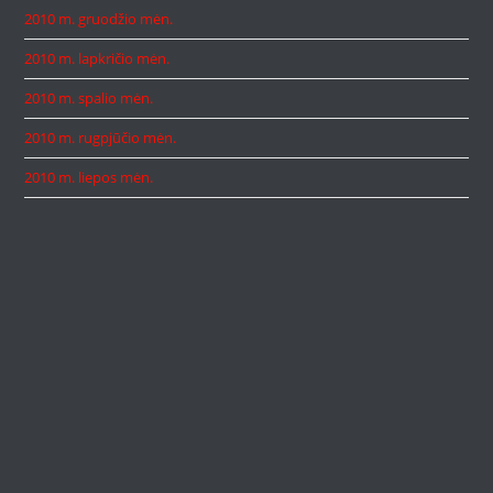
2010 m. gruodžio mėn.
2010 m. lapkričio mėn.
2010 m. spalio mėn.
2010 m. rugpjūčio mėn.
2010 m. liepos mėn.