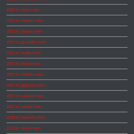
2022 m. kovo mėn.
2022 m. vasario mėn.
2022 m. sausio mėn.
2021 m. gruodžio mėn.
2021 m. spalio mėn.
2021 m. liepos mėn.
2021 m. birželio mėn.
2021 m. gegužės mėn.
2021 m. vasario mėn.
2021 m. sausio mėn.
2020 m. lapkričio mėn.
2020 m. spalio mėn.