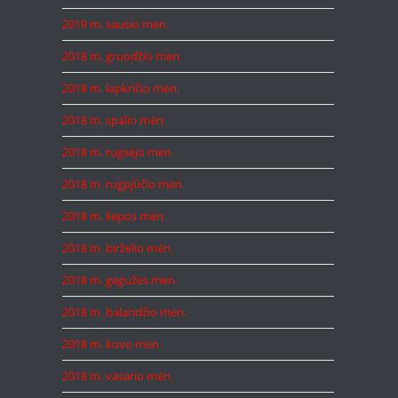
2019 m. sausio mėn.
2018 m. gruodžio mėn.
2018 m. lapkričio mėn.
2018 m. spalio mėn.
2018 m. rugsėjo mėn.
2018 m. rugpjūčio mėn.
2018 m. liepos mėn.
2018 m. birželio mėn.
2018 m. gegužės mėn.
2018 m. balandžio mėn.
2018 m. kovo mėn.
2018 m. vasario mėn.