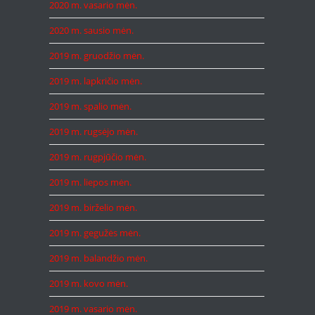
2020 m. vasario mėn.
2020 m. sausio mėn.
2019 m. gruodžio mėn.
2019 m. lapkričio mėn.
2019 m. spalio mėn.
2019 m. rugsėjo mėn.
2019 m. rugpjūčio mėn.
2019 m. liepos mėn.
2019 m. birželio mėn.
2019 m. gegužės mėn.
2019 m. balandžio mėn.
2019 m. kovo mėn.
2019 m. vasario mėn.