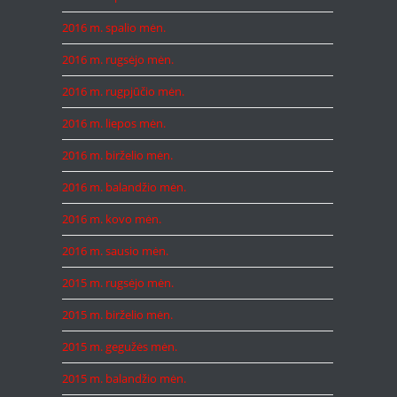
2016 m. spalio mėn.
2016 m. rugsėjo mėn.
2016 m. rugpjūčio mėn.
2016 m. liepos mėn.
2016 m. birželio mėn.
2016 m. balandžio mėn.
2016 m. kovo mėn.
2016 m. sausio mėn.
2015 m. rugsėjo mėn.
2015 m. birželio mėn.
2015 m. gegužės mėn.
2015 m. balandžio mėn.