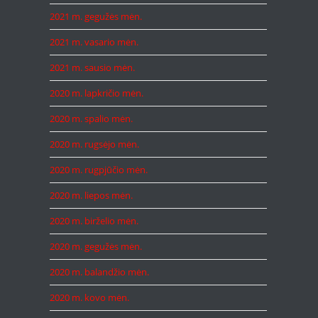
2021 m. gegužės mėn.
2021 m. vasario mėn.
2021 m. sausio mėn.
2020 m. lapkričio mėn.
2020 m. spalio mėn.
2020 m. rugsėjo mėn.
2020 m. rugpjūčio mėn.
2020 m. liepos mėn.
2020 m. birželio mėn.
2020 m. gegužės mėn.
2020 m. balandžio mėn.
2020 m. kovo mėn.