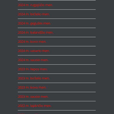
2024 m. rugpjūčio mėn.
2024 m. birželio mėn.
2024 m. gegužės mėn.
2024 m. balandžio mėn.
2024 m. kovo mėn.
2024 m. vasario mėn.
2024 m. sausio mėn.
2023 m. liepos mėn.
2023 m. birželio mėn.
2023 m. kovo mėn.
2023 m. sausio mėn.
2022 m. lapkričio mėn.