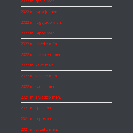
2022 m. spalio mėn.
2022 m. rugsėjo mėn.
2022 m. rugpjūčio mėn.
2022 m. liepos mėn.
2022 m. birželio mėn.
2022 m. balandžio mėn.
2022 m. kovo mėn.
2022 m. vasario mėn.
2022 m. sausio mėn.
2021 m. gruodžio mėn.
2021 m. spalio mėn.
2021 m. liepos mėn.
2021 m. birželio mėn.