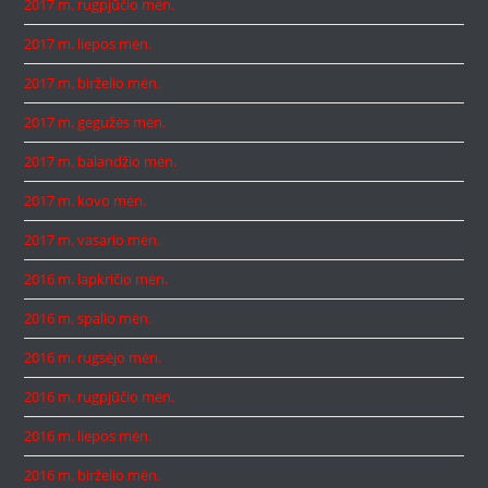
2017 m. rugpjūčio mėn.
2017 m. liepos mėn.
2017 m. birželio mėn.
2017 m. gegužės mėn.
2017 m. balandžio mėn.
2017 m. kovo mėn.
2017 m. vasario mėn.
2016 m. lapkričio mėn.
2016 m. spalio mėn.
2016 m. rugsėjo mėn.
2016 m. rugpjūčio mėn.
2016 m. liepos mėn.
2016 m. birželio mėn.