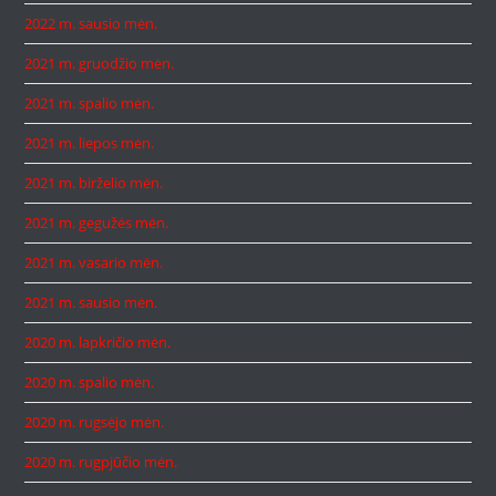
2022 m. sausio mėn.
2021 m. gruodžio mėn.
2021 m. spalio mėn.
2021 m. liepos mėn.
2021 m. birželio mėn.
2021 m. gegužės mėn.
2021 m. vasario mėn.
2021 m. sausio mėn.
2020 m. lapkričio mėn.
2020 m. spalio mėn.
2020 m. rugsėjo mėn.
2020 m. rugpjūčio mėn.