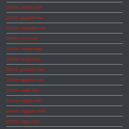
2019 m. birželio mėn.
2019 m. gegužės mėn.
2019 m. balandžio mėn.
2019 m. kovo mėn.
2019 m. vasario mėn.
2019 m. sausio mėn.
2018 m. gruodžio mėn.
2018 m. lapkričio mėn.
2018 m. spalio mėn.
2018 m. rugsėjo mėn.
2018 m. rugpjūčio mėn.
2018 m. liepos mėn.