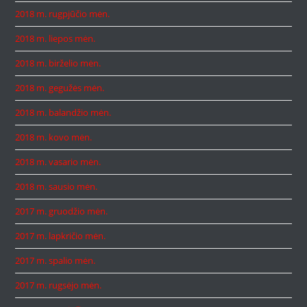
2018 m. rugpjūčio mėn.
2018 m. liepos mėn.
2018 m. birželio mėn.
2018 m. gegužės mėn.
2018 m. balandžio mėn.
2018 m. kovo mėn.
2018 m. vasario mėn.
2018 m. sausio mėn.
2017 m. gruodžio mėn.
2017 m. lapkričio mėn.
2017 m. spalio mėn.
2017 m. rugsėjo mėn.