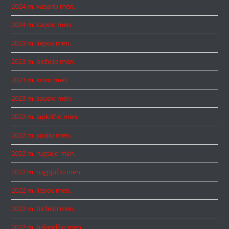
2024 m. vasario mėn.
2024 m. sausio mėn.
2023 m. liepos mėn.
2023 m. birželio mėn.
2023 m. kovo mėn.
2023 m. sausio mėn.
2022 m. lapkričio mėn.
2022 m. spalio mėn.
2022 m. rugsėjo mėn.
2022 m. rugpjūčio mėn.
2022 m. liepos mėn.
2022 m. birželio mėn.
2022 m. balandžio mėn.