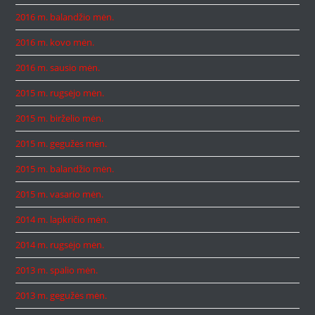
2016 m. balandžio mėn.
2016 m. kovo mėn.
2016 m. sausio mėn.
2015 m. rugsėjo mėn.
2015 m. birželio mėn.
2015 m. gegužės mėn.
2015 m. balandžio mėn.
2015 m. vasario mėn.
2014 m. lapkričio mėn.
2014 m. rugsėjo mėn.
2013 m. spalio mėn.
2013 m. gegužės mėn.