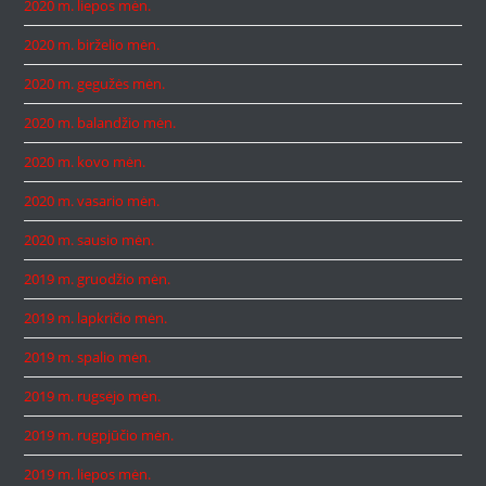
2020 m. liepos mėn.
2020 m. birželio mėn.
2020 m. gegužės mėn.
2020 m. balandžio mėn.
2020 m. kovo mėn.
2020 m. vasario mėn.
2020 m. sausio mėn.
2019 m. gruodžio mėn.
2019 m. lapkričio mėn.
2019 m. spalio mėn.
2019 m. rugsėjo mėn.
2019 m. rugpjūčio mėn.
2019 m. liepos mėn.