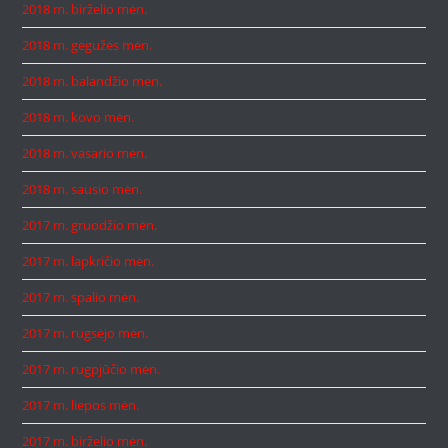
2018 m. birželio mėn.
2018 m. gegužės mėn.
2018 m. balandžio mėn.
2018 m. kovo mėn.
2018 m. vasario mėn.
2018 m. sausio mėn.
2017 m. gruodžio mėn.
2017 m. lapkričio mėn.
2017 m. spalio mėn.
2017 m. rugsėjo mėn.
2017 m. rugpjūčio mėn.
2017 m. liepos mėn.
2017 m. birželio mėn.