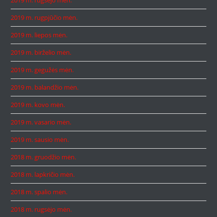
2019 m. rugsėjo mėn.
2019 m. rugpjūčio mėn.
2019 m. liepos mėn.
2019 m. birželio mėn.
2019 m. gegužės mėn.
2019 m. balandžio mėn.
2019 m. kovo mėn.
2019 m. vasario mėn.
2019 m. sausio mėn.
2018 m. gruodžio mėn.
2018 m. lapkričio mėn.
2018 m. spalio mėn.
2018 m. rugsėjo mėn.