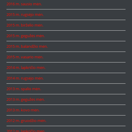
2016 m. sausio mėn.
2015 m. rugsėjo mėn.
2015 m. birželio mėn.
2015 m. gegužės mėn.
2015 m. balandžio mėn.
2015 m. vasario mėn.
2014 m. lapkričio mėn.
2014 m. rugsėjo mėn.
2013 m. spalio mėn.
2013 m. gegužės mėn.
2013 m. kovo mėn.
2012 m. gruodžio mėn.
2012 m. lapkričio mėn.