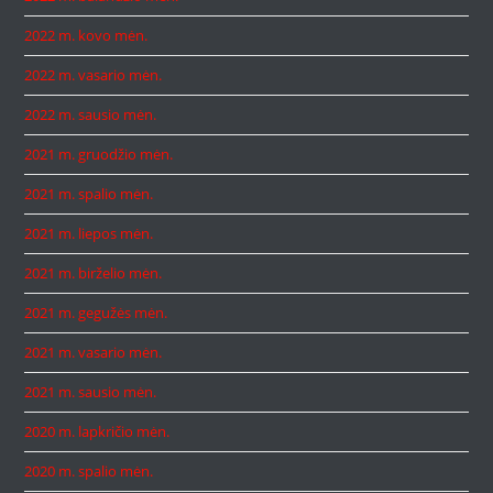
2022 m. kovo mėn.
2022 m. vasario mėn.
2022 m. sausio mėn.
2021 m. gruodžio mėn.
2021 m. spalio mėn.
2021 m. liepos mėn.
2021 m. birželio mėn.
2021 m. gegužės mėn.
2021 m. vasario mėn.
2021 m. sausio mėn.
2020 m. lapkričio mėn.
2020 m. spalio mėn.