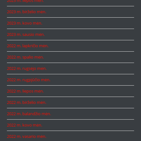
2023 m. liepos mėn.
2023 m. birželio mėn.
2023 m. kovo mėn.
2023 m. sausio mėn.
2022 m. lapkričio mėn.
2022 m. spalio mėn.
2022 m. rugsėjo mėn.
2022 m. rugpjūčio mėn.
2022 m. liepos mėn.
2022 m. birželio mėn.
2022 m. balandžio mėn.
2022 m. kovo mėn.
2022 m. vasario mėn.