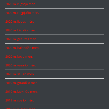
2020 m. rugsėjo mėn.
2020 m. rugpjūčio mėn.
2020 m. liepos mėn.
2020 m. birželio mėn.
2020 m. gegužės mėn.
2020 m. balandžio mėn.
2020 m. kovo mėn.
2020 m. vasario mėn.
2020 m. sausio mėn.
2019 m. gruodžio mėn.
2019 m. lapkričio mėn.
2019 m. spalio mėn.