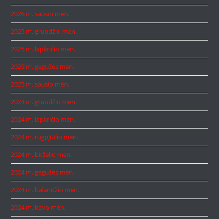
2026 m. sausio mėn.
2025 m. gruodžio mėn.
2025 m. lapkričio mėn.
2025 m. gegužės mėn.
2025 m. sausio mėn.
2024 m. gruodžio mėn.
2024 m. lapkričio mėn.
2024 m. rugpjūčio mėn.
2024 m. birželio mėn.
2024 m. gegužės mėn.
2024 m. balandžio mėn.
2024 m. kovo mėn.