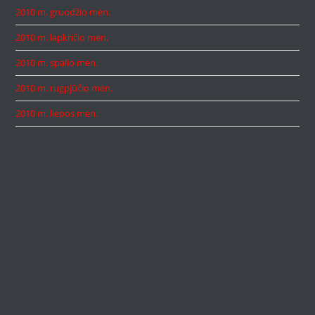
2010 m. gruodžio mėn.
2010 m. lapkričio mėn.
2010 m. spalio mėn.
2010 m. rugpjūčio mėn.
2010 m. liepos mėn.