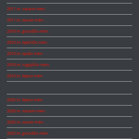
2011 m. vasario mėn.
2011 m. sausio mėn.
2010 m. gruodžio mėn.
2010 m. lapkričio mėn.
2010 m. spalio mėn.
2010 m. rugpjūčio mėn.
2010 m. liepos mėn.
2026 m. liepos mėn.
2026 m. vasario mėn.
2026 m. sausio mėn.
2025 m. gruodžio mėn.