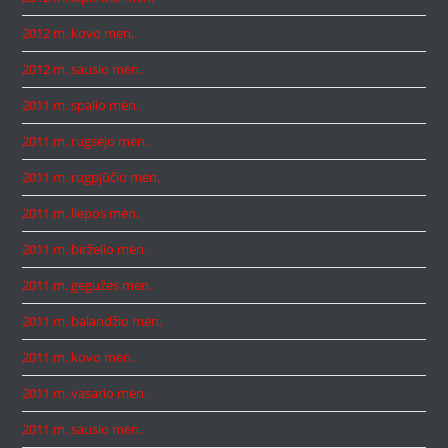
2012 m. kovo mėn.
2012 m. sausio mėn.
2011 m. spalio mėn.
2011 m. rugsėjo mėn.
2011 m. rugpjūčio mėn.
2011 m. liepos mėn.
2011 m. birželio mėn.
2011 m. gegužės mėn.
2011 m. balandžio mėn.
2011 m. kovo mėn.
2011 m. vasario mėn.
2011 m. sausio mėn.