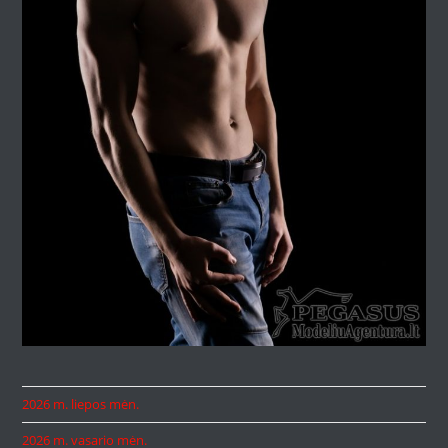
2026 m. liepos mėn.
2026 m. vasario mėn.