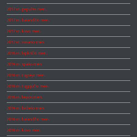
2017 m. gegužės mėn.
2017 m. balandžio mėn.
2017 m. kovo mėn.
2017 m. vasario mėn.
2016 m. lapkričio mėn.
2016 m. spalio mėn.
2016 m. rugsėjo mėn.
2016 m. rugpjūčio mėn.
2016 m. liepos mėn.
2016 m. birželio mėn.
2016 m. balandžio mėn.
2016 m. kovo mėn.