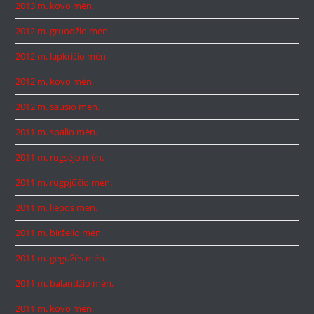
2013 m. kovo mėn.
2012 m. gruodžio mėn.
2012 m. lapkričio mėn.
2012 m. kovo mėn.
2012 m. sausio mėn.
2011 m. spalio mėn.
2011 m. rugsėjo mėn.
2011 m. rugpjūčio mėn.
2011 m. liepos mėn.
2011 m. birželio mėn.
2011 m. gegužės mėn.
2011 m. balandžio mėn.
2011 m. kovo mėn.