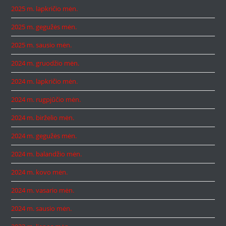
2025 m. lapkričio mėn.
2025 m. gegužės mėn.
2025 m. sausio mėn.
2024 m. gruodžio mėn.
2024 m. lapkričio mėn.
2024 m. rugpjūčio mėn.
2024 m. birželio mėn.
2024 m. gegužės mėn.
2024 m. balandžio mėn.
2024 m. kovo mėn.
2024 m. vasario mėn.
2024 m. sausio mėn.