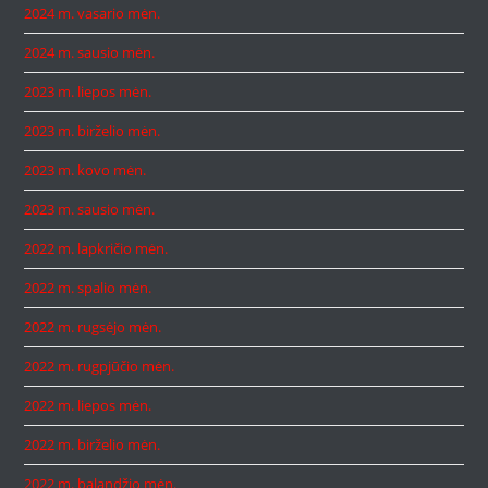
2024 m. vasario mėn.
2024 m. sausio mėn.
2023 m. liepos mėn.
2023 m. birželio mėn.
2023 m. kovo mėn.
2023 m. sausio mėn.
2022 m. lapkričio mėn.
2022 m. spalio mėn.
2022 m. rugsėjo mėn.
2022 m. rugpjūčio mėn.
2022 m. liepos mėn.
2022 m. birželio mėn.
2022 m. balandžio mėn.