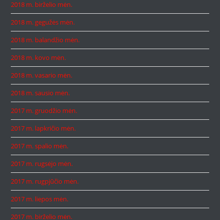
2018 m. birželio mėn.
2018 m. gegužės mėn.
2018 m. balandžio mėn.
2018 m. kovo mėn.
2018 m. vasario mėn.
2018 m. sausio mėn.
2017 m. gruodžio mėn.
2017 m. lapkričio mėn.
2017 m. spalio mėn.
2017 m. rugsėjo mėn.
2017 m. rugpjūčio mėn.
2017 m. liepos mėn.
2017 m. birželio mėn.