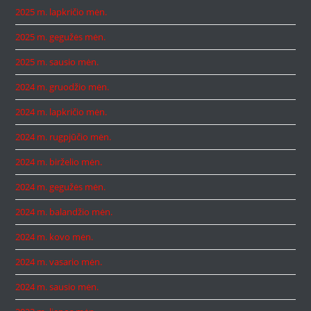
2025 m. lapkričio mėn.
2025 m. gegužės mėn.
2025 m. sausio mėn.
2024 m. gruodžio mėn.
2024 m. lapkričio mėn.
2024 m. rugpjūčio mėn.
2024 m. birželio mėn.
2024 m. gegužės mėn.
2024 m. balandžio mėn.
2024 m. kovo mėn.
2024 m. vasario mėn.
2024 m. sausio mėn.