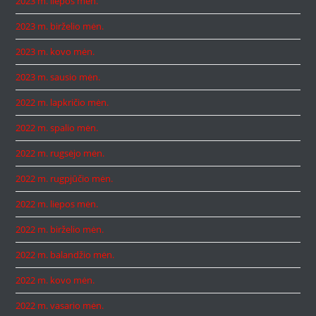
2023 m. liepos mėn.
2023 m. birželio mėn.
2023 m. kovo mėn.
2023 m. sausio mėn.
2022 m. lapkričio mėn.
2022 m. spalio mėn.
2022 m. rugsėjo mėn.
2022 m. rugpjūčio mėn.
2022 m. liepos mėn.
2022 m. birželio mėn.
2022 m. balandžio mėn.
2022 m. kovo mėn.
2022 m. vasario mėn.