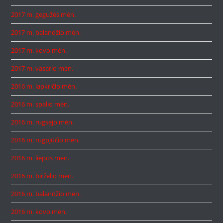
2017 m. gegužės mėn.
2017 m. balandžio mėn.
2017 m. kovo mėn.
2017 m. vasario mėn.
2016 m. lapkričio mėn.
2016 m. spalio mėn.
2016 m. rugsėjo mėn.
2016 m. rugpjūčio mėn.
2016 m. liepos mėn.
2016 m. birželio mėn.
2016 m. balandžio mėn.
2016 m. kovo mėn.