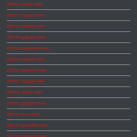
2016 m. sausio mėn.
2015 m. rugsėjo mėn.
2015 m. birželio mėn.
2015 m. gegužės mėn.
2015 m. balandžio mėn.
2015 m. vasario mėn.
2014 m. lapkričio mėn.
2014 m. rugsėjo mėn.
2013 m. spalio mėn.
2013 m. gegužės mėn.
2013 m. kovo mėn.
2012 m. gruodžio mėn.
2012 m. lapkričio mėn.