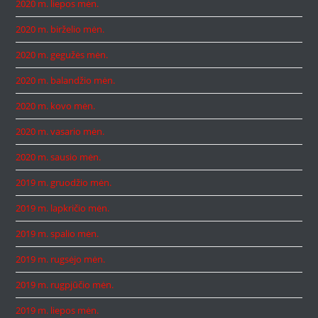
2020 m. liepos mėn.
2020 m. birželio mėn.
2020 m. gegužės mėn.
2020 m. balandžio mėn.
2020 m. kovo mėn.
2020 m. vasario mėn.
2020 m. sausio mėn.
2019 m. gruodžio mėn.
2019 m. lapkričio mėn.
2019 m. spalio mėn.
2019 m. rugsėjo mėn.
2019 m. rugpjūčio mėn.
2019 m. liepos mėn.