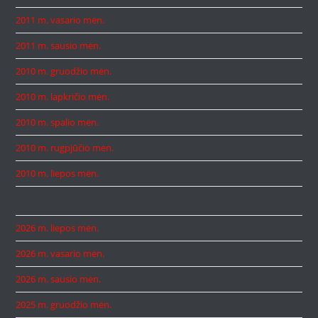
2011 m. vasario mėn.
2011 m. sausio mėn.
2010 m. gruodžio mėn.
2010 m. lapkričio mėn.
2010 m. spalio mėn.
2010 m. rugpjūčio mėn.
2010 m. liepos mėn.
2026 m. liepos mėn.
2026 m. vasario mėn.
2026 m. sausio mėn.
2025 m. gruodžio mėn.