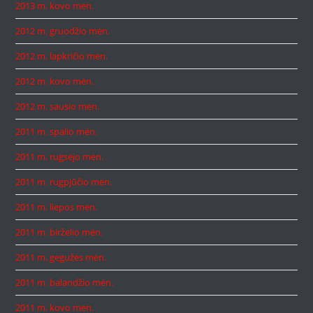
2013 m. kovo mėn.
2012 m. gruodžio mėn.
2012 m. lapkričio mėn.
2012 m. kovo mėn.
2012 m. sausio mėn.
2011 m. spalio mėn.
2011 m. rugsėjo mėn.
2011 m. rugpjūčio mėn.
2011 m. liepos mėn.
2011 m. birželio mėn.
2011 m. gegužės mėn.
2011 m. balandžio mėn.
2011 m. kovo mėn.