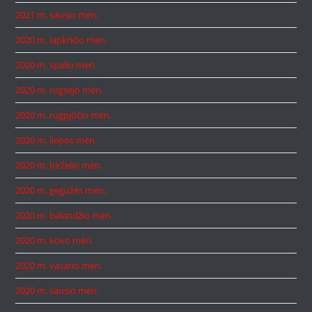
2021 m. sausio mėn.
2020 m. lapkričio mėn.
2020 m. spalio mėn.
2020 m. rugsėjo mėn.
2020 m. rugpjūčio mėn.
2020 m. liepos mėn.
2020 m. birželio mėn.
2020 m. gegužės mėn.
2020 m. balandžio mėn.
2020 m. kovo mėn.
2020 m. vasario mėn.
2020 m. sausio mėn.