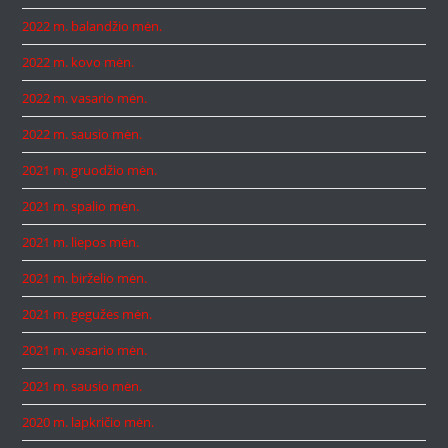
2022 m. balandžio mėn.
2022 m. kovo mėn.
2022 m. vasario mėn.
2022 m. sausio mėn.
2021 m. gruodžio mėn.
2021 m. spalio mėn.
2021 m. liepos mėn.
2021 m. birželio mėn.
2021 m. gegužės mėn.
2021 m. vasario mėn.
2021 m. sausio mėn.
2020 m. lapkričio mėn.