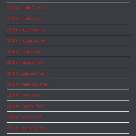
2018 m. lapkričio mėn.
2018 m. spalio mėn.
2018 m. rugsėjo mėn.
2018 m. rugpjūčio mėn.
2018 m. liepos mėn.
2018 m. birželio mėn.
2018 m. gegužės mėn.
2018 m. balandžio mėn.
2018 m. kovo mėn.
2018 m. vasario mėn.
2018 m. sausio mėn.
2017 m. gruodžio mėn.