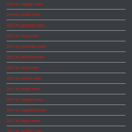
2014 m. rugsėjo mėn.
2013 m. spalio mėn.
2013 m. gegužės mėn.
2013 m. kovo mėn.
2012 m. gruodžio mėn.
2012 m. lapkričio mėn.
2012 m. kovo mėn.
2012 m. sausio mėn.
2011 m. spalio mėn.
2011 m. rugsėjo mėn.
2011 m. rugpjūčio mėn.
2011 m. liepos mėn.
2011 m. birželio mėn.