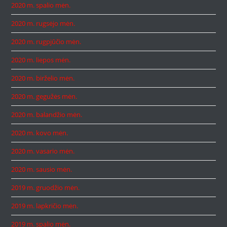
2020 m. spalio mėn.
2020 m. rugsėjo mėn.
2020 m. rugpjūčio mėn.
2020 m. liepos mėn.
2020 m. birželio mėn.
2020 m. gegužės mėn.
2020 m. balandžio mėn.
2020 m. kovo mėn.
2020 m. vasario mėn.
2020 m. sausio mėn.
2019 m. gruodžio mėn.
2019 m. lapkričio mėn.
2019 m. spalio mėn.