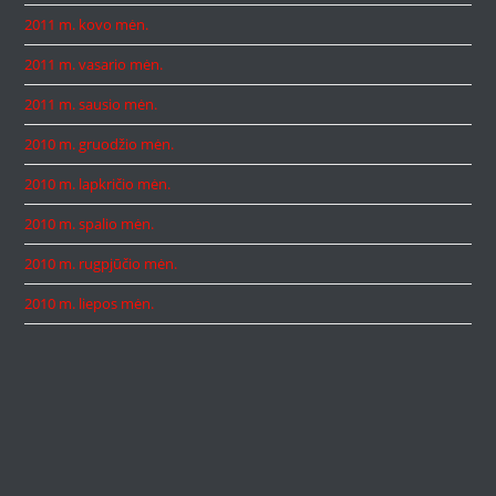
2011 m. kovo mėn.
2011 m. vasario mėn.
2011 m. sausio mėn.
2010 m. gruodžio mėn.
2010 m. lapkričio mėn.
2010 m. spalio mėn.
2010 m. rugpjūčio mėn.
2010 m. liepos mėn.