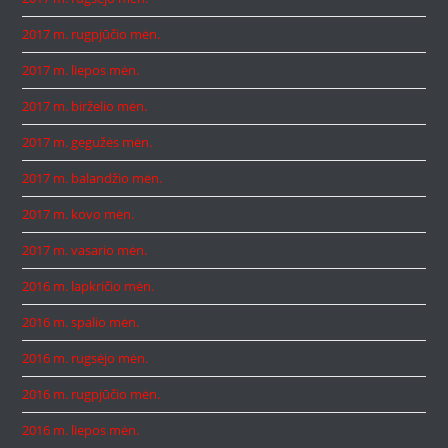
2017 m. rugpjūčio mėn.
2017 m. liepos mėn.
2017 m. birželio mėn.
2017 m. gegužės mėn.
2017 m. balandžio mėn.
2017 m. kovo mėn.
2017 m. vasario mėn.
2016 m. lapkričio mėn.
2016 m. spalio mėn.
2016 m. rugsėjo mėn.
2016 m. rugpjūčio mėn.
2016 m. liepos mėn.