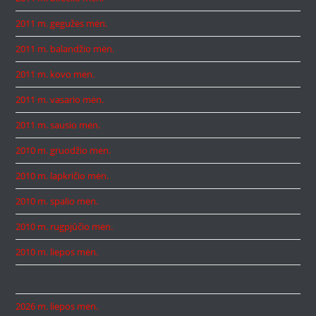
2011 m. gegužės mėn.
2011 m. balandžio mėn.
2011 m. kovo mėn.
2011 m. vasario mėn.
2011 m. sausio mėn.
2010 m. gruodžio mėn.
2010 m. lapkričio mėn.
2010 m. spalio mėn.
2010 m. rugpjūčio mėn.
2010 m. liepos mėn.
2026 m. liepos mėn.