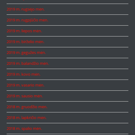
2019 m. rugsėjo mėn.
2019 m. rugpjūčio mėn.
2019 m. liepos mėn.
2019 m. birželio mėn.
2019 m. gegužės mėn.
2019 m. balandžio mėn.
2019 m. kovo mėn.
2019 m. vasario mėn.
2019 m. sausio mėn.
2018 m. gruodžio mėn.
2018 m. lapkričio mėn.
2018 m. spalio mėn.