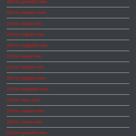
2019 m. gruodžio mėn.
2019 m. lapkričio mėn.
2019 m. spalio mėn.
2019 m. rugsėjo mėn.
2019 m. rugpjūčio mėn.
2019 m. liepos mėn.
2019 m. birželio mėn.
2019 m. gegužės mėn.
2019 m. balandžio mėn.
2019 m. kovo mėn.
2019 m. vasario mėn.
2019 m. sausio mėn.
2018 m. gruodžio mėn.