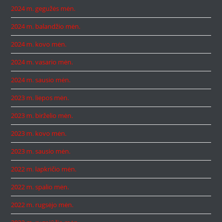
2024 m. gegužės mėn.
2024 m. balandžio mėn.
2024 m. kovo mėn.
2024 m. vasario mėn.
2024 m. sausio mėn.
2023 m. liepos mėn.
2023 m. birželio mėn.
2023 m. kovo mėn.
2023 m. sausio mėn.
2022 m. lapkričio mėn.
2022 m. spalio mėn.
2022 m. rugsėjo mėn.