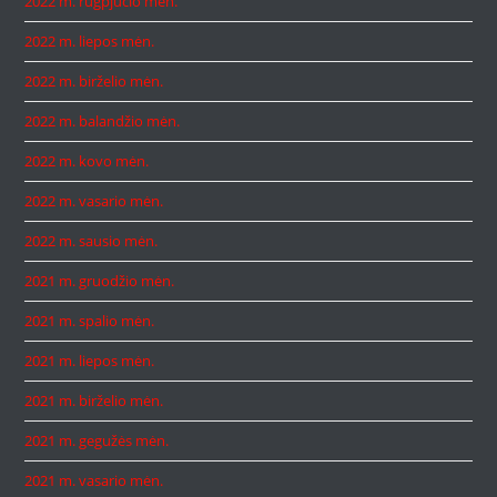
2022 m. rugpjūčio mėn.
2022 m. liepos mėn.
2022 m. birželio mėn.
2022 m. balandžio mėn.
2022 m. kovo mėn.
2022 m. vasario mėn.
2022 m. sausio mėn.
2021 m. gruodžio mėn.
2021 m. spalio mėn.
2021 m. liepos mėn.
2021 m. birželio mėn.
2021 m. gegužės mėn.
2021 m. vasario mėn.