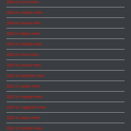
2024 m. kovo mėn.
2024 m. vasario mėn.
2024 m. sausio mėn.
2023 m. liepos mėn.
2023 m. birželio mėn.
2023 m. kovo mėn.
2023 m. sausio mėn.
2022 m. lapkričio mėn.
2022 m. spalio mėn.
2022 m. rugsėjo mėn.
2022 m. rugpjūčio mėn.
2022 m. liepos mėn.
2022 m. birželio mėn.