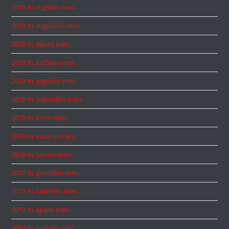
2018 m. rugsėjo mėn.
2018 m. rugpjūčio mėn.
2018 m. liepos mėn.
2018 m. birželio mėn.
2018 m. gegužės mėn.
2018 m. balandžio mėn.
2018 m. kovo mėn.
2018 m. vasario mėn.
2018 m. sausio mėn.
2017 m. gruodžio mėn.
2017 m. lapkričio mėn.
2017 m. spalio mėn.
2017 m. rugsėjo mėn.