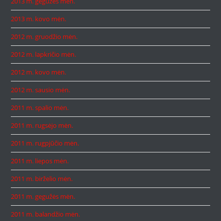
2013 m. gegužės mėn.
2013 m. kovo mėn.
2012 m. gruodžio mėn.
2012 m. lapkričio mėn.
2012 m. kovo mėn.
2012 m. sausio mėn.
2011 m. spalio mėn.
2011 m. rugsėjo mėn.
2011 m. rugpjūčio mėn.
2011 m. liepos mėn.
2011 m. birželio mėn.
2011 m. gegužės mėn.
2011 m. balandžio mėn.