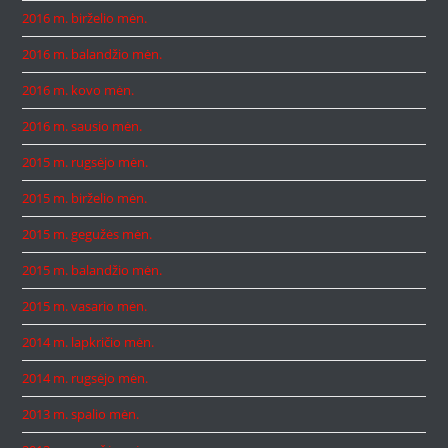
2016 m. birželio mėn.
2016 m. balandžio mėn.
2016 m. kovo mėn.
2016 m. sausio mėn.
2015 m. rugsėjo mėn.
2015 m. birželio mėn.
2015 m. gegužės mėn.
2015 m. balandžio mėn.
2015 m. vasario mėn.
2014 m. lapkričio mėn.
2014 m. rugsėjo mėn.
2013 m. spalio mėn.