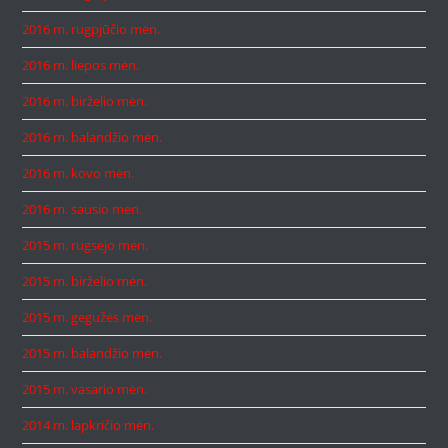
2016 m. rugpjūčio mėn.
2016 m. liepos mėn.
2016 m. birželio mėn.
2016 m. balandžio mėn.
2016 m. kovo mėn.
2016 m. sausio mėn.
2015 m. rugsėjo mėn.
2015 m. birželio mėn.
2015 m. gegužės mėn.
2015 m. balandžio mėn.
2015 m. vasario mėn.
2014 m. lapkričio mėn.