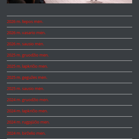
2026 m. liepos mėn.
2026 m. vasario mėn.
2026 m. sausio mėn.
2025 m. gruodžio mėn.
2025 m. lapkričio mėn.
2025 m. gegužės mėn.
2025 m. sausio mėn.
2024 m. gruodžio mėn.
2024 m. lapkričio mėn.
2024 m. rugpjūčio mėn.
2024 m. birželio mėn.