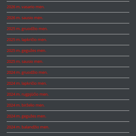
2026 m. vasario mėn.
2026 m. sausio mėn.
2025 m. gruodžio mėn.
2025 m. lapkričio mėn.
2025 m. gegužės mėn.
2025 m. sausio mėn.
2024 m. gruodžio mėn.
2024 m. lapkričio mėn.
2024 m. rugpjūčio mėn.
2024 m. birželio mėn.
2024 m. gegužės mėn.
2024 m. balandžio mėn.