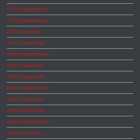
2017 m. gegužės mėn.
2017 m. balandžio mėn.
2017 m. kovo mėn.
2017 m. vasario mėn.
2016 m. lapkričio mėn.
2016 m. spalio mėn.
2016 m. rugsėjo mėn.
2016 m. rugpjūčio mėn.
2016 m. liepos mėn.
2016 m. birželio mėn.
2016 m. balandžio mėn.
2016 m. kovo mėn.