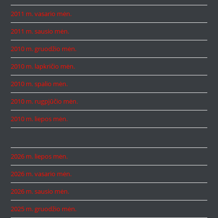
2011 m. vasario mėn.
2011 m. sausio mėn.
2010 m. gruodžio mėn.
2010 m. lapkričio mėn.
2010 m. spalio mėn.
2010 m. rugpjūčio mėn.
2010 m. liepos mėn.
2026 m. liepos mėn.
2026 m. vasario mėn.
2026 m. sausio mėn.
2025 m. gruodžio mėn.