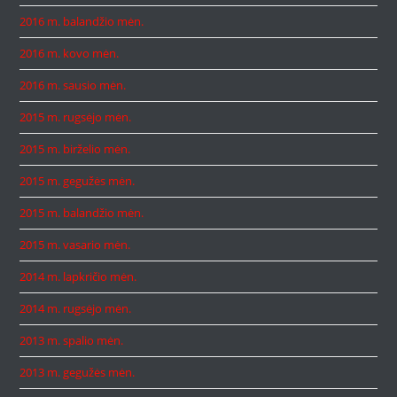
2016 m. balandžio mėn.
2016 m. kovo mėn.
2016 m. sausio mėn.
2015 m. rugsėjo mėn.
2015 m. birželio mėn.
2015 m. gegužės mėn.
2015 m. balandžio mėn.
2015 m. vasario mėn.
2014 m. lapkričio mėn.
2014 m. rugsėjo mėn.
2013 m. spalio mėn.
2013 m. gegužės mėn.