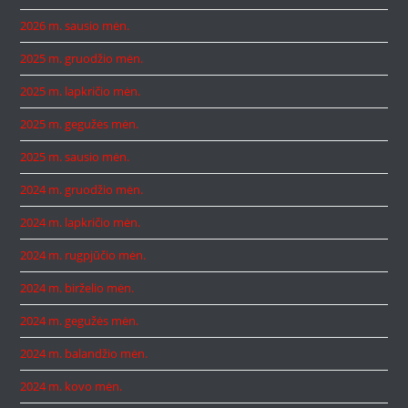
2026 m. sausio mėn.
2025 m. gruodžio mėn.
2025 m. lapkričio mėn.
2025 m. gegužės mėn.
2025 m. sausio mėn.
2024 m. gruodžio mėn.
2024 m. lapkričio mėn.
2024 m. rugpjūčio mėn.
2024 m. birželio mėn.
2024 m. gegužės mėn.
2024 m. balandžio mėn.
2024 m. kovo mėn.