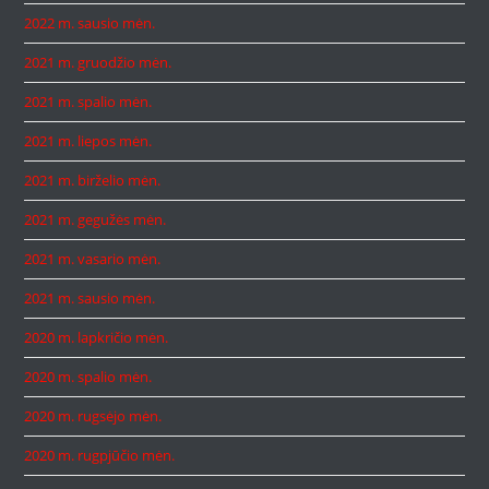
2022 m. sausio mėn.
2021 m. gruodžio mėn.
2021 m. spalio mėn.
2021 m. liepos mėn.
2021 m. birželio mėn.
2021 m. gegužės mėn.
2021 m. vasario mėn.
2021 m. sausio mėn.
2020 m. lapkričio mėn.
2020 m. spalio mėn.
2020 m. rugsėjo mėn.
2020 m. rugpjūčio mėn.