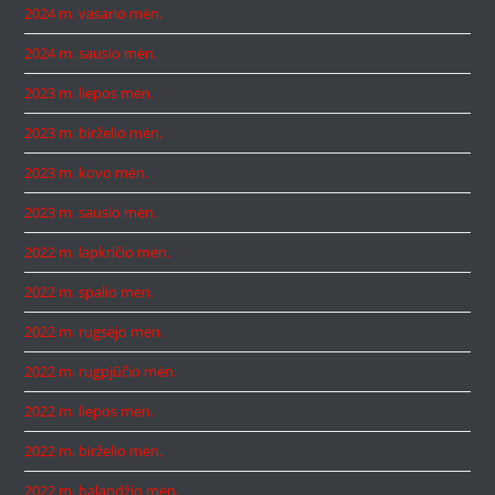
2024 m. vasario mėn.
2024 m. sausio mėn.
2023 m. liepos mėn.
2023 m. birželio mėn.
2023 m. kovo mėn.
2023 m. sausio mėn.
2022 m. lapkričio mėn.
2022 m. spalio mėn.
2022 m. rugsėjo mėn.
2022 m. rugpjūčio mėn.
2022 m. liepos mėn.
2022 m. birželio mėn.
2022 m. balandžio mėn.