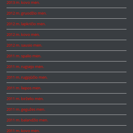
2013 m. kovo mėn.
2012 m. gruodžio mėn.
2012 m. lapkričio mėn.
2012 m. kovo mėn.
2012 m. sausio mėn.
2011 m. spalio mėn.
2011 m. rugsėjo mėn.
2011 m. rugpjūčio mėn.
2011 m. liepos mėn.
2011 m. birželio mėn.
2011 m. gegužės mėn.
2011 m. balandžio mėn.
2011 m. kovo mėn.