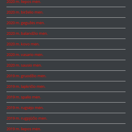
2020 m. liepos mėn.
2020 m. birželio mėn.
2020 m. gegužės mėn.
2020 m. balandžio mėn.
2020 m. kovo mėn.
2020 m. vasario mėn.
2020 m. sausio mėn.
2019 m. gruodžio mėn.
2019 m. lapkričio mėn.
2019 m. spalio mėn.
2019 m. rugsėjo mėn.
2019 m. rugpjūčio mėn.
2019 m. liepos mėn.