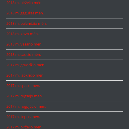
2018 m. birželio mėn.
2018 m. gegužės mėn.
2018 m. balandžio mėn.
2018 m. kovo mėn.
2018 m. vasario mėn.
2018 m. sausio mėn.
2017 m. gruodžio mėn.
2017 m. lapkričio mėn.
2017 m. spalio mėn.
2017 m. rugsėjo mėn.
2017 m. rugpjūčio mėn.
2017 m. liepos mėn.
2017 m. birželio mėn.