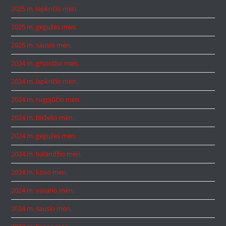
2025 m. lapkričio mėn.
2025 m. gegužės mėn.
2025 m. sausio mėn.
2024 m. gruodžio mėn.
2024 m. lapkričio mėn.
2024 m. rugpjūčio mėn.
2024 m. birželio mėn.
2024 m. gegužės mėn.
2024 m. balandžio mėn.
2024 m. kovo mėn.
2024 m. vasario mėn.
2024 m. sausio mėn.