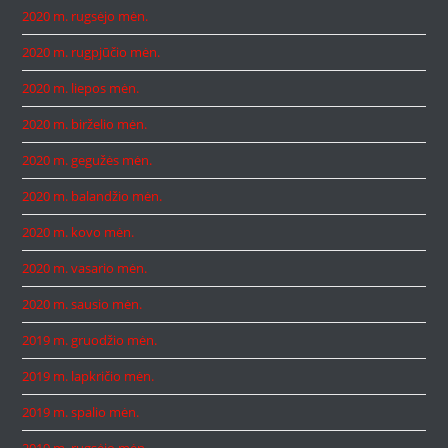
2020 m. rugsėjo mėn.
2020 m. rugpjūčio mėn.
2020 m. liepos mėn.
2020 m. birželio mėn.
2020 m. gegužės mėn.
2020 m. balandžio mėn.
2020 m. kovo mėn.
2020 m. vasario mėn.
2020 m. sausio mėn.
2019 m. gruodžio mėn.
2019 m. lapkričio mėn.
2019 m. spalio mėn.