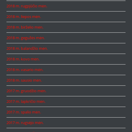
2018 m. rugpjūčio mėn.
2018 m. liepos mėn.
2018 m. birželio mėn.
2018 m. gegužės mėn.
2018 m. balandžio mėn.
2018 m. kovo mėn.
2018 m. vasario mėn.
2018 m. sausio mėn.
2017 m. gruodžio mėn.
2017 m. lapkričio mėn.
2017 m. spalio mėn.
2017 m. rugsėjo mėn.