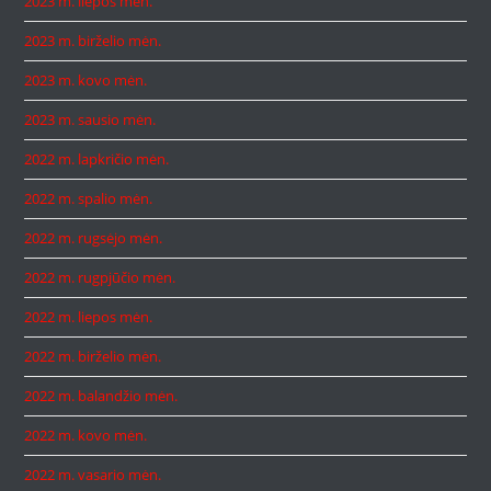
2023 m. liepos mėn.
2023 m. birželio mėn.
2023 m. kovo mėn.
2023 m. sausio mėn.
2022 m. lapkričio mėn.
2022 m. spalio mėn.
2022 m. rugsėjo mėn.
2022 m. rugpjūčio mėn.
2022 m. liepos mėn.
2022 m. birželio mėn.
2022 m. balandžio mėn.
2022 m. kovo mėn.
2022 m. vasario mėn.