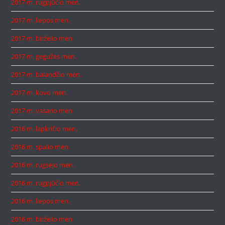
2017 m. rugpjūčio mėn.
2017 m. liepos mėn.
2017 m. birželio mėn.
2017 m. gegužės mėn.
2017 m. balandžio mėn.
2017 m. kovo mėn.
2017 m. vasario mėn.
2016 m. lapkričio mėn.
2016 m. spalio mėn.
2016 m. rugsėjo mėn.
2016 m. rugpjūčio mėn.
2016 m. liepos mėn.
2016 m. birželio mėn.