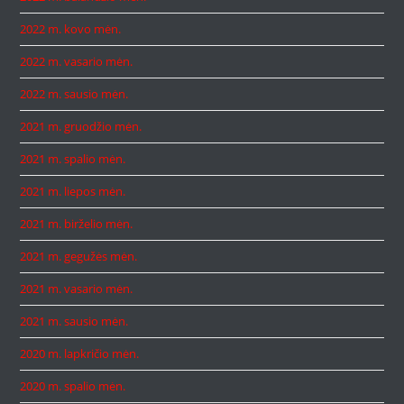
2022 m. kovo mėn.
2022 m. vasario mėn.
2022 m. sausio mėn.
2021 m. gruodžio mėn.
2021 m. spalio mėn.
2021 m. liepos mėn.
2021 m. birželio mėn.
2021 m. gegužės mėn.
2021 m. vasario mėn.
2021 m. sausio mėn.
2020 m. lapkričio mėn.
2020 m. spalio mėn.