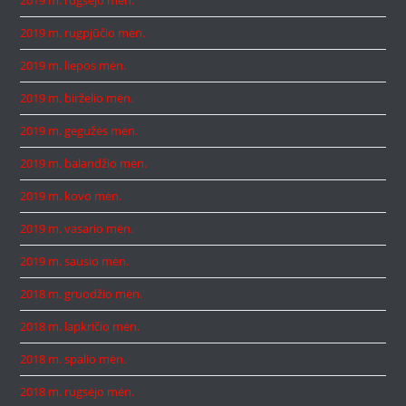
2019 m. rugsėjo mėn.
2019 m. rugpjūčio mėn.
2019 m. liepos mėn.
2019 m. birželio mėn.
2019 m. gegužės mėn.
2019 m. balandžio mėn.
2019 m. kovo mėn.
2019 m. vasario mėn.
2019 m. sausio mėn.
2018 m. gruodžio mėn.
2018 m. lapkričio mėn.
2018 m. spalio mėn.
2018 m. rugsėjo mėn.