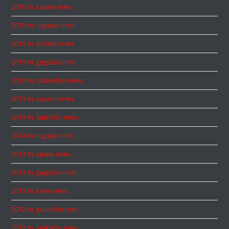
2016 m. sausio mėn.
2015 m. rugsėjo mėn.
2015 m. birželio mėn.
2015 m. gegužės mėn.
2015 m. balandžio mėn.
2015 m. vasario mėn.
2014 m. lapkričio mėn.
2014 m. rugsėjo mėn.
2013 m. spalio mėn.
2013 m. gegužės mėn.
2013 m. kovo mėn.
2012 m. gruodžio mėn.
2012 m. lapkričio mėn.