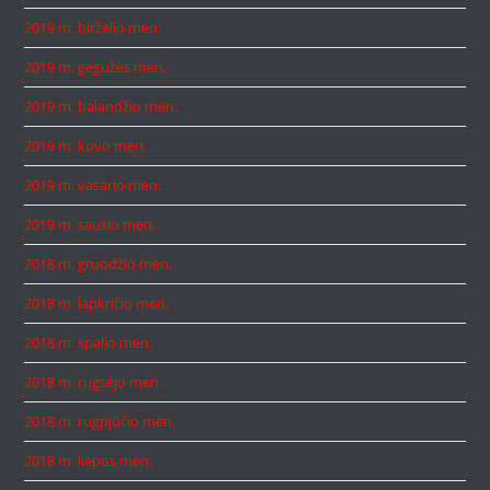
2019 m. birželio mėn.
2019 m. gegužės mėn.
2019 m. balandžio mėn.
2019 m. kovo mėn.
2019 m. vasario mėn.
2019 m. sausio mėn.
2018 m. gruodžio mėn.
2018 m. lapkričio mėn.
2018 m. spalio mėn.
2018 m. rugsėjo mėn.
2018 m. rugpjūčio mėn.
2018 m. liepos mėn.