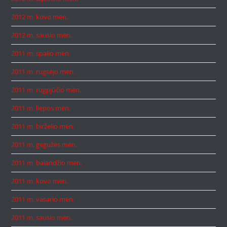
2012 m. kovo mėn.
2012 m. sausio mėn.
2011 m. spalio mėn.
2011 m. rugsėjo mėn.
2011 m. rugpjūčio mėn.
2011 m. liepos mėn.
2011 m. birželio mėn.
2011 m. gegužės mėn.
2011 m. balandžio mėn.
2011 m. kovo mėn.
2011 m. vasario mėn.
2011 m. sausio mėn.