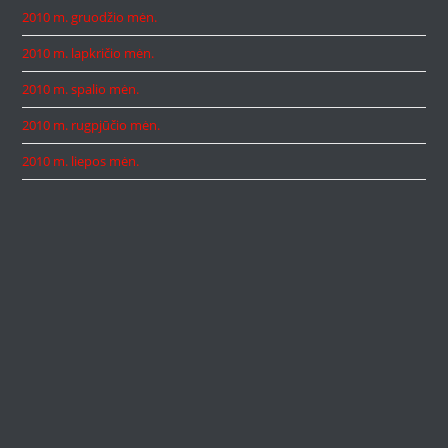
2010 m. gruodžio mėn.
2010 m. lapkričio mėn.
2010 m. spalio mėn.
2010 m. rugpjūčio mėn.
2010 m. liepos mėn.