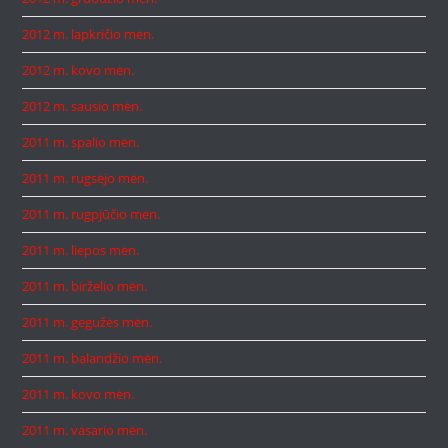
2012 m. lapkričio mėn.
2012 m. kovo mėn.
2012 m. sausio mėn.
2011 m. spalio mėn.
2011 m. rugsėjo mėn.
2011 m. rugpjūčio mėn.
2011 m. liepos mėn.
2011 m. birželio mėn.
2011 m. gegužės mėn.
2011 m. balandžio mėn.
2011 m. kovo mėn.
2011 m. vasario mėn.