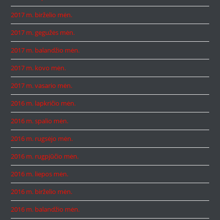
2017 m. birželio mėn.
2017 m. gegužės mėn.
2017 m. balandžio mėn.
2017 m. kovo mėn.
2017 m. vasario mėn.
2016 m. lapkričio mėn.
2016 m. spalio mėn.
2016 m. rugsėjo mėn.
2016 m. rugpjūčio mėn.
2016 m. liepos mėn.
2016 m. birželio mėn.
2016 m. balandžio mėn.