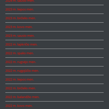
2024 m. sausio mėn.
2023 m. liepos mėn.
2023 m. birželio mėn.
2023 m. kovo mėn.
2023 m. sausio mėn.
2022 m. lapkričio mėn.
2022 m. spalio mėn.
2022 m. rugsėjo mėn.
2022 m. rugpjūčio mėn.
2022 m. liepos mėn.
2022 m. birželio mėn.
2022 m. balandžio mėn.
2022 m. kovo mėn.