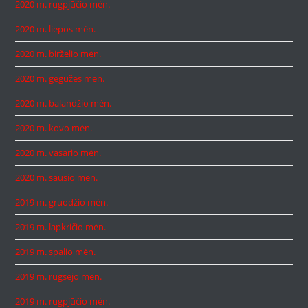
2020 m. rugpjūčio mėn.
2020 m. liepos mėn.
2020 m. birželio mėn.
2020 m. gegužės mėn.
2020 m. balandžio mėn.
2020 m. kovo mėn.
2020 m. vasario mėn.
2020 m. sausio mėn.
2019 m. gruodžio mėn.
2019 m. lapkričio mėn.
2019 m. spalio mėn.
2019 m. rugsėjo mėn.
2019 m. rugpjūčio mėn.