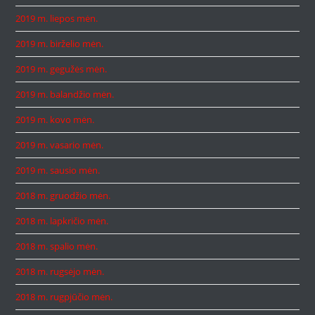
2019 m. liepos mėn.
2019 m. birželio mėn.
2019 m. gegužės mėn.
2019 m. balandžio mėn.
2019 m. kovo mėn.
2019 m. vasario mėn.
2019 m. sausio mėn.
2018 m. gruodžio mėn.
2018 m. lapkričio mėn.
2018 m. spalio mėn.
2018 m. rugsėjo mėn.
2018 m. rugpjūčio mėn.