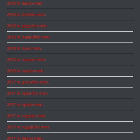
2018 m. liepos mėn.
2018 m. birželio mėn.
2018 m. gegužės mėn.
2018 m. balandžio mėn.
2018 m. kovo mėn.
2018 m. vasario mėn.
2018 m. sausio mėn.
2017 m. gruodžio mėn.
2017 m. lapkričio mėn.
2017 m. spalio mėn.
2017 m. rugsėjo mėn.
2017 m. rugpjūčio mėn.
2017 m. liepos mėn.