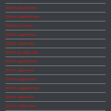
2020 m. gegužės mėn.
2020 m. balandžio mėn.
2020 m. kovo mėn.
2020 m. vasario mėn.
2020 m. sausio mėn.
2019 m. gruodžio mėn.
2019 m. lapkričio mėn.
2019 m. spalio mėn.
2019 m. rugsėjo mėn.
2019 m. rugpjūčio mėn.
2019 m. liepos mėn.
2019 m. birželio mėn.