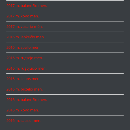
2017 m. balandžio mėn.
2017 m. kovo mėn.
2017 m. vasario mėn.
2016 m. lapkričio mėn.
2016 m. spalio mėn.
2016 m. rugsėjo mėn.
2016 m. rugpjūčio mėn.
2016 m. liepos mėn.
2016 m. birželio mėn.
2016 m. balandžio mėn.
2016 m. kovo mėn.
2016 m. sausio mėn.