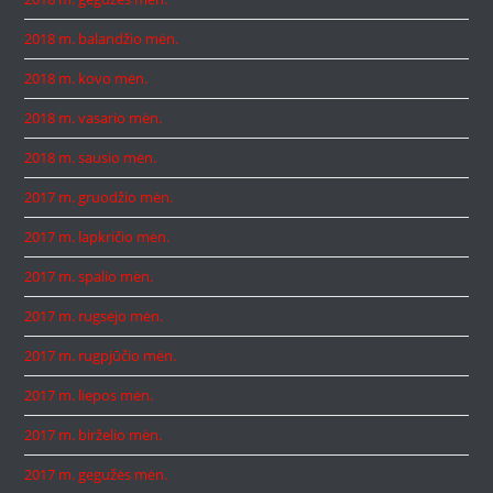
2018 m. balandžio mėn.
2018 m. kovo mėn.
2018 m. vasario mėn.
2018 m. sausio mėn.
2017 m. gruodžio mėn.
2017 m. lapkričio mėn.
2017 m. spalio mėn.
2017 m. rugsėjo mėn.
2017 m. rugpjūčio mėn.
2017 m. liepos mėn.
2017 m. birželio mėn.
2017 m. gegužės mėn.