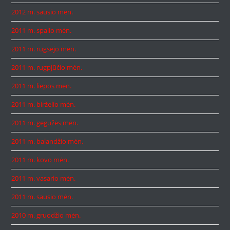
2012 m. sausio mėn.
2011 m. spalio mėn.
2011 m. rugsėjo mėn.
2011 m. rugpjūčio mėn.
2011 m. liepos mėn.
2011 m. birželio mėn.
2011 m. gegužės mėn.
2011 m. balandžio mėn.
2011 m. kovo mėn.
2011 m. vasario mėn.
2011 m. sausio mėn.
2010 m. gruodžio mėn.