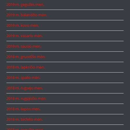
2019 m. gegužės mėn.
2019 m. balandžio mėn.
2019 m. kovo mėn.
2019 m. vasario mėn.
2019 m. sausio mėn.
2018 m. gruodžio mėn.
2018 m. lapkričio mėn.
2018 m. spalio mėn.
2018 m. rugsėjo mėn.
2018 m. rugpjūčio mėn.
2018 m. liepos mėn.
2018 m. birželio mėn.
2018 m. gegužės mėn.