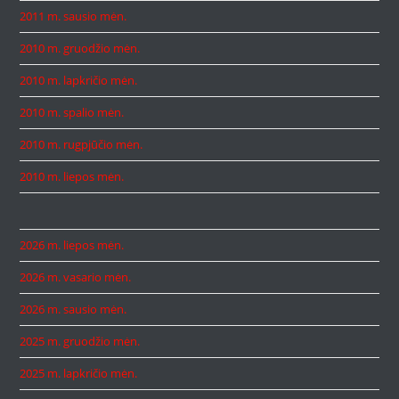
2011 m. sausio mėn.
2010 m. gruodžio mėn.
2010 m. lapkričio mėn.
2010 m. spalio mėn.
2010 m. rugpjūčio mėn.
2010 m. liepos mėn.
2026 m. liepos mėn.
2026 m. vasario mėn.
2026 m. sausio mėn.
2025 m. gruodžio mėn.
2025 m. lapkričio mėn.