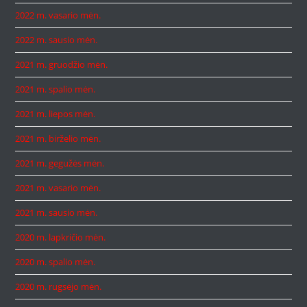
2022 m. vasario mėn.
2022 m. sausio mėn.
2021 m. gruodžio mėn.
2021 m. spalio mėn.
2021 m. liepos mėn.
2021 m. birželio mėn.
2021 m. gegužės mėn.
2021 m. vasario mėn.
2021 m. sausio mėn.
2020 m. lapkričio mėn.
2020 m. spalio mėn.
2020 m. rugsėjo mėn.