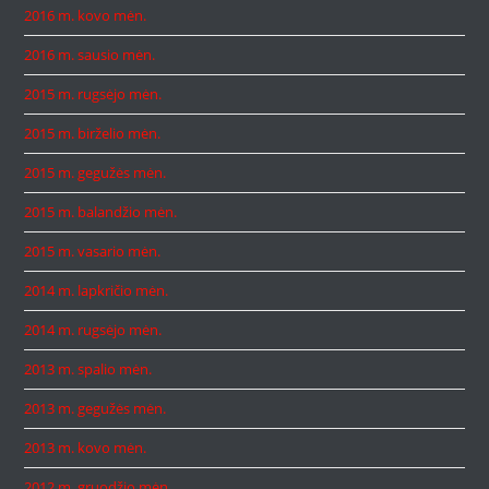
2016 m. kovo mėn.
2016 m. sausio mėn.
2015 m. rugsėjo mėn.
2015 m. birželio mėn.
2015 m. gegužės mėn.
2015 m. balandžio mėn.
2015 m. vasario mėn.
2014 m. lapkričio mėn.
2014 m. rugsėjo mėn.
2013 m. spalio mėn.
2013 m. gegužės mėn.
2013 m. kovo mėn.
2012 m. gruodžio mėn.