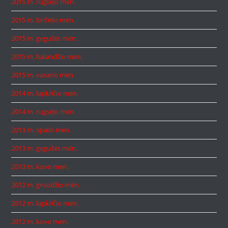
2015 m. rugsėjo mėn.
2015 m. birželio mėn.
2015 m. gegužės mėn.
2015 m. balandžio mėn.
2015 m. vasario mėn.
2014 m. lapkričio mėn.
2014 m. rugsėjo mėn.
2013 m. spalio mėn.
2013 m. gegužės mėn.
2013 m. kovo mėn.
2012 m. gruodžio mėn.
2012 m. lapkričio mėn.
2012 m. kovo mėn.