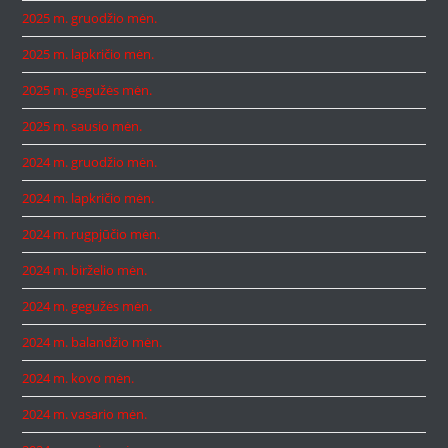
2025 m. gruodžio mėn.
2025 m. lapkričio mėn.
2025 m. gegužės mėn.
2025 m. sausio mėn.
2024 m. gruodžio mėn.
2024 m. lapkričio mėn.
2024 m. rugpjūčio mėn.
2024 m. birželio mėn.
2024 m. gegužės mėn.
2024 m. balandžio mėn.
2024 m. kovo mėn.
2024 m. vasario mėn.