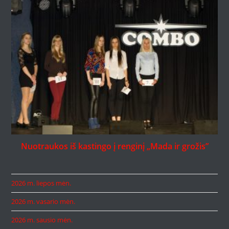
Nuotraukos iš kastingo į renginį „Mada ir grožis”
2026 m. liepos mėn.
2026 m. vasario mėn.
2026 m. sausio mėn.