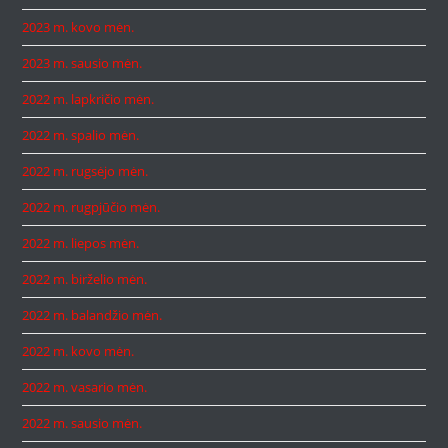
2023 m. kovo mėn.
2023 m. sausio mėn.
2022 m. lapkričio mėn.
2022 m. spalio mėn.
2022 m. rugsėjo mėn.
2022 m. rugpjūčio mėn.
2022 m. liepos mėn.
2022 m. birželio mėn.
2022 m. balandžio mėn.
2022 m. kovo mėn.
2022 m. vasario mėn.
2022 m. sausio mėn.