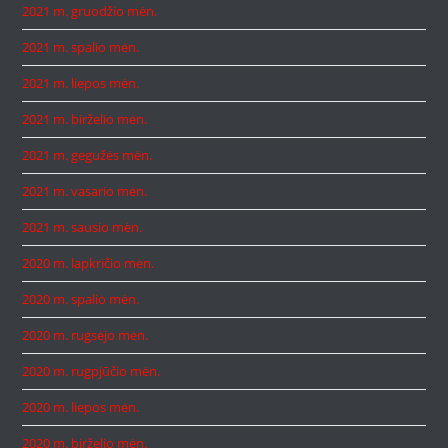
2021 m. gruodžio mėn.
2021 m. spalio mėn.
2021 m. liepos mėn.
2021 m. birželio mėn.
2021 m. gegužės mėn.
2021 m. vasario mėn.
2021 m. sausio mėn.
2020 m. lapkričio mėn.
2020 m. spalio mėn.
2020 m. rugsėjo mėn.
2020 m. rugpjūčio mėn.
2020 m. liepos mėn.
2020 m. birželio mėn.