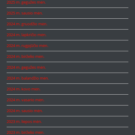
2025 m. gegužės mėn.
2025 m. sausio mėn.
2024 m. gruodžio mėn.
2024 m. lapkričio mėn.
2024 m. rugpjūčio mėn.
2024 m. birželio mėn.
2024 m. gegužės mėn.
2024 m. balandžio mėn.
2024 m. kovo mėn.
2024 m. vasario mėn.
2024 m. sausio mėn.
2023 m. liepos mėn.
2023 m. birželio mėn.