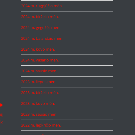
2024 m. rugpjūčio mėn.
2024 m. birželio mėn.
2024 m. gegužės mėn.
2024 m. balandžio mėn.
2024 m. kovo mėn.
2024 m. vasario mėn.
2024 m. sausio mėn.
2023 m. liepos mėn.
2023 m. birželio mėn.
2023 m. kovo mėn.
gą
2023 m. sausio mėn.
nk
2022 m. lapkričio mėn.