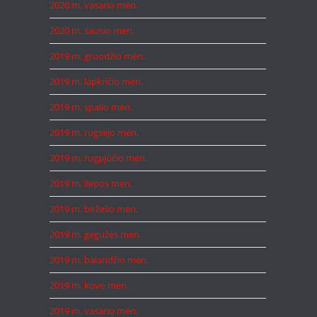
2020 m. vasario mėn.
2020 m. sausio mėn.
2019 m. gruodžio mėn.
2019 m. lapkričio mėn.
2019 m. spalio mėn.
2019 m. rugsėjo mėn.
2019 m. rugpjūčio mėn.
2019 m. liepos mėn.
2019 m. birželio mėn.
2019 m. gegužės mėn.
2019 m. balandžio mėn.
2019 m. kovo mėn.
2019 m. vasario mėn.