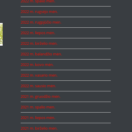
2022 m. spalio mėn.
2022 m. rugsėjo mėn.
2022 m. rugpjūčio mėn.
2022 m. liepos mėn.
2022 m. birželio mėn.
2022 m. balandžio mėn.
2022 m. kovo mėn.
2022 m. vasario mėn.
2022 m. sausio mėn.
2021 m. gruodžio mėn.
2021 m. spalio mėn.
2021 m. liepos mėn.
2021 m. birželio mėn.