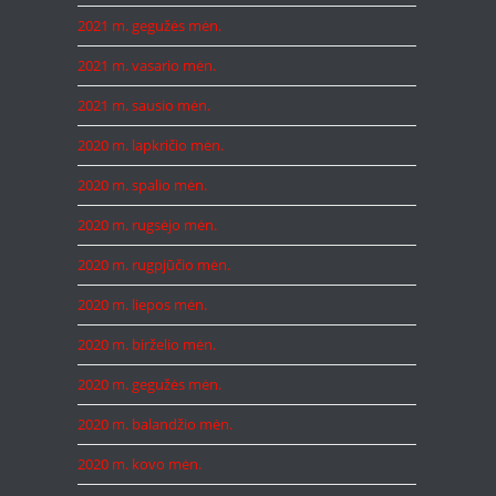
2021 m. gegužės mėn.
2021 m. vasario mėn.
2021 m. sausio mėn.
2020 m. lapkričio mėn.
2020 m. spalio mėn.
2020 m. rugsėjo mėn.
2020 m. rugpjūčio mėn.
2020 m. liepos mėn.
2020 m. birželio mėn.
2020 m. gegužės mėn.
2020 m. balandžio mėn.
2020 m. kovo mėn.