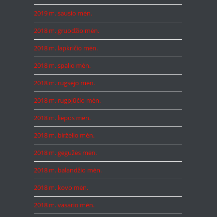
2019 m. sausio mėn.
2018 m. gruodžio mėn.
2018 m. lapkričio mėn.
2018 m. spalio mėn.
2018 m. rugsėjo mėn.
2018 m. rugpjūčio mėn.
2018 m. liepos mėn.
2018 m. birželio mėn.
2018 m. gegužės mėn.
2018 m. balandžio mėn.
2018 m. kovo mėn.
2018 m. vasario mėn.