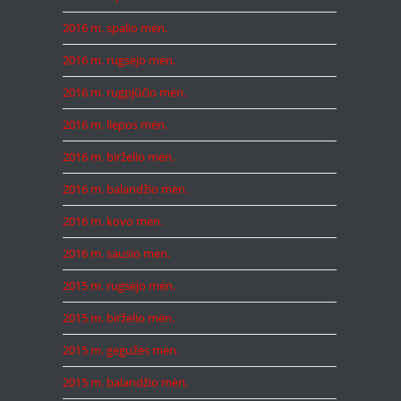
2016 m. spalio mėn.
2016 m. rugsėjo mėn.
2016 m. rugpjūčio mėn.
2016 m. liepos mėn.
2016 m. birželio mėn.
2016 m. balandžio mėn.
2016 m. kovo mėn.
2016 m. sausio mėn.
2015 m. rugsėjo mėn.
2015 m. birželio mėn.
2015 m. gegužės mėn.
2015 m. balandžio mėn.