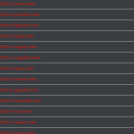
2020 m. sausio mėn.
2019 m. gruodžio mėn.
2019 m. lapkričio mėn.
2019 m. spalio mėn.
2019 m. rugsėjo mėn.
2019 m. rugpjūčio mėn.
2019 m. liepos mėn.
2019 m. birželio mėn.
2019 m. gegužės mėn.
2019 m. balandžio mėn.
2019 m. kovo mėn.
2019 m. vasario mėn.
2019 m. sausio mėn.