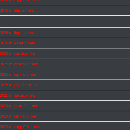
2010 m. liepos mėn.
2026 m. liepos mėn.
2026 m. vasario mėn.
2026 m. sausio mėn.
2025 m. gruodžio mėn.
2025 m. lapkričio mėn.
2025 m. gegužės mėn.
2025 m. sausio mėn.
2024 m. gruodžio mėn.
2024 m. lapkričio mėn.
2024 m. rugpjūčio mėn.