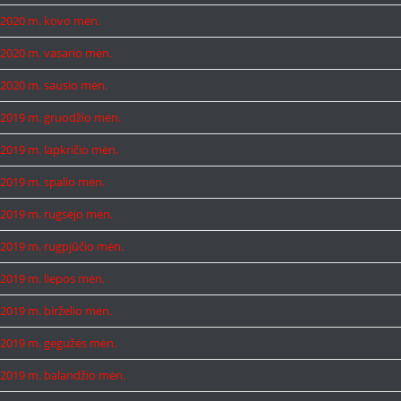
2020 m. kovo mėn.
2020 m. vasario mėn.
2020 m. sausio mėn.
2019 m. gruodžio mėn.
2019 m. lapkričio mėn.
2019 m. spalio mėn.
2019 m. rugsėjo mėn.
2019 m. rugpjūčio mėn.
2019 m. liepos mėn.
2019 m. birželio mėn.
2019 m. gegužės mėn.
2019 m. balandžio mėn.