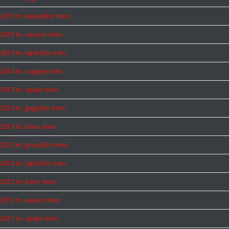
2015 m. balandžio mėn.
2015 m. vasario mėn.
2014 m. lapkričio mėn.
2014 m. rugsėjo mėn.
2013 m. spalio mėn.
2013 m. gegužės mėn.
2013 m. kovo mėn.
2012 m. gruodžio mėn.
2012 m. lapkričio mėn.
2012 m. kovo mėn.
2012 m. sausio mėn.
2011 m. spalio mėn.