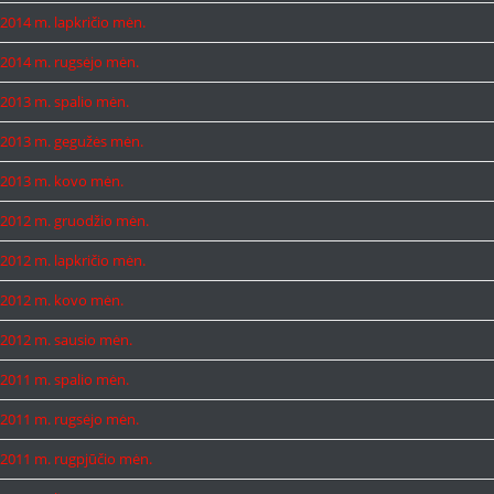
2014 m. lapkričio mėn.
2014 m. rugsėjo mėn.
2013 m. spalio mėn.
2013 m. gegužės mėn.
2013 m. kovo mėn.
2012 m. gruodžio mėn.
2012 m. lapkričio mėn.
2012 m. kovo mėn.
2012 m. sausio mėn.
2011 m. spalio mėn.
2011 m. rugsėjo mėn.
2011 m. rugpjūčio mėn.