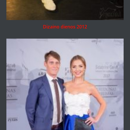
Dizaino dienos 2012