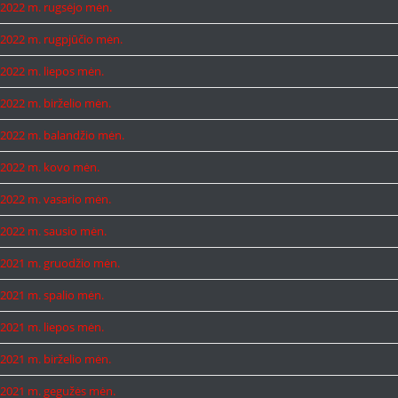
2022 m. rugsėjo mėn.
2022 m. rugpjūčio mėn.
2022 m. liepos mėn.
2022 m. birželio mėn.
2022 m. balandžio mėn.
2022 m. kovo mėn.
2022 m. vasario mėn.
2022 m. sausio mėn.
2021 m. gruodžio mėn.
2021 m. spalio mėn.
2021 m. liepos mėn.
2021 m. birželio mėn.
2021 m. gegužės mėn.