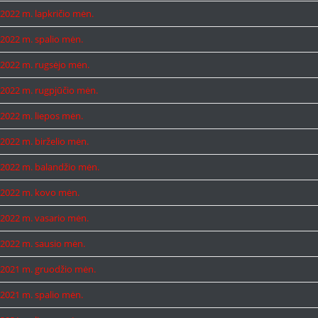
2022 m. lapkričio mėn.
2022 m. spalio mėn.
2022 m. rugsėjo mėn.
2022 m. rugpjūčio mėn.
2022 m. liepos mėn.
2022 m. birželio mėn.
2022 m. balandžio mėn.
2022 m. kovo mėn.
2022 m. vasario mėn.
2022 m. sausio mėn.
2021 m. gruodžio mėn.
2021 m. spalio mėn.