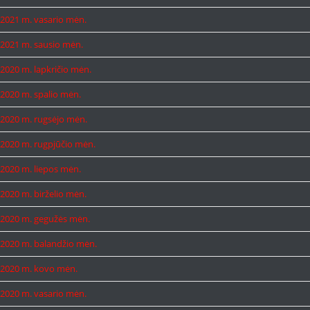
2021 m. vasario mėn.
2021 m. sausio mėn.
2020 m. lapkričio mėn.
2020 m. spalio mėn.
2020 m. rugsėjo mėn.
2020 m. rugpjūčio mėn.
2020 m. liepos mėn.
2020 m. birželio mėn.
2020 m. gegužės mėn.
2020 m. balandžio mėn.
2020 m. kovo mėn.
2020 m. vasario mėn.