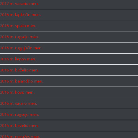
2017 m. vasario mėn.
2016 m. lapkričio mėn.
2016 m. spalio mėn.
2016 m. rugsėjo mėn.
2016 m. rugpjūčio mėn.
2016 m. liepos mėn.
2016 m. birželio mėn.
2016 m. balandžio mėn.
2016 m. kovo mėn.
2016 m. sausio mėn.
2015 m. rugsėjo mėn.
2015 m. birželio mėn.
2015 m. gegužės mėn.