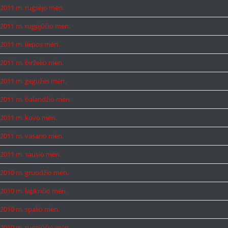
2011 m. rugsėjo mėn.
2011 m. rugpjūčio mėn.
2011 m. liepos mėn.
2011 m. birželio mėn.
2011 m. gegužės mėn.
2011 m. balandžio mėn.
2011 m. kovo mėn.
2011 m. vasario mėn.
2011 m. sausio mėn.
2010 m. gruodžio mėn.
2010 m. lapkričio mėn.
2010 m. spalio mėn.
2010 m. rugpjūčio mėn.