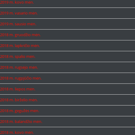
2019 m. kovo mėn.
2019 m. vasario mėn.
2019 m. sausio mėn.
2018 m. gruodžio mėn.
2018 m. lapkričio mėn.
2018 m. spalio mėn.
2018 m. rugsėjo mėn.
2018 m. rugpjūčio mėn.
2018 m. liepos mėn.
2018 m. birželio mėn.
2018 m. gegužės mėn.
2018 m. balandžio mėn.
2018 m. kovo mėn.