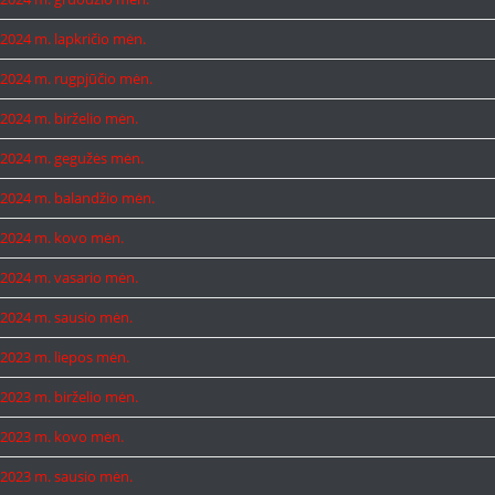
2024 m. lapkričio mėn.
2024 m. rugpjūčio mėn.
2024 m. birželio mėn.
2024 m. gegužės mėn.
2024 m. balandžio mėn.
2024 m. kovo mėn.
2024 m. vasario mėn.
2024 m. sausio mėn.
2023 m. liepos mėn.
2023 m. birželio mėn.
2023 m. kovo mėn.
2023 m. sausio mėn.