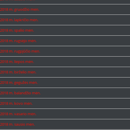
2018 m. gruodžio mėn.
2018 m. lapkričio mėn.
2018 m. spalio mėn.
2018 m. rugsėjo mėn.
2018 m. rugpjūčio mėn.
2018 m. liepos mėn.
2018 m. birželio mėn.
2018 m. gegužės mėn.
2018 m. balandžio mėn.
2018 m. kovo mėn.
2018 m. vasario mėn.
2018 m. sausio mėn.