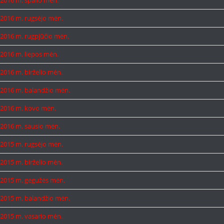
2016 m. rugsėjo mėn.
2016 m. rugpjūčio mėn.
2016 m. liepos mėn.
2016 m. birželio mėn.
2016 m. balandžio mėn.
2016 m. kovo mėn.
2016 m. sausio mėn.
2015 m. rugsėjo mėn.
2015 m. birželio mėn.
2015 m. gegužės mėn.
2015 m. balandžio mėn.
2015 m. vasario mėn.