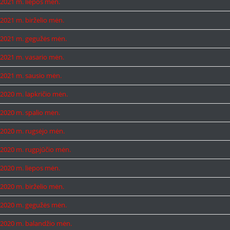
2021 m. liepos mėn.
2021 m. birželio mėn.
2021 m. gegužės mėn.
2021 m. vasario mėn.
2021 m. sausio mėn.
2020 m. lapkričio mėn.
2020 m. spalio mėn.
2020 m. rugsėjo mėn.
2020 m. rugpjūčio mėn.
2020 m. liepos mėn.
2020 m. birželio mėn.
2020 m. gegužės mėn.
2020 m. balandžio mėn.