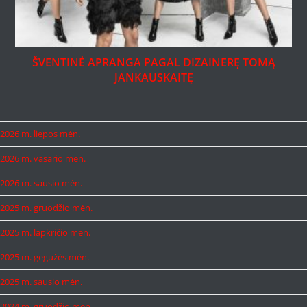
ŠVENTINĖ APRANGA PAGAL DIZAINERĘ TOMĄ
JANKAUSKAITĘ
2026 m. liepos mėn.
2026 m. vasario mėn.
2026 m. sausio mėn.
2025 m. gruodžio mėn.
2025 m. lapkričio mėn.
2025 m. gegužės mėn.
2025 m. sausio mėn.
2024 m. gruodžio mėn.