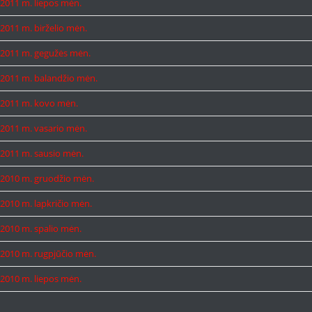
2011 m. liepos mėn.
2011 m. birželio mėn.
2011 m. gegužės mėn.
2011 m. balandžio mėn.
2011 m. kovo mėn.
2011 m. vasario mėn.
2011 m. sausio mėn.
2010 m. gruodžio mėn.
2010 m. lapkričio mėn.
2010 m. spalio mėn.
2010 m. rugpjūčio mėn.
2010 m. liepos mėn.