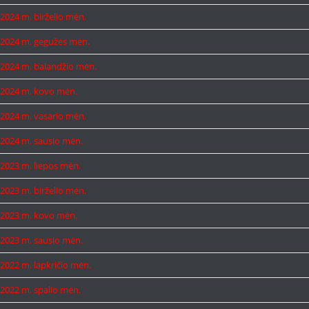
2024 m. birželio mėn.
2024 m. gegužės mėn.
2024 m. balandžio mėn.
2024 m. kovo mėn.
2024 m. vasario mėn.
2024 m. sausio mėn.
2023 m. liepos mėn.
2023 m. birželio mėn.
2023 m. kovo mėn.
2023 m. sausio mėn.
2022 m. lapkričio mėn.
2022 m. spalio mėn.