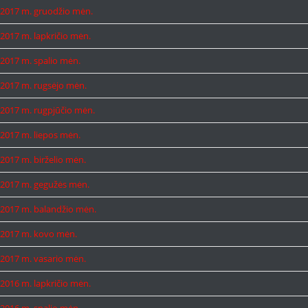
2017 m. gruodžio mėn.
2017 m. lapkričio mėn.
2017 m. spalio mėn.
2017 m. rugsėjo mėn.
2017 m. rugpjūčio mėn.
2017 m. liepos mėn.
2017 m. birželio mėn.
2017 m. gegužės mėn.
2017 m. balandžio mėn.
2017 m. kovo mėn.
2017 m. vasario mėn.
2016 m. lapkričio mėn.
2016 m. spalio mėn.