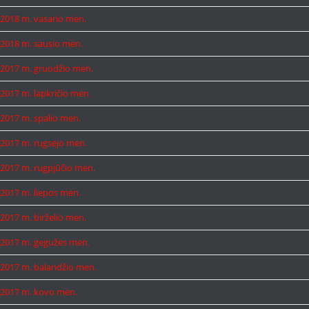
2018 m. vasario mėn.
2018 m. sausio mėn.
2017 m. gruodžio mėn.
2017 m. lapkričio mėn.
2017 m. spalio mėn.
2017 m. rugsėjo mėn.
2017 m. rugpjūčio mėn.
2017 m. liepos mėn.
2017 m. birželio mėn.
2017 m. gegužės mėn.
2017 m. balandžio mėn.
2017 m. kovo mėn.