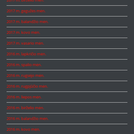
2017 m. gegužės mėn.
2017 m. balandžio mėn.
2017 m. kovo mėn.
2017 m. vasario mėn.
2016 m. lapkričio mėn.
2016 m. spalio mėn.
2016 m. rugsėjo mėn.
2016 m. rugpjūčio mėn.
2016 m. liepos mėn.
2016 m. birželio mėn.
2016 m. balandžio mėn.
2016 m. kovo mėn.