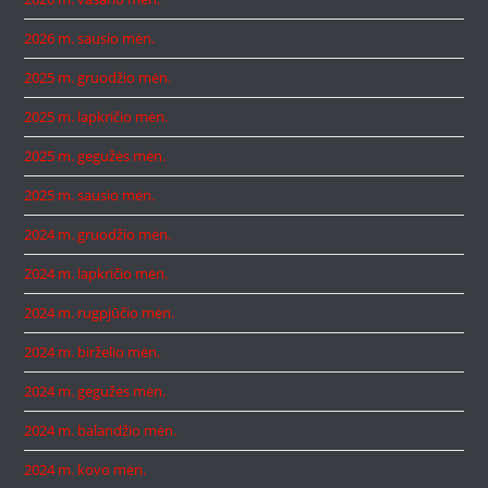
2026 m. sausio mėn.
2025 m. gruodžio mėn.
2025 m. lapkričio mėn.
2025 m. gegužės mėn.
2025 m. sausio mėn.
2024 m. gruodžio mėn.
2024 m. lapkričio mėn.
2024 m. rugpjūčio mėn.
2024 m. birželio mėn.
2024 m. gegužės mėn.
2024 m. balandžio mėn.
2024 m. kovo mėn.