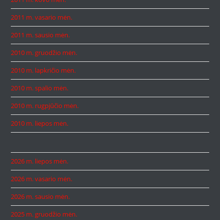
2011 m. vasario mėn.
2011 m. sausio mėn.
2010 m. gruodžio mėn.
2010 m. lapkričio mėn.
2010 m. spalio mėn.
2010 m. rugpjūčio mėn.
2010 m. liepos mėn.
2026 m. liepos mėn.
2026 m. vasario mėn.
2026 m. sausio mėn.
2025 m. gruodžio mėn.