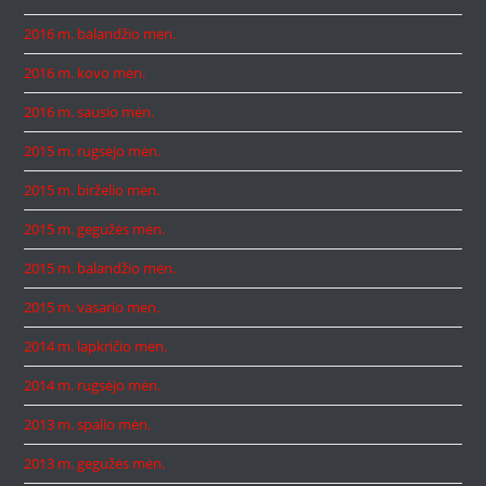
2016 m. balandžio mėn.
2016 m. kovo mėn.
2016 m. sausio mėn.
2015 m. rugsėjo mėn.
2015 m. birželio mėn.
2015 m. gegužės mėn.
2015 m. balandžio mėn.
2015 m. vasario mėn.
2014 m. lapkričio mėn.
2014 m. rugsėjo mėn.
2013 m. spalio mėn.
2013 m. gegužės mėn.