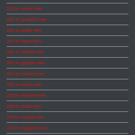
2022 m. sausio mėn.
2021 m. gruodžio mėn.
2021 m. spalio mėn.
2021 m. liepos mėn.
2021 m. birželio mėn.
2021 m. gegužės mėn.
2021 m. vasario mėn.
2021 m. sausio mėn.
2020 m. lapkričio mėn.
2020 m. spalio mėn.
2020 m. rugsėjo mėn.
2020 m. rugpjūčio mėn.