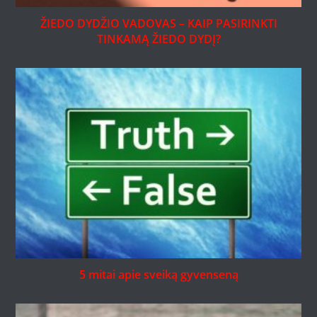
ŽIEDO DYDŽIO VADOVAS – KAIP PASIRINKTI
TINKAMĄ ŽIEDO DYDĮ?
5 mitai apie sveiką gyvenseną