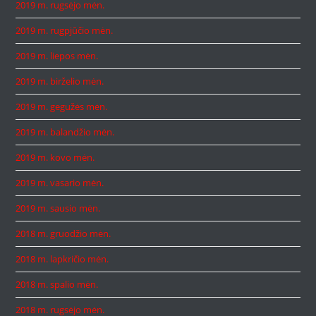
2019 m. rugsėjo mėn.
2019 m. rugpjūčio mėn.
2019 m. liepos mėn.
2019 m. birželio mėn.
2019 m. gegužės mėn.
2019 m. balandžio mėn.
2019 m. kovo mėn.
2019 m. vasario mėn.
2019 m. sausio mėn.
2018 m. gruodžio mėn.
2018 m. lapkričio mėn.
2018 m. spalio mėn.
2018 m. rugsėjo mėn.