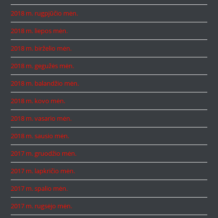
2018 m. rugpjūčio mėn.
2018 m. liepos mėn.
2018 m. birželio mėn.
2018 m. gegužės mėn.
2018 m. balandžio mėn.
2018 m. kovo mėn.
2018 m. vasario mėn.
2018 m. sausio mėn.
2017 m. gruodžio mėn.
2017 m. lapkričio mėn.
2017 m. spalio mėn.
2017 m. rugsėjo mėn.