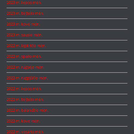
2023 m. liepos mėn.
2023 m. birželio mėn.
2023 m. kovo mėn.
2023 m. sausio mėn.
2022 m. lapkričio mėn.
2022 m. spalio mėn.
2022 m. rugsėjo mėn.
2022 m. rugpjūčio mėn.
2022 m. liepos mėn.
2022 m. birželio mėn.
2022 m. balandžio mėn.
2022 m. kovo mėn.
2022 m. vasario mėn.