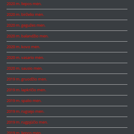
2020 m. liepos mėn.
2020 m. birželio mėn.
2020 m. gegužės mėn.
2020 m. balandžio mėn.
2020 m. kovo mėn.
2020 m. vasario mėn.
2020 m. sausio mėn.
2019 m. gruodžio mėn.
2019 m. lapkričio mėn.
2019 m. spalio mėn.
2019 m. rugsėjo mėn.
2019 m. rugpjūčio mėn.
2019 m. liepos mėn.