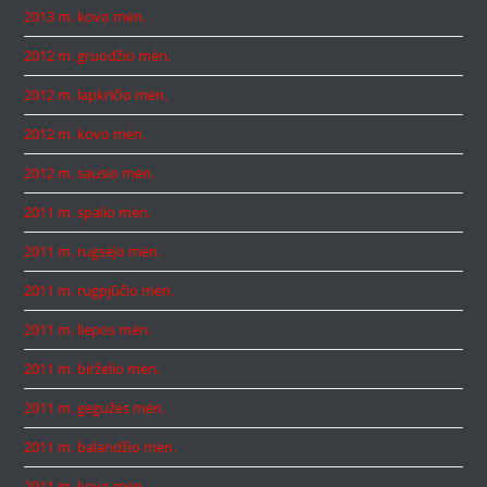
2013 m. kovo mėn.
2012 m. gruodžio mėn.
2012 m. lapkričio mėn.
2012 m. kovo mėn.
2012 m. sausio mėn.
2011 m. spalio mėn.
2011 m. rugsėjo mėn.
2011 m. rugpjūčio mėn.
2011 m. liepos mėn.
2011 m. birželio mėn.
2011 m. gegužės mėn.
2011 m. balandžio mėn.
2011 m. kovo mėn.