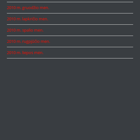
2010 m. gruodžio mėn.
2010 m. lapkričio mėn.
2010 m. spalio mėn.
2010 m. rugpjūčio mėn.
2010 m. liepos mėn.