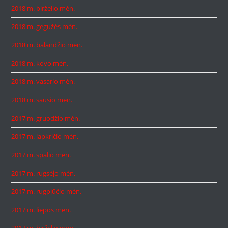
2018 m. birželio mėn.
2018 m. gegužės mėn.
2018 m. balandžio mėn.
2018 m. kovo mėn.
2018 m. vasario mėn.
2018 m. sausio mėn.
2017 m. gruodžio mėn.
2017 m. lapkričio mėn.
2017 m. spalio mėn.
2017 m. rugsėjo mėn.
2017 m. rugpjūčio mėn.
2017 m. liepos mėn.
2017 m. birželio mėn.