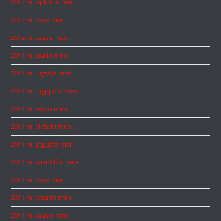
2012 m. lapkričio mėn.
2012 m. kovo mėn.
2012 m. sausio mėn.
2011 m. spalio mėn.
2011 m. rugsėjo mėn.
2011 m. rugpjūčio mėn.
2011 m. liepos mėn.
2011 m. birželio mėn.
2011 m. gegužės mėn.
2011 m. balandžio mėn.
2011 m. kovo mėn.
2011 m. vasario mėn.
2011 m. sausio mėn.