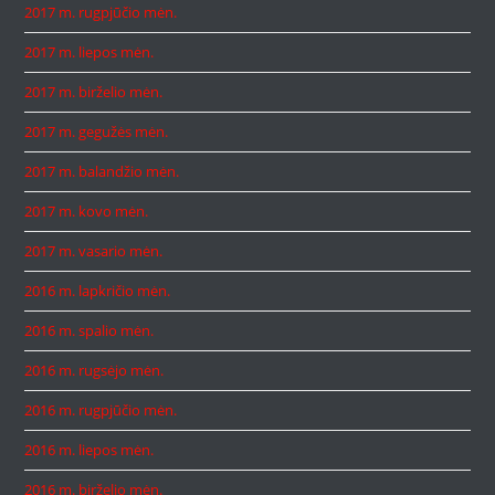
2017 m. rugpjūčio mėn.
2017 m. liepos mėn.
2017 m. birželio mėn.
2017 m. gegužės mėn.
2017 m. balandžio mėn.
2017 m. kovo mėn.
2017 m. vasario mėn.
2016 m. lapkričio mėn.
2016 m. spalio mėn.
2016 m. rugsėjo mėn.
2016 m. rugpjūčio mėn.
2016 m. liepos mėn.
2016 m. birželio mėn.