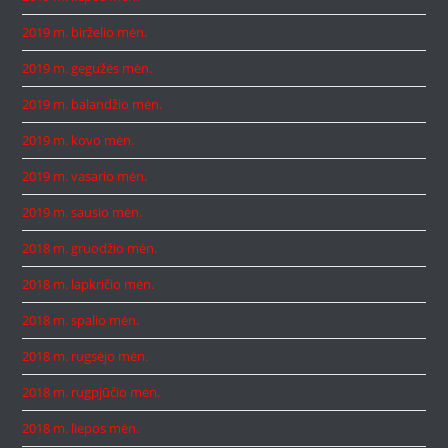
2019 m. birželio mėn.
2019 m. gegužės mėn.
2019 m. balandžio mėn.
2019 m. kovo mėn.
2019 m. vasario mėn.
2019 m. sausio mėn.
2018 m. gruodžio mėn.
2018 m. lapkričio mėn.
2018 m. spalio mėn.
2018 m. rugsėjo mėn.
2018 m. rugpjūčio mėn.
2018 m. liepos mėn.