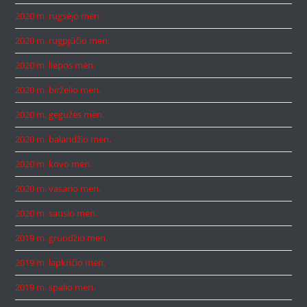
2020 m. rugsėjo mėn.
2020 m. rugpjūčio mėn.
2020 m. liepos mėn.
2020 m. birželio mėn.
2020 m. gegužės mėn.
2020 m. balandžio mėn.
2020 m. kovo mėn.
2020 m. vasario mėn.
2020 m. sausio mėn.
2019 m. gruodžio mėn.
2019 m. lapkričio mėn.
2019 m. spalio mėn.