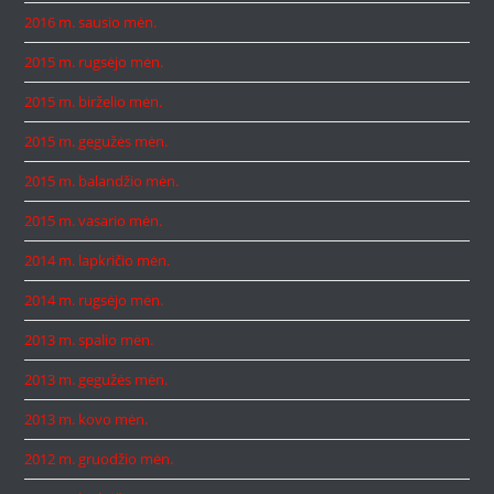
2016 m. sausio mėn.
2015 m. rugsėjo mėn.
2015 m. birželio mėn.
2015 m. gegužės mėn.
2015 m. balandžio mėn.
2015 m. vasario mėn.
2014 m. lapkričio mėn.
2014 m. rugsėjo mėn.
2013 m. spalio mėn.
2013 m. gegužės mėn.
2013 m. kovo mėn.
2012 m. gruodžio mėn.