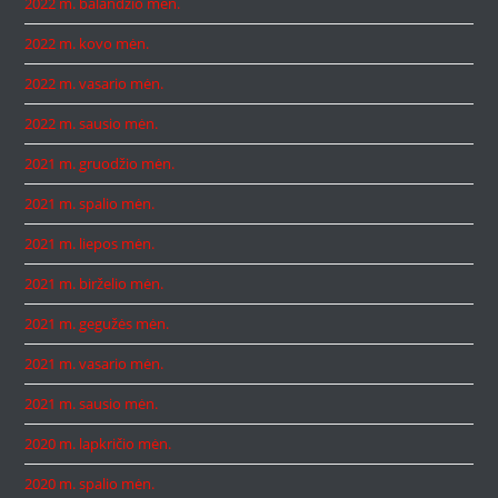
2022 m. balandžio mėn.
2022 m. kovo mėn.
2022 m. vasario mėn.
2022 m. sausio mėn.
2021 m. gruodžio mėn.
2021 m. spalio mėn.
2021 m. liepos mėn.
2021 m. birželio mėn.
2021 m. gegužės mėn.
2021 m. vasario mėn.
2021 m. sausio mėn.
2020 m. lapkričio mėn.
2020 m. spalio mėn.