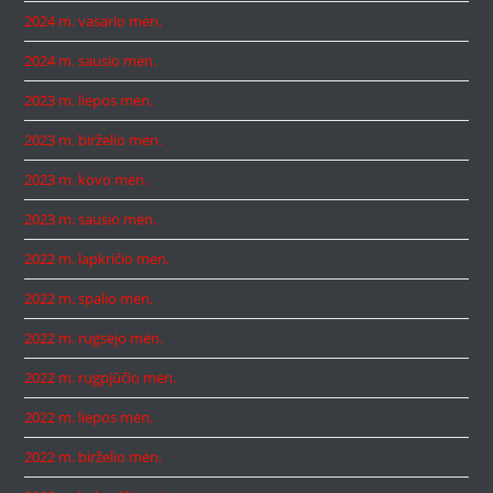
2024 m. vasario mėn.
2024 m. sausio mėn.
2023 m. liepos mėn.
2023 m. birželio mėn.
2023 m. kovo mėn.
2023 m. sausio mėn.
2022 m. lapkričio mėn.
2022 m. spalio mėn.
2022 m. rugsėjo mėn.
2022 m. rugpjūčio mėn.
2022 m. liepos mėn.
2022 m. birželio mėn.