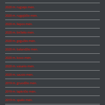
2020 m. rugsėjo mėn.
2020 m. rugpjūčio mėn.
2020 m. liepos mėn.
2020 m. birželio mėn.
2020 m. gegužės mėn.
2020 m. balandžio mėn.
2020 m. kovo mėn.
2020 m. vasario mėn.
2020 m. sausio mėn.
2019 m. gruodžio mėn.
2019 m. lapkričio mėn.
2019 m. spalio mėn.