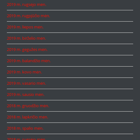
2019 m. rugsėjo mėn.
2019 m. rugpjūčio mėn.
2019 m. liepos mėn.
2019 m. birželio mėn.
2019 m. gegužės mėn.
2019 m. balandžio mėn.
2019 m. kovo mėn.
2019 m. vasario mėn.
2019 m. sausio mėn.
2018 m. gruodžio mėn.
2018 m. lapkričio mėn.
2018 m. spalio mėn.
2018 m. rugsėjo mėn.