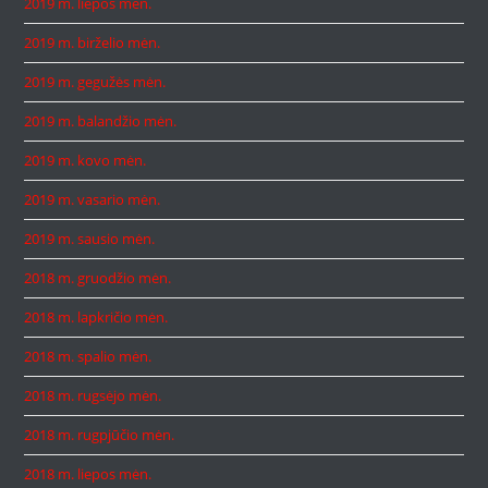
2019 m. liepos mėn.
2019 m. birželio mėn.
2019 m. gegužės mėn.
2019 m. balandžio mėn.
2019 m. kovo mėn.
2019 m. vasario mėn.
2019 m. sausio mėn.
2018 m. gruodžio mėn.
2018 m. lapkričio mėn.
2018 m. spalio mėn.
2018 m. rugsėjo mėn.
2018 m. rugpjūčio mėn.
2018 m. liepos mėn.