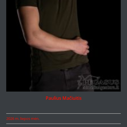
Paulius Mačiuitis
2026 m. liepos mėn.