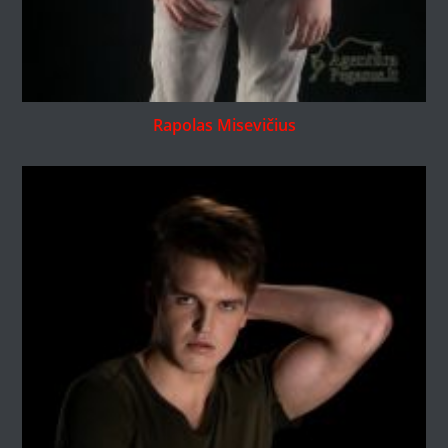
Rapolas Misevičius