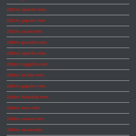
2025 m. lapkričio mėn.
2025 m. gegužės mėn.
2025 m. sausio mėn.
2024 m. gruodžio mėn.
2024 m. lapkričio mėn.
2024 m. rugpjūčio mėn.
2024 m. birželio mėn.
2024 m. gegužės mėn.
2024 m. balandžio mėn.
2024 m. kovo mėn.
2024 m. vasario mėn.
2024 m. sausio mėn.