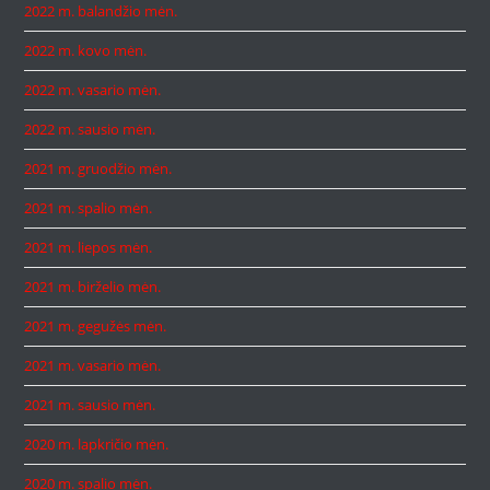
2022 m. balandžio mėn.
2022 m. kovo mėn.
2022 m. vasario mėn.
2022 m. sausio mėn.
2021 m. gruodžio mėn.
2021 m. spalio mėn.
2021 m. liepos mėn.
2021 m. birželio mėn.
2021 m. gegužės mėn.
2021 m. vasario mėn.
2021 m. sausio mėn.
2020 m. lapkričio mėn.
2020 m. spalio mėn.