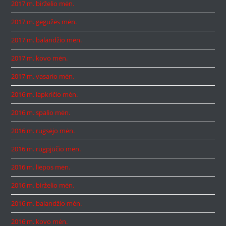
2017 m. birželio mėn.
2017 m. gegužės mėn.
2017 m. balandžio mėn.
2017 m. kovo mėn.
2017 m. vasario mėn.
2016 m. lapkričio mėn.
2016 m. spalio mėn.
2016 m. rugsėjo mėn.
2016 m. rugpjūčio mėn.
2016 m. liepos mėn.
2016 m. birželio mėn.
2016 m. balandžio mėn.
2016 m. kovo mėn.