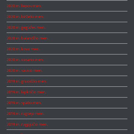
2020 m. liepos mėn.
2020 m. birželio mėn.
2020 m. gegužės mėn.
2020 m. balandžio mėn.
2020 m. kovo mėn.
2020 m. vasario mėn.
2020 m. sausio mėn.
2019 m. gruodžio mėn.
2019 m. lapkričio mėn.
2019 m. spalio mėn.
2019 m. rugsėjo mėn.
2019 m. rugpjūčio mėn.