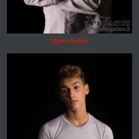
Edgaras Bubulis