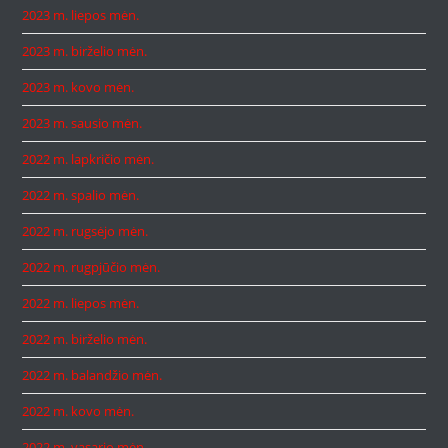
2023 m. liepos mėn.
2023 m. birželio mėn.
2023 m. kovo mėn.
2023 m. sausio mėn.
2022 m. lapkričio mėn.
2022 m. spalio mėn.
2022 m. rugsėjo mėn.
2022 m. rugpjūčio mėn.
2022 m. liepos mėn.
2022 m. birželio mėn.
2022 m. balandžio mėn.
2022 m. kovo mėn.
2022 m. vasario mėn.