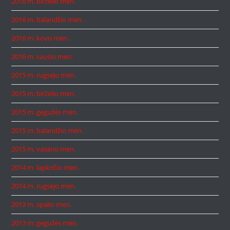
2016 m. birželio mėn.
2016 m. balandžio mėn.
2016 m. kovo mėn.
2016 m. sausio mėn.
2015 m. rugsėjo mėn.
2015 m. birželio mėn.
2015 m. gegužės mėn.
2015 m. balandžio mėn.
2015 m. vasario mėn.
2014 m. lapkričio mėn.
2014 m. rugsėjo mėn.
2013 m. spalio mėn.
2013 m. gegužės mėn.