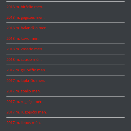
2018 m. birželio mėn.
2018 m. gegužės mėn.
2018 m. balandžio mėn.
2018 m. kovo mėn.
2018 m. vasario mėn.
2018 m. sausio mėn.
2017 m. gruodžio mėn.
2017 m. lapkričio mėn.
2017 m. spalio mėn.
2017 m. rugsėjo mėn.
2017 m. rugpjūčio mėn.
2017 m. liepos mėn.