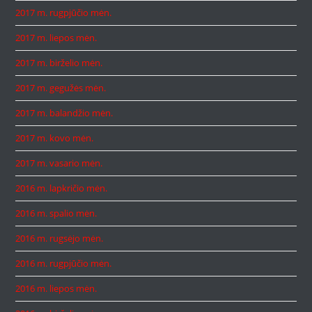
2017 m. rugpjūčio mėn.
2017 m. liepos mėn.
2017 m. birželio mėn.
2017 m. gegužės mėn.
2017 m. balandžio mėn.
2017 m. kovo mėn.
2017 m. vasario mėn.
2016 m. lapkričio mėn.
2016 m. spalio mėn.
2016 m. rugsėjo mėn.
2016 m. rugpjūčio mėn.
2016 m. liepos mėn.