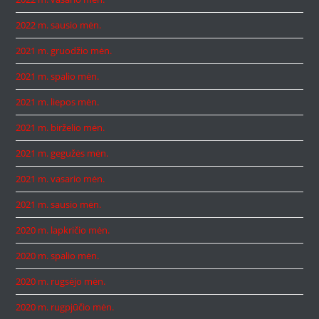
2022 m. sausio mėn.
2021 m. gruodžio mėn.
2021 m. spalio mėn.
2021 m. liepos mėn.
2021 m. birželio mėn.
2021 m. gegužės mėn.
2021 m. vasario mėn.
2021 m. sausio mėn.
2020 m. lapkričio mėn.
2020 m. spalio mėn.
2020 m. rugsėjo mėn.
2020 m. rugpjūčio mėn.