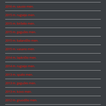
2016 m. sausio mėn.
2015 m. rugsėjo mėn.
2015 m. birželio mėn.
2015 m. gegužės mėn.
2015 m. balandžio mėn.
2015 m. vasario mėn.
2014 m. lapkričio mėn.
2014 m. rugsėjo mėn.
2013 m. spalio mėn.
2013 m. gegužės mėn.
2013 m. kovo mėn.
2012 m. gruodžio mėn.