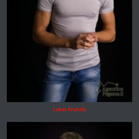
Lukas Krutulis