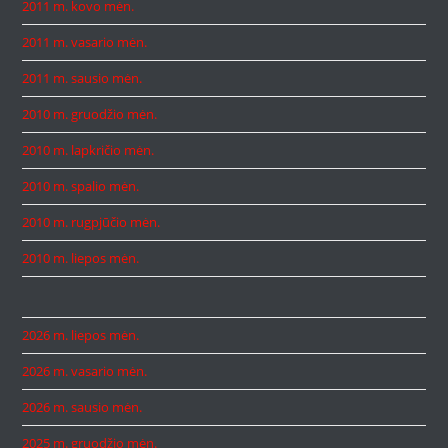
2011 m. kovo mėn.
2011 m. vasario mėn.
2011 m. sausio mėn.
2010 m. gruodžio mėn.
2010 m. lapkričio mėn.
2010 m. spalio mėn.
2010 m. rugpjūčio mėn.
2010 m. liepos mėn.
2026 m. liepos mėn.
2026 m. vasario mėn.
2026 m. sausio mėn.
2025 m. gruodžio mėn.