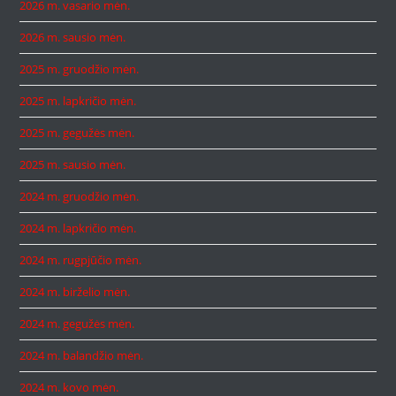
2026 m. vasario mėn.
2026 m. sausio mėn.
2025 m. gruodžio mėn.
2025 m. lapkričio mėn.
2025 m. gegužės mėn.
2025 m. sausio mėn.
2024 m. gruodžio mėn.
2024 m. lapkričio mėn.
2024 m. rugpjūčio mėn.
2024 m. birželio mėn.
2024 m. gegužės mėn.
2024 m. balandžio mėn.
2024 m. kovo mėn.