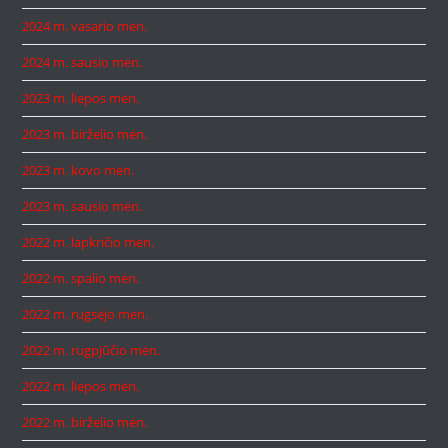
2024 m. vasario mėn.
2024 m. sausio mėn.
2023 m. liepos mėn.
2023 m. birželio mėn.
2023 m. kovo mėn.
2023 m. sausio mėn.
2022 m. lapkričio mėn.
2022 m. spalio mėn.
2022 m. rugsėjo mėn.
2022 m. rugpjūčio mėn.
2022 m. liepos mėn.
2022 m. birželio mėn.