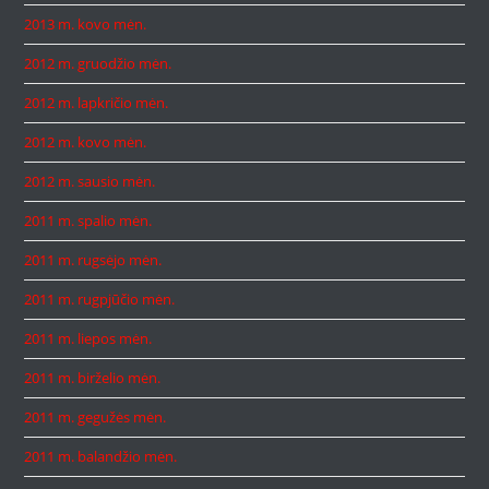
2013 m. kovo mėn.
2012 m. gruodžio mėn.
2012 m. lapkričio mėn.
2012 m. kovo mėn.
2012 m. sausio mėn.
2011 m. spalio mėn.
2011 m. rugsėjo mėn.
2011 m. rugpjūčio mėn.
2011 m. liepos mėn.
2011 m. birželio mėn.
2011 m. gegužės mėn.
2011 m. balandžio mėn.