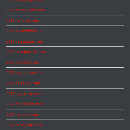
2018 m. rugpjūčio mėn.
2018 m. liepos mėn.
2018 m. birželio mėn.
2018 m. gegužės mėn.
2018 m. balandžio mėn.
2018 m. kovo mėn.
2018 m. vasario mėn.
2018 m. sausio mėn.
2017 m. gruodžio mėn.
2017 m. lapkričio mėn.
2017 m. spalio mėn.
2017 m. rugsėjo mėn.