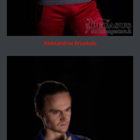
Aleksandras Briazkalo