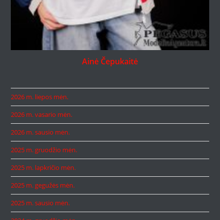
Ainė Čepukaitė
2026 m. liepos mėn.
2026 m. vasario mėn.
2026 m. sausio mėn.
2025 m. gruodžio mėn.
2025 m. lapkričio mėn.
2025 m. gegužės mėn.
2025 m. sausio mėn.