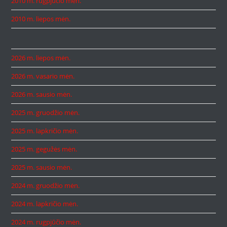
2010 m. rugpjūčio mėn.
2010 m. liepos mėn.
2026 m. liepos mėn.
2026 m. vasario mėn.
2026 m. sausio mėn.
2025 m. gruodžio mėn.
2025 m. lapkričio mėn.
2025 m. gegužės mėn.
2025 m. sausio mėn.
2024 m. gruodžio mėn.
2024 m. lapkričio mėn.
2024 m. rugpjūčio mėn.