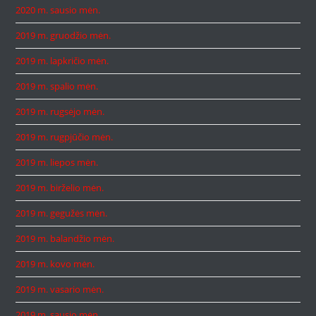
2020 m. sausio mėn.
2019 m. gruodžio mėn.
2019 m. lapkričio mėn.
2019 m. spalio mėn.
2019 m. rugsėjo mėn.
2019 m. rugpjūčio mėn.
2019 m. liepos mėn.
2019 m. birželio mėn.
2019 m. gegužės mėn.
2019 m. balandžio mėn.
2019 m. kovo mėn.
2019 m. vasario mėn.
2019 m. sausio mėn.