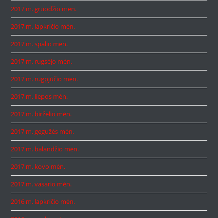
2017 m. gruodžio mėn.
2017 m. lapkričio mėn.
2017 m. spalio mėn.
2017 m. rugsėjo mėn.
2017 m. rugpjūčio mėn.
2017 m. liepos mėn.
2017 m. birželio mėn.
2017 m. gegužės mėn.
2017 m. balandžio mėn.
2017 m. kovo mėn.
2017 m. vasario mėn.
2016 m. lapkričio mėn.