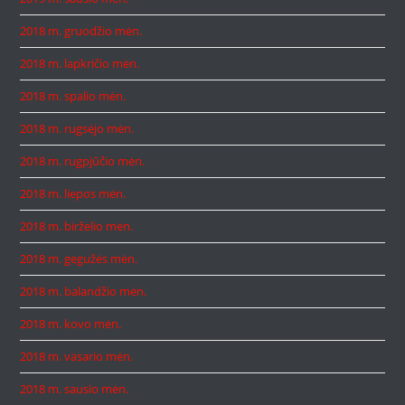
2018 m. gruodžio mėn.
2018 m. lapkričio mėn.
2018 m. spalio mėn.
2018 m. rugsėjo mėn.
2018 m. rugpjūčio mėn.
2018 m. liepos mėn.
2018 m. birželio mėn.
2018 m. gegužės mėn.
2018 m. balandžio mėn.
2018 m. kovo mėn.
2018 m. vasario mėn.
2018 m. sausio mėn.