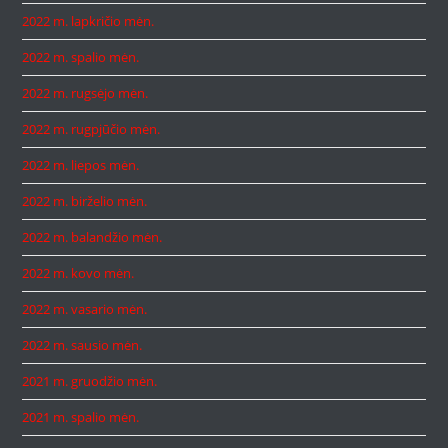
2022 m. lapkričio mėn.
2022 m. spalio mėn.
2022 m. rugsėjo mėn.
2022 m. rugpjūčio mėn.
2022 m. liepos mėn.
2022 m. birželio mėn.
2022 m. balandžio mėn.
2022 m. kovo mėn.
2022 m. vasario mėn.
2022 m. sausio mėn.
2021 m. gruodžio mėn.
2021 m. spalio mėn.