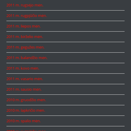
2011 m. rugsėjo mėn.
2011 m. rugpjūčio mėn.
2011 m. liepos mėn.
2011 m. birželio mėn.
2011 m. gegužės mėn.
2011 m. balandžio mėn.
2011 m. kovo mėn.
2011 m. vasario mėn.
2011 m. sausio mėn.
2010 m. gruodžio mėn.
2010 m. lapkričio mėn.
2010 m. spalio mėn.