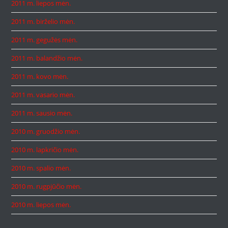
2011 m. liepos mėn.
2011 m. birželio mėn.
2011 m. gegužės mėn.
2011 m. balandžio mėn.
2011 m. kovo mėn.
2011 m. vasario mėn.
2011 m. sausio mėn.
2010 m. gruodžio mėn.
2010 m. lapkričio mėn.
2010 m. spalio mėn.
2010 m. rugpjūčio mėn.
2010 m. liepos mėn.