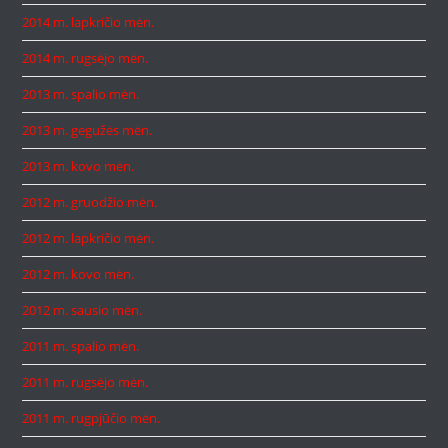
2014 m. lapkričio mėn.
2014 m. rugsėjo mėn.
2013 m. spalio mėn.
2013 m. gegužės mėn.
2013 m. kovo mėn.
2012 m. gruodžio mėn.
2012 m. lapkričio mėn.
2012 m. kovo mėn.
2012 m. sausio mėn.
2011 m. spalio mėn.
2011 m. rugsėjo mėn.
2011 m. rugpjūčio mėn.