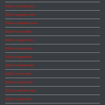
2024 m. birželio mėn.
2024 m. gegužės mėn.
2024 m. balandžio mėn.
2024 m. kovo mėn.
2024 m. vasario mėn.
2024 m. sausio mėn.
2023 m. liepos mėn.
2023 m. birželio mėn.
2023 m. kovo mėn.
2023 m. sausio mėn.
2022 m. lapkričio mėn.
2022 m. spalio mėn.