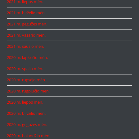
2021 m. liepos mėn.
2021 m. birželio mėn.
2021 m. gegužės mėn.
2021 m. vasario mėn.
2021 m. sausio mėn.
2020 m. lapkričio mėn.
2020 m. spalio mėn.
2020 m. rugsėjo mėn.
2020 m. rugpjūčio mėn.
2020 m. liepos mėn.
2020 m. birželio mėn.
2020 m. gegužės mėn.
2020 m. balandžio mėn.