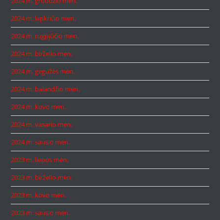
2024 m. gruodžio mėn.
2024 m. lapkričio mėn.
2024 m. rugpjūčio mėn.
2024 m. birželio mėn.
2024 m. gegužės mėn.
2024 m. balandžio mėn.
2024 m. kovo mėn.
2024 m. vasario mėn.
2024 m. sausio mėn.
2023 m. liepos mėn.
2023 m. birželio mėn.
2023 m. kovo mėn.
2023 m. sausio mėn.