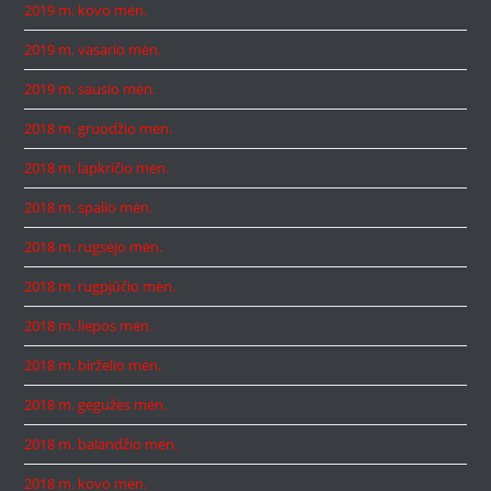
2019 m. kovo mėn.
2019 m. vasario mėn.
2019 m. sausio mėn.
2018 m. gruodžio mėn.
2018 m. lapkričio mėn.
2018 m. spalio mėn.
2018 m. rugsėjo mėn.
2018 m. rugpjūčio mėn.
2018 m. liepos mėn.
2018 m. birželio mėn.
2018 m. gegužės mėn.
2018 m. balandžio mėn.
2018 m. kovo mėn.