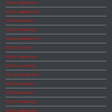
2022 m. rugsėjo mėn.
2022 m. rugpjūčio mėn.
2022 m. liepos mėn.
2022 m. birželio mėn.
2022 m. balandžio mėn.
2022 m. kovo mėn.
2022 m. vasario mėn.
2022 m. sausio mėn.
2021 m. gruodžio mėn.
2021 m. spalio mėn.
2021 m. liepos mėn.
2021 m. birželio mėn.
2021 m. gegužės mėn.