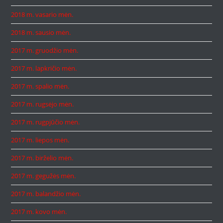
2018 m. vasario mėn.
2018 m. sausio mėn.
2017 m. gruodžio mėn.
2017 m. lapkričio mėn.
2017 m. spalio mėn.
2017 m. rugsėjo mėn.
2017 m. rugpjūčio mėn.
2017 m. liepos mėn.
2017 m. birželio mėn.
2017 m. gegužės mėn.
2017 m. balandžio mėn.
2017 m. kovo mėn.