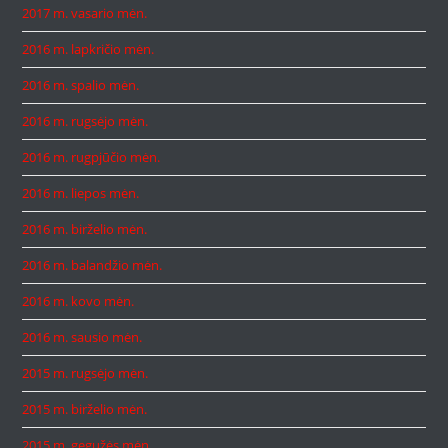
2017 m. vasario mėn.
2016 m. lapkričio mėn.
2016 m. spalio mėn.
2016 m. rugsėjo mėn.
2016 m. rugpjūčio mėn.
2016 m. liepos mėn.
2016 m. birželio mėn.
2016 m. balandžio mėn.
2016 m. kovo mėn.
2016 m. sausio mėn.
2015 m. rugsėjo mėn.
2015 m. birželio mėn.
2015 m. gegužės mėn.