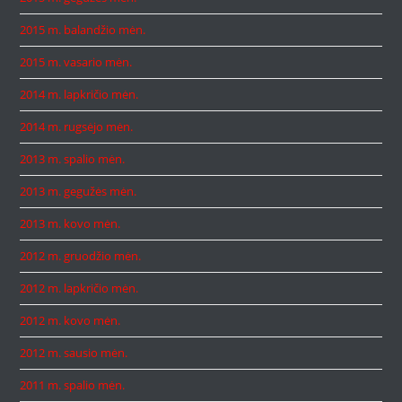
2015 m. balandžio mėn.
2015 m. vasario mėn.
2014 m. lapkričio mėn.
2014 m. rugsėjo mėn.
2013 m. spalio mėn.
2013 m. gegužės mėn.
2013 m. kovo mėn.
2012 m. gruodžio mėn.
2012 m. lapkričio mėn.
2012 m. kovo mėn.
2012 m. sausio mėn.
2011 m. spalio mėn.