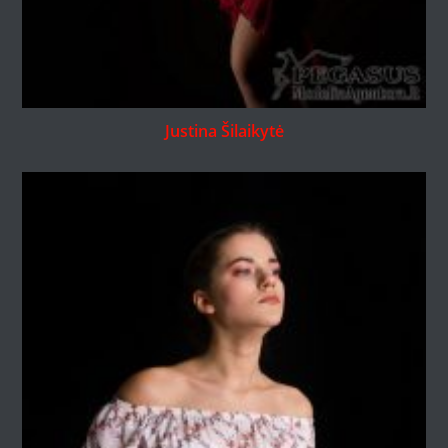
Justina Šilaikytė