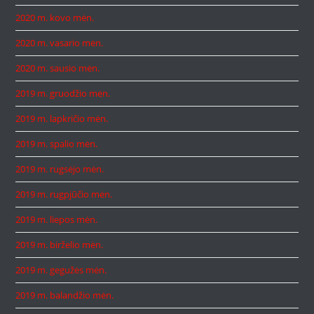
2020 m. kovo mėn.
2020 m. vasario mėn.
2020 m. sausio mėn.
2019 m. gruodžio mėn.
2019 m. lapkričio mėn.
2019 m. spalio mėn.
2019 m. rugsėjo mėn.
2019 m. rugpjūčio mėn.
2019 m. liepos mėn.
2019 m. birželio mėn.
2019 m. gegužės mėn.
2019 m. balandžio mėn.