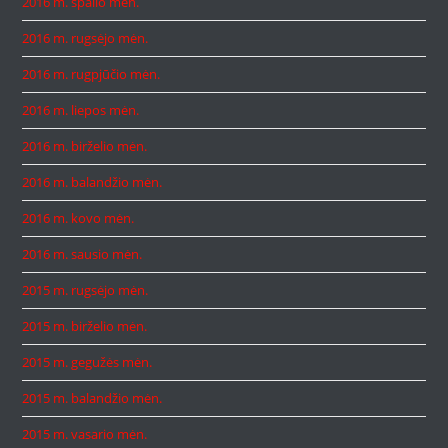
2016 m. spalio mėn.
2016 m. rugsėjo mėn.
2016 m. rugpjūčio mėn.
2016 m. liepos mėn.
2016 m. birželio mėn.
2016 m. balandžio mėn.
2016 m. kovo mėn.
2016 m. sausio mėn.
2015 m. rugsėjo mėn.
2015 m. birželio mėn.
2015 m. gegužės mėn.
2015 m. balandžio mėn.
2015 m. vasario mėn.