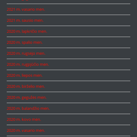
2021 m. vasario mėn.
2021 m. sausio mėn.
2020 m. lapkričio mėn.
2020 m. spalio mėn.
2020 m. rugsėjo mėn.
2020 m. rugpjūčio mėn.
2020 m. liepos mėn.
2020 m. birželio mėn.
2020 m. gegužės mėn.
2020 m. balandžio mėn.
2020 m. kovo mėn.
2020 m. vasario mėn.