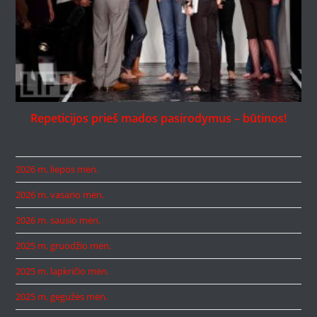
Repeticijos prieš mados pasirodymus – būtinos!
2026 m. liepos mėn.
2026 m. vasario mėn.
2026 m. sausio mėn.
2025 m. gruodžio mėn.
2025 m. lapkričio mėn.
2025 m. gegužės mėn.