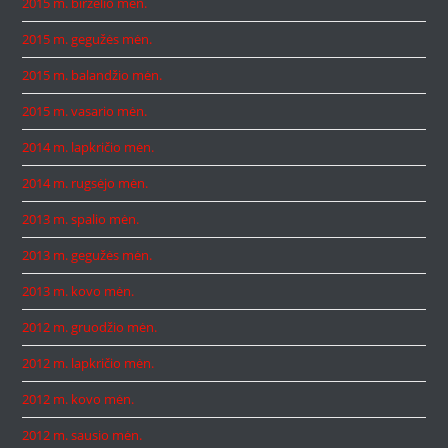
2015 m. birželio mėn.
2015 m. gegužės mėn.
2015 m. balandžio mėn.
2015 m. vasario mėn.
2014 m. lapkričio mėn.
2014 m. rugsėjo mėn.
2013 m. spalio mėn.
2013 m. gegužės mėn.
2013 m. kovo mėn.
2012 m. gruodžio mėn.
2012 m. lapkričio mėn.
2012 m. kovo mėn.
2012 m. sausio mėn.