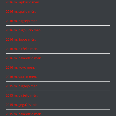
2016 m. lapkričio mėn.
2016 m. spalio mėn.
2016 m. rugsėjo mėn.
2016 m. rugpjūčio mėn.
2016 m. liepos mėn.
2016 m. birželio mėn.
2016 m. balandžio mėn.
2016 m. kovo mėn.
2016 m. sausio mėn.
2015 m. rugsėjo mėn.
2015 m. birželio mėn.
2015 m. gegužės mėn.
2015 m. balandžio mėn.