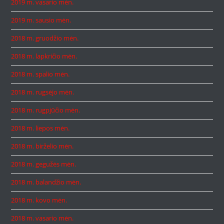
2019 m. vasario mėn.
2019 m. sausio mėn.
2018 m. gruodžio mėn.
2018 m. lapkričio mėn.
2018 m. spalio mėn.
2018 m. rugsėjo mėn.
2018 m. rugpjūčio mėn.
2018 m. liepos mėn.
2018 m. birželio mėn.
2018 m. gegužės mėn.
2018 m. balandžio mėn.
2018 m. kovo mėn.
2018 m. vasario mėn.