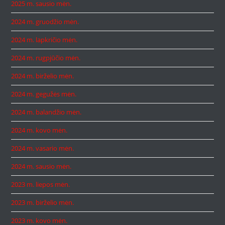
2025 m. sausio mėn.
2024 m. gruodžio mėn.
2024 m. lapkričio mėn.
2024 m. rugpjūčio mėn.
2024 m. birželio mėn.
2024 m. gegužės mėn.
2024 m. balandžio mėn.
2024 m. kovo mėn.
2024 m. vasario mėn.
2024 m. sausio mėn.
2023 m. liepos mėn.
2023 m. birželio mėn.
2023 m. kovo mėn.