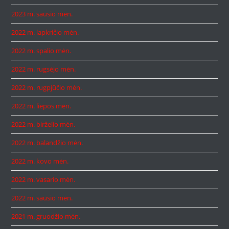
2023 m. sausio mėn.
2022 m. lapkričio mėn.
2022 m. spalio mėn.
2022 m. rugsėjo mėn.
2022 m. rugpjūčio mėn.
2022 m. liepos mėn.
2022 m. birželio mėn.
2022 m. balandžio mėn.
2022 m. kovo mėn.
2022 m. vasario mėn.
2022 m. sausio mėn.
2021 m. gruodžio mėn.