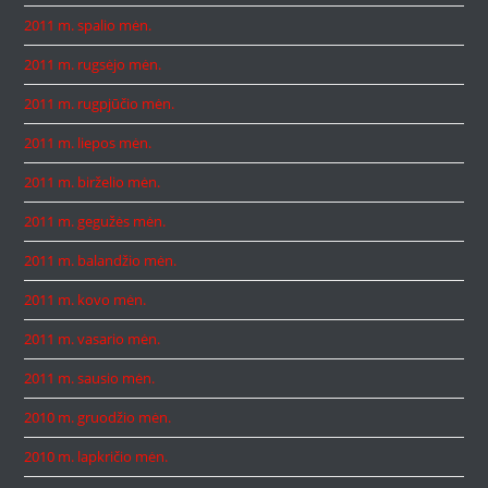
2011 m. spalio mėn.
2011 m. rugsėjo mėn.
2011 m. rugpjūčio mėn.
2011 m. liepos mėn.
2011 m. birželio mėn.
2011 m. gegužės mėn.
2011 m. balandžio mėn.
2011 m. kovo mėn.
2011 m. vasario mėn.
2011 m. sausio mėn.
2010 m. gruodžio mėn.
2010 m. lapkričio mėn.