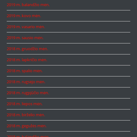
2019 m. balandžio mėn.
2019 m. kovo mėn.
2019 m. vasario mėn.
2019 m. sausio mėn.
2018 m. gruodžio mėn.
2018 m. lapkričio mėn.
2018 m. spalio mėn.
2018 m. rugsėjo mėn.
2018 m. rugpjūčio mėn.
2018 m. liepos mėn.
2018 m. birželio mėn.
2018 m. gegužės mėn.
2018 m. balandžio mėn.