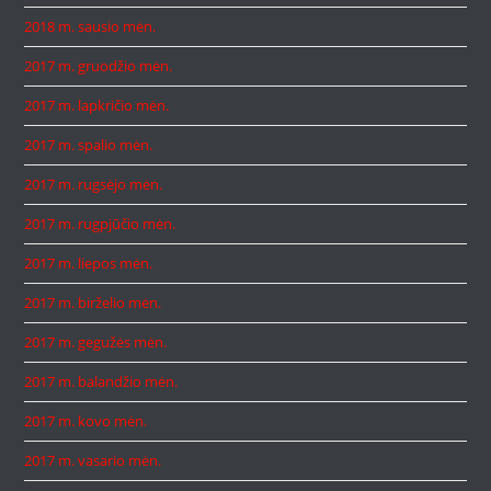
2018 m. sausio mėn.
2017 m. gruodžio mėn.
2017 m. lapkričio mėn.
2017 m. spalio mėn.
2017 m. rugsėjo mėn.
2017 m. rugpjūčio mėn.
2017 m. liepos mėn.
2017 m. birželio mėn.
2017 m. gegužės mėn.
2017 m. balandžio mėn.
2017 m. kovo mėn.
2017 m. vasario mėn.