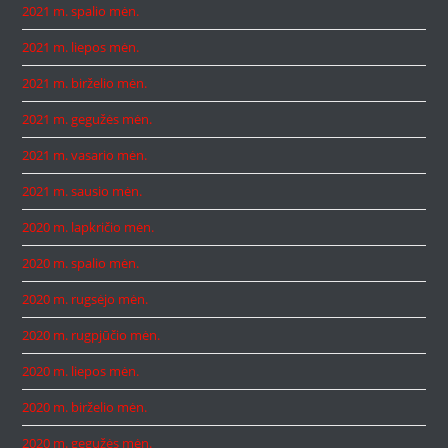
2021 m. spalio mėn.
2021 m. liepos mėn.
2021 m. birželio mėn.
2021 m. gegužės mėn.
2021 m. vasario mėn.
2021 m. sausio mėn.
2020 m. lapkričio mėn.
2020 m. spalio mėn.
2020 m. rugsėjo mėn.
2020 m. rugpjūčio mėn.
2020 m. liepos mėn.
2020 m. birželio mėn.
2020 m. gegužės mėn.