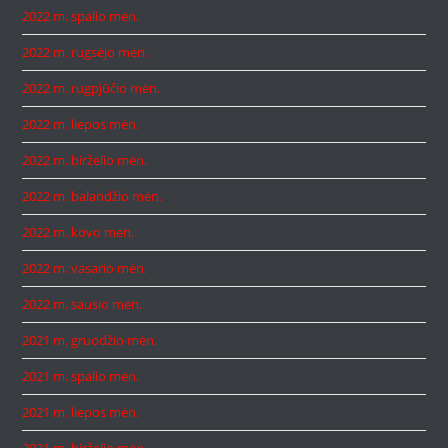
2022 m. spalio mėn.
2022 m. rugsėjo mėn.
2022 m. rugpjūčio mėn.
2022 m. liepos mėn.
2022 m. birželio mėn.
2022 m. balandžio mėn.
2022 m. kovo mėn.
2022 m. vasario mėn.
2022 m. sausio mėn.
2021 m. gruodžio mėn.
2021 m. spalio mėn.
2021 m. liepos mėn.
2021 m. birželio mėn.