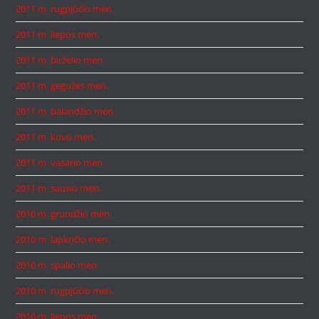
2011 m. rugpjūčio mėn.
2011 m. liepos mėn.
2011 m. birželio mėn.
2011 m. gegužės mėn.
2011 m. balandžio mėn.
2011 m. kovo mėn.
2011 m. vasario mėn.
2011 m. sausio mėn.
2010 m. gruodžio mėn.
2010 m. lapkričio mėn.
2010 m. spalio mėn.
2010 m. rugpjūčio mėn.
2010 m. liepos mėn.