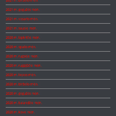
2021 m. gegužės mėn.
2021 m. vasario mėn.
2021 m. sausio mėn.
2020 m. lapkričio mėn.
2020 m. spalio mėn.
2020 m. rugsėjo mėn.
2020 m. rugpjūčio mėn.
2020 m. liepos mėn.
2020 m. birželio mėn.
2020 m. gegužės mėn.
2020 m. balandžio mėn.
2020 m. kovo mėn.