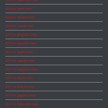
2018 m. kovo mėn.
2018 m. vasario mėn.
2018 m. sausio mėn.
2017 m. gruodžio mėn.
2017 m. lapkričio mėn.
2017 m. spalio mėn.
2017 m. rugsėjo mėn.
2017 m. rugpjūčio mėn.
2017 m. liepos mėn.
2017 m. birželio mėn.
2017 m. gegužės mėn.
2017 m. balandžio mėn.