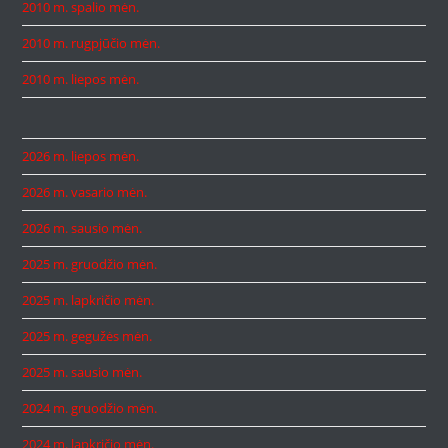
2010 m. spalio mėn.
2010 m. rugpjūčio mėn.
2010 m. liepos mėn.
2026 m. liepos mėn.
2026 m. vasario mėn.
2026 m. sausio mėn.
2025 m. gruodžio mėn.
2025 m. lapkričio mėn.
2025 m. gegužės mėn.
2025 m. sausio mėn.
2024 m. gruodžio mėn.
2024 m. lapkričio mėn.