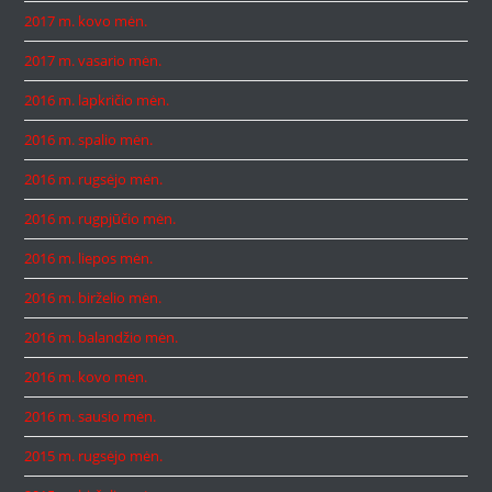
2017 m. kovo mėn.
2017 m. vasario mėn.
2016 m. lapkričio mėn.
2016 m. spalio mėn.
2016 m. rugsėjo mėn.
2016 m. rugpjūčio mėn.
2016 m. liepos mėn.
2016 m. birželio mėn.
2016 m. balandžio mėn.
2016 m. kovo mėn.
2016 m. sausio mėn.
2015 m. rugsėjo mėn.