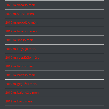
2020 m. vasario mėn.
2020 m. sausio mėn.
2019 m. gruodžio mėn.
2019 m. lapkričio mėn.
2019 m. spalio mėn.
2019 m. rugsėjo mėn.
2019 m. rugpjūčio mėn.
2019 m. liepos mėn.
2019 m. birželio mėn.
2019 m. gegužės mėn.
2019 m. balandžio mėn.
2019 m. kovo mėn.