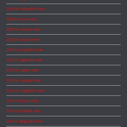
2020 m. balandžio mėn.
2020 m. kovo mėn.
2020 m. vasario mėn.
2020 m. sausio mėn.
2019 m. gruodžio mėn.
2019 m. lapkričio mėn.
2019 m. spalio mėn.
2019 m. rugsėjo mėn.
2019 m. rugpjūčio mėn.
2019 m. liepos mėn.
2019 m. birželio mėn.
2019 m. gegužės mėn.