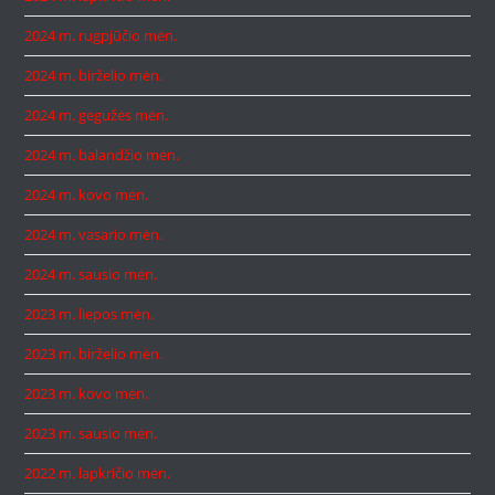
2024 m. rugpjūčio mėn.
2024 m. birželio mėn.
2024 m. gegužės mėn.
2024 m. balandžio mėn.
2024 m. kovo mėn.
2024 m. vasario mėn.
2024 m. sausio mėn.
2023 m. liepos mėn.
2023 m. birželio mėn.
2023 m. kovo mėn.
2023 m. sausio mėn.
2022 m. lapkričio mėn.