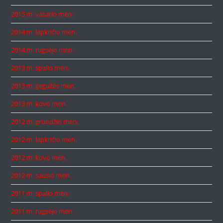
2015 m. vasario mėn.
2014 m. lapkričio mėn.
2014 m. rugsėjo mėn.
2013 m. spalio mėn.
2013 m. gegužės mėn.
2013 m. kovo mėn.
2012 m. gruodžio mėn.
2012 m. lapkričio mėn.
2012 m. kovo mėn.
2012 m. sausio mėn.
2011 m. spalio mėn.
2011 m. rugsėjo mėn.