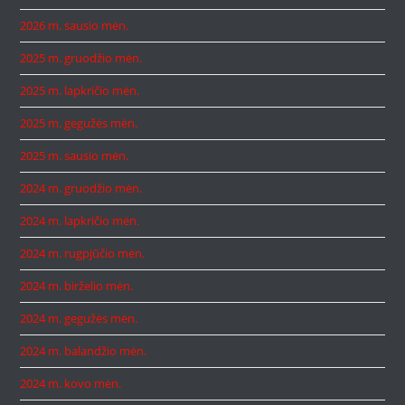
2026 m. sausio mėn.
2025 m. gruodžio mėn.
2025 m. lapkričio mėn.
2025 m. gegužės mėn.
2025 m. sausio mėn.
2024 m. gruodžio mėn.
2024 m. lapkričio mėn.
2024 m. rugpjūčio mėn.
2024 m. birželio mėn.
2024 m. gegužės mėn.
2024 m. balandžio mėn.
2024 m. kovo mėn.