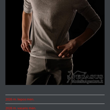
2026 m. liepos mėn.
2026 m. vasario mėn.