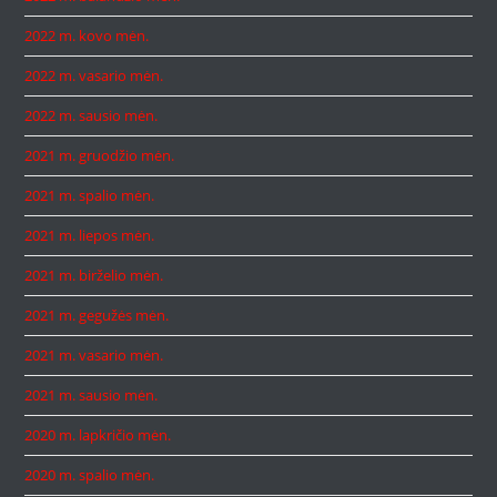
2022 m. kovo mėn.
2022 m. vasario mėn.
2022 m. sausio mėn.
2021 m. gruodžio mėn.
2021 m. spalio mėn.
2021 m. liepos mėn.
2021 m. birželio mėn.
2021 m. gegužės mėn.
2021 m. vasario mėn.
2021 m. sausio mėn.
2020 m. lapkričio mėn.
2020 m. spalio mėn.