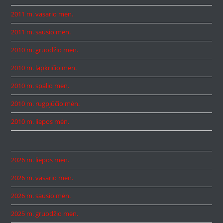
2011 m. vasario mėn.
2011 m. sausio mėn.
2010 m. gruodžio mėn.
2010 m. lapkričio mėn.
2010 m. spalio mėn.
2010 m. rugpjūčio mėn.
2010 m. liepos mėn.
2026 m. liepos mėn.
2026 m. vasario mėn.
2026 m. sausio mėn.
2025 m. gruodžio mėn.