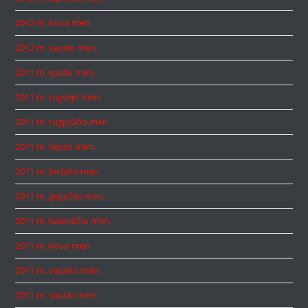
2012 m. kovo mėn.
2012 m. sausio mėn.
2011 m. spalio mėn.
2011 m. rugsėjo mėn.
2011 m. rugpjūčio mėn.
2011 m. liepos mėn.
2011 m. birželio mėn.
2011 m. gegužės mėn.
2011 m. balandžio mėn.
2011 m. kovo mėn.
2011 m. vasario mėn.
2011 m. sausio mėn.