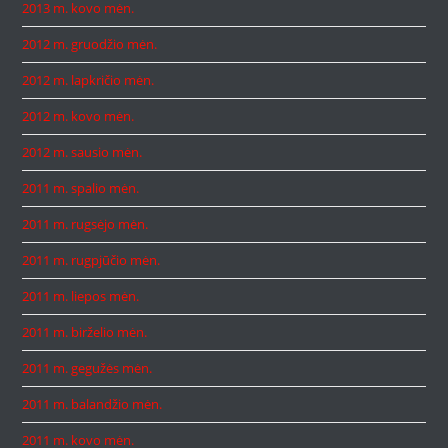
2013 m. kovo mėn.
2012 m. gruodžio mėn.
2012 m. lapkričio mėn.
2012 m. kovo mėn.
2012 m. sausio mėn.
2011 m. spalio mėn.
2011 m. rugsėjo mėn.
2011 m. rugpjūčio mėn.
2011 m. liepos mėn.
2011 m. birželio mėn.
2011 m. gegužės mėn.
2011 m. balandžio mėn.
2011 m. kovo mėn.