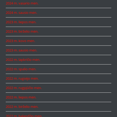
2024 m. vasario mėn.
2024 m. sausio mėn.
2023 m. liepos mėn.
2023 m. birželio mėn.
2023 m. kovo mėn.
2023 m. sausio mėn.
2022 m. lapkričio mėn.
2022 m. spalio mėn.
2022 m. rugsėjo mėn.
2022 m. rugpjūčio mėn.
2022 m. liepos mėn.
2022 m. birželio mėn.
2022 m. balandžio mėn.