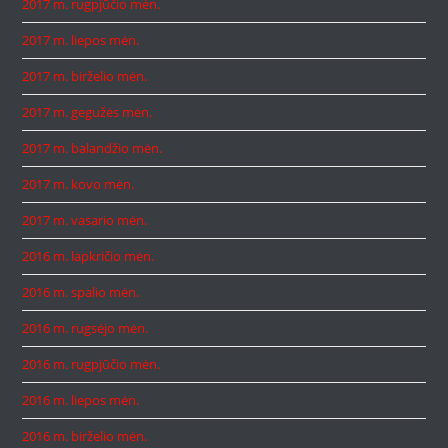
2017 m. rugpjūčio mėn.
2017 m. liepos mėn.
2017 m. birželio mėn.
2017 m. gegužės mėn.
2017 m. balandžio mėn.
2017 m. kovo mėn.
2017 m. vasario mėn.
2016 m. lapkričio mėn.
2016 m. spalio mėn.
2016 m. rugsėjo mėn.
2016 m. rugpjūčio mėn.
2016 m. liepos mėn.
2016 m. birželio mėn.