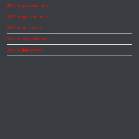
2010 m. gruodžio mėn.
2010 m. lapkričio mėn.
2010 m. spalio mėn.
2010 m. rugpjūčio mėn.
2010 m. liepos mėn.