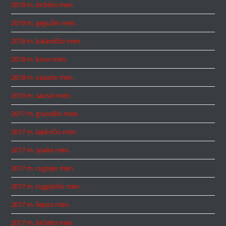
2018 m. birželio mėn.
2018 m. gegužės mėn.
2018 m. balandžio mėn.
2018 m. kovo mėn.
2018 m. vasario mėn.
2018 m. sausio mėn.
2017 m. gruodžio mėn.
2017 m. lapkričio mėn.
2017 m. spalio mėn.
2017 m. rugsėjo mėn.
2017 m. rugpjūčio mėn.
2017 m. liepos mėn.
2017 m. birželio mėn.