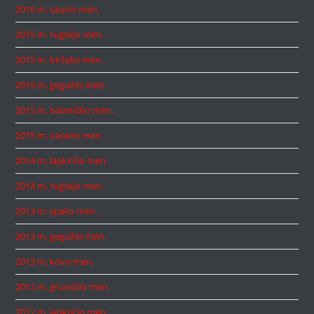
2016 m. sausio mėn.
2015 m. rugsėjo mėn.
2015 m. birželio mėn.
2015 m. gegužės mėn.
2015 m. balandžio mėn.
2015 m. vasario mėn.
2014 m. lapkričio mėn.
2014 m. rugsėjo mėn.
2013 m. spalio mėn.
2013 m. gegužės mėn.
2013 m. kovo mėn.
2012 m. gruodžio mėn.
2012 m. lapkričio mėn.