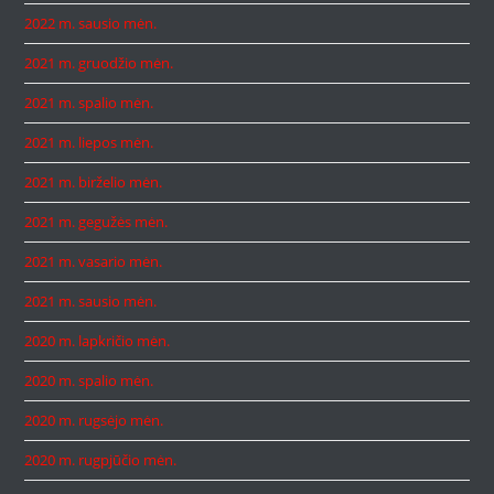
2022 m. sausio mėn.
2021 m. gruodžio mėn.
2021 m. spalio mėn.
2021 m. liepos mėn.
2021 m. birželio mėn.
2021 m. gegužės mėn.
2021 m. vasario mėn.
2021 m. sausio mėn.
2020 m. lapkričio mėn.
2020 m. spalio mėn.
2020 m. rugsėjo mėn.
2020 m. rugpjūčio mėn.