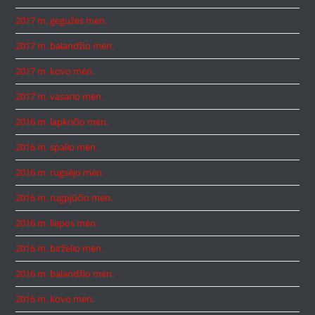
2017 m. gegužės mėn.
2017 m. balandžio mėn.
2017 m. kovo mėn.
2017 m. vasario mėn.
2016 m. lapkričio mėn.
2016 m. spalio mėn.
2016 m. rugsėjo mėn.
2016 m. rugpjūčio mėn.
2016 m. liepos mėn.
2016 m. birželio mėn.
2016 m. balandžio mėn.
2016 m. kovo mėn.