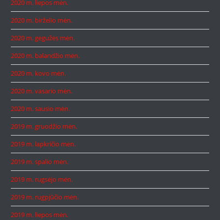
2020 m. liepos mėn.
2020 m. birželio mėn.
2020 m. gegužės mėn.
2020 m. balandžio mėn.
2020 m. kovo mėn.
2020 m. vasario mėn.
2020 m. sausio mėn.
2019 m. gruodžio mėn.
2019 m. lapkričio mėn.
2019 m. spalio mėn.
2019 m. rugsėjo mėn.
2019 m. rugpjūčio mėn.
2019 m. liepos mėn.