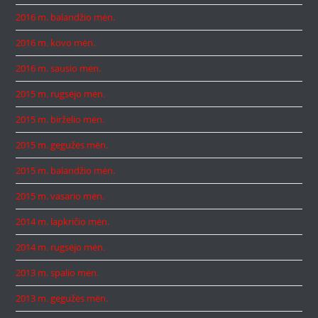
2016 m. balandžio mėn.
2016 m. kovo mėn.
2016 m. sausio mėn.
2015 m. rugsėjo mėn.
2015 m. birželio mėn.
2015 m. gegužės mėn.
2015 m. balandžio mėn.
2015 m. vasario mėn.
2014 m. lapkričio mėn.
2014 m. rugsėjo mėn.
2013 m. spalio mėn.
2013 m. gegužės mėn.