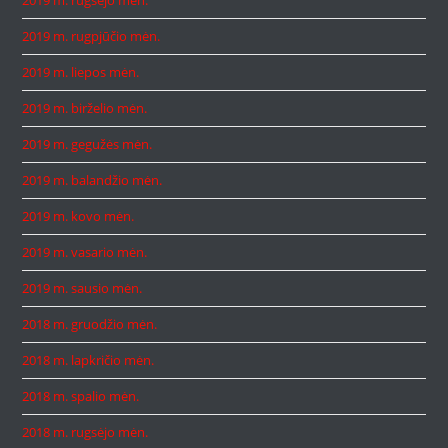
2019 m. rugsėjo mėn.
2019 m. rugpjūčio mėn.
2019 m. liepos mėn.
2019 m. birželio mėn.
2019 m. gegužės mėn.
2019 m. balandžio mėn.
2019 m. kovo mėn.
2019 m. vasario mėn.
2019 m. sausio mėn.
2018 m. gruodžio mėn.
2018 m. lapkričio mėn.
2018 m. spalio mėn.
2018 m. rugsėjo mėn.