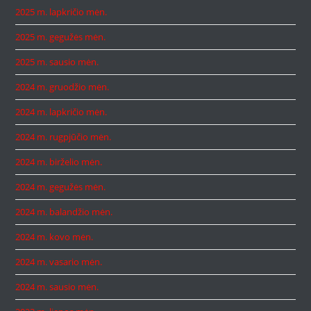
2025 m. lapkričio mėn.
2025 m. gegužės mėn.
2025 m. sausio mėn.
2024 m. gruodžio mėn.
2024 m. lapkričio mėn.
2024 m. rugpjūčio mėn.
2024 m. birželio mėn.
2024 m. gegužės mėn.
2024 m. balandžio mėn.
2024 m. kovo mėn.
2024 m. vasario mėn.
2024 m. sausio mėn.