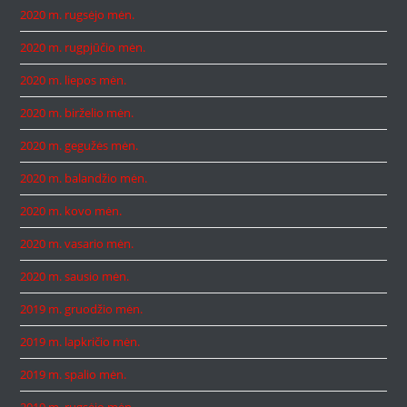
2020 m. rugsėjo mėn.
2020 m. rugpjūčio mėn.
2020 m. liepos mėn.
2020 m. birželio mėn.
2020 m. gegužės mėn.
2020 m. balandžio mėn.
2020 m. kovo mėn.
2020 m. vasario mėn.
2020 m. sausio mėn.
2019 m. gruodžio mėn.
2019 m. lapkričio mėn.
2019 m. spalio mėn.