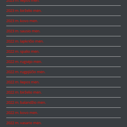
2023 m. liepos mėn.
2023 m. birželio mėn.
2023 m. kovo mėn.
2023 m. sausio mėn.
2022 m. lapkričio mėn.
2022 m. spalio mėn.
2022 m. rugsėjo mėn.
2022 m. rugpjūčio mėn.
2022 m. liepos mėn.
2022 m. birželio mėn.
2022 m. balandžio mėn.
2022 m. kovo mėn.
2022 m. vasario mėn.