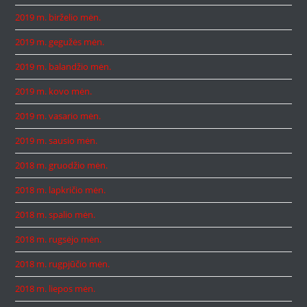
2019 m. birželio mėn.
2019 m. gegužės mėn.
2019 m. balandžio mėn.
2019 m. kovo mėn.
2019 m. vasario mėn.
2019 m. sausio mėn.
2018 m. gruodžio mėn.
2018 m. lapkričio mėn.
2018 m. spalio mėn.
2018 m. rugsėjo mėn.
2018 m. rugpjūčio mėn.
2018 m. liepos mėn.