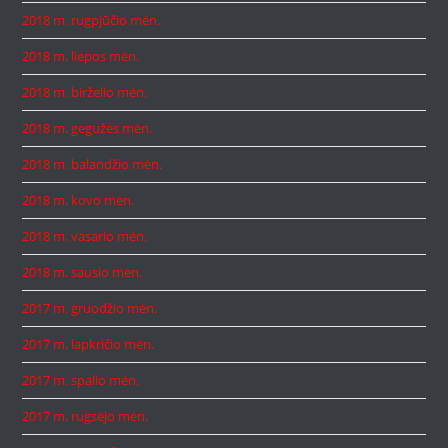
2018 m. rugpjūčio mėn.
2018 m. liepos mėn.
2018 m. birželio mėn.
2018 m. gegužės mėn.
2018 m. balandžio mėn.
2018 m. kovo mėn.
2018 m. vasario mėn.
2018 m. sausio mėn.
2017 m. gruodžio mėn.
2017 m. lapkričio mėn.
2017 m. spalio mėn.
2017 m. rugsėjo mėn.