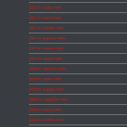
2021 m. spalio mėn.
2021 m. liepos mėn.
2021 m. birželio mėn.
2021 m. gegužės mėn.
2021 m. vasario mėn.
2021 m. sausio mėn.
2020 m. lapkričio mėn.
2020 m. spalio mėn.
2020 m. rugsėjo mėn.
2020 m. rugpjūčio mėn.
2020 m. liepos mėn.
2020 m. birželio mėn.