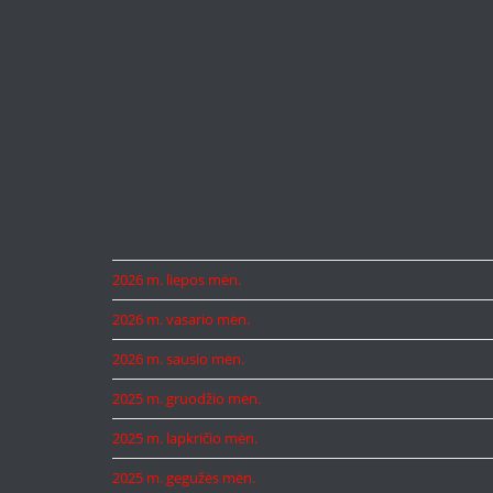
2026 m. liepos mėn.
2026 m. vasario mėn.
2026 m. sausio mėn.
2025 m. gruodžio mėn.
2025 m. lapkričio mėn.
2025 m. gegužės mėn.