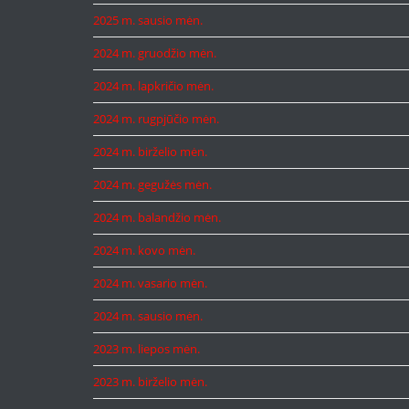
2025 m. sausio mėn.
2024 m. gruodžio mėn.
2024 m. lapkričio mėn.
2024 m. rugpjūčio mėn.
2024 m. birželio mėn.
2024 m. gegužės mėn.
2024 m. balandžio mėn.
2024 m. kovo mėn.
2024 m. vasario mėn.
2024 m. sausio mėn.
2023 m. liepos mėn.
2023 m. birželio mėn.