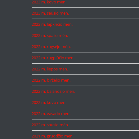
2023 m. kovo mėn.
2023 m. sausio mėn.
2022 m. lapkričio mėn.
2022 m. spalio mėn.
2022 m. rugsėjo mėn.
2022 m. rugpjūčio mėn.
2022 m. liepos mėn.
2022 m. birželio mėn.
2022 m. balandžio mėn.
2022 m. kovo mėn.
2022 m. vasario mėn.
2022 m. sausio mėn.
2021 m. gruodžio mėn.