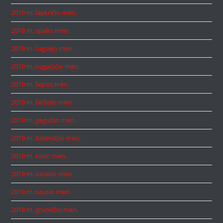
2019 m. lapkričio mėn.
2019 m. spalio mėn.
2019 m. rugsėjo mėn.
2019 m. rugpjūčio mėn.
2019 m. liepos mėn.
2019 m. birželio mėn.
2019 m. gegužės mėn.
2019 m. balandžio mėn.
2019 m. kovo mėn.
2019 m. vasario mėn.
2019 m. sausio mėn.
2018 m. gruodžio mėn.