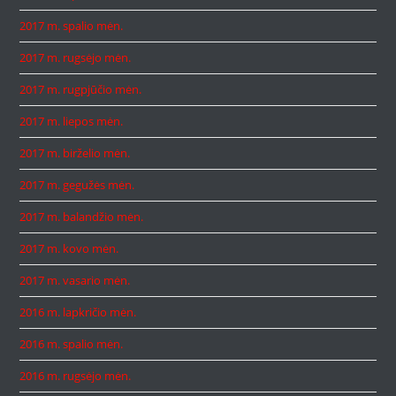
2017 m. spalio mėn.
2017 m. rugsėjo mėn.
2017 m. rugpjūčio mėn.
2017 m. liepos mėn.
2017 m. birželio mėn.
2017 m. gegužės mėn.
2017 m. balandžio mėn.
2017 m. kovo mėn.
2017 m. vasario mėn.
2016 m. lapkričio mėn.
2016 m. spalio mėn.
2016 m. rugsėjo mėn.