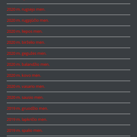
2020 m. rugsėjo mėn.
2020 m. rugpjūčio mėn.
2020 m. liepos mėn.
2020 m. birželio mėn.
2020 m. gegužės mėn.
2020 m. balandžio mėn.
2020 m. kovo mėn.
2020 m. vasario mėn.
2020 m. sausio mėn.
2019 m. gruodžio mėn.
2019 m. lapkričio mėn.
2019 m. spalio mėn.