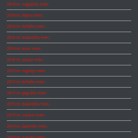
2016 m. rugpjūčio mėn.
2016 m. liepos mėn.
2016 m. birželio mėn.
2016 m. balandžio mėn.
2016 m. kovo mėn.
2016 m. sausio mėn.
2015 m. rugsėjo mėn.
2015 m. birželio mėn.
2015 m. gegužės mėn.
2015 m. balandžio mėn.
2015 m. vasario mėn.
2014 m. lapkričio mėn.
2014 m. rugsėjo mėn.