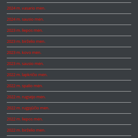
2024 m. vasario mėn.
2024 m. sausio mėn.
2023 m. liepos mėn.
2023 m. birželio mėn.
2023 m. kovo mėn.
2023 m. sausio mėn.
2022 m. lapkričio mėn.
2022 m. spalio mėn.
2022 m. rugsėjo mėn.
2022 m. rugpjūčio mėn.
2022 m. liepos mėn.
2022 m. birželio mėn.