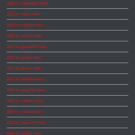
2022 m. balandžio mėn.
2022 m. kovo mėn.
2022 m. vasario mėn.
2022 m. sausio mėn.
2021 m. gruodžio mėn.
2021 m. spalio mėn.
2021 m. liepos mėn.
2021 m. birželio mėn.
2021 m. gegužės mėn.
2021 m. vasario mėn.
2021 m. sausio mėn.
2020 m. lapkričio mėn.
2020 m. spalio mėn.