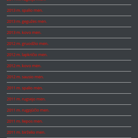
2013 m. spalio mėn.
2013 m. gegužės mėn.
2013 m. kovo mėn.
2012 m. gruodžio mėn.
2012 m. lapkričio mėn.
2012 m. kovo mėn.
2012 m. sausio mėn.
2011 m. spalio mėn.
2011 m. rugsėjo mėn.
2011 m. rugpjūčio mėn.
2011 m. liepos mėn.
2011 m. birželio mėn.