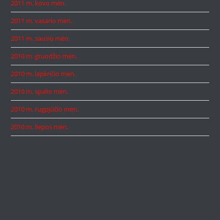
2011 m. kovo mėn.
2011 m. vasario mėn.
2011 m. sausio mėn.
2010 m. gruodžio mėn.
2010 m. lapkričio mėn.
2010 m. spalio mėn.
2010 m. rugpjūčio mėn.
2010 m. liepos mėn.