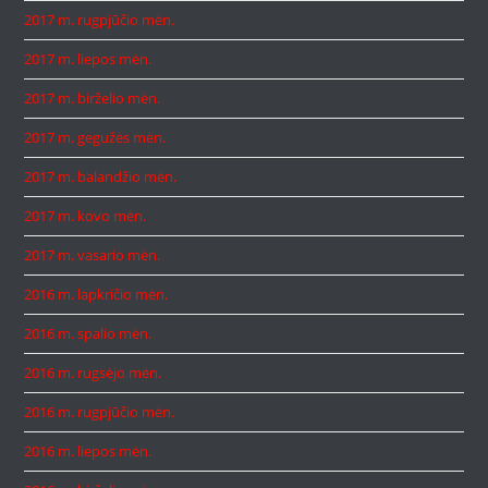
2017 m. rugpjūčio mėn.
2017 m. liepos mėn.
2017 m. birželio mėn.
2017 m. gegužės mėn.
2017 m. balandžio mėn.
2017 m. kovo mėn.
2017 m. vasario mėn.
2016 m. lapkričio mėn.
2016 m. spalio mėn.
2016 m. rugsėjo mėn.
2016 m. rugpjūčio mėn.
2016 m. liepos mėn.