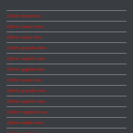
2026 m. liepos mėn.
2026 m. vasario mėn.
2026 m. sausio mėn.
2025 m. gruodžio mėn.
2025 m. lapkričio mėn.
2025 m. gegužės mėn.
2025 m. sausio mėn.
2024 m. gruodžio mėn.
2024 m. lapkričio mėn.
2024 m. rugpjūčio mėn.
2024 m. birželio mėn.