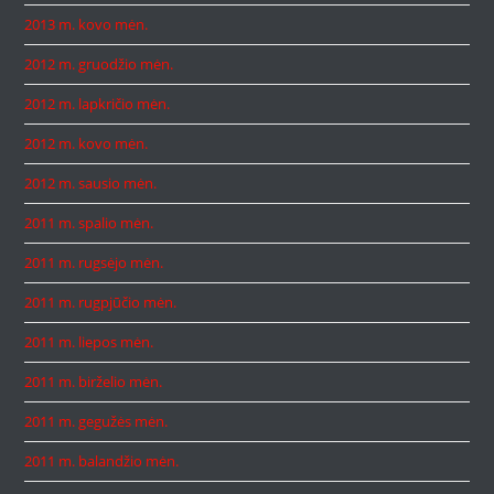
2013 m. kovo mėn.
2012 m. gruodžio mėn.
2012 m. lapkričio mėn.
2012 m. kovo mėn.
2012 m. sausio mėn.
2011 m. spalio mėn.
2011 m. rugsėjo mėn.
2011 m. rugpjūčio mėn.
2011 m. liepos mėn.
2011 m. birželio mėn.
2011 m. gegužės mėn.
2011 m. balandžio mėn.