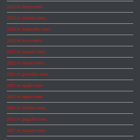
2022 m. liepos mėn.
2022 m. birželio mėn.
2022 m. balandžio mėn.
2022 m. kovo mėn.
2022 m. vasario mėn.
2022 m. sausio mėn.
2021 m. gruodžio mėn.
2021 m. spalio mėn.
2021 m. liepos mėn.
2021 m. birželio mėn.
2021 m. gegužės mėn.
2021 m. vasario mėn.