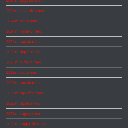
2024 m. gegužės mėn.
2024 m. balandžio mėn.
2024 m. kovo mėn.
2024 m. vasario mėn.
2024 m. sausio mėn.
2023 m. liepos mėn.
2023 m. birželio mėn.
2023 m. kovo mėn.
2023 m. sausio mėn.
2022 m. lapkričio mėn.
2022 m. spalio mėn.
2022 m. rugsėjo mėn.
2022 m. rugpjūčio mėn.