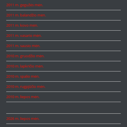
2011 m. gegužės mėn.
2011 m. balandžio mėn.
2011 m. kovo mėn.
2011 m. vasario mėn.
2011 m. sausio mėn.
2010 m. gruodžio mėn.
2010 m. lapkričio mėn.
2010 m. spalio mėn.
2010 m. rugpjūčio mėn.
2010 m. liepos mėn.
2026 m. liepos mėn.