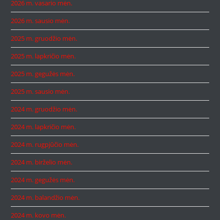
2026 m. vasario mėn.
2026 m. sausio mėn.
2025 m. gruodžio mėn.
2025 m. lapkričio mėn.
2025 m. gegužės mėn.
2025 m. sausio mėn.
2024 m. gruodžio mėn.
2024 m. lapkričio mėn.
2024 m. rugpjūčio mėn.
2024 m. birželio mėn.
2024 m. gegužės mėn.
2024 m. balandžio mėn.
2024 m. kovo mėn.