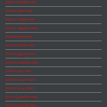
2018 m. lapkričio mėn.
2018 m. spalio mėn.
2018 m. rugsėjo mėn.
2018 m. rugpjūčio mėn.
2018 m. liepos mėn.
2018 m. birželio mėn.
2018 m. gegužės mėn.
2018 m. balandžio mėn.
2018 m. kovo mėn.
2018 m. vasario mėn.
2018 m. sausio mėn.
2017 m. gruodžio mėn.
2017 m. lapkričio mėn.