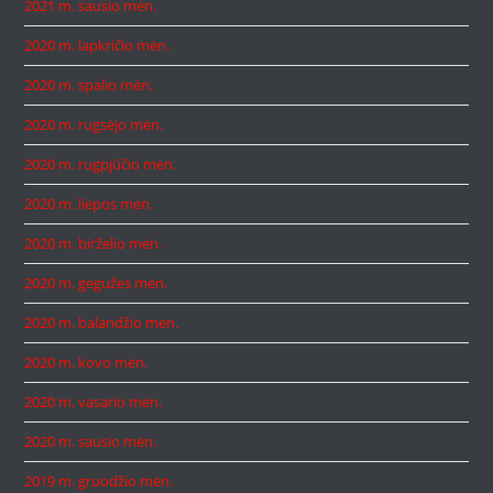
2021 m. sausio mėn.
2020 m. lapkričio mėn.
2020 m. spalio mėn.
2020 m. rugsėjo mėn.
2020 m. rugpjūčio mėn.
2020 m. liepos mėn.
2020 m. birželio mėn.
2020 m. gegužės mėn.
2020 m. balandžio mėn.
2020 m. kovo mėn.
2020 m. vasario mėn.
2020 m. sausio mėn.
2019 m. gruodžio mėn.