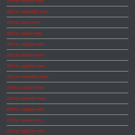
2016 m. birželio mėn.
2016 m. balandžio mėn.
2016 m. kovo mėn.
2016 m. sausio mėn.
2015 m. rugsėjo mėn.
2015 m. birželio mėn.
2015 m. gegužės mėn.
2015 m. balandžio mėn.
2015 m. vasario mėn.
2014 m. lapkričio mėn.
2014 m. rugsėjo mėn.
2013 m. spalio mėn.
2013 m. gegužės mėn.