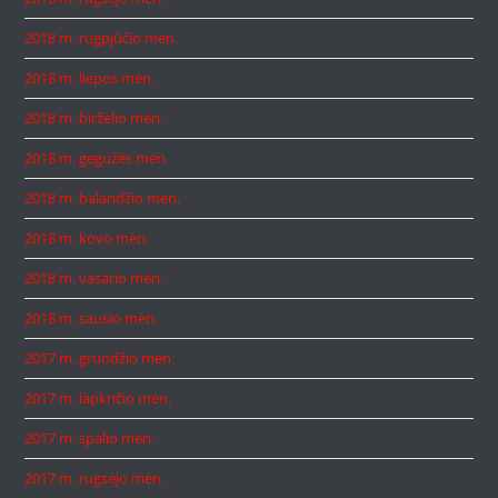
2018 m. rugpjūčio mėn.
2018 m. liepos mėn.
2018 m. birželio mėn.
2018 m. gegužės mėn.
2018 m. balandžio mėn.
2018 m. kovo mėn.
2018 m. vasario mėn.
2018 m. sausio mėn.
2017 m. gruodžio mėn.
2017 m. lapkričio mėn.
2017 m. spalio mėn.
2017 m. rugsėjo mėn.