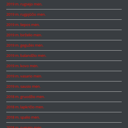
2019 m. rugsėjo mėn.
2019 m. rugpjūčio mėn.
2019 m. liepos mėn.
2019 m. birželio mėn.
2019 m. gegužės mėn.
2019 m. balandžio mėn.
2019 m. kovo mėn.
2019 m. vasario mėn.
2019 m. sausio mėn.
2018 m. gruodžio mėn.
2018 m. lapkričio mėn.
2018 m. spalio mėn.
2018 m. rugsėjo mėn.