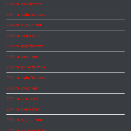
2015 m. vasario mėn.
2014 m. lapkričio mėn.
2014 m. rugsėjo mėn.
2013 m. spalio mėn.
2013 m. gegužės mėn.
2013 m. kovo mėn.
2012 m. gruodžio mėn.
2012 m. lapkričio mėn.
2012 m. kovo mėn.
2012 m. sausio mėn.
2011 m. spalio mėn.
2011 m. rugsėjo mėn.
2011 m. rugpjūčio mėn.