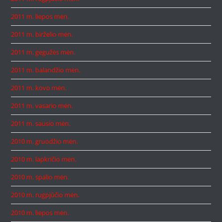
2011 m. liepos mėn.
2011 m. birželio mėn.
2011 m. gegužės mėn.
2011 m. balandžio mėn.
2011 m. kovo mėn.
2011 m. vasario mėn.
2011 m. sausio mėn.
2010 m. gruodžio mėn.
2010 m. lapkričio mėn.
2010 m. spalio mėn.
2010 m. rugpjūčio mėn.
2010 m. liepos mėn.