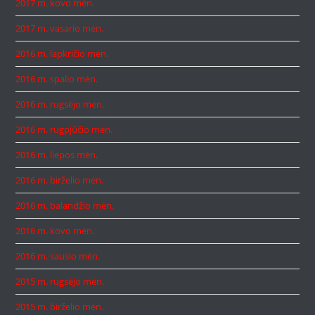
2017 m. kovo mėn.
2017 m. vasario mėn.
2016 m. lapkričio mėn.
2016 m. spalio mėn.
2016 m. rugsėjo mėn.
2016 m. rugpjūčio mėn.
2016 m. liepos mėn.
2016 m. birželio mėn.
2016 m. balandžio mėn.
2016 m. kovo mėn.
2016 m. sausio mėn.
2015 m. rugsėjo mėn.
2015 m. birželio mėn.