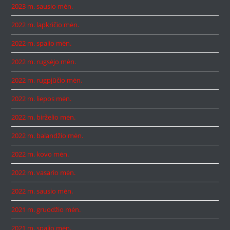
2023 m. sausio mėn.
2022 m. lapkričio mėn.
2022 m. spalio mėn.
2022 m. rugsėjo mėn.
2022 m. rugpjūčio mėn.
2022 m. liepos mėn.
2022 m. birželio mėn.
2022 m. balandžio mėn.
2022 m. kovo mėn.
2022 m. vasario mėn.
2022 m. sausio mėn.
2021 m. gruodžio mėn.
2021 m. spalio mėn.