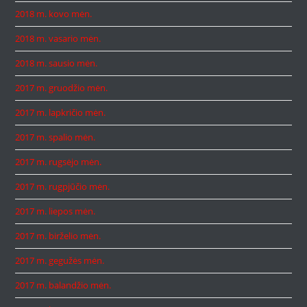
2018 m. kovo mėn.
2018 m. vasario mėn.
2018 m. sausio mėn.
2017 m. gruodžio mėn.
2017 m. lapkričio mėn.
2017 m. spalio mėn.
2017 m. rugsėjo mėn.
2017 m. rugpjūčio mėn.
2017 m. liepos mėn.
2017 m. birželio mėn.
2017 m. gegužės mėn.
2017 m. balandžio mėn.