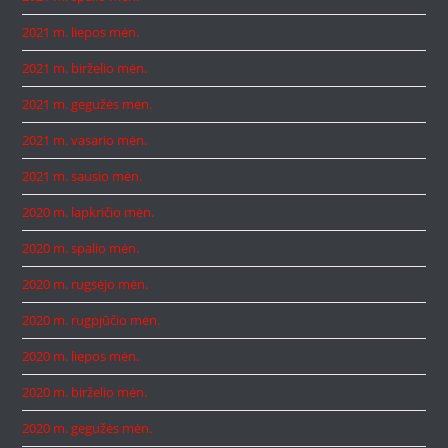
2021 m. liepos mėn.
2021 m. birželio mėn.
2021 m. gegužės mėn.
2021 m. vasario mėn.
2021 m. sausio mėn.
2020 m. lapkričio mėn.
2020 m. spalio mėn.
2020 m. rugsėjo mėn.
2020 m. rugpjūčio mėn.
2020 m. liepos mėn.
2020 m. birželio mėn.
2020 m. gegužės mėn.