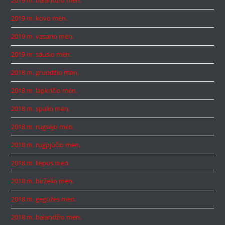
2019 m. balandžio mėn.
2019 m. kovo mėn.
2019 m. vasario mėn.
2019 m. sausio mėn.
2018 m. gruodžio mėn.
2018 m. lapkričio mėn.
2018 m. spalio mėn.
2018 m. rugsėjo mėn.
2018 m. rugpjūčio mėn.
2018 m. liepos mėn.
2018 m. birželio mėn.
2018 m. gegužės mėn.
2018 m. balandžio mėn.