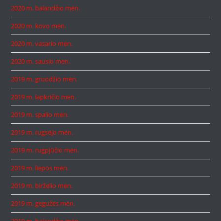
2020 m. balandžio mėn.
2020 m. kovo mėn.
2020 m. vasario mėn.
2020 m. sausio mėn.
2019 m. gruodžio mėn.
2019 m. lapkričio mėn.
2019 m. spalio mėn.
2019 m. rugsėjo mėn.
2019 m. rugpjūčio mėn.
2019 m. liepos mėn.
2019 m. birželio mėn.
2019 m. gegužės mėn.