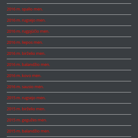
2016 m. spalio mėn.
2016 m. rugsėjo mėn.
2016 m. rugpjūčio mėn.
2016 m. liepos mėn.
2016 m. birželio mėn.
2016 m. balandžio mėn.
2016 m. kovo mėn.
2016 m. sausio mėn.
2015 m. rugsėjo mėn.
2015 m. birželio mėn.
2015 m. gegužės mėn.
2015 m. balandžio mėn.