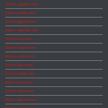
2024 m. rugpjūčio mėn.
2024 m. birželio mėn.
2024 m. gegužės mėn.
2024 m. balandžio mėn.
2024 m. kovo mėn.
2024 m. vasario mėn.
2024 m. sausio mėn.
2023 m. liepos mėn.
2023 m. birželio mėn.
2023 m. kovo mėn.
2023 m. sausio mėn.
2022 m. lapkričio mėn.