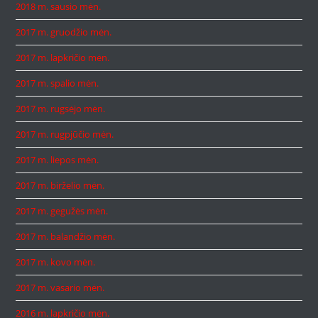
2018 m. sausio mėn.
2017 m. gruodžio mėn.
2017 m. lapkričio mėn.
2017 m. spalio mėn.
2017 m. rugsėjo mėn.
2017 m. rugpjūčio mėn.
2017 m. liepos mėn.
2017 m. birželio mėn.
2017 m. gegužės mėn.
2017 m. balandžio mėn.
2017 m. kovo mėn.
2017 m. vasario mėn.
2016 m. lapkričio mėn.