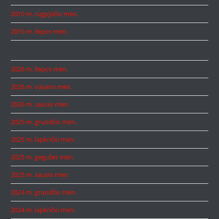
2010 m. rugpjūčio mėn.
2010 m. liepos mėn.
2026 m. liepos mėn.
2026 m. vasario mėn.
2026 m. sausio mėn.
2025 m. gruodžio mėn.
2025 m. lapkričio mėn.
2025 m. gegužės mėn.
2025 m. sausio mėn.
2024 m. gruodžio mėn.
2024 m. lapkričio mėn.