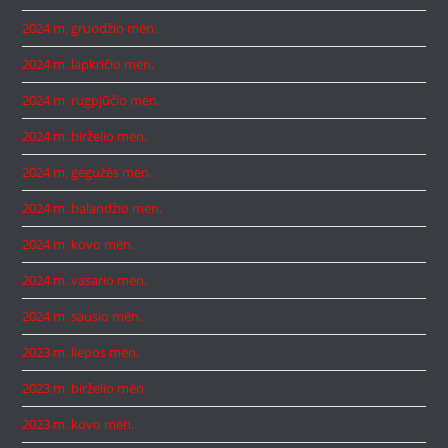
2024 m. gruodžio mėn.
2024 m. lapkričio mėn.
2024 m. rugpjūčio mėn.
2024 m. birželio mėn.
2024 m. gegužės mėn.
2024 m. balandžio mėn.
2024 m. kovo mėn.
2024 m. vasario mėn.
2024 m. sausio mėn.
2023 m. liepos mėn.
2023 m. birželio mėn.
2023 m. kovo mėn.