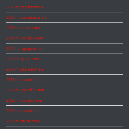
2015 m. gegužės mėn.
2015 m. balandžio mėn.
2015 m. vasario mėn.
2014 m. lapkričio mėn.
2014 m. rugsėjo mėn.
2013 m. spalio mėn.
2013 m. gegužės mėn.
2013 m. kovo mėn.
2012 m. gruodžio mėn.
2012 m. lapkričio mėn.
2012 m. kovo mėn.
2012 m. sausio mėn.