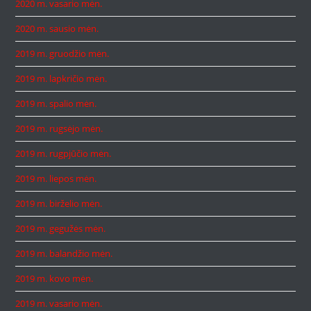
2020 m. vasario mėn.
2020 m. sausio mėn.
2019 m. gruodžio mėn.
2019 m. lapkričio mėn.
2019 m. spalio mėn.
2019 m. rugsėjo mėn.
2019 m. rugpjūčio mėn.
2019 m. liepos mėn.
2019 m. birželio mėn.
2019 m. gegužės mėn.
2019 m. balandžio mėn.
2019 m. kovo mėn.
2019 m. vasario mėn.