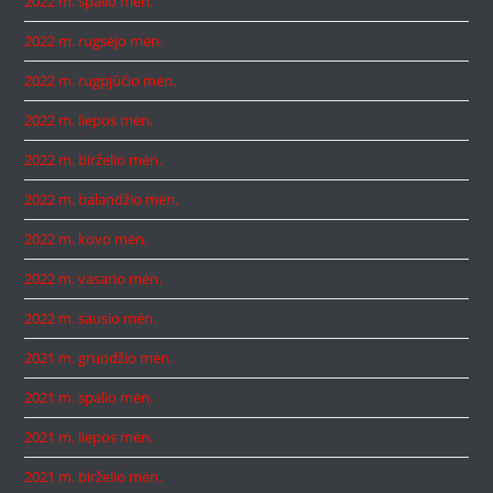
2022 m. spalio mėn.
2022 m. rugsėjo mėn.
2022 m. rugpjūčio mėn.
2022 m. liepos mėn.
2022 m. birželio mėn.
2022 m. balandžio mėn.
2022 m. kovo mėn.
2022 m. vasario mėn.
2022 m. sausio mėn.
2021 m. gruodžio mėn.
2021 m. spalio mėn.
2021 m. liepos mėn.
2021 m. birželio mėn.