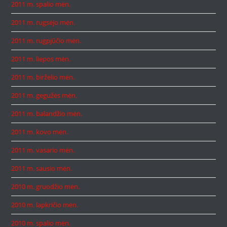
2011 m. spalio mėn.
2011 m. rugsėjo mėn.
2011 m. rugpjūčio mėn.
2011 m. liepos mėn.
2011 m. birželio mėn.
2011 m. gegužės mėn.
2011 m. balandžio mėn.
2011 m. kovo mėn.
2011 m. vasario mėn.
2011 m. sausio mėn.
2010 m. gruodžio mėn.
2010 m. lapkričio mėn.
2010 m. spalio mėn.