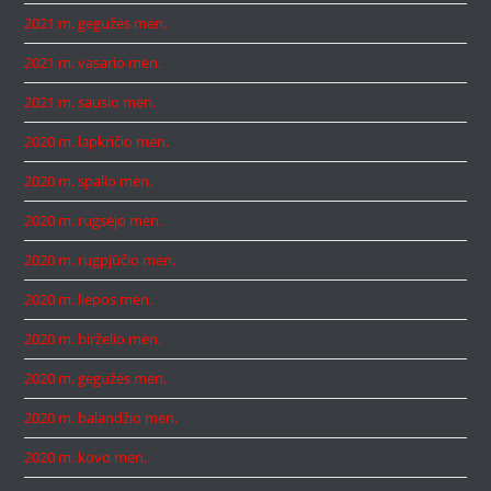
2021 m. gegužės mėn.
2021 m. vasario mėn.
2021 m. sausio mėn.
2020 m. lapkričio mėn.
2020 m. spalio mėn.
2020 m. rugsėjo mėn.
2020 m. rugpjūčio mėn.
2020 m. liepos mėn.
2020 m. birželio mėn.
2020 m. gegužės mėn.
2020 m. balandžio mėn.
2020 m. kovo mėn.