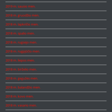
2019 m. sausio mėn.
2018 m. gruodžio mėn.
2018 m. lapkričio mėn.
2018 m. spalio mėn.
2018 m. rugsėjo mėn.
2018 m. rugpjūčio mėn.
2018 m. liepos mėn.
2018 m. birželio mėn.
2018 m. gegužės mėn.
2018 m. balandžio mėn.
2018 m. kovo mėn.
2018 m. vasario mėn.