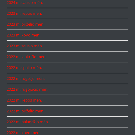
2024 m. sausio mėn.
2023 m. liepos mėn.
2023 m. birželio mėn.
2023 m. kovo mėn.
2023 m. sausio mėn.
2022 m. lapkričio mėn.
2022 m. spalio mėn.
2022 m. rugsėjo mėn.
2022 m. rugpjūčio mėn.
2022 m. liepos mėn.
2022 m. birželio mėn.
2022 m. balandžio mėn.
2022 m. kovo mėn.