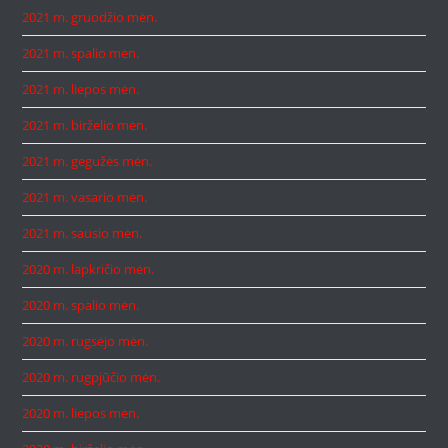
2021 m. gruodžio mėn.
2021 m. spalio mėn.
2021 m. liepos mėn.
2021 m. birželio mėn.
2021 m. gegužės mėn.
2021 m. vasario mėn.
2021 m. sausio mėn.
2020 m. lapkričio mėn.
2020 m. spalio mėn.
2020 m. rugsėjo mėn.
2020 m. rugpjūčio mėn.
2020 m. liepos mėn.