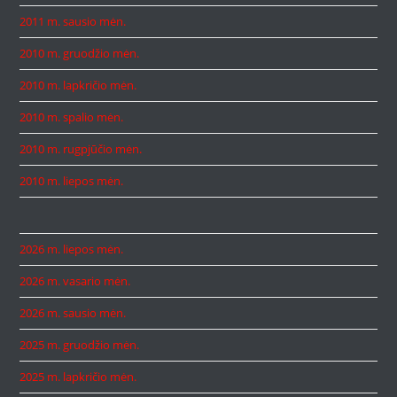
2011 m. sausio mėn.
2010 m. gruodžio mėn.
2010 m. lapkričio mėn.
2010 m. spalio mėn.
2010 m. rugpjūčio mėn.
2010 m. liepos mėn.
2026 m. liepos mėn.
2026 m. vasario mėn.
2026 m. sausio mėn.
2025 m. gruodžio mėn.
2025 m. lapkričio mėn.