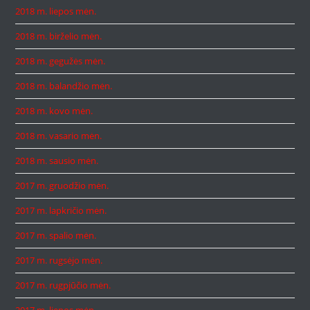
2018 m. liepos mėn.
2018 m. birželio mėn.
2018 m. gegužės mėn.
2018 m. balandžio mėn.
2018 m. kovo mėn.
2018 m. vasario mėn.
2018 m. sausio mėn.
2017 m. gruodžio mėn.
2017 m. lapkričio mėn.
2017 m. spalio mėn.
2017 m. rugsėjo mėn.
2017 m. rugpjūčio mėn.
2017 m. liepos mėn.