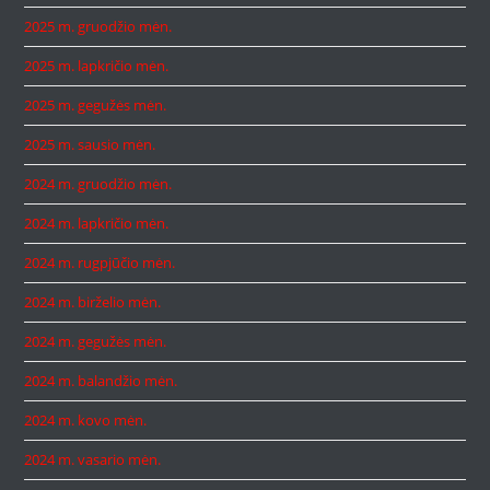
2025 m. gruodžio mėn.
2025 m. lapkričio mėn.
2025 m. gegužės mėn.
2025 m. sausio mėn.
2024 m. gruodžio mėn.
2024 m. lapkričio mėn.
2024 m. rugpjūčio mėn.
2024 m. birželio mėn.
2024 m. gegužės mėn.
2024 m. balandžio mėn.
2024 m. kovo mėn.
2024 m. vasario mėn.