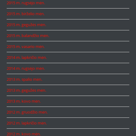
2015 m. rugsėjo mėn.
2015 m. birželio mėn.
2015 m. gegužės mėn.
2015 m. balandžio mėn.
2015 m. vasario mėn.
2014 m. lapkričio mėn.
2014 m. rugsėjo mėn.
2013 m. spalio mėn.
2013 m. gegužės mėn.
2013 m. kovo mėn.
2012 m. gruodžio mėn.
2012 m. lapkričio mėn.
2012 m. kovo mėn.