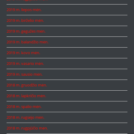
2019 m. liepos mėn.
2019 m. birželio mėn.
2019 m. gegužės mėn.
2019 m. balandžio mėn.
2019 m. kovo mėn.
2019 m. vasario mėn.
2019 m. sausio mėn.
2018 m. gruodžio mėn.
2018 m. lapkričio mėn.
2018 m. spalio mėn.
2018 m. rugsėjo mėn.
2018 m. rugpjūčio mėn.