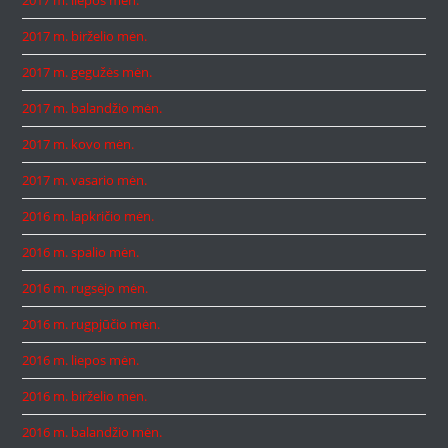
2017 m. birželio mėn.
2017 m. gegužės mėn.
2017 m. balandžio mėn.
2017 m. kovo mėn.
2017 m. vasario mėn.
2016 m. lapkričio mėn.
2016 m. spalio mėn.
2016 m. rugsėjo mėn.
2016 m. rugpjūčio mėn.
2016 m. liepos mėn.
2016 m. birželio mėn.
2016 m. balandžio mėn.