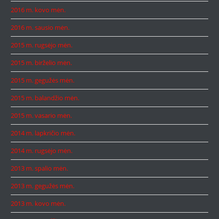
2016 m. kovo mėn.
2016 m. sausio mėn.
2015 m. rugsėjo mėn.
2015 m. birželio mėn.
2015 m. gegužės mėn.
2015 m. balandžio mėn.
2015 m. vasario mėn.
2014 m. lapkričio mėn.
2014 m. rugsėjo mėn.
2013 m. spalio mėn.
2013 m. gegužės mėn.
2013 m. kovo mėn.