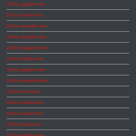
2025 m. gegužės mėn.
2025 m. sausio mėn.
2024 m. gruodžio mėn.
2024 m. lapkričio mėn.
2024 m. rugpjūčio mėn.
2024 m. birželio mėn.
2024 m. gegužės mėn.
2024 m. balandžio mėn.
2024 m. kovo mėn.
2024 m. vasario mėn.
2024 m. sausio mėn.
2023 m. liepos mėn.
2023 m. birželio mėn.