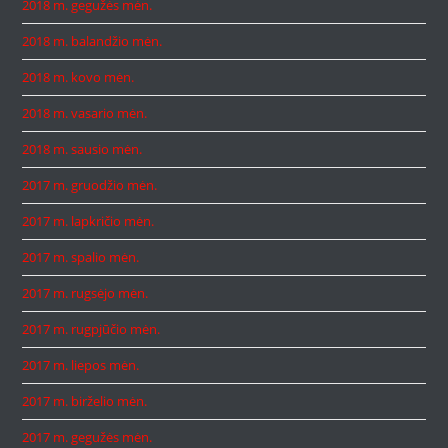
2018 m. gegužės mėn.
2018 m. balandžio mėn.
2018 m. kovo mėn.
2018 m. vasario mėn.
2018 m. sausio mėn.
2017 m. gruodžio mėn.
2017 m. lapkričio mėn.
2017 m. spalio mėn.
2017 m. rugsėjo mėn.
2017 m. rugpjūčio mėn.
2017 m. liepos mėn.
2017 m. birželio mėn.
2017 m. gegužės mėn.