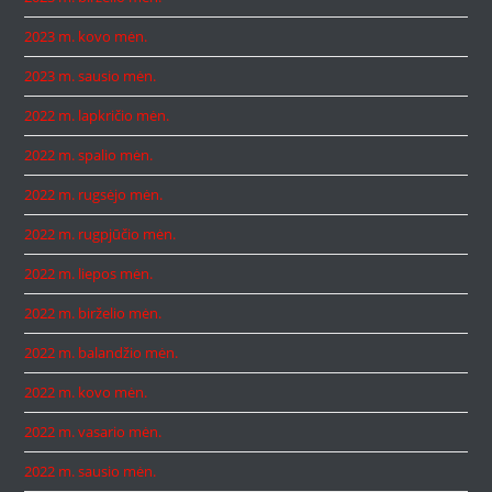
2023 m. kovo mėn.
2023 m. sausio mėn.
2022 m. lapkričio mėn.
2022 m. spalio mėn.
2022 m. rugsėjo mėn.
2022 m. rugpjūčio mėn.
2022 m. liepos mėn.
2022 m. birželio mėn.
2022 m. balandžio mėn.
2022 m. kovo mėn.
2022 m. vasario mėn.
2022 m. sausio mėn.