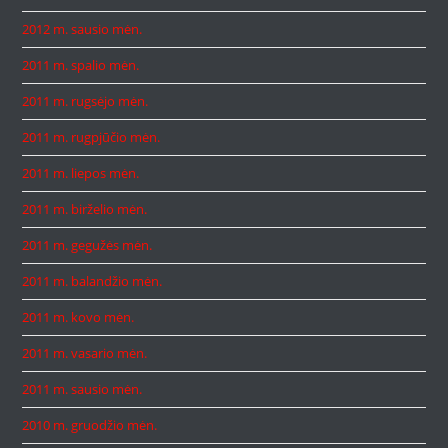
2012 m. sausio mėn.
2011 m. spalio mėn.
2011 m. rugsėjo mėn.
2011 m. rugpjūčio mėn.
2011 m. liepos mėn.
2011 m. birželio mėn.
2011 m. gegužės mėn.
2011 m. balandžio mėn.
2011 m. kovo mėn.
2011 m. vasario mėn.
2011 m. sausio mėn.
2010 m. gruodžio mėn.