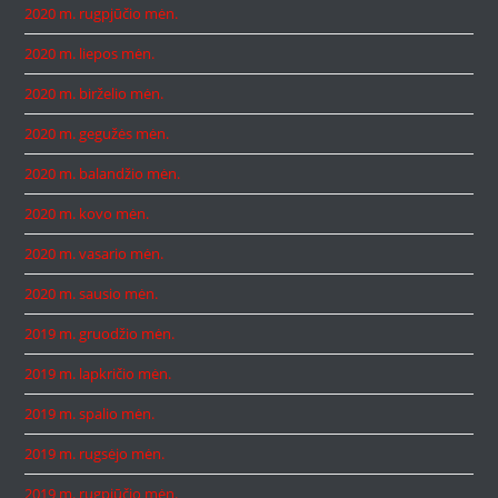
2020 m. rugpjūčio mėn.
2020 m. liepos mėn.
2020 m. birželio mėn.
2020 m. gegužės mėn.
2020 m. balandžio mėn.
2020 m. kovo mėn.
2020 m. vasario mėn.
2020 m. sausio mėn.
2019 m. gruodžio mėn.
2019 m. lapkričio mėn.
2019 m. spalio mėn.
2019 m. rugsėjo mėn.
2019 m. rugpjūčio mėn.