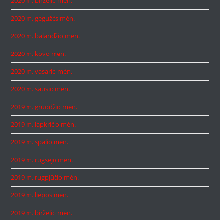
2020 m. birželio mėn.
2020 m. gegužės mėn.
2020 m. balandžio mėn.
2020 m. kovo mėn.
2020 m. vasario mėn.
2020 m. sausio mėn.
2019 m. gruodžio mėn.
2019 m. lapkričio mėn.
2019 m. spalio mėn.
2019 m. rugsėjo mėn.
2019 m. rugpjūčio mėn.
2019 m. liepos mėn.
2019 m. birželio mėn.