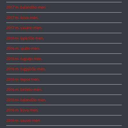
2017 m. balandžio mėn.
2017 m. kovo mėn.
2017 m. vasario mėn.
2016 m. lapkričio mėn.
2016 m. spalio mėn.
2016 m. rugsėjo mėn.
2016 m. rugpjūčio mėn.
2016 m. liepos mėn.
2016 m. birželio mėn.
2016 m. balandžio mėn.
2016 m. kovo mėn.
2016 m. sausio mėn.