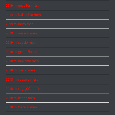
2019 m. gegužės mėn.
2019 m. balandžio mėn.
2019 m. kovo mėn.
2019 m. vasario mėn.
2019 m. sausio mėn.
2018 m. gruodžio mėn.
2018 m. lapkričio mėn.
2018 m. spalio mėn.
2018 m. rugsėjo mėn.
2018 m. rugpjūčio mėn.
2018 m. liepos mėn.
2018 m. birželio mėn.