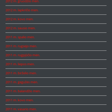
2012 m. gruodžio mėn.
2012 m. lapkričio mėn.
2012 m. kovo mėn.
2012 m. sausio mėn.
2011 m. spalio mėn.
2011 m. rugsėjo mėn.
2011 m. rugpjūčio mėn.
2011 m. liepos mėn.
2011 m. birželio mėn.
2011 m. gegužės mėn.
2011 m. balandžio mėn.
2011 m. kovo mėn.
2011 m. vasario mėn.