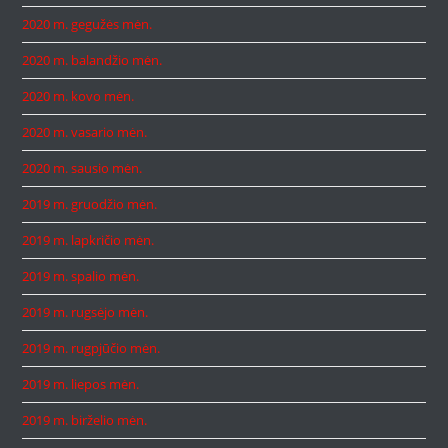
2020 m. gegužės mėn.
2020 m. balandžio mėn.
2020 m. kovo mėn.
2020 m. vasario mėn.
2020 m. sausio mėn.
2019 m. gruodžio mėn.
2019 m. lapkričio mėn.
2019 m. spalio mėn.
2019 m. rugsėjo mėn.
2019 m. rugpjūčio mėn.
2019 m. liepos mėn.
2019 m. birželio mėn.