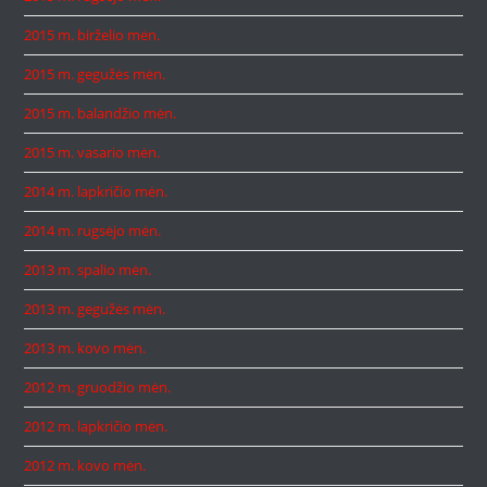
2015 m. birželio mėn.
2015 m. gegužės mėn.
2015 m. balandžio mėn.
2015 m. vasario mėn.
2014 m. lapkričio mėn.
2014 m. rugsėjo mėn.
2013 m. spalio mėn.
2013 m. gegužės mėn.
2013 m. kovo mėn.
2012 m. gruodžio mėn.
2012 m. lapkričio mėn.
2012 m. kovo mėn.