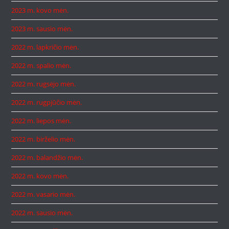
2023 m. kovo mėn.
2023 m. sausio mėn.
2022 m. lapkričio mėn.
2022 m. spalio mėn.
2022 m. rugsėjo mėn.
2022 m. rugpjūčio mėn.
2022 m. liepos mėn.
2022 m. birželio mėn.
2022 m. balandžio mėn.
2022 m. kovo mėn.
2022 m. vasario mėn.
2022 m. sausio mėn.