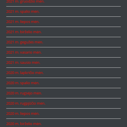
2021 m. gruodžio mėn.
2021 m. spalio mėn.
2021 m. liepos mėn.
2021 m. birželio mėn.
2021 m. gegužės mėn.
2021 m. vasario mėn.
2021 m. sausio mėn.
2020 m. lapkričio mėn.
2020 m. spalio mėn.
2020 m. rugsėjo mėn.
2020 m. rugpjūčio mėn.
2020 m. liepos mėn.
2020 m. birželio mėn.