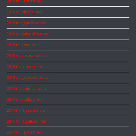
2018 m. liepos mėn.
2018 m. birželio mėn.
2018 m. gegužės mėn.
2018 m. balandžio mėn.
2018 m. kovo mėn.
2018 m. vasario mėn.
2018 m. sausio mėn.
2017 m. gruodžio mėn.
2017 m. lapkričio mėn.
2017 m. spalio mėn.
2017 m. rugsėjo mėn.
2017 m. rugpjūčio mėn.
2017 m. liepos mėn.