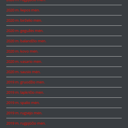
2020 m. liepos mėn.
2020 m. birželio mėn.
2020 m. gegužės mėn.
2020 m. balandžio mėn.
2020 m. kovo mėn.
2020 m. vasario mėn.
2020 m. sausio mėn.
2019 m. gruodžio mėn.
2019 m. lapkričio mėn.
2019 m. spalio mėn.
2019 m. rugsėjo mėn.
2019 m. rugpjūčio mėn.