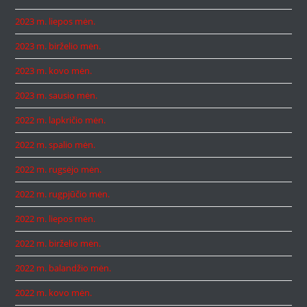
2023 m. liepos mėn.
2023 m. birželio mėn.
2023 m. kovo mėn.
2023 m. sausio mėn.
2022 m. lapkričio mėn.
2022 m. spalio mėn.
2022 m. rugsėjo mėn.
2022 m. rugpjūčio mėn.
2022 m. liepos mėn.
2022 m. birželio mėn.
2022 m. balandžio mėn.
2022 m. kovo mėn.