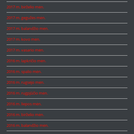
2017 m. birželio mėn.
2017 m. gegužės mėn.
2017 m. balandžio mėn.
2017 m. kovo mėn.
2017 m. vasario mėn.
2016 m. lapkričio mėn.
2016 m. spalio mėn.
2016 m. rugsėjo mėn.
2016 m. rugpjūčio mėn.
2016 m. liepos mėn.
2016 m. birželio mėn.
2016 m. balandžio mėn.