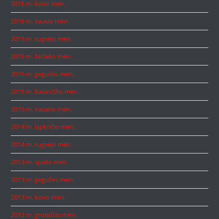
2016 m. kovo mėn.
2016 m. sausio mėn.
2015 m. rugsėjo mėn.
2015 m. birželio mėn.
2015 m. gegužės mėn.
2015 m. balandžio mėn.
2015 m. vasario mėn.
2014 m. lapkričio mėn.
2014 m. rugsėjo mėn.
2013 m. spalio mėn.
2013 m. gegužės mėn.
2013 m. kovo mėn.
2012 m. gruodžio mėn.