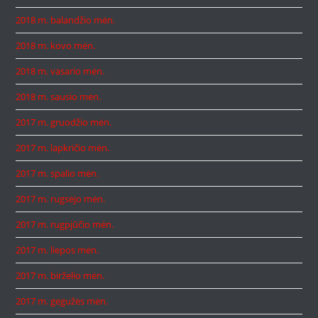
2018 m. balandžio mėn.
2018 m. kovo mėn.
2018 m. vasario mėn.
2018 m. sausio mėn.
2017 m. gruodžio mėn.
2017 m. lapkričio mėn.
2017 m. spalio mėn.
2017 m. rugsėjo mėn.
2017 m. rugpjūčio mėn.
2017 m. liepos mėn.
2017 m. birželio mėn.
2017 m. gegužės mėn.