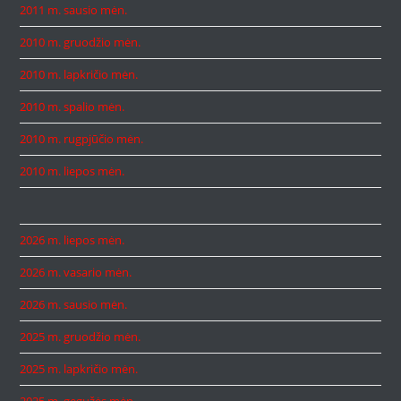
2011 m. sausio mėn.
2010 m. gruodžio mėn.
2010 m. lapkričio mėn.
2010 m. spalio mėn.
2010 m. rugpjūčio mėn.
2010 m. liepos mėn.
2026 m. liepos mėn.
2026 m. vasario mėn.
2026 m. sausio mėn.
2025 m. gruodžio mėn.
2025 m. lapkričio mėn.