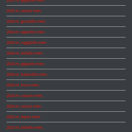
2025 m. gegužės mėn.
2025 m. sausio mėn.
2024 m. gruodžio mėn.
2024 m. lapkričio mėn.
2024 m. rugpjūčio mėn.
2024 m. birželio mėn.
2024 m. gegužės mėn.
2024 m. balandžio mėn.
2024 m. kovo mėn.
2024 m. vasario mėn.
2024 m. sausio mėn.
2023 m. liepos mėn.
2023 m. birželio mėn.