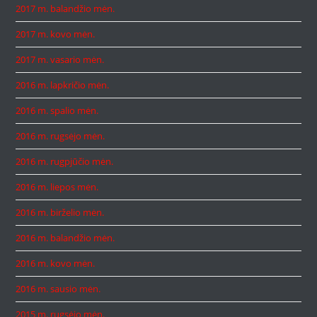
2017 m. balandžio mėn.
2017 m. kovo mėn.
2017 m. vasario mėn.
2016 m. lapkričio mėn.
2016 m. spalio mėn.
2016 m. rugsėjo mėn.
2016 m. rugpjūčio mėn.
2016 m. liepos mėn.
2016 m. birželio mėn.
2016 m. balandžio mėn.
2016 m. kovo mėn.
2016 m. sausio mėn.
2015 m. rugsėjo mėn.