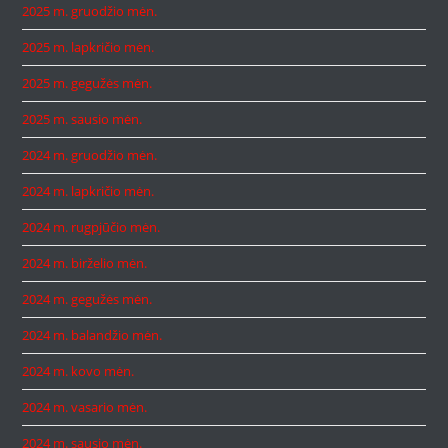
2025 m. gruodžio mėn.
2025 m. lapkričio mėn.
2025 m. gegužės mėn.
2025 m. sausio mėn.
2024 m. gruodžio mėn.
2024 m. lapkričio mėn.
2024 m. rugpjūčio mėn.
2024 m. birželio mėn.
2024 m. gegužės mėn.
2024 m. balandžio mėn.
2024 m. kovo mėn.
2024 m. vasario mėn.
2024 m. sausio mėn.