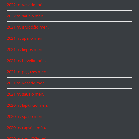
2022 m. vasario mėn.
2022 m. sausio mėn.
2021 m. gruodžio mėn.
2021 m. spalio mėn.
2021 m. liepos mėn.
2021 m. birželio mėn.
2021 m. gegužės mėn.
2021 m. vasario mėn.
2021 m. sausio mėn.
2020 m. lapkričio mėn.
2020 m. spalio mėn.
2020 m. rugsėjo mėn.
2020 m. rugpjūčio mėn.