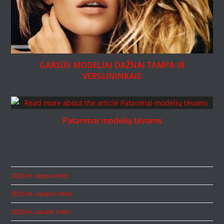
GARSŪS MODELIAI DAŽNAI TAMPA IR
VERSLININKAIS
Patarimai modelių tėvams
2026 m. liepos mėn.
2026 m. vasario mėn.
2026 m. sausio mėn.