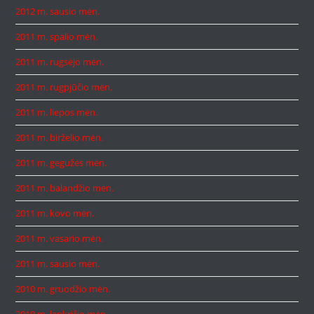
2012 m. sausio mėn.
2011 m. spalio mėn.
2011 m. rugsėjo mėn.
2011 m. rugpjūčio mėn.
2011 m. liepos mėn.
2011 m. birželio mėn.
2011 m. gegužės mėn.
2011 m. balandžio mėn.
2011 m. kovo mėn.
2011 m. vasario mėn.
2011 m. sausio mėn.
2010 m. gruodžio mėn.