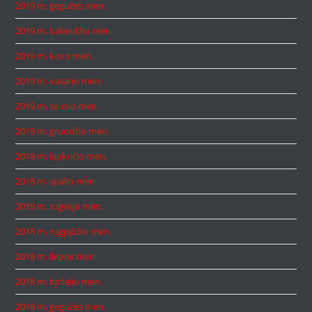
2019 m. gegužės mėn.
2019 m. balandžio mėn.
2019 m. kovo mėn.
2019 m. vasario mėn.
2019 m. sausio mėn.
2018 m. gruodžio mėn.
2018 m. lapkričio mėn.
2018 m. spalio mėn.
2018 m. rugsėjo mėn.
2018 m. rugpjūčio mėn.
2018 m. liepos mėn.
2018 m. birželio mėn.
2018 m. gegužės mėn.