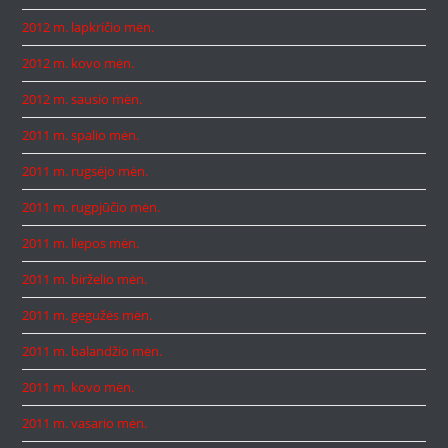
2012 m. lapkričio mėn.
2012 m. kovo mėn.
2012 m. sausio mėn.
2011 m. spalio mėn.
2011 m. rugsėjo mėn.
2011 m. rugpjūčio mėn.
2011 m. liepos mėn.
2011 m. birželio mėn.
2011 m. gegužės mėn.
2011 m. balandžio mėn.
2011 m. kovo mėn.
2011 m. vasario mėn.