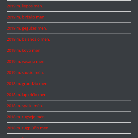
2019 m. liepos mėn.
2019 m. birželio mėn.
2019 m. gegužės mėn.
2019 m. balandžio mėn.
2019 m. kovo mėn.
2019 m. vasario mėn.
2019 m. sausio mėn.
2018 m. gruodžio mėn.
2018 m. lapkričio mėn.
2018 m. spalio mėn.
2018 m. rugsėjo mėn.
2018 m. rugpjūčio mėn.