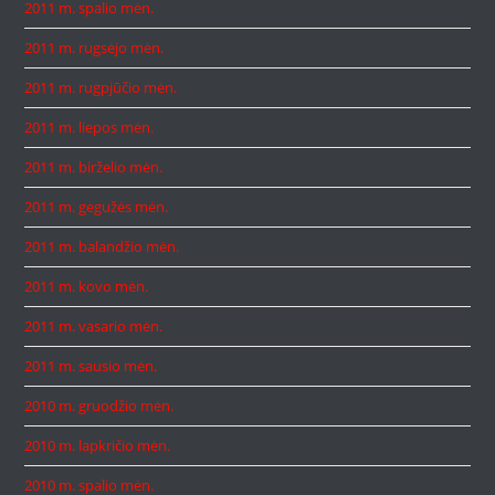
2011 m. spalio mėn.
2011 m. rugsėjo mėn.
2011 m. rugpjūčio mėn.
2011 m. liepos mėn.
2011 m. birželio mėn.
2011 m. gegužės mėn.
2011 m. balandžio mėn.
2011 m. kovo mėn.
2011 m. vasario mėn.
2011 m. sausio mėn.
2010 m. gruodžio mėn.
2010 m. lapkričio mėn.
2010 m. spalio mėn.