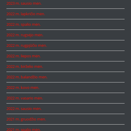
2023 m. sausio mėn.
2022 m. lapkričio mėn.
2022 m. spalio mėn.
2022 m. rugsėjo mėn.
2022 m. rugpjūčio mėn.
2022 m. liepos mėn.
2022 m. birželio mėn.
2022 m. balandžio mėn.
2022 m. kovo mėn.
2022 m. vasario mėn.
2022 m. sausio mėn.
2021 m. gruodžio mėn.
2021 m. spalio mėn.