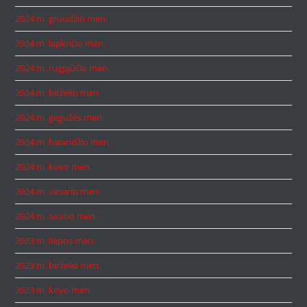
2024 m. gruodžio mėn.
2024 m. lapkričio mėn.
2024 m. rugpjūčio mėn.
2024 m. birželio mėn.
2024 m. gegužės mėn.
2024 m. balandžio mėn.
2024 m. kovo mėn.
2024 m. vasario mėn.
2024 m. sausio mėn.
2023 m. liepos mėn.
2023 m. birželio mėn.
2023 m. kovo mėn.