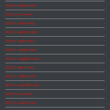
2023 m. birželio mėn.
2023 m. kovo mėn.
2023 m. sausio mėn.
2022 m. lapkričio mėn.
2022 m. spalio mėn.
2022 m. rugsėjo mėn.
2022 m. rugpjūčio mėn.
2022 m. liepos mėn.
2022 m. birželio mėn.
2022 m. balandžio mėn.
2022 m. kovo mėn.
2022 m. vasario mėn.