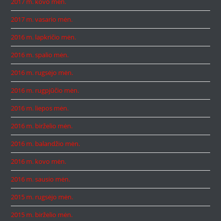
2017 m. kovo mėn.
2017 m. vasario mėn.
2016 m. lapkričio mėn.
2016 m. spalio mėn.
2016 m. rugsėjo mėn.
2016 m. rugpjūčio mėn.
2016 m. liepos mėn.
2016 m. birželio mėn.
2016 m. balandžio mėn.
2016 m. kovo mėn.
2016 m. sausio mėn.
2015 m. rugsėjo mėn.
2015 m. birželio mėn.