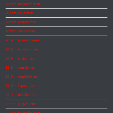
2020 m. balandžio mėn.
2020 m. kovo mėn.
2020 m. vasario mėn.
2020 m. sausio mėn.
2019 m. gruodžio mėn.
2019 m. lapkričio mėn.
2019 m. spalio mėn.
2019 m. rugsėjo mėn.
2019 m. rugpjūčio mėn.
2019 m. liepos mėn.
2019 m. birželio mėn.
2019 m. gegužės mėn.
2019 m. balandžio mėn.