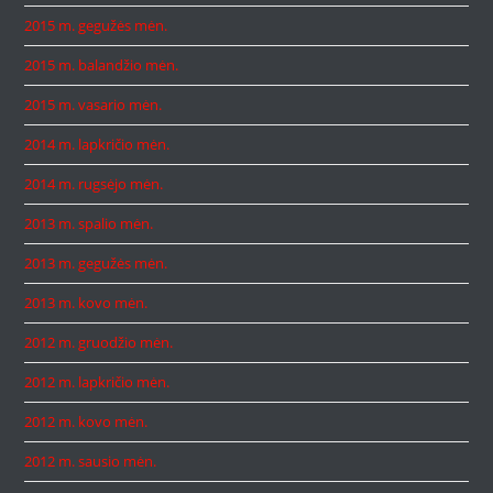
2015 m. gegužės mėn.
2015 m. balandžio mėn.
2015 m. vasario mėn.
2014 m. lapkričio mėn.
2014 m. rugsėjo mėn.
2013 m. spalio mėn.
2013 m. gegužės mėn.
2013 m. kovo mėn.
2012 m. gruodžio mėn.
2012 m. lapkričio mėn.
2012 m. kovo mėn.
2012 m. sausio mėn.