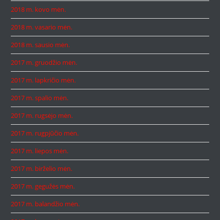
2018 m. kovo mėn.
2018 m. vasario mėn.
2018 m. sausio mėn.
2017 m. gruodžio mėn.
2017 m. lapkričio mėn.
2017 m. spalio mėn.
2017 m. rugsėjo mėn.
2017 m. rugpjūčio mėn.
2017 m. liepos mėn.
2017 m. birželio mėn.
2017 m. gegužės mėn.
2017 m. balandžio mėn.