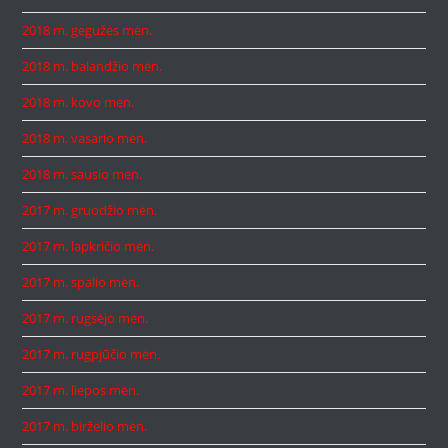
2018 m. gegužės mėn.
2018 m. balandžio mėn.
2018 m. kovo mėn.
2018 m. vasario mėn.
2018 m. sausio mėn.
2017 m. gruodžio mėn.
2017 m. lapkričio mėn.
2017 m. spalio mėn.
2017 m. rugsėjo mėn.
2017 m. rugpjūčio mėn.
2017 m. liepos mėn.
2017 m. birželio mėn.