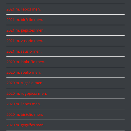
2021 m. liepos mėn.
2021 m. birželio mėn.
2021 m. gegužės mėn.
2021 m. vasario mėn.
2021 m. sausio mėn.
2020 m. lapkričio mėn.
2020 m. spalio mėn.
2020 m. rugsėjo mėn.
2020 m. rugpjūčio mėn.
2020 m. liepos mėn.
2020 m. birželio mėn.
2020 m. gegužės mėn.