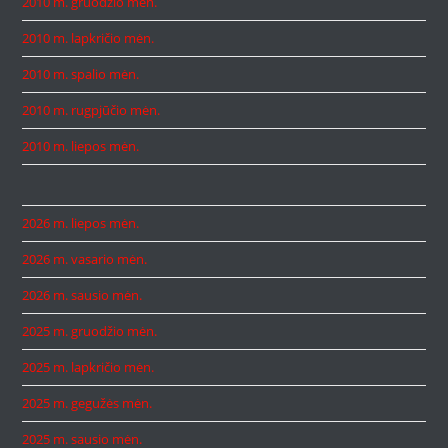
2010 m. gruodžio mėn.
2010 m. lapkričio mėn.
2010 m. spalio mėn.
2010 m. rugpjūčio mėn.
2010 m. liepos mėn.
2026 m. liepos mėn.
2026 m. vasario mėn.
2026 m. sausio mėn.
2025 m. gruodžio mėn.
2025 m. lapkričio mėn.
2025 m. gegužės mėn.
2025 m. sausio mėn.