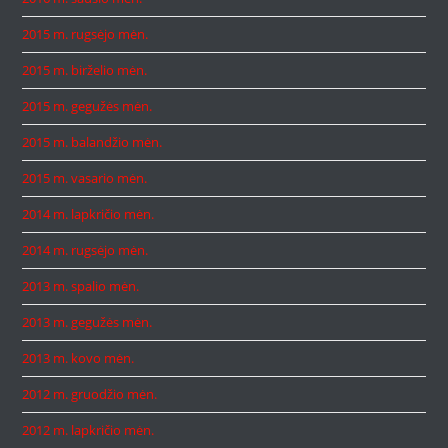
2015 m. rugsėjo mėn.
2015 m. birželio mėn.
2015 m. gegužės mėn.
2015 m. balandžio mėn.
2015 m. vasario mėn.
2014 m. lapkričio mėn.
2014 m. rugsėjo mėn.
2013 m. spalio mėn.
2013 m. gegužės mėn.
2013 m. kovo mėn.
2012 m. gruodžio mėn.
2012 m. lapkričio mėn.