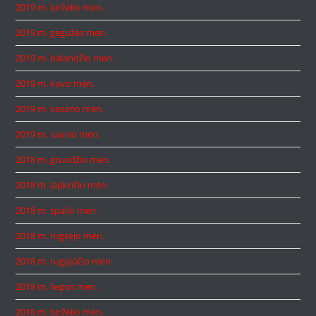
2019 m. birželio mėn.
2019 m. gegužės mėn.
2019 m. balandžio mėn.
2019 m. kovo mėn.
2019 m. vasario mėn.
2019 m. sausio mėn.
2018 m. gruodžio mėn.
2018 m. lapkričio mėn.
2018 m. spalio mėn.
2018 m. rugsėjo mėn.
2018 m. rugpjūčio mėn.
2018 m. liepos mėn.
2018 m. birželio mėn.