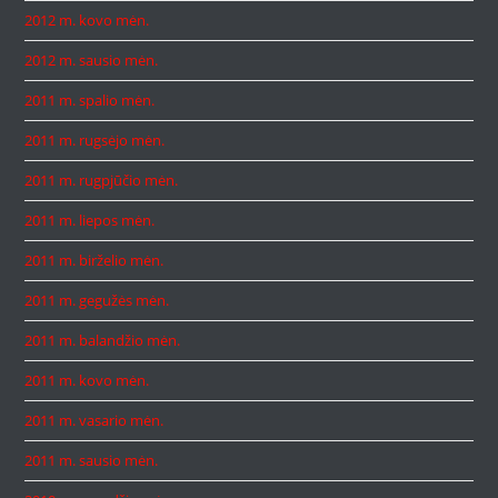
2012 m. kovo mėn.
2012 m. sausio mėn.
2011 m. spalio mėn.
2011 m. rugsėjo mėn.
2011 m. rugpjūčio mėn.
2011 m. liepos mėn.
2011 m. birželio mėn.
2011 m. gegužės mėn.
2011 m. balandžio mėn.
2011 m. kovo mėn.
2011 m. vasario mėn.
2011 m. sausio mėn.