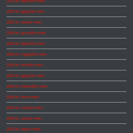
2025 m. lapkričio mėn.
2025 m. gegužės mėn.
2025 m. sausio mėn.
2024 m. gruodžio mėn.
2024 m. lapkričio mėn.
2024 m. rugpjūčio mėn.
2024 m. birželio mėn.
2024 m. gegužės mėn.
2024 m. balandžio mėn.
2024 m. kovo mėn.
2024 m. vasario mėn.
2024 m. sausio mėn.
2023 m. liepos mėn.