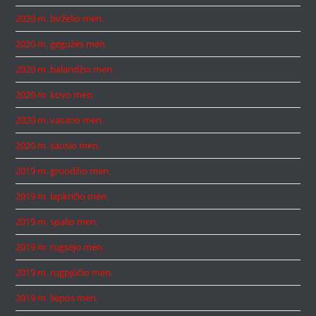
2020 m. birželio mėn.
2020 m. gegužės mėn.
2020 m. balandžio mėn.
2020 m. kovo mėn.
2020 m. vasario mėn.
2020 m. sausio mėn.
2019 m. gruodžio mėn.
2019 m. lapkričio mėn.
2019 m. spalio mėn.
2019 m. rugsėjo mėn.
2019 m. rugpjūčio mėn.
2019 m. liepos mėn.