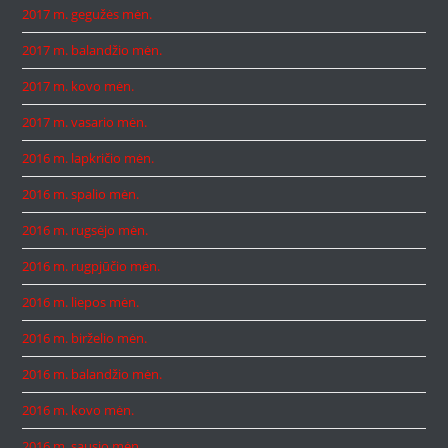
2017 m. gegužės mėn.
2017 m. balandžio mėn.
2017 m. kovo mėn.
2017 m. vasario mėn.
2016 m. lapkričio mėn.
2016 m. spalio mėn.
2016 m. rugsėjo mėn.
2016 m. rugpjūčio mėn.
2016 m. liepos mėn.
2016 m. birželio mėn.
2016 m. balandžio mėn.
2016 m. kovo mėn.
2016 m. sausio mėn.