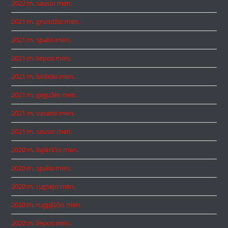
2022 m. sausio mėn.
2021 m. gruodžio mėn.
2021 m. spalio mėn.
2021 m. liepos mėn.
2021 m. birželio mėn.
2021 m. gegužės mėn.
2021 m. vasario mėn.
2021 m. sausio mėn.
2020 m. lapkričio mėn.
2020 m. spalio mėn.
2020 m. rugsėjo mėn.
2020 m. rugpjūčio mėn.
2020 m. liepos mėn.