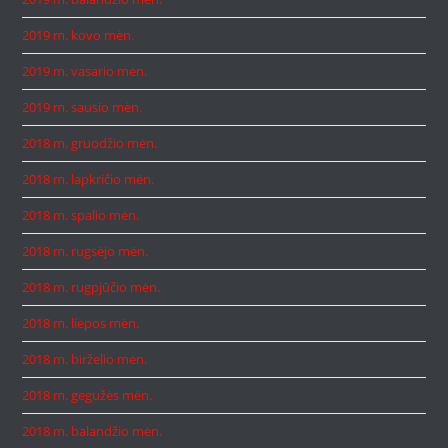
2019 m. kovo mėn.
2019 m. vasario mėn.
2019 m. sausio mėn.
2018 m. gruodžio mėn.
2018 m. lapkričio mėn.
2018 m. spalio mėn.
2018 m. rugsėjo mėn.
2018 m. rugpjūčio mėn.
2018 m. liepos mėn.
2018 m. birželio mėn.
2018 m. gegužės mėn.
2018 m. balandžio mėn.