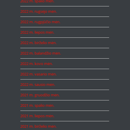
2022 m. spalio mėn.
2022 m. rugsėjo mėn.
2022 m. rugpjūčio mėn.
2022 m. liepos mėn.
2022 m. birželio mėn.
2022 m. balandžio mėn.
2022 m. kovo mėn.
2022 m. vasario mėn.
2022 m. sausio mėn.
2021 m. gruodžio mėn.
2021 m. spalio mėn.
2021 m. liepos mėn.
2021 m. birželio mėn.