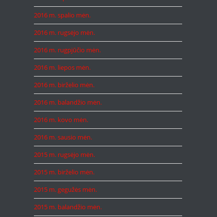
2016 m. spalio mėn.
2016 m. rugsėjo mėn.
2016 m. rugpjūčio mėn.
2016 m. liepos mėn.
2016 m. birželio mėn.
2016 m. balandžio mėn.
2016 m. kovo mėn.
2016 m. sausio mėn.
2015 m. rugsėjo mėn.
2015 m. birželio mėn.
2015 m. gegužės mėn.
2015 m. balandžio mėn.