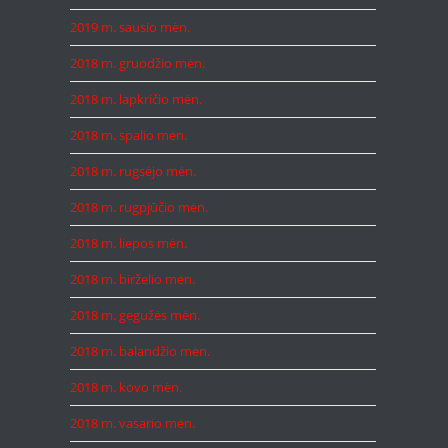
2019 m. sausio mėn.
2018 m. gruodžio mėn.
2018 m. lapkričio mėn.
2018 m. spalio mėn.
2018 m. rugsėjo mėn.
2018 m. rugpjūčio mėn.
2018 m. liepos mėn.
2018 m. birželio mėn.
2018 m. gegužės mėn.
2018 m. balandžio mėn.
2018 m. kovo mėn.
2018 m. vasario mėn.