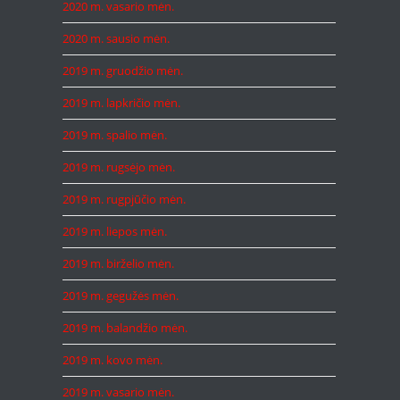
2020 m. vasario mėn.
2020 m. sausio mėn.
2019 m. gruodžio mėn.
2019 m. lapkričio mėn.
2019 m. spalio mėn.
2019 m. rugsėjo mėn.
2019 m. rugpjūčio mėn.
2019 m. liepos mėn.
2019 m. birželio mėn.
2019 m. gegužės mėn.
2019 m. balandžio mėn.
2019 m. kovo mėn.
2019 m. vasario mėn.