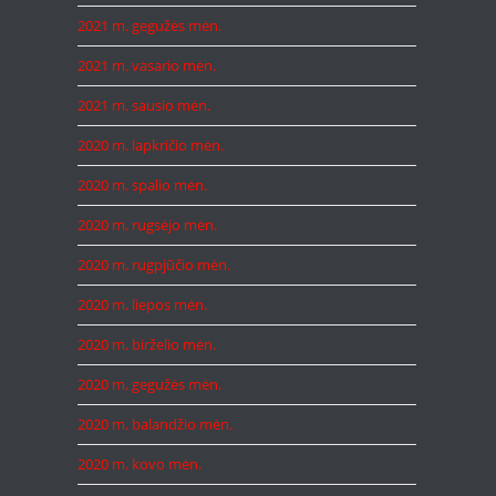
2021 m. gegužės mėn.
2021 m. vasario mėn.
2021 m. sausio mėn.
2020 m. lapkričio mėn.
2020 m. spalio mėn.
2020 m. rugsėjo mėn.
2020 m. rugpjūčio mėn.
2020 m. liepos mėn.
2020 m. birželio mėn.
2020 m. gegužės mėn.
2020 m. balandžio mėn.
2020 m. kovo mėn.