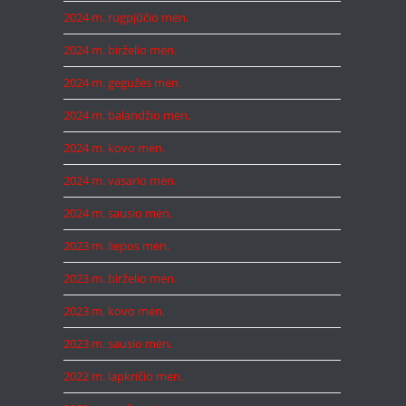
2024 m. rugpjūčio mėn.
2024 m. birželio mėn.
2024 m. gegužės mėn.
2024 m. balandžio mėn.
2024 m. kovo mėn.
2024 m. vasario mėn.
2024 m. sausio mėn.
2023 m. liepos mėn.
2023 m. birželio mėn.
2023 m. kovo mėn.
2023 m. sausio mėn.
2022 m. lapkričio mėn.