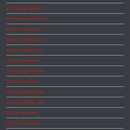
2015 m. gegužės mėn.
2015 m. balandžio mėn.
2015 m. vasario mėn.
2014 m. lapkričio mėn.
2014 m. rugsėjo mėn.
2013 m. spalio mėn.
2013 m. gegužės mėn.
2013 m. kovo mėn.
2012 m. gruodžio mėn.
2012 m. lapkričio mėn.
2012 m. kovo mėn.
2012 m. sausio mėn.