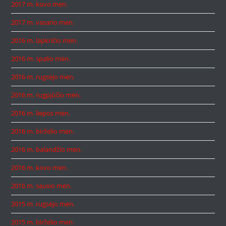
2017 m. kovo mėn.
2017 m. vasario mėn.
2016 m. lapkričio mėn.
2016 m. spalio mėn.
2016 m. rugsėjo mėn.
2016 m. rugpjūčio mėn.
2016 m. liepos mėn.
2016 m. birželio mėn.
2016 m. balandžio mėn.
2016 m. kovo mėn.
2016 m. sausio mėn.
2015 m. rugsėjo mėn.
2015 m. birželio mėn.