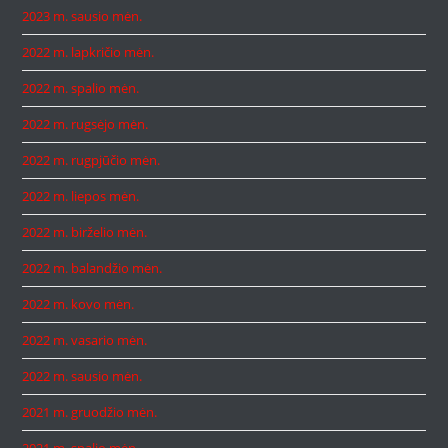
2023 m. sausio mėn.
2022 m. lapkričio mėn.
2022 m. spalio mėn.
2022 m. rugsėjo mėn.
2022 m. rugpjūčio mėn.
2022 m. liepos mėn.
2022 m. birželio mėn.
2022 m. balandžio mėn.
2022 m. kovo mėn.
2022 m. vasario mėn.
2022 m. sausio mėn.
2021 m. gruodžio mėn.