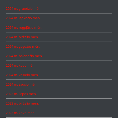
2024 m. gruodžio mėn.
2024 m. lapkričio mėn.
2024 m. rugpjūčio mėn.
2024 m. birželio mėn.
2024 m. gegužės mėn.
2024 m. balandžio mėn.
2024 m. kovo mėn.
2024 m. vasario mėn.
2024 m. sausio mėn.
2023 m. liepos mėn.
2023 m. birželio mėn.
2023 m. kovo mėn.