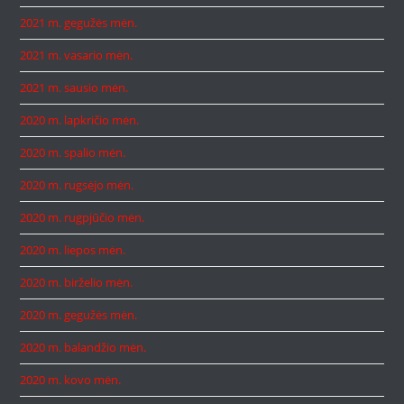
2021 m. gegužės mėn.
2021 m. vasario mėn.
2021 m. sausio mėn.
2020 m. lapkričio mėn.
2020 m. spalio mėn.
2020 m. rugsėjo mėn.
2020 m. rugpjūčio mėn.
2020 m. liepos mėn.
2020 m. birželio mėn.
2020 m. gegužės mėn.
2020 m. balandžio mėn.
2020 m. kovo mėn.