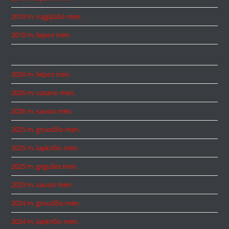
2010 m. rugpjūčio mėn.
2010 m. liepos mėn.
2026 m. liepos mėn.
2026 m. vasario mėn.
2026 m. sausio mėn.
2025 m. gruodžio mėn.
2025 m. lapkričio mėn.
2025 m. gegužės mėn.
2025 m. sausio mėn.
2024 m. gruodžio mėn.
2024 m. lapkričio mėn.