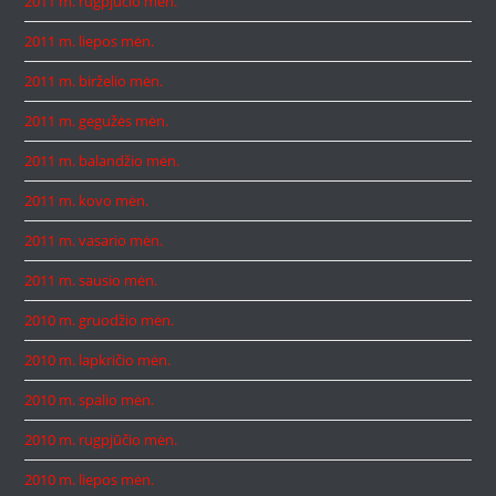
2011 m. rugpjūčio mėn.
2011 m. liepos mėn.
2011 m. birželio mėn.
2011 m. gegužės mėn.
2011 m. balandžio mėn.
2011 m. kovo mėn.
2011 m. vasario mėn.
2011 m. sausio mėn.
2010 m. gruodžio mėn.
2010 m. lapkričio mėn.
2010 m. spalio mėn.
2010 m. rugpjūčio mėn.
2010 m. liepos mėn.