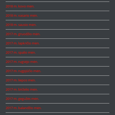
2018 m. kovo mėn.
2018 m. vasario mėn.
2018 m. sausio mėn.
2017 m. gruodžio mėn.
2017 m. lapkričio mėn.
2017 m. spalio mėn.
2017 m. rugsėjo mėn.
2017 m. rugpjūčio mėn.
2017 m. liepos mėn.
2017 m. birželio mėn.
2017 m. gegužės mėn.
2017 m. balandžio mėn.