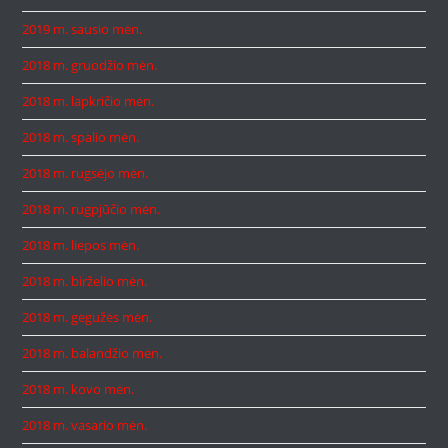
2019 m. sausio mėn.
2018 m. gruodžio mėn.
2018 m. lapkričio mėn.
2018 m. spalio mėn.
2018 m. rugsėjo mėn.
2018 m. rugpjūčio mėn.
2018 m. liepos mėn.
2018 m. birželio mėn.
2018 m. gegužės mėn.
2018 m. balandžio mėn.
2018 m. kovo mėn.
2018 m. vasario mėn.