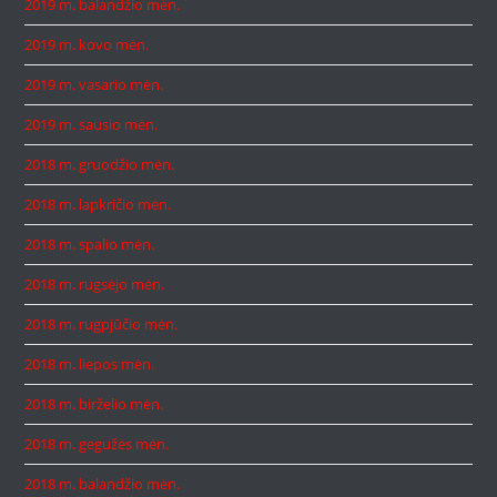
2019 m. balandžio mėn.
2019 m. kovo mėn.
2019 m. vasario mėn.
2019 m. sausio mėn.
2018 m. gruodžio mėn.
2018 m. lapkričio mėn.
2018 m. spalio mėn.
2018 m. rugsėjo mėn.
2018 m. rugpjūčio mėn.
2018 m. liepos mėn.
2018 m. birželio mėn.
2018 m. gegužės mėn.
2018 m. balandžio mėn.