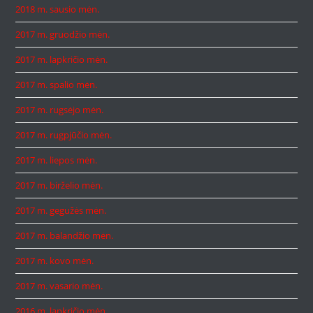
2018 m. sausio mėn.
2017 m. gruodžio mėn.
2017 m. lapkričio mėn.
2017 m. spalio mėn.
2017 m. rugsėjo mėn.
2017 m. rugpjūčio mėn.
2017 m. liepos mėn.
2017 m. birželio mėn.
2017 m. gegužės mėn.
2017 m. balandžio mėn.
2017 m. kovo mėn.
2017 m. vasario mėn.
2016 m. lapkričio mėn.