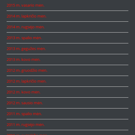
2015 m. vasario mėn.
2014 m. lapkričio mėn.
2014 m. rugsėjo mėn.
2013 m. spalio mėn.
2013 m. gegužės mėn.
2013 m. kovo mėn.
2012 m. gruodžio mėn.
2012 m. lapkričio mėn.
2012 m. kovo mėn.
2012 m. sausio mėn.
2011 m. spalio mėn.
2011 m. rugsėjo mėn.