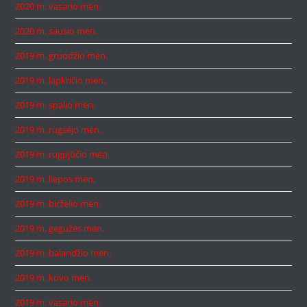
2020 m. vasario mėn.
2020 m. sausio mėn.
2019 m. gruodžio mėn.
2019 m. lapkričio mėn.
2019 m. spalio mėn.
2019 m. rugsėjo mėn.
2019 m. rugpjūčio mėn.
2019 m. liepos mėn.
2019 m. birželio mėn.
2019 m. gegužės mėn.
2019 m. balandžio mėn.
2019 m. kovo mėn.
2019 m. vasario mėn.