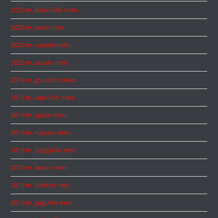
2020 m. balandžio mėn.
2020 m. kovo mėn.
2020 m. vasario mėn.
2020 m. sausio mėn.
2019 m. gruodžio mėn.
2019 m. lapkričio mėn.
2019 m. spalio mėn.
2019 m. rugsėjo mėn.
2019 m. rugpjūčio mėn.
2019 m. liepos mėn.
2019 m. birželio mėn.
2019 m. gegužės mėn.