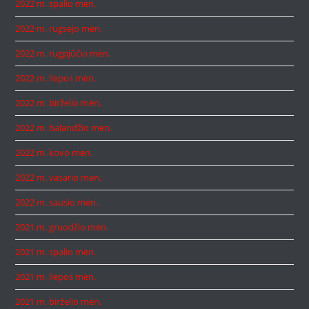
2022 m. spalio mėn.
2022 m. rugsėjo mėn.
2022 m. rugpjūčio mėn.
2022 m. liepos mėn.
2022 m. birželio mėn.
2022 m. balandžio mėn.
2022 m. kovo mėn.
2022 m. vasario mėn.
2022 m. sausio mėn.
2021 m. gruodžio mėn.
2021 m. spalio mėn.
2021 m. liepos mėn.
2021 m. birželio mėn.