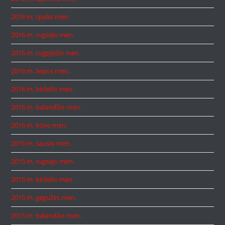
2016 m. spalio mėn.
2016 m. rugsėjo mėn.
2016 m. rugpjūčio mėn.
2016 m. liepos mėn.
2016 m. birželio mėn.
2016 m. balandžio mėn.
2016 m. kovo mėn.
2016 m. sausio mėn.
2015 m. rugsėjo mėn.
2015 m. birželio mėn.
2015 m. gegužės mėn.
2015 m. balandžio mėn.