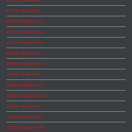
2021 m. spalio mėn.
2021 m. liepos mėn.
2021 m. birželio mėn.
2021 m. gegužės mėn.
2021 m. vasario mėn.
2021 m. sausio mėn.
2020 m. lapkričio mėn.
2020 m. spalio mėn.
2020 m. rugsėjo mėn.
2020 m. rugpjūčio mėn.
2020 m. liepos mėn.
2020 m. birželio mėn.
2020 m. gegužės mėn.