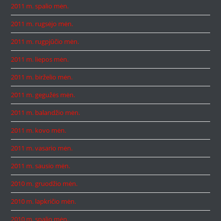
2011 m. spalio mėn.
2011 m. rugsėjo mėn.
2011 m. rugpjūčio mėn.
2011 m. liepos mėn.
2011 m. birželio mėn.
2011 m. gegužės mėn.
2011 m. balandžio mėn.
2011 m. kovo mėn.
2011 m. vasario mėn.
2011 m. sausio mėn.
2010 m. gruodžio mėn.
2010 m. lapkričio mėn.
2010 m. spalio mėn.