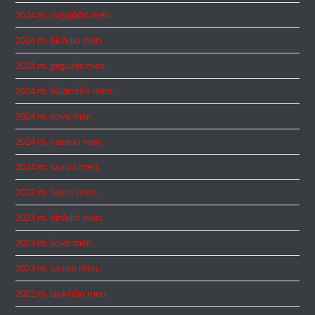
2024 m. rugpjūčio mėn.
2024 m. birželio mėn.
2024 m. gegužės mėn.
2024 m. balandžio mėn.
2024 m. kovo mėn.
2024 m. vasario mėn.
2024 m. sausio mėn.
2023 m. liepos mėn.
2023 m. birželio mėn.
2023 m. kovo mėn.
2023 m. sausio mėn.
2022 m. lapkričio mėn.