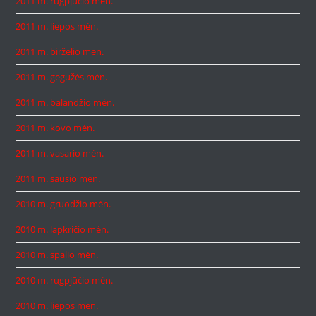
2011 m. rugpjūčio mėn.
2011 m. liepos mėn.
2011 m. birželio mėn.
2011 m. gegužės mėn.
2011 m. balandžio mėn.
2011 m. kovo mėn.
2011 m. vasario mėn.
2011 m. sausio mėn.
2010 m. gruodžio mėn.
2010 m. lapkričio mėn.
2010 m. spalio mėn.
2010 m. rugpjūčio mėn.
2010 m. liepos mėn.