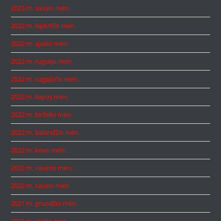
2023 m. sausio mėn.
2022 m. lapkričio mėn.
2022 m. spalio mėn.
2022 m. rugsėjo mėn.
2022 m. rugpjūčio mėn.
2022 m. liepos mėn.
2022 m. birželio mėn.
2022 m. balandžio mėn.
2022 m. kovo mėn.
2022 m. vasario mėn.
2022 m. sausio mėn.
2021 m. gruodžio mėn.