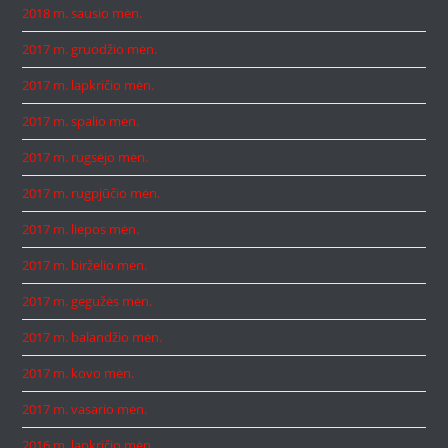
2018 m. sausio mėn.
2017 m. gruodžio mėn.
2017 m. lapkričio mėn.
2017 m. spalio mėn.
2017 m. rugsėjo mėn.
2017 m. rugpjūčio mėn.
2017 m. liepos mėn.
2017 m. birželio mėn.
2017 m. gegužės mėn.
2017 m. balandžio mėn.
2017 m. kovo mėn.
2017 m. vasario mėn.
2016 m. lapkričio mėn.