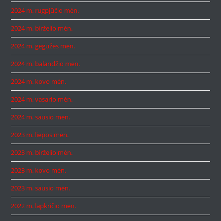
2024 m. rugpjūčio mėn.
2024 m. birželio mėn.
2024 m. gegužės mėn.
2024 m. balandžio mėn.
2024 m. kovo mėn.
2024 m. vasario mėn.
2024 m. sausio mėn.
2023 m. liepos mėn.
2023 m. birželio mėn.
2023 m. kovo mėn.
2023 m. sausio mėn.
2022 m. lapkričio mėn.