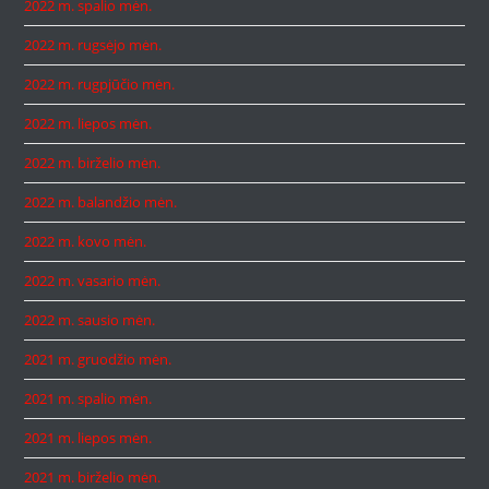
2022 m. spalio mėn.
2022 m. rugsėjo mėn.
2022 m. rugpjūčio mėn.
2022 m. liepos mėn.
2022 m. birželio mėn.
2022 m. balandžio mėn.
2022 m. kovo mėn.
2022 m. vasario mėn.
2022 m. sausio mėn.
2021 m. gruodžio mėn.
2021 m. spalio mėn.
2021 m. liepos mėn.
2021 m. birželio mėn.