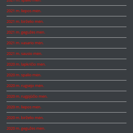
2021 m. spalio mėn.
2021 m. liepos mėn.
2021 m. birželio mėn.
2021 m. gegužės mėn.
2021 m. vasario mėn.
2021 m. sausio mėn.
2020 m. lapkričio mėn.
2020 m. spalio mėn.
2020 m. rugsėjo mėn.
2020 m. rugpjūčio mėn.
2020 m. liepos mėn.
2020 m. birželio mėn.
2020 m. gegužės mėn.