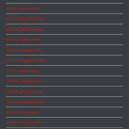
2019 m. sausio mėn.
2018 m. gruodžio mėn.
2018 m. lapkričio mėn.
2018 m. spalio mėn.
2018 m. rugsėjo mėn.
2018 m. rugpjūčio mėn.
2018 m. liepos mėn.
2018 m. birželio mėn.
2018 m. gegužės mėn.
2018 m. balandžio mėn.
2018 m. kovo mėn.
2018 m. vasario mėn.