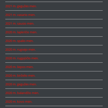
2021 m. gegužės mėn.
2021 m. vasario mėn.
2021 m. sausio mėn.
2020 m. lapkričio mėn.
2020 m. spalio mėn.
2020 m. rugsėjo mėn.
2020 m. rugpjūčio mėn.
2020 m. liepos mėn.
2020 m. birželio mėn.
2020 m. gegužės mėn.
2020 m. balandžio mėn.
2020 m. kovo mėn.