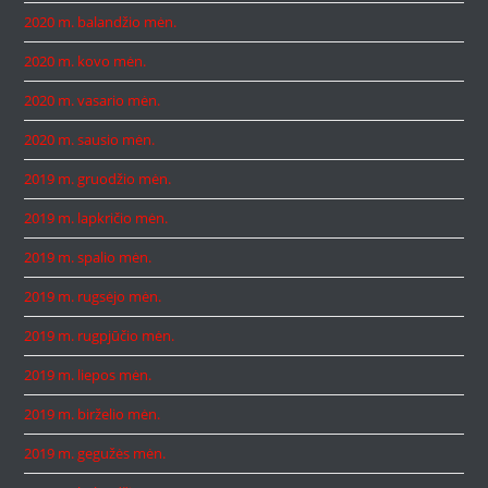
2020 m. balandžio mėn.
2020 m. kovo mėn.
2020 m. vasario mėn.
2020 m. sausio mėn.
2019 m. gruodžio mėn.
2019 m. lapkričio mėn.
2019 m. spalio mėn.
2019 m. rugsėjo mėn.
2019 m. rugpjūčio mėn.
2019 m. liepos mėn.
2019 m. birželio mėn.
2019 m. gegužės mėn.