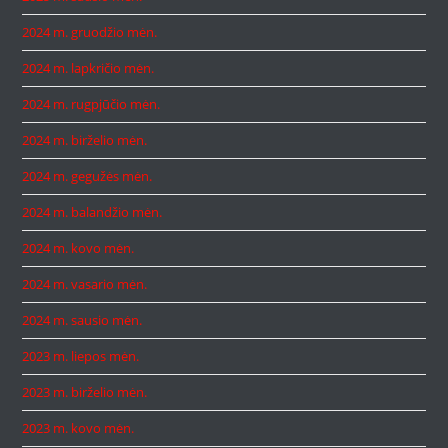
2024 m. gruodžio mėn.
2024 m. lapkričio mėn.
2024 m. rugpjūčio mėn.
2024 m. birželio mėn.
2024 m. gegužės mėn.
2024 m. balandžio mėn.
2024 m. kovo mėn.
2024 m. vasario mėn.
2024 m. sausio mėn.
2023 m. liepos mėn.
2023 m. birželio mėn.
2023 m. kovo mėn.