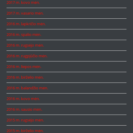
2017 m. kovo mėn.
2017 m. vasario mėn.
2016 m. lapkričio mėn.
2016 m. spalio mėn.
2016 m. rugsėjo mėn.
2016 m. rugpjūčio mėn.
2016 m. liepos mėn.
2016 m. birželio mėn.
2016 m. balandžio mėn.
2016 m. kovo mėn.
2016 m. sausio mėn.
2015 m. rugsėjo mėn.
2015 m. birželio mėn.