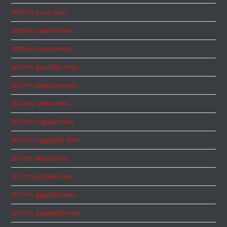
2018 m. kovo mėn.
2018 m. vasario mėn.
2018 m. sausio mėn.
2017 m. gruodžio mėn.
2017 m. lapkričio mėn.
2017 m. spalio mėn.
2017 m. rugsėjo mėn.
2017 m. rugpjūčio mėn.
2017 m. liepos mėn.
2017 m. birželio mėn.
2017 m. gegužės mėn.
2017 m. balandžio mėn.