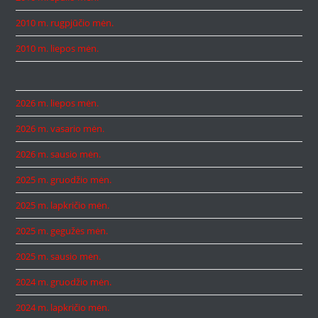
2010 m. rugpjūčio mėn.
2010 m. liepos mėn.
2026 m. liepos mėn.
2026 m. vasario mėn.
2026 m. sausio mėn.
2025 m. gruodžio mėn.
2025 m. lapkričio mėn.
2025 m. gegužės mėn.
2025 m. sausio mėn.
2024 m. gruodžio mėn.
2024 m. lapkričio mėn.