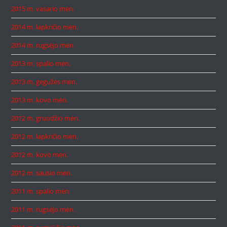
2015 m. vasario mėn.
2014 m. lapkričio mėn.
2014 m. rugsėjo mėn.
2013 m. spalio mėn.
2013 m. gegužės mėn.
2013 m. kovo mėn.
2012 m. gruodžio mėn.
2012 m. lapkričio mėn.
2012 m. kovo mėn.
2012 m. sausio mėn.
2011 m. spalio mėn.
2011 m. rugsėjo mėn.