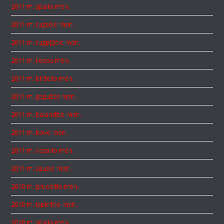
2011 m. spalio mėn.
2011 m. rugsėjo mėn.
2011 m. rugpjūčio mėn.
2011 m. liepos mėn.
2011 m. birželio mėn.
2011 m. gegužės mėn.
2011 m. balandžio mėn.
2011 m. kovo mėn.
2011 m. vasario mėn.
2011 m. sausio mėn.
2010 m. gruodžio mėn.
2010 m. lapkričio mėn.
2010 m. spalio mėn.