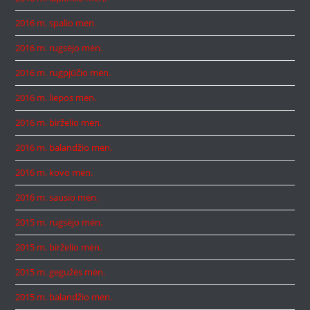
2016 m. spalio mėn.
2016 m. rugsėjo mėn.
2016 m. rugpjūčio mėn.
2016 m. liepos mėn.
2016 m. birželio mėn.
2016 m. balandžio mėn.
2016 m. kovo mėn.
2016 m. sausio mėn.
2015 m. rugsėjo mėn.
2015 m. birželio mėn.
2015 m. gegužės mėn.
2015 m. balandžio mėn.