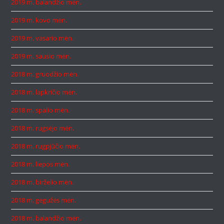
2019 m. balandžio mėn.
2019 m. kovo mėn.
2019 m. vasario mėn.
2019 m. sausio mėn.
2018 m. gruodžio mėn.
2018 m. lapkričio mėn.
2018 m. spalio mėn.
2018 m. rugsėjo mėn.
2018 m. rugpjūčio mėn.
2018 m. liepos mėn.
2018 m. birželio mėn.
2018 m. gegužės mėn.
2018 m. balandžio mėn.