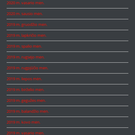
2020 m. vasario mėn.
2020 m. sausio mėn.
2019 m. gruodžio mėn.
2019 m. lapkričio mėn.
2019 m. spalio mėn.
2019 m. rugsėjo mėn.
2019 m. rugpjūčio mėn.
2019 m. liepos mėn.
2019 m. birželio mėn.
2019 m. gegužės mėn.
2019 m. balandžio mėn.
2019 m. kovo mėn.
2019 m. vasario mėn.