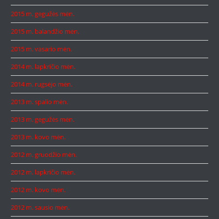
2015 m. gegužės mėn.
2015 m. balandžio mėn.
2015 m. vasario mėn.
2014 m. lapkričio mėn.
2014 m. rugsėjo mėn.
2013 m. spalio mėn.
2013 m. gegužės mėn.
2013 m. kovo mėn.
2012 m. gruodžio mėn.
2012 m. lapkričio mėn.
2012 m. kovo mėn.
2012 m. sausio mėn.