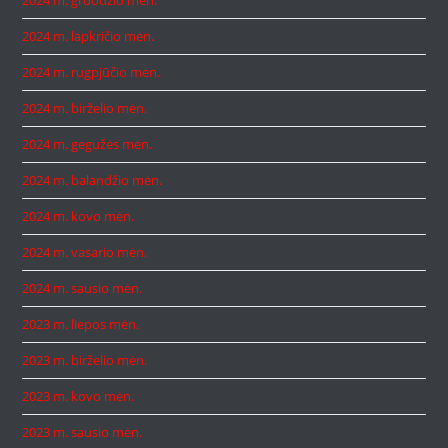
2024 m. lapkričio mėn.
2024 m. rugpjūčio mėn.
2024 m. birželio mėn.
2024 m. gegužės mėn.
2024 m. balandžio mėn.
2024 m. kovo mėn.
2024 m. vasario mėn.
2024 m. sausio mėn.
2023 m. liepos mėn.
2023 m. birželio mėn.
2023 m. kovo mėn.
2023 m. sausio mėn.