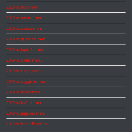
2020 m. kovo mėn.
2020 m. vasario mėn.
2020 m. sausio mėn.
2019 m. gruodžio mėn.
2019 m. lapkričio mėn.
2019 m. spalio mėn.
2019 m. rugsėjo mėn.
2019 m. rugpjūčio mėn.
2019 m. liepos mėn.
2019 m. birželio mėn.
2019 m. gegužės mėn.
2019 m. balandžio mėn.