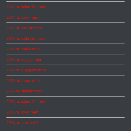
2017 m. balandžio mėn.
2017 m. kovo mėn.
2017 m. vasario mėn.
2016 m. lapkričio mėn.
2016 m. spalio mėn.
2016 m. rugsėjo mėn.
2016 m. rugpjūčio mėn.
2016 m. liepos mėn.
2016 m. birželio mėn.
2016 m. balandžio mėn.
2016 m. kovo mėn.
2016 m. sausio mėn.