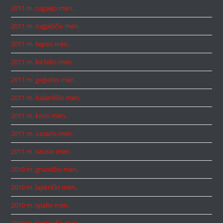
2011 m. rugsėjo mėn.
2011 m. rugpjūčio mėn.
2011 m. liepos mėn.
2011 m. birželio mėn.
2011 m. gegužės mėn.
2011 m. balandžio mėn.
2011 m. kovo mėn.
2011 m. vasario mėn.
2011 m. sausio mėn.
2010 m. gruodžio mėn.
2010 m. lapkričio mėn.
2010 m. spalio mėn.
2010 m. rugpjūčio mėn.