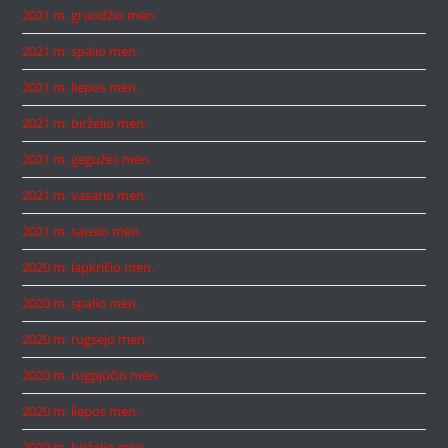
2021 m. gruodžio mėn.
2021 m. spalio mėn.
2021 m. liepos mėn.
2021 m. birželio mėn.
2021 m. gegužės mėn.
2021 m. vasario mėn.
2021 m. sausio mėn.
2020 m. lapkričio mėn.
2020 m. spalio mėn.
2020 m. rugsėjo mėn.
2020 m. rugpjūčio mėn.
2020 m. liepos mėn.
2020 m. birželio mėn.