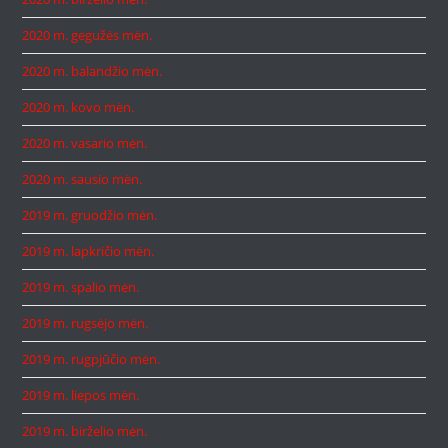
2020 m. gegužės mėn.
2020 m. balandžio mėn.
2020 m. kovo mėn.
2020 m. vasario mėn.
2020 m. sausio mėn.
2019 m. gruodžio mėn.
2019 m. lapkričio mėn.
2019 m. spalio mėn.
2019 m. rugsėjo mėn.
2019 m. rugpjūčio mėn.
2019 m. liepos mėn.
2019 m. birželio mėn.