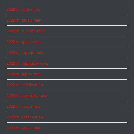
2023 m. kovo mėn.
2023 m. sausio mėn.
2022 m. lapkričio mėn.
2022 m. spalio mėn.
2022 m. rugsėjo mėn.
2022 m. rugpjūčio mėn.
2022 m. liepos mėn.
2022 m. birželio mėn.
2022 m. balandžio mėn.
2022 m. kovo mėn.
2022 m. vasario mėn.
2022 m. sausio mėn.