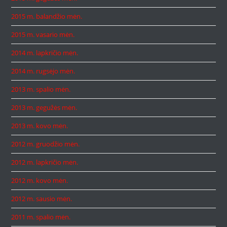
2015 m. balandžio mėn.
2015 m. vasario mėn.
2014 m. lapkričio mėn.
2014 m. rugsėjo mėn.
2013 m. spalio mėn.
2013 m. gegužės mėn.
2013 m. kovo mėn.
2012 m. gruodžio mėn.
2012 m. lapkričio mėn.
2012 m. kovo mėn.
2012 m. sausio mėn.
2011 m. spalio mėn.