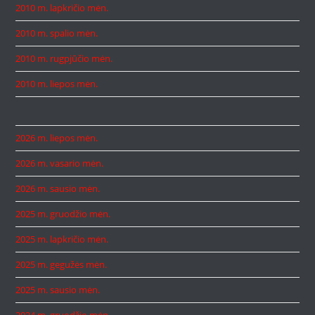
2010 m. lapkričio mėn.
2010 m. spalio mėn.
2010 m. rugpjūčio mėn.
2010 m. liepos mėn.
2026 m. liepos mėn.
2026 m. vasario mėn.
2026 m. sausio mėn.
2025 m. gruodžio mėn.
2025 m. lapkričio mėn.
2025 m. gegužės mėn.
2025 m. sausio mėn.
2024 m. gruodžio mėn.