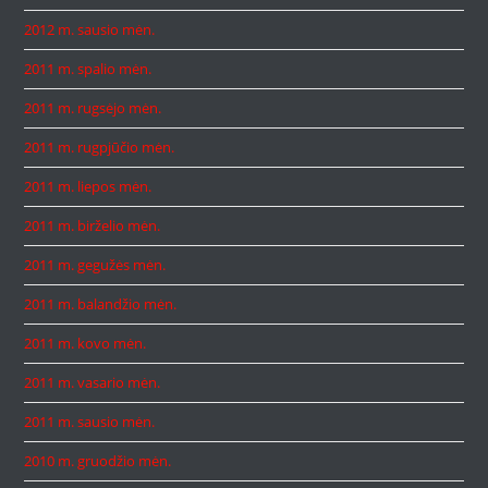
2012 m. sausio mėn.
2011 m. spalio mėn.
2011 m. rugsėjo mėn.
2011 m. rugpjūčio mėn.
2011 m. liepos mėn.
2011 m. birželio mėn.
2011 m. gegužės mėn.
2011 m. balandžio mėn.
2011 m. kovo mėn.
2011 m. vasario mėn.
2011 m. sausio mėn.
2010 m. gruodžio mėn.