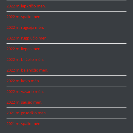
2022 m. lapkričio mėn.
2022 m. spalio mėn.
2022 m. rugsėjo mėn.
2022 m. rugpjūčio mėn.
2022 m. liepos mėn.
2022 m. birželio mėn.
2022 m. balandžio mėn.
2022 m. kovo mėn.
2022 m. vasario mėn.
2022 m. sausio mėn.
2021 m. gruodžio mėn.
2021 m. spalio mėn.