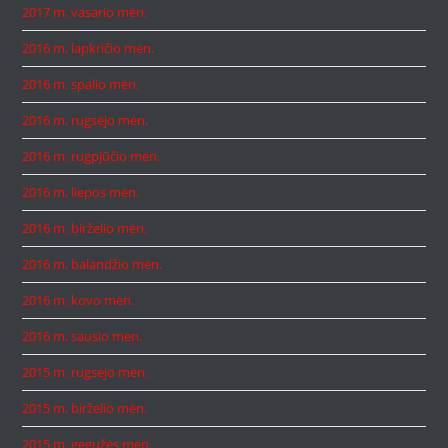
2017 m. vasario mėn.
2016 m. lapkričio mėn.
2016 m. spalio mėn.
2016 m. rugsėjo mėn.
2016 m. rugpjūčio mėn.
2016 m. liepos mėn.
2016 m. birželio mėn.
2016 m. balandžio mėn.
2016 m. kovo mėn.
2016 m. sausio mėn.
2015 m. rugsėjo mėn.
2015 m. birželio mėn.
2015 m. gegužės mėn.