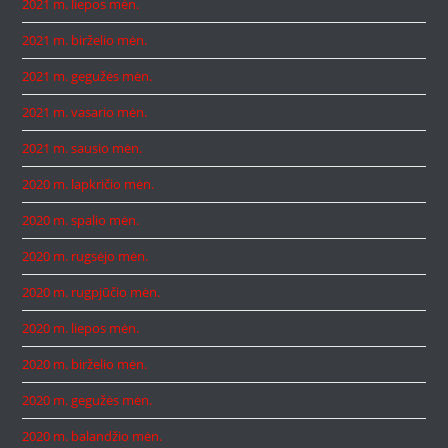
2021 m. liepos mėn.
2021 m. birželio mėn.
2021 m. gegužės mėn.
2021 m. vasario mėn.
2021 m. sausio mėn.
2020 m. lapkričio mėn.
2020 m. spalio mėn.
2020 m. rugsėjo mėn.
2020 m. rugpjūčio mėn.
2020 m. liepos mėn.
2020 m. birželio mėn.
2020 m. gegužės mėn.
2020 m. balandžio mėn.