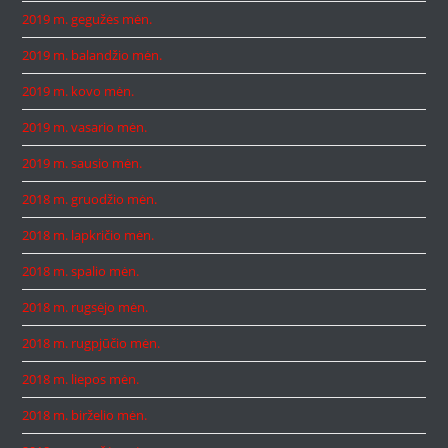
2019 m. gegužės mėn.
2019 m. balandžio mėn.
2019 m. kovo mėn.
2019 m. vasario mėn.
2019 m. sausio mėn.
2018 m. gruodžio mėn.
2018 m. lapkričio mėn.
2018 m. spalio mėn.
2018 m. rugsėjo mėn.
2018 m. rugpjūčio mėn.
2018 m. liepos mėn.
2018 m. birželio mėn.