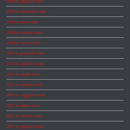
2018 m. gegužės mėn.
2018 m. balandžio mėn.
2018 m. kovo mėn.
2018 m. vasario mėn.
2018 m. sausio mėn.
2017 m. gruodžio mėn.
2017 m. lapkričio mėn.
2017 m. spalio mėn.
2017 m. rugsėjo mėn.
2017 m. rugpjūčio mėn.
2017 m. liepos mėn.
2017 m. birželio mėn.
2017 m. gegužės mėn.