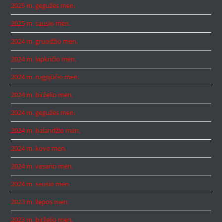
2025 m. gegužės mėn.
2025 m. sausio mėn.
2024 m. gruodžio mėn.
2024 m. lapkričio mėn.
2024 m. rugpjūčio mėn.
2024 m. birželio mėn.
2024 m. gegužės mėn.
2024 m. balandžio mėn.
2024 m. kovo mėn.
2024 m. vasario mėn.
2024 m. sausio mėn.
2023 m. liepos mėn.
2023 m. birželio mėn.