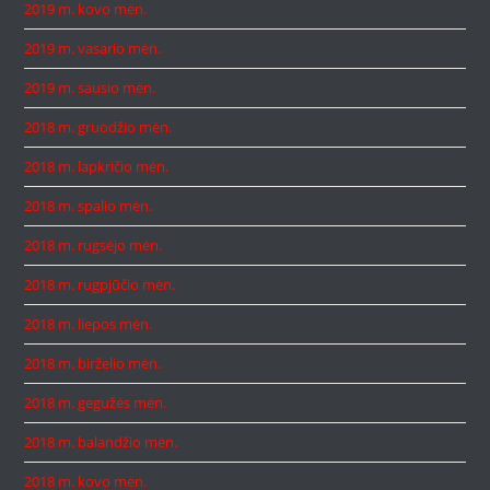
2019 m. kovo mėn.
2019 m. vasario mėn.
2019 m. sausio mėn.
2018 m. gruodžio mėn.
2018 m. lapkričio mėn.
2018 m. spalio mėn.
2018 m. rugsėjo mėn.
2018 m. rugpjūčio mėn.
2018 m. liepos mėn.
2018 m. birželio mėn.
2018 m. gegužės mėn.
2018 m. balandžio mėn.
2018 m. kovo mėn.