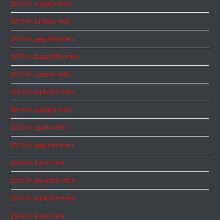
2015 m. rugsėjo mėn.
2015 m. birželio mėn.
2015 m. gegužės mėn.
2015 m. balandžio mėn.
2015 m. vasario mėn.
2014 m. lapkričio mėn.
2014 m. rugsėjo mėn.
2013 m. spalio mėn.
2013 m. gegužės mėn.
2013 m. kovo mėn.
2012 m. gruodžio mėn.
2012 m. lapkričio mėn.
2012 m. kovo mėn.