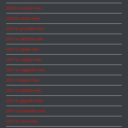
2018 m. vasario mėn.
2018 m. sausio mėn.
2017 m. gruodžio mėn.
2017 m. lapkričio mėn.
2017 m. spalio mėn.
2017 m. rugsėjo mėn.
2017 m. rugpjūčio mėn.
2017 m. liepos mėn.
2017 m. birželio mėn.
2017 m. gegužės mėn.
2017 m. balandžio mėn.
2017 m. kovo mėn.