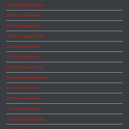
2019 m. lapkričio mėn.
2019 m. spalio mėn.
2019 m. rugsėjo mėn.
2019 m. rugpjūčio mėn.
2019 m. liepos mėn.
2019 m. birželio mėn.
2019 m. gegužės mėn.
2019 m. balandžio mėn.
2019 m. kovo mėn.
2019 m. vasario mėn.
2019 m. sausio mėn.
2018 m. gruodžio mėn.