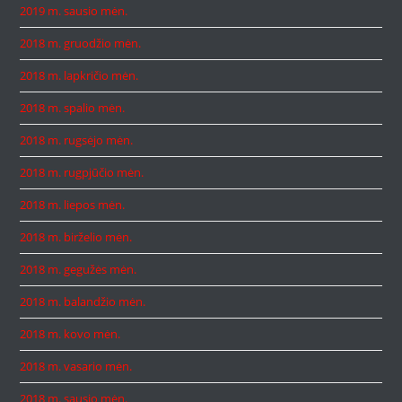
2019 m. sausio mėn.
2018 m. gruodžio mėn.
2018 m. lapkričio mėn.
2018 m. spalio mėn.
2018 m. rugsėjo mėn.
2018 m. rugpjūčio mėn.
2018 m. liepos mėn.
2018 m. birželio mėn.
2018 m. gegužės mėn.
2018 m. balandžio mėn.
2018 m. kovo mėn.
2018 m. vasario mėn.
2018 m. sausio mėn.