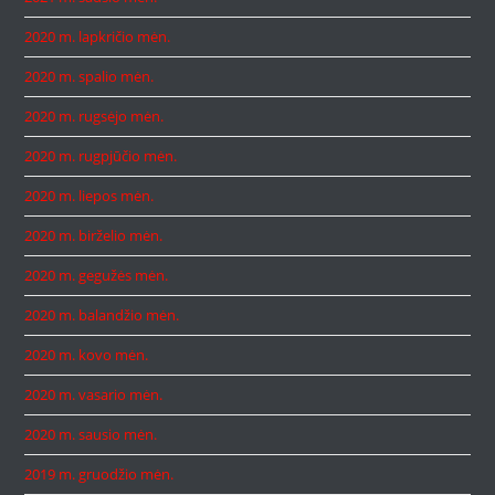
2020 m. lapkričio mėn.
2020 m. spalio mėn.
2020 m. rugsėjo mėn.
2020 m. rugpjūčio mėn.
2020 m. liepos mėn.
2020 m. birželio mėn.
2020 m. gegužės mėn.
2020 m. balandžio mėn.
2020 m. kovo mėn.
2020 m. vasario mėn.
2020 m. sausio mėn.
2019 m. gruodžio mėn.