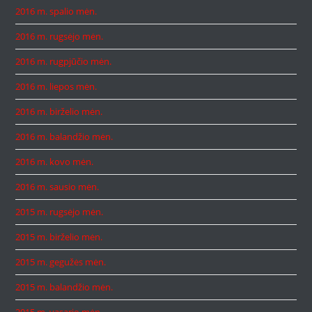
2016 m. spalio mėn.
2016 m. rugsėjo mėn.
2016 m. rugpjūčio mėn.
2016 m. liepos mėn.
2016 m. birželio mėn.
2016 m. balandžio mėn.
2016 m. kovo mėn.
2016 m. sausio mėn.
2015 m. rugsėjo mėn.
2015 m. birželio mėn.
2015 m. gegužės mėn.
2015 m. balandžio mėn.