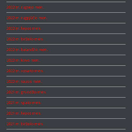
2022 m. rugsėjo mėn.
2022 m. rugpjūčio mėn.
2022 m. liepos mėn.
2022 m. birželio mėn.
2022 m. balandžio mėn.
2022 m. kovo mėn.
2022 m. vasario mėn.
2022 m. sausio mėn.
2021 m. gruodžio mėn.
2021 m. spalio mėn.
2021 m. liepos mėn.
2021 m. birželio mėn.