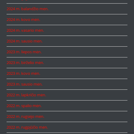
2024 m. balandžio mėn.
2024 m. kovo mėn.
2024 m. vasario mėn.
2024 m. sausio mėn.
2023 m. liepos mėn.
2023 m. birželio mėn.
2023 m. kovo mėn.
2023 m. sausio mėn.
2022 m. lapkričio mėn.
2022 m. spalio mėn.
2022 m. rugsėjo mėn.
2022 m. rugpjūčio mėn.