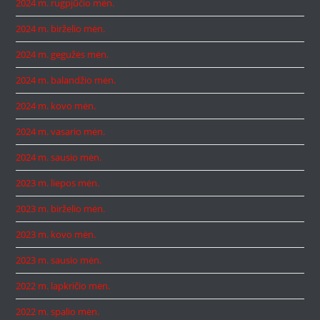
2024 m. rugpjūčio mėn.
2024 m. birželio mėn.
2024 m. gegužės mėn.
2024 m. balandžio mėn.
2024 m. kovo mėn.
2024 m. vasario mėn.
2024 m. sausio mėn.
2023 m. liepos mėn.
2023 m. birželio mėn.
2023 m. kovo mėn.
2023 m. sausio mėn.
2022 m. lapkričio mėn.
2022 m. spalio mėn.