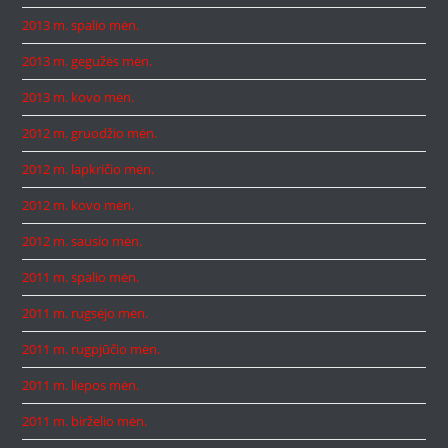
2013 m. spalio mėn.
2013 m. gegužės mėn.
2013 m. kovo mėn.
2012 m. gruodžio mėn.
2012 m. lapkričio mėn.
2012 m. kovo mėn.
2012 m. sausio mėn.
2011 m. spalio mėn.
2011 m. rugsėjo mėn.
2011 m. rugpjūčio mėn.
2011 m. liepos mėn.
2011 m. birželio mėn.