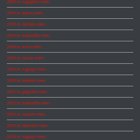
2016 m. rugpjūčio mėn.
2016 m. liepos mėn.
2016 m. birželio mėn.
2016 m. balandžio mėn.
2016 m. kovo mėn.
2016 m. sausio mėn.
2015 m. rugsėjo mėn.
2015 m. birželio mėn.
2015 m. gegužės mėn.
2015 m. balandžio mėn.
2015 m. vasario mėn.
2014 m. lapkričio mėn.
2014 m. rugsėjo mėn.