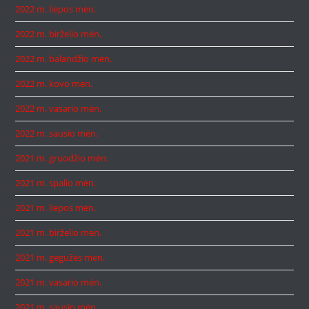
2022 m. liepos mėn.
2022 m. birželio mėn.
2022 m. balandžio mėn.
2022 m. kovo mėn.
2022 m. vasario mėn.
2022 m. sausio mėn.
2021 m. gruodžio mėn.
2021 m. spalio mėn.
2021 m. liepos mėn.
2021 m. birželio mėn.
2021 m. gegužės mėn.
2021 m. vasario mėn.
2021 m. sausio mėn.