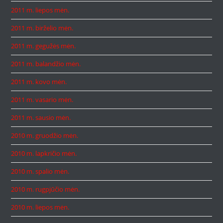
2011 m. liepos mėn.
2011 m. birželio mėn.
2011 m. gegužės mėn.
2011 m. balandžio mėn.
2011 m. kovo mėn.
2011 m. vasario mėn.
2011 m. sausio mėn.
2010 m. gruodžio mėn.
2010 m. lapkričio mėn.
2010 m. spalio mėn.
2010 m. rugpjūčio mėn.
2010 m. liepos mėn.