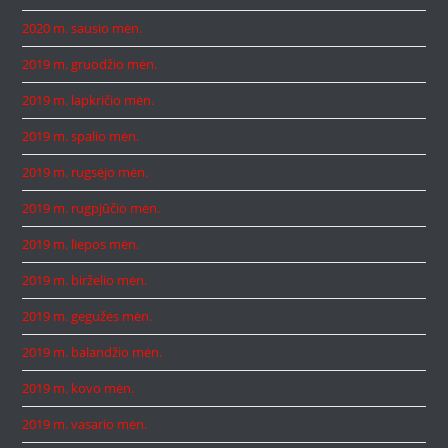
2020 m. sausio mėn.
2019 m. gruodžio mėn.
2019 m. lapkričio mėn.
2019 m. spalio mėn.
2019 m. rugsėjo mėn.
2019 m. rugpjūčio mėn.
2019 m. liepos mėn.
2019 m. birželio mėn.
2019 m. gegužės mėn.
2019 m. balandžio mėn.
2019 m. kovo mėn.
2019 m. vasario mėn.