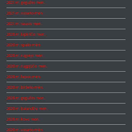
2021 m. gegužės mėn.
2021 m. vasario mėn.
2021 m. sausio mėn.
2020 m. lapkričio mėn.
2020 m. spalio mėn.
2020 m. rugsėjo mėn.
2020 m. rugpjūčio mėn.
2020 m. liepos mėn.
2020 m. birželio mėn.
2020 m. gegužės mėn.
2020 m. balandžio mėn.
2020 m. kovo mėn.
2020 m. vasario mėn.