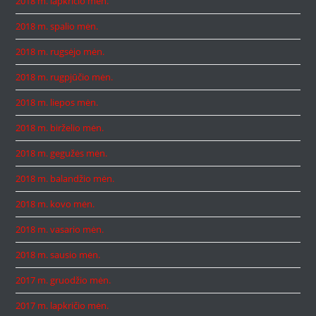
2018 m. lapkričio mėn.
2018 m. spalio mėn.
2018 m. rugsėjo mėn.
2018 m. rugpjūčio mėn.
2018 m. liepos mėn.
2018 m. birželio mėn.
2018 m. gegužės mėn.
2018 m. balandžio mėn.
2018 m. kovo mėn.
2018 m. vasario mėn.
2018 m. sausio mėn.
2017 m. gruodžio mėn.
2017 m. lapkričio mėn.