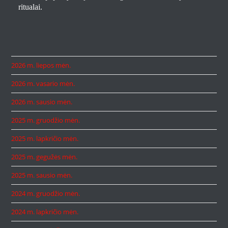
ritualai.
2026 m. liepos mėn.
2026 m. vasario mėn.
2026 m. sausio mėn.
2025 m. gruodžio mėn.
2025 m. lapkričio mėn.
2025 m. gegužės mėn.
2025 m. sausio mėn.
2024 m. gruodžio mėn.
2024 m. lapkričio mėn.