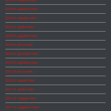
2015 m. vasario mėn.
2014 m. lapkričio mėn.
2014 m. rugsėjo mėn.
2013 m. spalio mėn.
2013 m. gegužės mėn.
2013 m. kovo mėn.
2012 m. gruodžio mėn.
2012 m. lapkričio mėn.
2012 m. kovo mėn.
2012 m. sausio mėn.
2011 m. spalio mėn.
2011 m. rugsėjo mėn.
2011 m. rugpjūčio mėn.