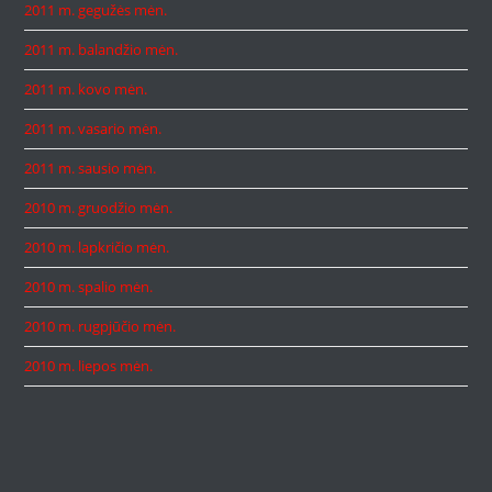
2011 m. gegužės mėn.
2011 m. balandžio mėn.
2011 m. kovo mėn.
2011 m. vasario mėn.
2011 m. sausio mėn.
2010 m. gruodžio mėn.
2010 m. lapkričio mėn.
2010 m. spalio mėn.
2010 m. rugpjūčio mėn.
2010 m. liepos mėn.