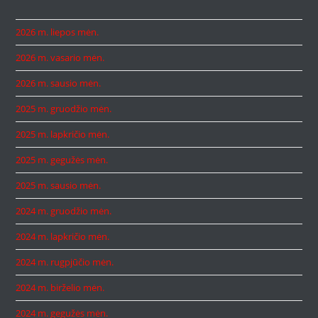
2026 m. liepos mėn.
2026 m. vasario mėn.
2026 m. sausio mėn.
2025 m. gruodžio mėn.
2025 m. lapkričio mėn.
2025 m. gegužės mėn.
2025 m. sausio mėn.
2024 m. gruodžio mėn.
2024 m. lapkričio mėn.
2024 m. rugpjūčio mėn.
2024 m. birželio mėn.
2024 m. gegužės mėn.