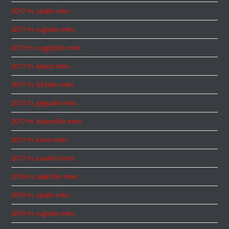
2017 m. spalio mėn.
2017 m. rugsėjo mėn.
2017 m. rugpjūčio mėn.
2017 m. liepos mėn.
2017 m. birželio mėn.
2017 m. gegužės mėn.
2017 m. balandžio mėn.
2017 m. kovo mėn.
2017 m. vasario mėn.
2016 m. lapkričio mėn.
2016 m. spalio mėn.
2016 m. rugsėjo mėn.