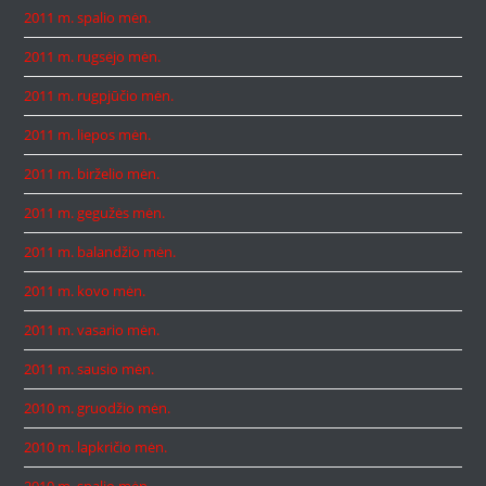
2011 m. spalio mėn.
2011 m. rugsėjo mėn.
2011 m. rugpjūčio mėn.
2011 m. liepos mėn.
2011 m. birželio mėn.
2011 m. gegužės mėn.
2011 m. balandžio mėn.
2011 m. kovo mėn.
2011 m. vasario mėn.
2011 m. sausio mėn.
2010 m. gruodžio mėn.
2010 m. lapkričio mėn.