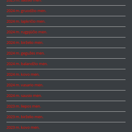
2025 m. sausio mėn.
2024 m. gruodžio mėn.
2024 m. lapkričio mėn.
2024 m. rugpjūčio mėn.
2024 m. birželio mėn.
2024 m. gegužės mėn.
2024 m. balandžio mėn.
2024 m. kovo mėn.
2024 m. vasario mėn.
2024 m. sausio mėn.
2023 m. liepos mėn.
2023 m. birželio mėn.
2023 m. kovo mėn.