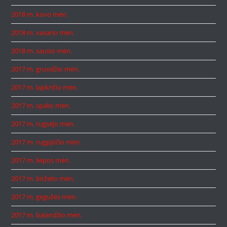
2018 m. kovo mėn.
2018 m. vasario mėn.
2018 m. sausio mėn.
2017 m. gruodžio mėn.
2017 m. lapkričio mėn.
2017 m. spalio mėn.
2017 m. rugsėjo mėn.
2017 m. rugpjūčio mėn.
2017 m. liepos mėn.
2017 m. birželio mėn.
2017 m. gegužės mėn.
2017 m. balandžio mėn.