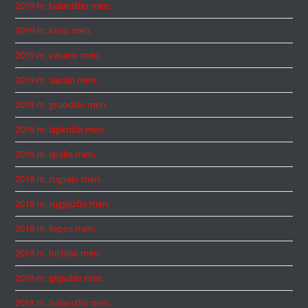
2019 m. balandžio mėn.
2019 m. kovo mėn.
2019 m. vasario mėn.
2019 m. sausio mėn.
2018 m. gruodžio mėn.
2018 m. lapkričio mėn.
2018 m. spalio mėn.
2018 m. rugsėjo mėn.
2018 m. rugpjūčio mėn.
2018 m. liepos mėn.
2018 m. birželio mėn.
2018 m. gegužės mėn.
2018 m. balandžio mėn.