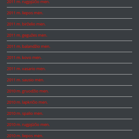
2011 m. rugpjūčio mėn.
2011 m. liepos mėn.
2011 m. birželio mėn.
2011 m. gegužės mėn.
2011 m. balandžio mėn.
2011 m. kovo mėn.
2011 m. vasario mėn.
2011 m. sausio mėn.
2010 m. gruodžio mėn.
2010 m. lapkričio mėn.
2010 m. spalio mėn.
2010 m. rugpjūčio mėn.
2010 m. liepos mėn.