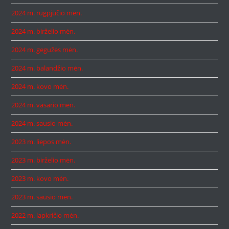
2024 m. rugpjūčio mėn.
2024 m. birželio mėn.
2024 m. gegužės mėn.
2024 m. balandžio mėn.
2024 m. kovo mėn.
2024 m. vasario mėn.
2024 m. sausio mėn.
2023 m. liepos mėn.
2023 m. birželio mėn.
2023 m. kovo mėn.
2023 m. sausio mėn.
2022 m. lapkričio mėn.