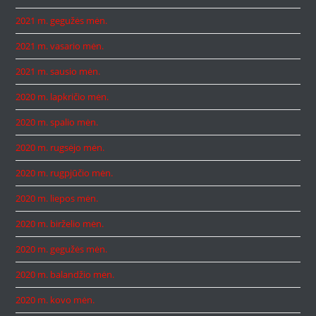
2021 m. gegužės mėn.
2021 m. vasario mėn.
2021 m. sausio mėn.
2020 m. lapkričio mėn.
2020 m. spalio mėn.
2020 m. rugsėjo mėn.
2020 m. rugpjūčio mėn.
2020 m. liepos mėn.
2020 m. birželio mėn.
2020 m. gegužės mėn.
2020 m. balandžio mėn.
2020 m. kovo mėn.