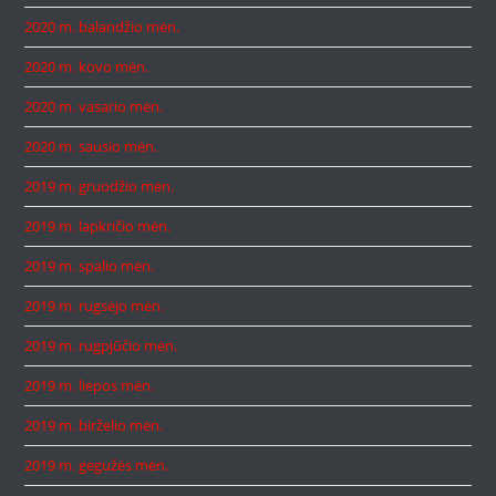
2020 m. balandžio mėn.
2020 m. kovo mėn.
2020 m. vasario mėn.
2020 m. sausio mėn.
2019 m. gruodžio mėn.
2019 m. lapkričio mėn.
2019 m. spalio mėn.
2019 m. rugsėjo mėn.
2019 m. rugpjūčio mėn.
2019 m. liepos mėn.
2019 m. birželio mėn.
2019 m. gegužės mėn.