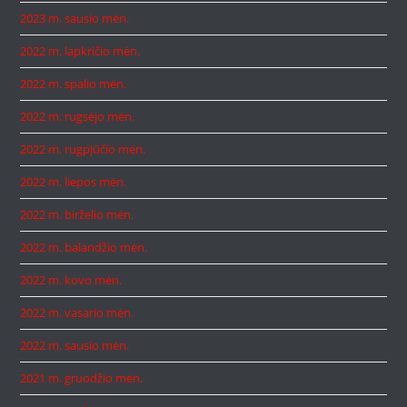
2023 m. sausio mėn.
2022 m. lapkričio mėn.
2022 m. spalio mėn.
2022 m. rugsėjo mėn.
2022 m. rugpjūčio mėn.
2022 m. liepos mėn.
2022 m. birželio mėn.
2022 m. balandžio mėn.
2022 m. kovo mėn.
2022 m. vasario mėn.
2022 m. sausio mėn.
2021 m. gruodžio mėn.