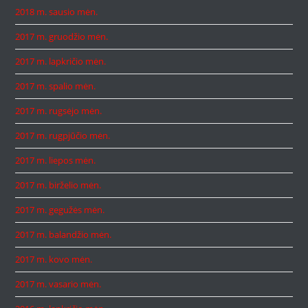
2018 m. sausio mėn.
2017 m. gruodžio mėn.
2017 m. lapkričio mėn.
2017 m. spalio mėn.
2017 m. rugsėjo mėn.
2017 m. rugpjūčio mėn.
2017 m. liepos mėn.
2017 m. birželio mėn.
2017 m. gegužės mėn.
2017 m. balandžio mėn.
2017 m. kovo mėn.
2017 m. vasario mėn.