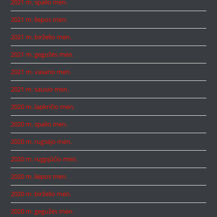
2021 m. spalio mėn.
2021 m. liepos mėn.
2021 m. birželio mėn.
2021 m. gegužės mėn.
2021 m. vasario mėn.
2021 m. sausio mėn.
2020 m. lapkričio mėn.
2020 m. spalio mėn.
2020 m. rugsėjo mėn.
2020 m. rugpjūčio mėn.
2020 m. liepos mėn.
2020 m. birželio mėn.
2020 m. gegužės mėn.