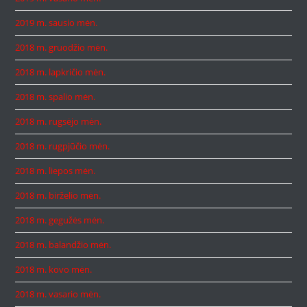
2019 m. sausio mėn.
2018 m. gruodžio mėn.
2018 m. lapkričio mėn.
2018 m. spalio mėn.
2018 m. rugsėjo mėn.
2018 m. rugpjūčio mėn.
2018 m. liepos mėn.
2018 m. birželio mėn.
2018 m. gegužės mėn.
2018 m. balandžio mėn.
2018 m. kovo mėn.
2018 m. vasario mėn.