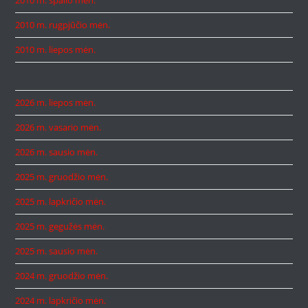
2010 m. spalio mėn.
2010 m. rugpjūčio mėn.
2010 m. liepos mėn.
2026 m. liepos mėn.
2026 m. vasario mėn.
2026 m. sausio mėn.
2025 m. gruodžio mėn.
2025 m. lapkričio mėn.
2025 m. gegužės mėn.
2025 m. sausio mėn.
2024 m. gruodžio mėn.
2024 m. lapkričio mėn.