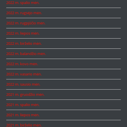
2022 m. spalio mėn.
2022 m. rugsėjo mėn.
2022 m. rugpjūčio mėn.
2022 m. liepos mėn.
2022 m. birželio mėn.
2022 m. balandžio mėn.
2022 m. kovo mėn.
2022 m. vasario mėn.
2022 m. sausio mėn.
2021 m. gruodžio mėn.
2021 m. spalio mėn.
2021 m. liepos mėn.
2021 m. birželio mėn.