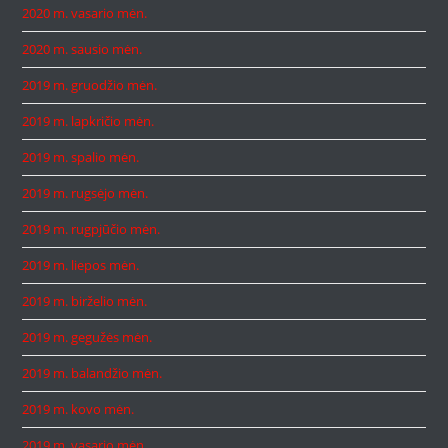
2020 m. vasario mėn.
2020 m. sausio mėn.
2019 m. gruodžio mėn.
2019 m. lapkričio mėn.
2019 m. spalio mėn.
2019 m. rugsėjo mėn.
2019 m. rugpjūčio mėn.
2019 m. liepos mėn.
2019 m. birželio mėn.
2019 m. gegužės mėn.
2019 m. balandžio mėn.
2019 m. kovo mėn.
2019 m. vasario mėn.