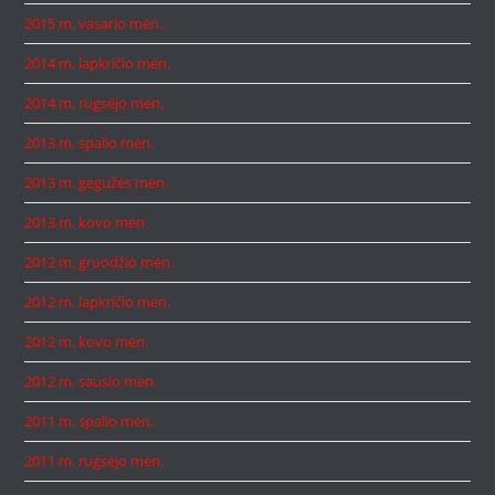
2015 m. vasario mėn.
2014 m. lapkričio mėn.
2014 m. rugsėjo mėn.
2013 m. spalio mėn.
2013 m. gegužės mėn.
2013 m. kovo mėn.
2012 m. gruodžio mėn.
2012 m. lapkričio mėn.
2012 m. kovo mėn.
2012 m. sausio mėn.
2011 m. spalio mėn.
2011 m. rugsėjo mėn.