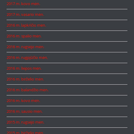
2017 m. kovo mėn.
2017 m. vasario mėn.
2016 m. lapkričio mėn.
2016 m. spalio mėn.
2016 m. rugsėjo mėn.
2016 m. rugpjūčio mėn.
2016 m. liepos mėn.
2016 m. birželio mėn.
2016 m. balandžio mėn.
2016 m. kovo mėn.
2016 m. sausio mėn.
2015 m. rugsėjo mėn.
2015 m. birželio mėn.