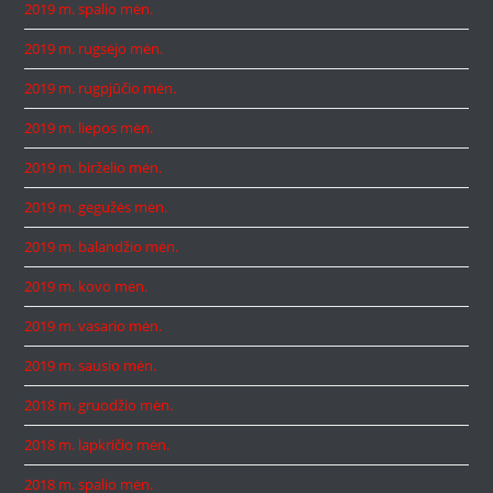
2019 m. spalio mėn.
2019 m. rugsėjo mėn.
2019 m. rugpjūčio mėn.
2019 m. liepos mėn.
2019 m. birželio mėn.
2019 m. gegužės mėn.
2019 m. balandžio mėn.
2019 m. kovo mėn.
2019 m. vasario mėn.
2019 m. sausio mėn.
2018 m. gruodžio mėn.
2018 m. lapkričio mėn.
2018 m. spalio mėn.