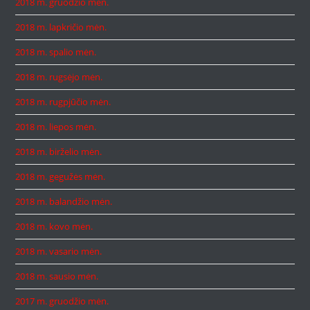
2018 m. gruodžio mėn.
2018 m. lapkričio mėn.
2018 m. spalio mėn.
2018 m. rugsėjo mėn.
2018 m. rugpjūčio mėn.
2018 m. liepos mėn.
2018 m. birželio mėn.
2018 m. gegužės mėn.
2018 m. balandžio mėn.
2018 m. kovo mėn.
2018 m. vasario mėn.
2018 m. sausio mėn.
2017 m. gruodžio mėn.