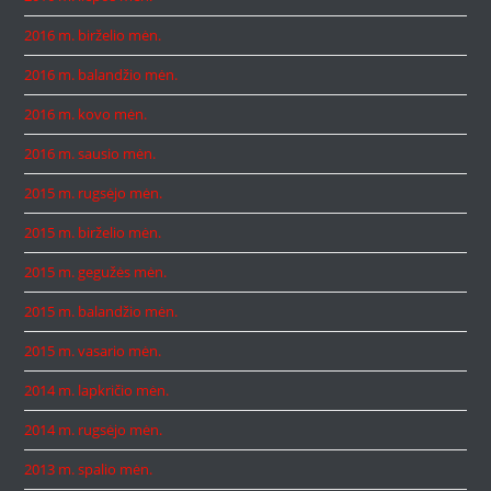
2016 m. birželio mėn.
2016 m. balandžio mėn.
2016 m. kovo mėn.
2016 m. sausio mėn.
2015 m. rugsėjo mėn.
2015 m. birželio mėn.
2015 m. gegužės mėn.
2015 m. balandžio mėn.
2015 m. vasario mėn.
2014 m. lapkričio mėn.
2014 m. rugsėjo mėn.
2013 m. spalio mėn.