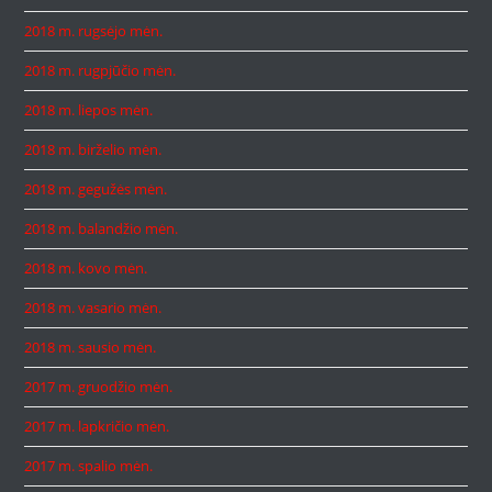
2018 m. rugsėjo mėn.
2018 m. rugpjūčio mėn.
2018 m. liepos mėn.
2018 m. birželio mėn.
2018 m. gegužės mėn.
2018 m. balandžio mėn.
2018 m. kovo mėn.
2018 m. vasario mėn.
2018 m. sausio mėn.
2017 m. gruodžio mėn.
2017 m. lapkričio mėn.
2017 m. spalio mėn.