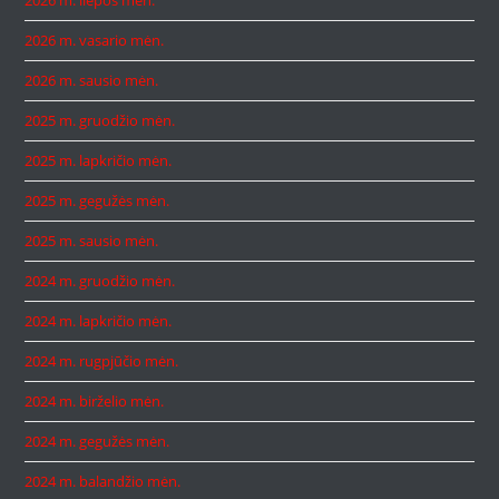
2026 m. liepos mėn.
2026 m. vasario mėn.
2026 m. sausio mėn.
2025 m. gruodžio mėn.
2025 m. lapkričio mėn.
2025 m. gegužės mėn.
2025 m. sausio mėn.
2024 m. gruodžio mėn.
2024 m. lapkričio mėn.
2024 m. rugpjūčio mėn.
2024 m. birželio mėn.
2024 m. gegužės mėn.
2024 m. balandžio mėn.