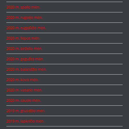
2020 m. spalio mėn.
2020 m. rugsėjo mėn.
2020 m. rugpjūčio mėn.
2020 m. liepos mėn.
2020 m. birželio mėn.
2020 m. gegužės mėn.
2020 m. balandžio mėn.
2020 m. kovo mėn.
2020 m. vasario mėn.
2020 m. sausio mėn.
2019 m. gruodžio mėn.
2019 m. lapkričio mėn.