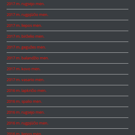
2017 m. rugsėjo mėn.
2017 m. rugpjūčio mėn.
2017 m. liepos mėn.
2017 m. birželio mėn.
2017 m. gegužės mėn.
2017 m. balandžio mėn.
2017 m. kovo mėn.
2017 m. vasario mėn.
2016 m. lapkričio mėn.
2016 m. spalio mėn.
2016 m. rugsėjo mėn.
2016 m. rugpjūčio mėn.
2016 m. liepos mėn.