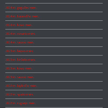
2024 m. gegužės mėn.
2024 m. balandžio mėn.
2024 m. kovo mėn.
2024 m. vasario mėn.
2024 m. sausio mėn.
2023 m. liepos mėn.
2023 m. birželio mėn.
2023 m. kovo mėn.
2023 m. sausio mėn.
2022 m. lapkričio mėn.
2022 m. spalio mėn.
2022 m. rugsėjo mėn.