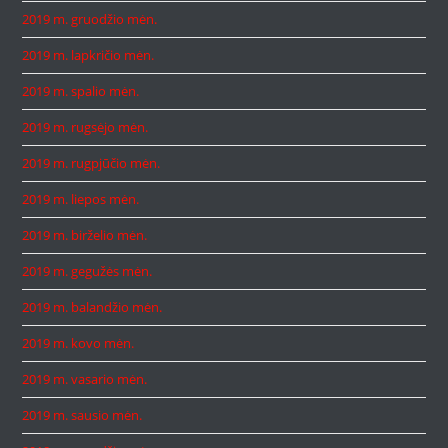
2019 m. gruodžio mėn.
2019 m. lapkričio mėn.
2019 m. spalio mėn.
2019 m. rugsėjo mėn.
2019 m. rugpjūčio mėn.
2019 m. liepos mėn.
2019 m. birželio mėn.
2019 m. gegužės mėn.
2019 m. balandžio mėn.
2019 m. kovo mėn.
2019 m. vasario mėn.
2019 m. sausio mėn.