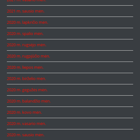
2021 m. sausio mėn.
2020 m. lapkričio mėn.
2020 m. spalio mėn.
2020 m. rugsėjo mėn.
2020 m. rugpjūčio mėn.
2020 m. liepos mėn.
2020 m. birželio mėn.
2020 m. gegužės mėn.
2020 m. balandžio mėn.
2020 m. kovo mėn.
2020 m. vasario mėn.
2020 m. sausio mėn.