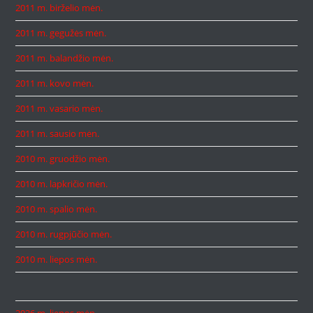
2011 m. birželio mėn.
2011 m. gegužės mėn.
2011 m. balandžio mėn.
2011 m. kovo mėn.
2011 m. vasario mėn.
2011 m. sausio mėn.
2010 m. gruodžio mėn.
2010 m. lapkričio mėn.
2010 m. spalio mėn.
2010 m. rugpjūčio mėn.
2010 m. liepos mėn.