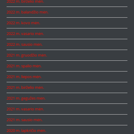
2022 m. birželio mėn.
2022 m. balandžio mėn.
2022 m. kovo mėn.
2022 m. vasario mėn.
2022 m. sausio mėn.
2021 m. gruodžio mėn.
2021 m. spalio mėn.
2021 m. liepos mėn.
2021 m. birželio mėn.
2021 m. gegužės mėn.
2021 m. vasario mėn.
2021 m. sausio mėn.
2020 m. lapkričio mėn.