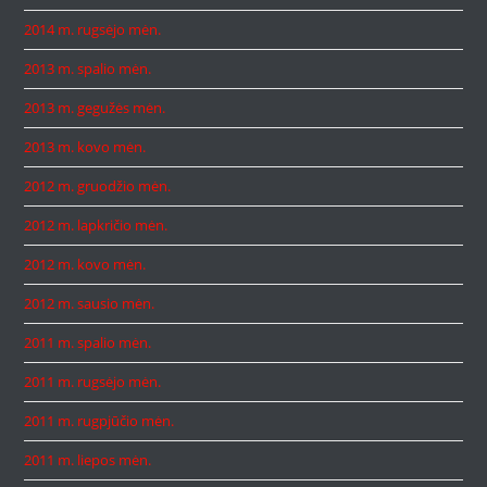
2014 m. rugsėjo mėn.
2013 m. spalio mėn.
2013 m. gegužės mėn.
2013 m. kovo mėn.
2012 m. gruodžio mėn.
2012 m. lapkričio mėn.
2012 m. kovo mėn.
2012 m. sausio mėn.
2011 m. spalio mėn.
2011 m. rugsėjo mėn.
2011 m. rugpjūčio mėn.
2011 m. liepos mėn.