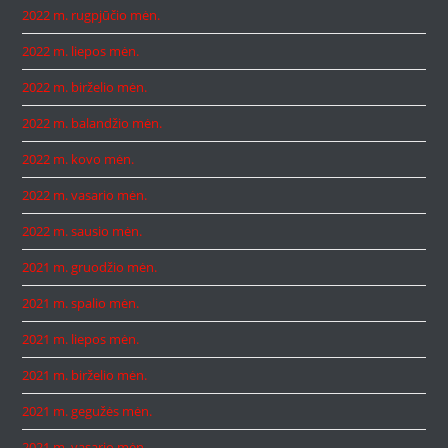
2022 m. rugpjūčio mėn.
2022 m. liepos mėn.
2022 m. birželio mėn.
2022 m. balandžio mėn.
2022 m. kovo mėn.
2022 m. vasario mėn.
2022 m. sausio mėn.
2021 m. gruodžio mėn.
2021 m. spalio mėn.
2021 m. liepos mėn.
2021 m. birželio mėn.
2021 m. gegužės mėn.
2021 m. vasario mėn.