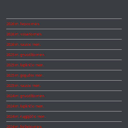
2026 m. liepos mėn.
2026 m. vasario mėn.
2026 m. sausio mėn.
2025 m. gruodžio mėn.
2025 m. lapkričio mėn.
2025 m. gegužės mėn.
2025 m. sausio mėn.
2024 m. gruodžio mėn.
2024 m. lapkričio mėn.
2024 m. rugpjūčio mėn.
2024 m. birželio mėn.