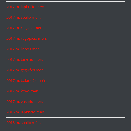
2017 m. lapkričio mėn.
2017 m. spalio mėn.
2017 m. rugsėjo mėn.
2017 m. rugpjūčio mėn.
2017 m. liepos mėn.
2017 m. birželio mėn.
2017 m. gegužės mėn.
2017 m. balandžio mėn.
2017 m. kovo mėn.
2017 m. vasario mėn.
2016 m. lapkričio mėn.
2016 m. spalio mėn.