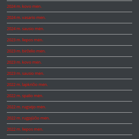
2024 m. kovo mėn.
2024 m. vasario mėn.
2024 m. sausio mėn.
2023 m. liepos mėn.
2023 m. birželio mėn.
2023 m. kovo mėn.
2023 m. sausio mėn.
2022 m. lapkričio mėn.
2022 m. spalio mėn.
2022 m. rugsėjo mėn.
2022 m. rugpjūčio mėn.
2022 m. liepos mėn.