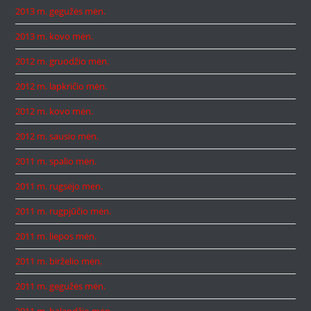
2013 m. gegužės mėn.
2013 m. kovo mėn.
2012 m. gruodžio mėn.
2012 m. lapkričio mėn.
2012 m. kovo mėn.
2012 m. sausio mėn.
2011 m. spalio mėn.
2011 m. rugsėjo mėn.
2011 m. rugpjūčio mėn.
2011 m. liepos mėn.
2011 m. birželio mėn.
2011 m. gegužės mėn.