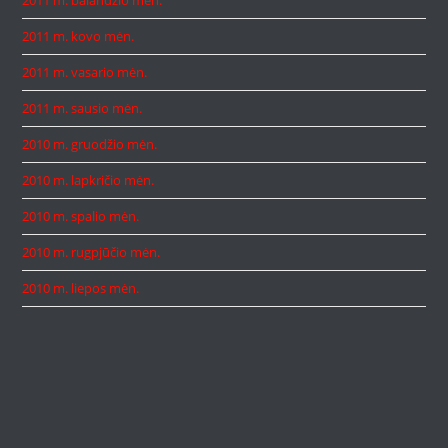
2011 m. balandžio mėn.
2011 m. kovo mėn.
2011 m. vasario mėn.
2011 m. sausio mėn.
2010 m. gruodžio mėn.
2010 m. lapkričio mėn.
2010 m. spalio mėn.
2010 m. rugpjūčio mėn.
2010 m. liepos mėn.