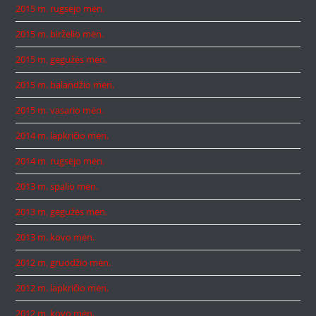
2015 m. rugsėjo mėn.
2015 m. birželio mėn.
2015 m. gegužės mėn.
2015 m. balandžio mėn.
2015 m. vasario mėn.
2014 m. lapkričio mėn.
2014 m. rugsėjo mėn.
2013 m. spalio mėn.
2013 m. gegužės mėn.
2013 m. kovo mėn.
2012 m. gruodžio mėn.
2012 m. lapkričio mėn.
2012 m. kovo mėn.