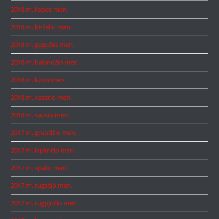
2018 m. liepos mėn.
2018 m. birželio mėn.
2018 m. gegužės mėn.
2018 m. balandžio mėn.
2018 m. kovo mėn.
2018 m. vasario mėn.
2018 m. sausio mėn.
2017 m. gruodžio mėn.
2017 m. lapkričio mėn.
2017 m. spalio mėn.
2017 m. rugsėjo mėn.
2017 m. rugpjūčio mėn.