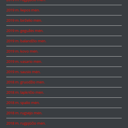
2019 m. liepos mėn.
2019 m. birželio mėn.
2019 m. gegužės mėn.
2019 m. balandžio mėn.
2019 m. kovo mėn.
2019 m. vasario mėn.
2019 m. sausio mėn.
2018 m. gruodžio mėn.
2018 m. lapkričio mėn.
2018 m. spalio mėn.
2018 m. rugsėjo mėn.
2018 m. rugpjūčio mėn.