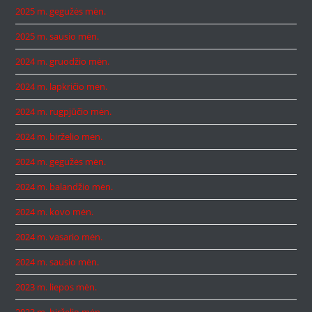
2025 m. gegužės mėn.
2025 m. sausio mėn.
2024 m. gruodžio mėn.
2024 m. lapkričio mėn.
2024 m. rugpjūčio mėn.
2024 m. birželio mėn.
2024 m. gegužės mėn.
2024 m. balandžio mėn.
2024 m. kovo mėn.
2024 m. vasario mėn.
2024 m. sausio mėn.
2023 m. liepos mėn.
2023 m. birželio mėn.