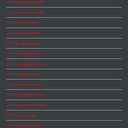
2012 m. gruodžio mėn.
2012 m. lapkričio mėn.
2012 m. kovo mėn.
2012 m. sausio mėn.
2011 m. spalio mėn.
2011 m. rugsėjo mėn.
2011 m. rugpjūčio mėn.
2011 m. liepos mėn.
2011 m. birželio mėn.
2011 m. gegužės mėn.
2011 m. balandžio mėn.
2011 m. kovo mėn.
2011 m. vasario mėn.