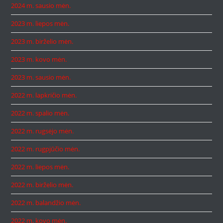
2024 m. sausio mėn.
2023 m. liepos mėn.
2023 m. birželio mėn.
2023 m. kovo mėn.
2023 m. sausio mėn.
2022 m. lapkričio mėn.
2022 m. spalio mėn.
2022 m. rugsėjo mėn.
2022 m. rugpjūčio mėn.
2022 m. liepos mėn.
2022 m. birželio mėn.
2022 m. balandžio mėn.
2022 m. kovo mėn.