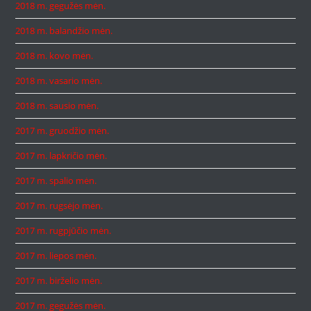
2018 m. gegužės mėn.
2018 m. balandžio mėn.
2018 m. kovo mėn.
2018 m. vasario mėn.
2018 m. sausio mėn.
2017 m. gruodžio mėn.
2017 m. lapkričio mėn.
2017 m. spalio mėn.
2017 m. rugsėjo mėn.
2017 m. rugpjūčio mėn.
2017 m. liepos mėn.
2017 m. birželio mėn.
2017 m. gegužės mėn.