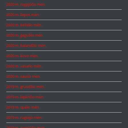
2020 m. rugpjūčio mėn.
2020 m. liepos mėn.
2020 m. birželio mėn.
2020 m. gegužės mėn.
2020 m. balandžio mėn.
2020 m. kovo mėn.
2020 m. vasario mėn.
2020 m. sausio mėn.
2019 m. gruodžio mėn.
2019 m. lapkričio mėn.
2019 m. spalio mėn.
2019 m. rugsėjo mėn.
2019 m. rugpjūčio mėn.