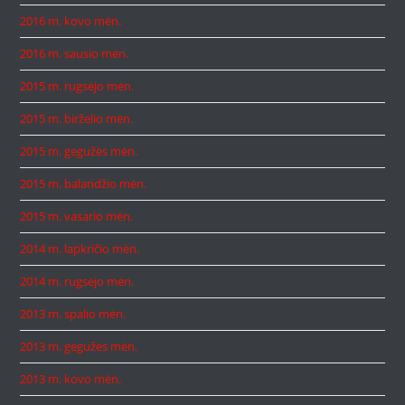
2016 m. kovo mėn.
2016 m. sausio mėn.
2015 m. rugsėjo mėn.
2015 m. birželio mėn.
2015 m. gegužės mėn.
2015 m. balandžio mėn.
2015 m. vasario mėn.
2014 m. lapkričio mėn.
2014 m. rugsėjo mėn.
2013 m. spalio mėn.
2013 m. gegužės mėn.
2013 m. kovo mėn.