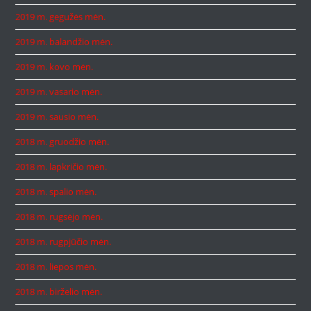
2019 m. gegužės mėn.
2019 m. balandžio mėn.
2019 m. kovo mėn.
2019 m. vasario mėn.
2019 m. sausio mėn.
2018 m. gruodžio mėn.
2018 m. lapkričio mėn.
2018 m. spalio mėn.
2018 m. rugsėjo mėn.
2018 m. rugpjūčio mėn.
2018 m. liepos mėn.
2018 m. birželio mėn.