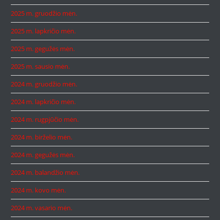
2025 m. gruodžio mėn.
2025 m. lapkričio mėn.
2025 m. gegužės mėn.
2025 m. sausio mėn.
2024 m. gruodžio mėn.
2024 m. lapkričio mėn.
2024 m. rugpjūčio mėn.
2024 m. birželio mėn.
2024 m. gegužės mėn.
2024 m. balandžio mėn.
2024 m. kovo mėn.
2024 m. vasario mėn.