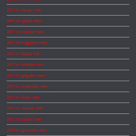
2012 m. sausio mėn.
2011 m. spalio mėn.
2011 m. rugsėjo mėn.
2011 m. rugpjūčio mėn.
2011 m. liepos mėn.
2011 m. birželio mėn.
2011 m. gegužės mėn.
2011 m. balandžio mėn.
2011 m. kovo mėn.
2011 m. vasario mėn.
2011 m. sausio mėn.
2010 m. gruodžio mėn.