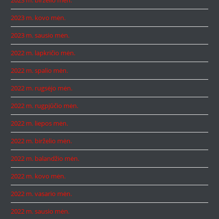
2023 m. kovo mėn.
2023 m. sausio mėn.
2022 m. lapkričio mėn.
2022 m. spalio mėn.
2022 m. rugsėjo mėn.
2022 m. rugpjūčio mėn.
2022 m. liepos mėn.
2022 m. birželio mėn.
2022 m. balandžio mėn.
2022 m. kovo mėn.
2022 m. vasario mėn.
2022 m. sausio mėn.