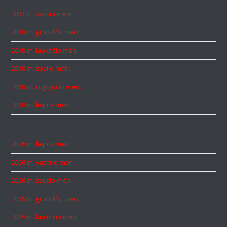
2011 m. sausio mėn.
2010 m. gruodžio mėn.
2010 m. lapkričio mėn.
2010 m. spalio mėn.
2010 m. rugpjūčio mėn.
2010 m. liepos mėn.
2026 m. liepos mėn.
2026 m. vasario mėn.
2026 m. sausio mėn.
2025 m. gruodžio mėn.
2025 m. lapkričio mėn.