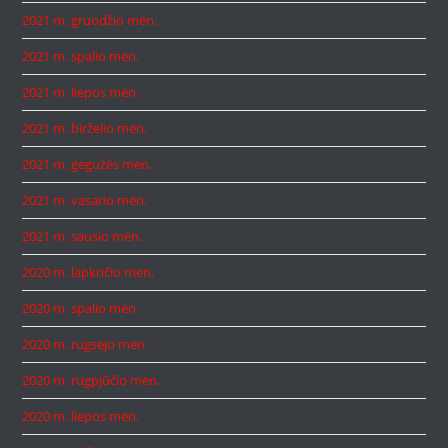
2021 m. gruodžio mėn.
2021 m. spalio mėn.
2021 m. liepos mėn.
2021 m. birželio mėn.
2021 m. gegužės mėn.
2021 m. vasario mėn.
2021 m. sausio mėn.
2020 m. lapkričio mėn.
2020 m. spalio mėn.
2020 m. rugsėjo mėn.
2020 m. rugpjūčio mėn.
2020 m. liepos mėn.