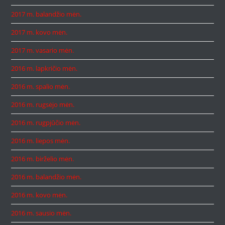
2017 m. balandžio mėn.
2017 m. kovo mėn.
2017 m. vasario mėn.
2016 m. lapkričio mėn.
2016 m. spalio mėn.
2016 m. rugsėjo mėn.
2016 m. rugpjūčio mėn.
2016 m. liepos mėn.
2016 m. birželio mėn.
2016 m. balandžio mėn.
2016 m. kovo mėn.
2016 m. sausio mėn.