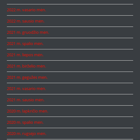
2022 m. vasario mėn.
2022 m. sausio mėn.
2021 m. gruodžio mėn.
2021 m. spalio mėn.
2021 m. liepos mėn.
2021 m. birželio mėn.
2021 m. gegužės mėn.
2021 m. vasario mėn.
2021 m. sausio mėn.
2020 m. lapkričio mėn.
2020 m. spalio mėn.
2020 m. rugsėjo mėn.