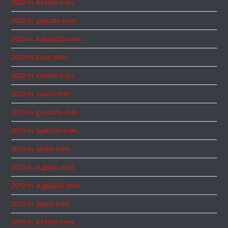
2020 m. birželio mėn.
2020 m. gegužės mėn.
2020 m. balandžio mėn.
2020 m. kovo mėn.
2020 m. vasario mėn.
2020 m. sausio mėn.
2019 m. gruodžio mėn.
2019 m. lapkričio mėn.
2019 m. spalio mėn.
2019 m. rugsėjo mėn.
2019 m. rugpjūčio mėn.
2019 m. liepos mėn.
2019 m. birželio mėn.