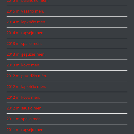
2015 m. balandžio mėn.
2015 m. vasario mėn.
2014 m. lapkričio mėn.
2014 m. rugsėjo mėn.
2013 m. spalio mėn.
2013 m. gegužės mėn.
2013 m. kovo mėn.
2012 m. gruodžio mėn.
2012 m. lapkričio mėn.
2012 m. kovo mėn.
2012 m. sausio mėn.
2011 m. spalio mėn.
2011 m. rugsėjo mėn.