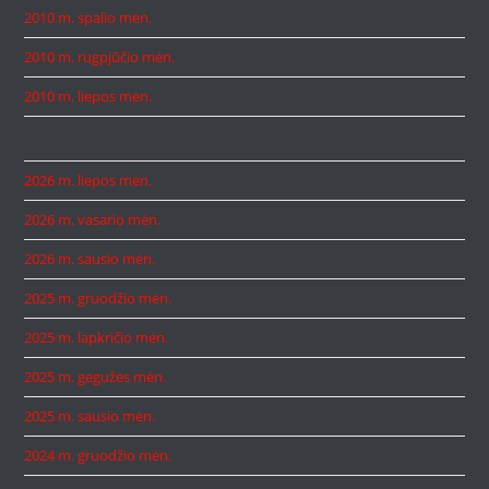
2010 m. spalio mėn.
2010 m. rugpjūčio mėn.
2010 m. liepos mėn.
2026 m. liepos mėn.
2026 m. vasario mėn.
2026 m. sausio mėn.
2025 m. gruodžio mėn.
2025 m. lapkričio mėn.
2025 m. gegužės mėn.
2025 m. sausio mėn.
2024 m. gruodžio mėn.