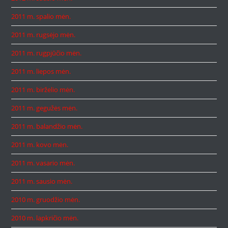
2011 m. spalio mėn.
2011 m. rugsėjo mėn.
2011 m. rugpjūčio mėn.
2011 m. liepos mėn.
2011 m. birželio mėn.
2011 m. gegužės mėn.
2011 m. balandžio mėn.
2011 m. kovo mėn.
2011 m. vasario mėn.
2011 m. sausio mėn.
2010 m. gruodžio mėn.
2010 m. lapkričio mėn.