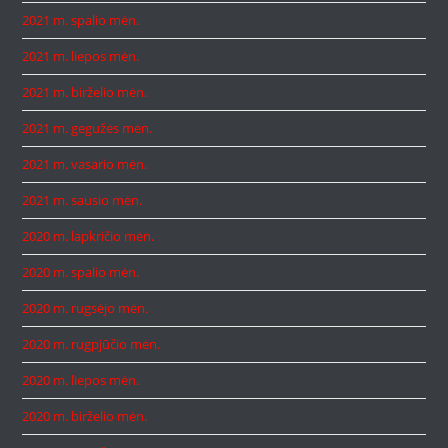
2021 m. spalio mėn.
2021 m. liepos mėn.
2021 m. birželio mėn.
2021 m. gegužės mėn.
2021 m. vasario mėn.
2021 m. sausio mėn.
2020 m. lapkričio mėn.
2020 m. spalio mėn.
2020 m. rugsėjo mėn.
2020 m. rugpjūčio mėn.
2020 m. liepos mėn.
2020 m. birželio mėn.