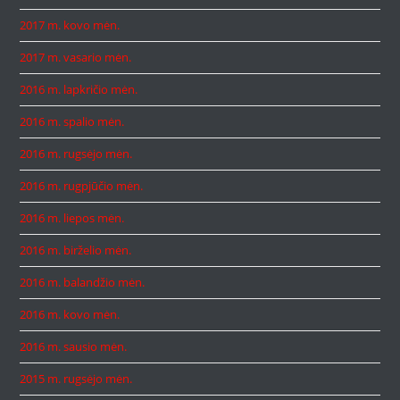
2017 m. kovo mėn.
2017 m. vasario mėn.
2016 m. lapkričio mėn.
2016 m. spalio mėn.
2016 m. rugsėjo mėn.
2016 m. rugpjūčio mėn.
2016 m. liepos mėn.
2016 m. birželio mėn.
2016 m. balandžio mėn.
2016 m. kovo mėn.
2016 m. sausio mėn.
2015 m. rugsėjo mėn.