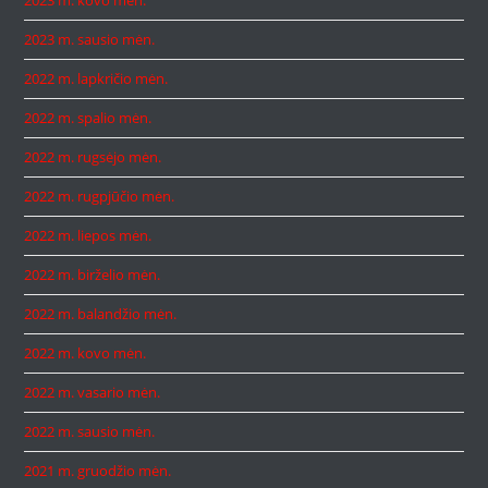
2023 m. kovo mėn.
2023 m. sausio mėn.
2022 m. lapkričio mėn.
2022 m. spalio mėn.
2022 m. rugsėjo mėn.
2022 m. rugpjūčio mėn.
2022 m. liepos mėn.
2022 m. birželio mėn.
2022 m. balandžio mėn.
2022 m. kovo mėn.
2022 m. vasario mėn.
2022 m. sausio mėn.
2021 m. gruodžio mėn.