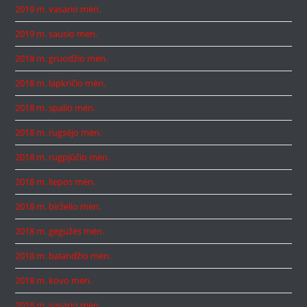
2019 m. vasario mėn.
2019 m. sausio mėn.
2018 m. gruodžio mėn.
2018 m. lapkričio mėn.
2018 m. spalio mėn.
2018 m. rugsėjo mėn.
2018 m. rugpjūčio mėn.
2018 m. liepos mėn.
2018 m. birželio mėn.
2018 m. gegužės mėn.
2018 m. balandžio mėn.
2018 m. kovo mėn.
2018 m. vasario mėn.