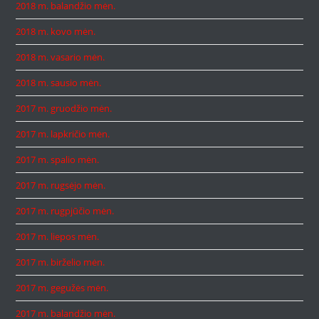
2018 m. balandžio mėn.
2018 m. kovo mėn.
2018 m. vasario mėn.
2018 m. sausio mėn.
2017 m. gruodžio mėn.
2017 m. lapkričio mėn.
2017 m. spalio mėn.
2017 m. rugsėjo mėn.
2017 m. rugpjūčio mėn.
2017 m. liepos mėn.
2017 m. birželio mėn.
2017 m. gegužės mėn.
2017 m. balandžio mėn.