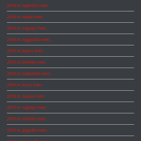
2016 m. lapkričio mėn.
2016 m. spalio mėn.
2016 m. rugsėjo mėn.
2016 m. rugpjūčio mėn.
2016 m. liepos mėn.
2016 m. birželio mėn.
2016 m. balandžio mėn.
2016 m. kovo mėn.
2016 m. sausio mėn.
2015 m. rugsėjo mėn.
2015 m. birželio mėn.
2015 m. gegužės mėn.