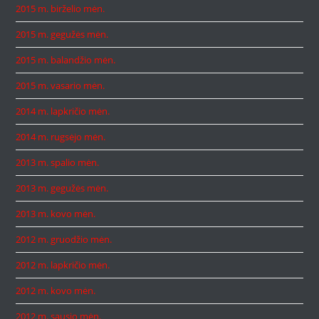
2015 m. birželio mėn.
2015 m. gegužės mėn.
2015 m. balandžio mėn.
2015 m. vasario mėn.
2014 m. lapkričio mėn.
2014 m. rugsėjo mėn.
2013 m. spalio mėn.
2013 m. gegužės mėn.
2013 m. kovo mėn.
2012 m. gruodžio mėn.
2012 m. lapkričio mėn.
2012 m. kovo mėn.
2012 m. sausio mėn.