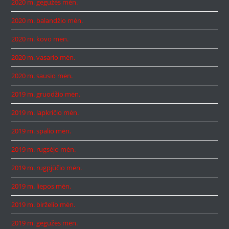
2020 m. gegužės mėn.
2020 m. balandžio mėn.
2020 m. kovo mėn.
2020 m. vasario mėn.
2020 m. sausio mėn.
2019 m. gruodžio mėn.
2019 m. lapkričio mėn.
2019 m. spalio mėn.
2019 m. rugsėjo mėn.
2019 m. rugpjūčio mėn.
2019 m. liepos mėn.
2019 m. birželio mėn.
2019 m. gegužės mėn.