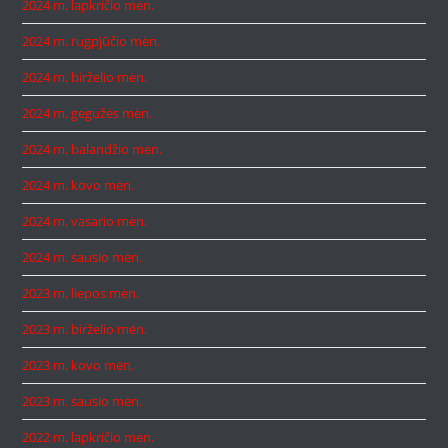
2024 m. lapkričio mėn.
2024 m. rugpjūčio mėn.
2024 m. birželio mėn.
2024 m. gegužės mėn.
2024 m. balandžio mėn.
2024 m. kovo mėn.
2024 m. vasario mėn.
2024 m. sausio mėn.
2023 m. liepos mėn.
2023 m. birželio mėn.
2023 m. kovo mėn.
2023 m. sausio mėn.
2022 m. lapkričio mėn.