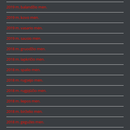
2019 m. balandžio mėn.
2019 m. kovo mėn.
2019 m. vasario mėn.
2019 m. sausio mėn.
2018 m. gruodžio mėn.
2018 m. lapkričio mėn.
2018 m. spalio mėn.
2018 m. rugsėjo mėn.
2018 m. rugpjūčio mėn.
2018 m. liepos mėn.
2018 m. birželio mėn.
2018 m. gegužės mėn.