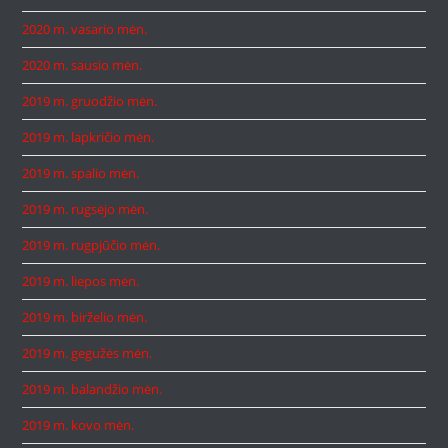
2020 m. vasario mėn.
2020 m. sausio mėn.
2019 m. gruodžio mėn.
2019 m. lapkričio mėn.
2019 m. spalio mėn.
2019 m. rugsėjo mėn.
2019 m. rugpjūčio mėn.
2019 m. liepos mėn.
2019 m. birželio mėn.
2019 m. gegužės mėn.
2019 m. balandžio mėn.
2019 m. kovo mėn.