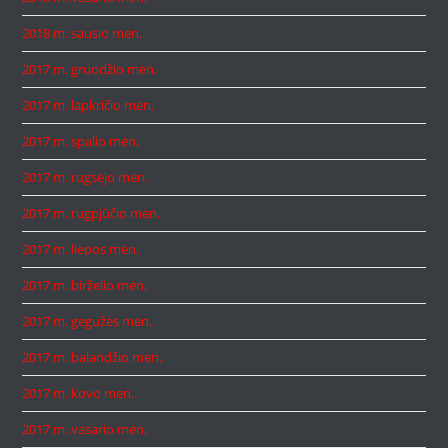
2018 m. sausio mėn.
2017 m. gruodžio mėn.
2017 m. lapkričio mėn.
2017 m. spalio mėn.
2017 m. rugsėjo mėn.
2017 m. rugpjūčio mėn.
2017 m. liepos mėn.
2017 m. birželio mėn.
2017 m. gegužės mėn.
2017 m. balandžio mėn.
2017 m. kovo mėn.
2017 m. vasario mėn.