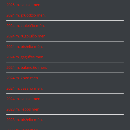
2025 m. sausio mėn.
2024 m. gruodžio mėn.
2024 m. lapkričio mėn.
2024 m. rugpjūčio mėn.
2024 m. birželio mėn.
2024 m. gegužės mėn.
2024 m. balandžio mėn.
2024 m. kovo mėn.
2024 m. vasario mėn.
2024 m. sausio mėn.
2023 m. liepos mėn.
2023 m. birželio mėn.