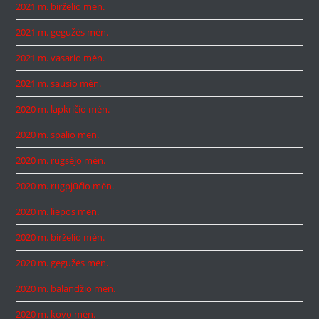
2021 m. birželio mėn.
2021 m. gegužės mėn.
2021 m. vasario mėn.
2021 m. sausio mėn.
2020 m. lapkričio mėn.
2020 m. spalio mėn.
2020 m. rugsėjo mėn.
2020 m. rugpjūčio mėn.
2020 m. liepos mėn.
2020 m. birželio mėn.
2020 m. gegužės mėn.
2020 m. balandžio mėn.
2020 m. kovo mėn.