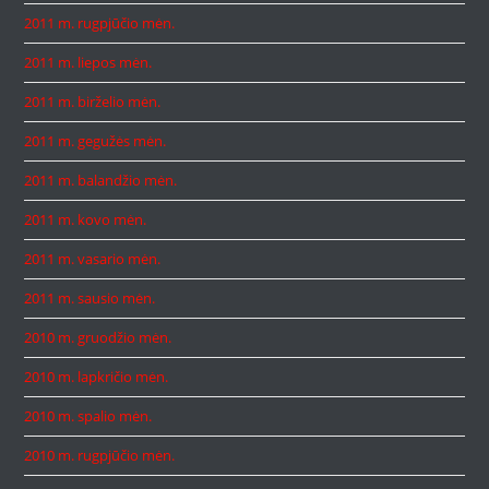
2011 m. rugpjūčio mėn.
2011 m. liepos mėn.
2011 m. birželio mėn.
2011 m. gegužės mėn.
2011 m. balandžio mėn.
2011 m. kovo mėn.
2011 m. vasario mėn.
2011 m. sausio mėn.
2010 m. gruodžio mėn.
2010 m. lapkričio mėn.
2010 m. spalio mėn.
2010 m. rugpjūčio mėn.