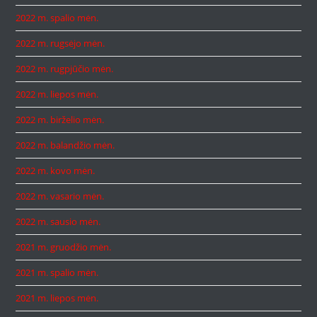
2022 m. spalio mėn.
2022 m. rugsėjo mėn.
2022 m. rugpjūčio mėn.
2022 m. liepos mėn.
2022 m. birželio mėn.
2022 m. balandžio mėn.
2022 m. kovo mėn.
2022 m. vasario mėn.
2022 m. sausio mėn.
2021 m. gruodžio mėn.
2021 m. spalio mėn.
2021 m. liepos mėn.