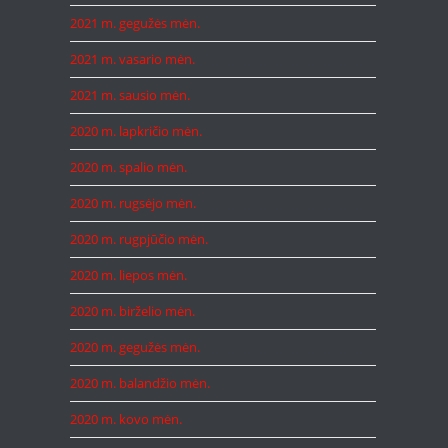
2021 m. gegužės mėn.
2021 m. vasario mėn.
2021 m. sausio mėn.
2020 m. lapkričio mėn.
2020 m. spalio mėn.
2020 m. rugsėjo mėn.
2020 m. rugpjūčio mėn.
2020 m. liepos mėn.
2020 m. birželio mėn.
2020 m. gegužės mėn.
2020 m. balandžio mėn.
2020 m. kovo mėn.