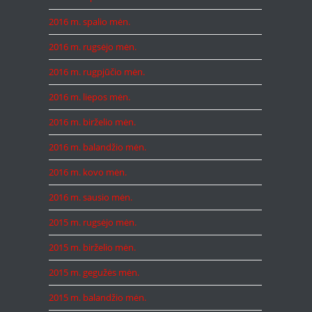
2016 m. spalio mėn.
2016 m. rugsėjo mėn.
2016 m. rugpjūčio mėn.
2016 m. liepos mėn.
2016 m. birželio mėn.
2016 m. balandžio mėn.
2016 m. kovo mėn.
2016 m. sausio mėn.
2015 m. rugsėjo mėn.
2015 m. birželio mėn.
2015 m. gegužės mėn.
2015 m. balandžio mėn.