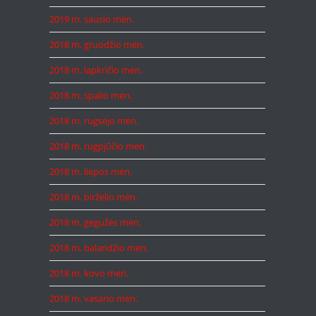
2019 m. sausio mėn.
2018 m. gruodžio mėn.
2018 m. lapkričio mėn.
2018 m. spalio mėn.
2018 m. rugsėjo mėn.
2018 m. rugpjūčio mėn.
2018 m. liepos mėn.
2018 m. birželio mėn.
2018 m. gegužės mėn.
2018 m. balandžio mėn.
2018 m. kovo mėn.
2018 m. vasario mėn.