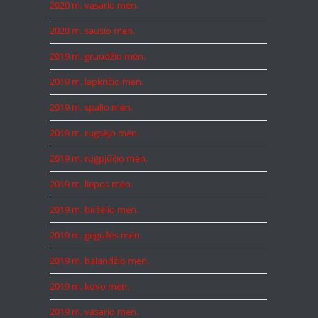
2020 m. vasario mėn.
2020 m. sausio mėn.
2019 m. gruodžio mėn.
2019 m. lapkričio mėn.
2019 m. spalio mėn.
2019 m. rugsėjo mėn.
2019 m. rugpjūčio mėn.
2019 m. liepos mėn.
2019 m. birželio mėn.
2019 m. gegužės mėn.
2019 m. balandžio mėn.
2019 m. kovo mėn.
2019 m. vasario mėn.