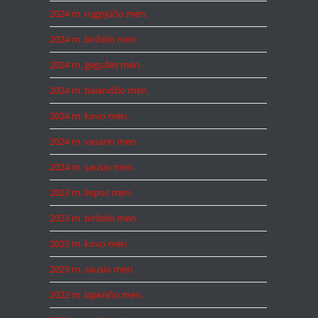
2024 m. rugpjūčio mėn.
2024 m. birželio mėn.
2024 m. gegužės mėn.
2024 m. balandžio mėn.
2024 m. kovo mėn.
2024 m. vasario mėn.
2024 m. sausio mėn.
2023 m. liepos mėn.
2023 m. birželio mėn.
2023 m. kovo mėn.
2023 m. sausio mėn.
2022 m. lapkričio mėn.