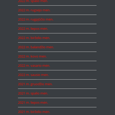
2022 m. spalio mėn.
2022 m. rugsėjo mėn.
2022 m. rugpjūčio mėn.
2022 m. liepos mėn.
2022 m. birželio mėn.
2022 m. balandžio mėn.
2022 m. kovo mėn.
2022 m. vasario mėn.
2022 m. sausio mėn.
2021 m. gruodžio mėn.
2021 m. spalio mėn.
2021 m. liepos mėn.
2021 m. birželio mėn.