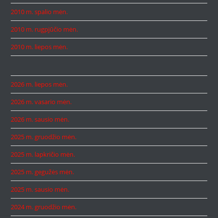
2010 m. spalio mėn.
2010 m. rugpjūčio mėn.
2010 m. liepos mėn.
2026 m. liepos mėn.
2026 m. vasario mėn.
2026 m. sausio mėn.
2025 m. gruodžio mėn.
2025 m. lapkričio mėn.
2025 m. gegužės mėn.
2025 m. sausio mėn.
2024 m. gruodžio mėn.