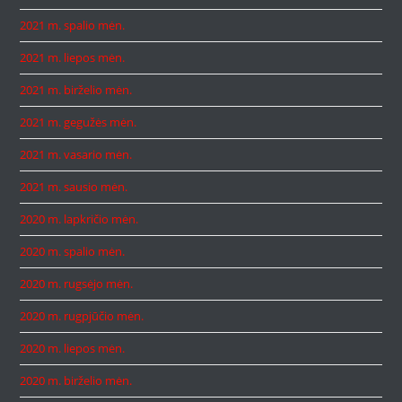
2021 m. spalio mėn.
2021 m. liepos mėn.
2021 m. birželio mėn.
2021 m. gegužės mėn.
2021 m. vasario mėn.
2021 m. sausio mėn.
2020 m. lapkričio mėn.
2020 m. spalio mėn.
2020 m. rugsėjo mėn.
2020 m. rugpjūčio mėn.
2020 m. liepos mėn.
2020 m. birželio mėn.