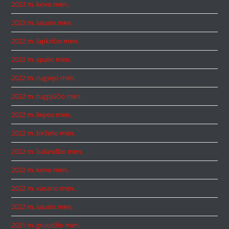
2023 m. kovo mėn.
2023 m. sausio mėn.
2022 m. lapkričio mėn.
2022 m. spalio mėn.
2022 m. rugsėjo mėn.
2022 m. rugpjūčio mėn.
2022 m. liepos mėn.
2022 m. birželio mėn.
2022 m. balandžio mėn.
2022 m. kovo mėn.
2022 m. vasario mėn.
2022 m. sausio mėn.
2021 m. gruodžio mėn.