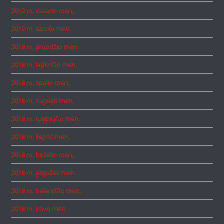
2019 m. vasario mėn.
2019 m. sausio mėn.
2018 m. gruodžio mėn.
2018 m. lapkričio mėn.
2018 m. spalio mėn.
2018 m. rugsėjo mėn.
2018 m. rugpjūčio mėn.
2018 m. liepos mėn.
2018 m. birželio mėn.
2018 m. gegužės mėn.
2018 m. balandžio mėn.
2018 m. kovo mėn.