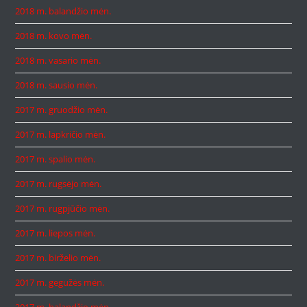
2018 m. balandžio mėn.
2018 m. kovo mėn.
2018 m. vasario mėn.
2018 m. sausio mėn.
2017 m. gruodžio mėn.
2017 m. lapkričio mėn.
2017 m. spalio mėn.
2017 m. rugsėjo mėn.
2017 m. rugpjūčio mėn.
2017 m. liepos mėn.
2017 m. birželio mėn.
2017 m. gegužės mėn.