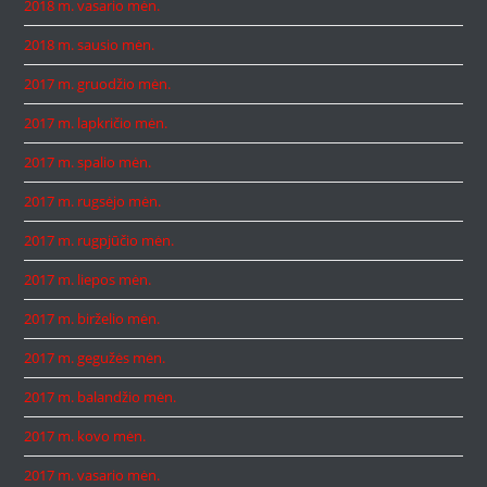
2018 m. vasario mėn.
2018 m. sausio mėn.
2017 m. gruodžio mėn.
2017 m. lapkričio mėn.
2017 m. spalio mėn.
2017 m. rugsėjo mėn.
2017 m. rugpjūčio mėn.
2017 m. liepos mėn.
2017 m. birželio mėn.
2017 m. gegužės mėn.
2017 m. balandžio mėn.
2017 m. kovo mėn.
2017 m. vasario mėn.