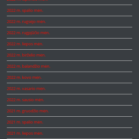
2022 m. spalio mėn.
2022 m. rugsėjo mėn.
2022 m. rugpjūčio mėn.
2022 m. liepos mėn.
2022 m. birželio mėn.
2022 m. balandžio mėn.
2022 m. kovo mėn.
2022 m. vasario mėn.
2022 m. sausio mėn.
2021 m. gruodžio mėn.
2021 m. spalio mėn.
2021 m. liepos mėn.