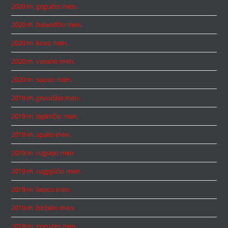
2020 m. gegužės mėn.
2020 m. balandžio mėn.
2020 m. kovo mėn.
2020 m. vasario mėn.
2020 m. sausio mėn.
2019 m. gruodžio mėn.
2019 m. lapkričio mėn.
2019 m. spalio mėn.
2019 m. rugsėjo mėn.
2019 m. rugpjūčio mėn.
2019 m. liepos mėn.
2019 m. birželio mėn.
2019 m. gegužės mėn.