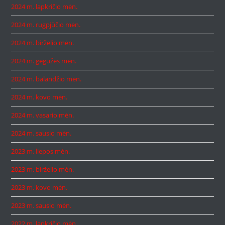
2024 m. lapkričio mėn.
2024 m. rugpjūčio mėn.
2024 m. birželio mėn.
2024 m. gegužės mėn.
2024 m. balandžio mėn.
2024 m. kovo mėn.
2024 m. vasario mėn.
2024 m. sausio mėn.
2023 m. liepos mėn.
2023 m. birželio mėn.
2023 m. kovo mėn.
2023 m. sausio mėn.
2022 m. lapkričio mėn.