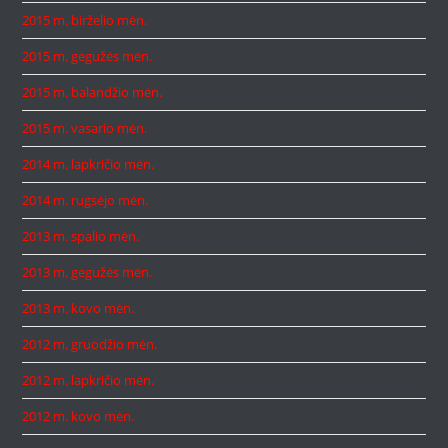
2015 m. birželio mėn.
2015 m. gegužės mėn.
2015 m. balandžio mėn.
2015 m. vasario mėn.
2014 m. lapkričio mėn.
2014 m. rugsėjo mėn.
2013 m. spalio mėn.
2013 m. gegužės mėn.
2013 m. kovo mėn.
2012 m. gruodžio mėn.
2012 m. lapkričio mėn.
2012 m. kovo mėn.