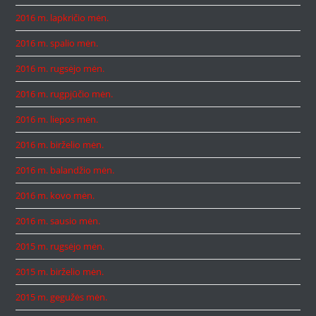
2016 m. lapkričio mėn.
2016 m. spalio mėn.
2016 m. rugsėjo mėn.
2016 m. rugpjūčio mėn.
2016 m. liepos mėn.
2016 m. birželio mėn.
2016 m. balandžio mėn.
2016 m. kovo mėn.
2016 m. sausio mėn.
2015 m. rugsėjo mėn.
2015 m. birželio mėn.
2015 m. gegužės mėn.