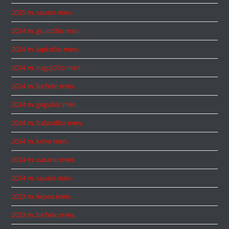
2025 m. sausio mėn.
2024 m. gruodžio mėn.
2024 m. lapkričio mėn.
2024 m. rugpjūčio mėn.
2024 m. birželio mėn.
2024 m. gegužės mėn.
2024 m. balandžio mėn.
2024 m. kovo mėn.
2024 m. vasario mėn.
2024 m. sausio mėn.
2023 m. liepos mėn.
2023 m. birželio mėn.