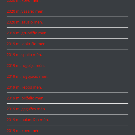
2020 m. kovo mėn.
2020 m. vasario mėn.
2020 m. sausio mėn.
2019 m. gruodžio mėn.
2019 m. lapkričio mėn.
2019 m. spalio mėn.
2019 m. rugsėjo mėn.
2019 m. rugpjūčio mėn.
2019 m. liepos mėn.
2019 m. birželio mėn.
2019 m. gegužės mėn.
2019 m. balandžio mėn.
2019 m. kovo mėn.