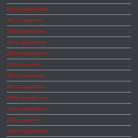
2011 m. rugpjūčio mėn.
2011 m. liepos mėn.
2011 m. birželio mėn.
2011 m. gegužės mėn.
2011 m. balandžio mėn.
2011 m. kovo mėn.
2011 m. vasario mėn.
2011 m. sausio mėn.
2010 m. gruodžio mėn.
2010 m. lapkričio mėn.
2010 m. spalio mėn.
2010 m. rugpjūčio mėn.