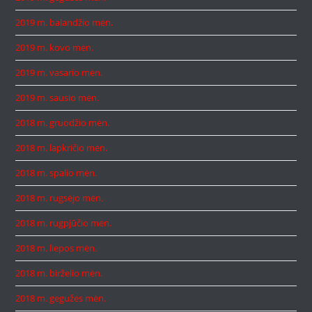
2019 m. balandžio mėn.
2019 m. kovo mėn.
2019 m. vasario mėn.
2019 m. sausio mėn.
2018 m. gruodžio mėn.
2018 m. lapkričio mėn.
2018 m. spalio mėn.
2018 m. rugsėjo mėn.
2018 m. rugpjūčio mėn.
2018 m. liepos mėn.
2018 m. birželio mėn.
2018 m. gegužės mėn.