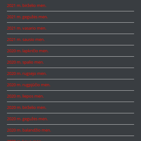
2021 m. birželio mėn.
2021 m. gegužės mėn.
2021 m. vasario mėn.
2021 m. sausio mėn.
2020 m. lapkričio mėn.
2020 m. spalio mėn.
2020 m. rugsėjo mėn.
2020 m. rugpjūčio mėn.
2020 m. liepos mėn.
2020 m. birželio mėn.
2020 m. gegužės mėn.
2020 m. balandžio mėn.