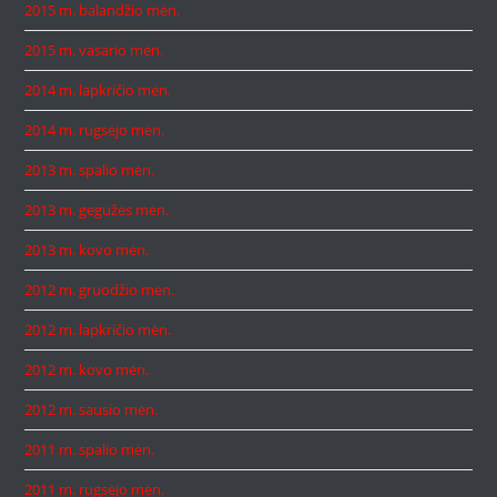
2015 m. balandžio mėn.
2015 m. vasario mėn.
2014 m. lapkričio mėn.
2014 m. rugsėjo mėn.
2013 m. spalio mėn.
2013 m. gegužės mėn.
2013 m. kovo mėn.
2012 m. gruodžio mėn.
2012 m. lapkričio mėn.
2012 m. kovo mėn.
2012 m. sausio mėn.
2011 m. spalio mėn.
2011 m. rugsėjo mėn.