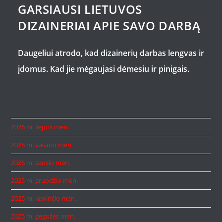
GARSIAUSI LIETUVOS
DIZAINERIAI APIE SAVO DARBĄ
Daugeliui atrodo, kad dizainerių darbas lengvas ir
įdomus. Kad jie mėgaujasi dėmesiu ir pinigais.
2026 m. liepos mėn.
2026 m. vasario mėn.
2026 m. sausio mėn.
2025 m. gruodžio mėn.
2025 m. lapkričio mėn.
2025 m. gegužės mėn.