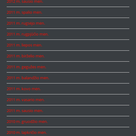
2012 m. sausio mėn.
2011 m. spalio mėn.
2011 m. rugsėjo mėn.
2011 m. rugpjūčio mėn.
2011 m. liepos mėn.
2011 m. birželio mėn.
2011 m. gegužės mėn.
2011 m. balandžio mėn.
2011 m. kovo mėn.
2011 m. vasario mėn.
2011 m. sausio mėn.
2010 m. gruodžio mėn.
2010 m. lapkričio mėn.