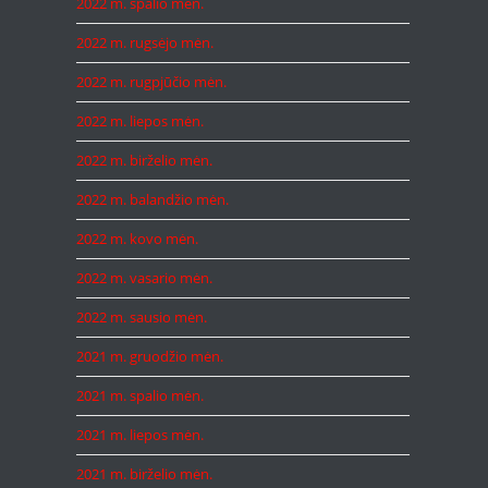
2022 m. spalio mėn.
2022 m. rugsėjo mėn.
2022 m. rugpjūčio mėn.
2022 m. liepos mėn.
2022 m. birželio mėn.
2022 m. balandžio mėn.
2022 m. kovo mėn.
2022 m. vasario mėn.
2022 m. sausio mėn.
2021 m. gruodžio mėn.
2021 m. spalio mėn.
2021 m. liepos mėn.
2021 m. birželio mėn.