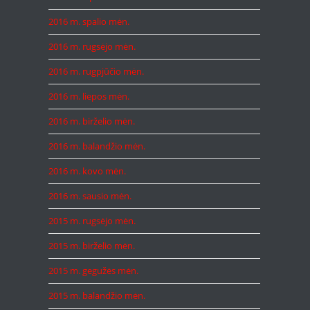
2016 m. spalio mėn.
2016 m. rugsėjo mėn.
2016 m. rugpjūčio mėn.
2016 m. liepos mėn.
2016 m. birželio mėn.
2016 m. balandžio mėn.
2016 m. kovo mėn.
2016 m. sausio mėn.
2015 m. rugsėjo mėn.
2015 m. birželio mėn.
2015 m. gegužės mėn.
2015 m. balandžio mėn.