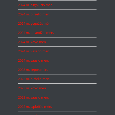
2024 m. rugpjūčio mėn.
2024 m. birželio mėn.
2024 m. gegužės mėn.
2024 m. balandžio mėn.
2024 m. kovo mėn.
2024 m. vasario mėn.
2024 m. sausio mėn.
2023 m. liepos mėn.
2023 m. birželio mėn.
2023 m. kovo mėn.
2023 m. sausio mėn.
2022 m. lapkričio mėn.