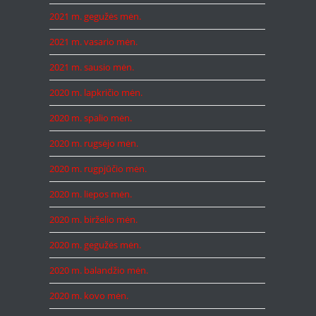
2021 m. gegužės mėn.
2021 m. vasario mėn.
2021 m. sausio mėn.
2020 m. lapkričio mėn.
2020 m. spalio mėn.
2020 m. rugsėjo mėn.
2020 m. rugpjūčio mėn.
2020 m. liepos mėn.
2020 m. birželio mėn.
2020 m. gegužės mėn.
2020 m. balandžio mėn.
2020 m. kovo mėn.