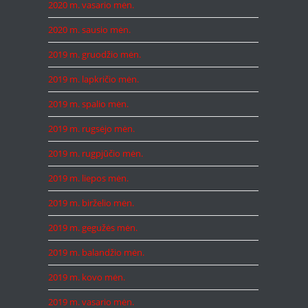
2020 m. vasario mėn.
2020 m. sausio mėn.
2019 m. gruodžio mėn.
2019 m. lapkričio mėn.
2019 m. spalio mėn.
2019 m. rugsėjo mėn.
2019 m. rugpjūčio mėn.
2019 m. liepos mėn.
2019 m. birželio mėn.
2019 m. gegužės mėn.
2019 m. balandžio mėn.
2019 m. kovo mėn.
2019 m. vasario mėn.