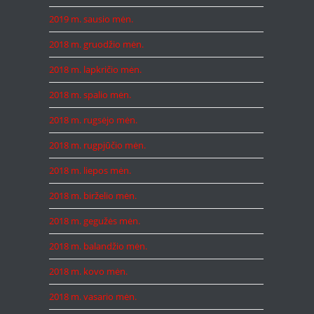
2019 m. sausio mėn.
2018 m. gruodžio mėn.
2018 m. lapkričio mėn.
2018 m. spalio mėn.
2018 m. rugsėjo mėn.
2018 m. rugpjūčio mėn.
2018 m. liepos mėn.
2018 m. birželio mėn.
2018 m. gegužės mėn.
2018 m. balandžio mėn.
2018 m. kovo mėn.
2018 m. vasario mėn.