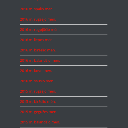
2016 m. spalio mėn.
2016 m. rugsėjo mėn.
2016 m. rugpjūčio mėn.
2016 m. liepos mėn.
2016 m. birželio mėn.
2016 m. balandžio mėn.
2016 m. kovo mėn.
2016 m. sausio mėn.
2015 m. rugsėjo mėn.
2015 m. birželio mėn.
2015 m. gegužės mėn.
2015 m. balandžio mėn.