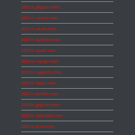
2021 m. gegužės mėn.
2021 m. vasario mėn.
2021 m. sausio mėn.
2020 m. lapkričio mėn.
2020 m. spalio mėn.
2020 m. rugsėjo mėn.
2020 m. rugpjūčio mėn.
2020 m. liepos mėn.
2020 m. birželio mėn.
2020 m. gegužės mėn.
2020 m. balandžio mėn.
2020 m. kovo mėn.