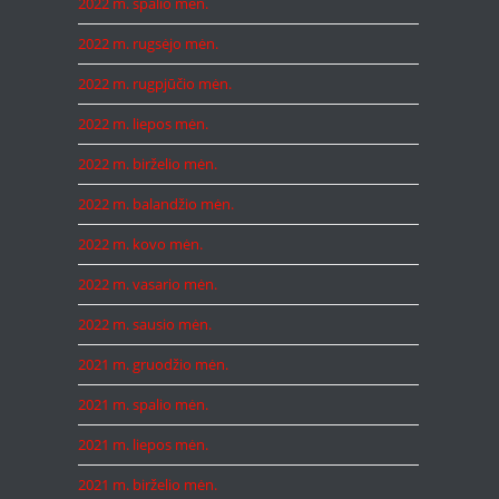
2022 m. spalio mėn.
2022 m. rugsėjo mėn.
2022 m. rugpjūčio mėn.
2022 m. liepos mėn.
2022 m. birželio mėn.
2022 m. balandžio mėn.
2022 m. kovo mėn.
2022 m. vasario mėn.
2022 m. sausio mėn.
2021 m. gruodžio mėn.
2021 m. spalio mėn.
2021 m. liepos mėn.
2021 m. birželio mėn.