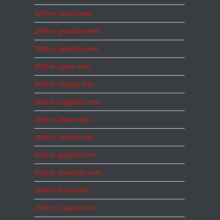
2019 m. sausio mėn.
2018 m. gruodžio mėn.
2018 m. lapkričio mėn.
2018 m. spalio mėn.
2018 m. rugsėjo mėn.
2018 m. rugpjūčio mėn.
2018 m. liepos mėn.
2018 m. birželio mėn.
2018 m. gegužės mėn.
2018 m. balandžio mėn.
2018 m. kovo mėn.
2018 m. vasario mėn.