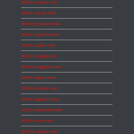
2020 m. vasario mėn.
2020 m. sausio mėn.
2019 m. gruodžio mėn.
2019 m. lapkričio mėn.
2019 m. spalio mėn.
2019 m. rugsėjo mėn.
2019 m. rugpjūčio mėn.
2019 m. liepos mėn.
2019 m. birželio mėn.
2019 m. gegužės mėn.
2019 m. balandžio mėn.
2019 m. kovo mėn.
2019 m. vasario mėn.