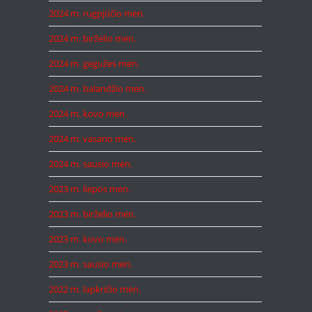
2024 m. rugpjūčio mėn.
2024 m. birželio mėn.
2024 m. gegužės mėn.
2024 m. balandžio mėn.
2024 m. kovo mėn.
2024 m. vasario mėn.
2024 m. sausio mėn.
2023 m. liepos mėn.
2023 m. birželio mėn.
2023 m. kovo mėn.
2023 m. sausio mėn.
2022 m. lapkričio mėn.