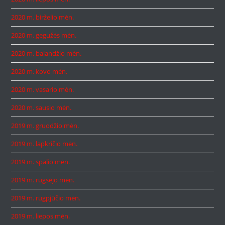
2020 m. birželio mėn.
2020 m. gegužės mėn.
2020 m. balandžio mėn.
2020 m. kovo mėn.
2020 m. vasario mėn.
2020 m. sausio mėn.
2019 m. gruodžio mėn.
2019 m. lapkričio mėn.
2019 m. spalio mėn.
2019 m. rugsėjo mėn.
2019 m. rugpjūčio mėn.
2019 m. liepos mėn.