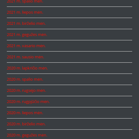
2021 m. spalio mėn.
2021 m. liepos mėn.
2021 m. birželio mėn.
2021 m. gegužės mėn.
2021 m. vasario mėn.
2021 m. sausio mėn.
2020 m. lapkričio mėn.
2020 m. spalio mėn.
2020 m. rugsėjo mėn.
2020 m. rugpjūčio mėn.
2020 m. liepos mėn.
2020 m. birželio mėn.
2020 m. gegužės mėn.