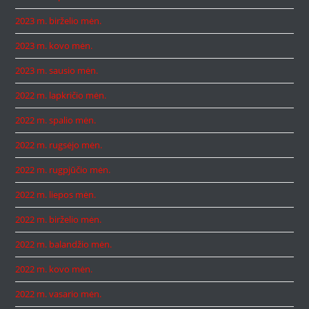
2023 m. birželio mėn.
2023 m. kovo mėn.
2023 m. sausio mėn.
2022 m. lapkričio mėn.
2022 m. spalio mėn.
2022 m. rugsėjo mėn.
2022 m. rugpjūčio mėn.
2022 m. liepos mėn.
2022 m. birželio mėn.
2022 m. balandžio mėn.
2022 m. kovo mėn.
2022 m. vasario mėn.