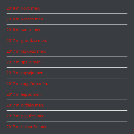
2018 m. kovo mėn.
2018 m. vasario mėn.
2018 m. sausio mėn.
2017 m. gruodžio mėn.
2017 m. lapkričio mėn.
2017 m. spalio mėn.
2017 m. rugsėjo mėn.
2017 m. rugpjūčio mėn.
2017 m. liepos mėn.
2017 m. birželio mėn.
2017 m. gegužės mėn.
2017 m. balandžio mėn.