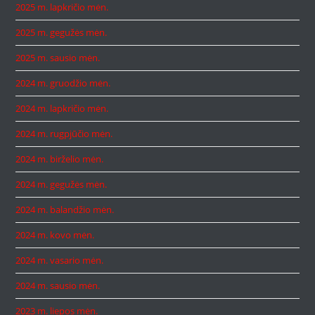
2025 m. lapkričio mėn.
2025 m. gegužės mėn.
2025 m. sausio mėn.
2024 m. gruodžio mėn.
2024 m. lapkričio mėn.
2024 m. rugpjūčio mėn.
2024 m. birželio mėn.
2024 m. gegužės mėn.
2024 m. balandžio mėn.
2024 m. kovo mėn.
2024 m. vasario mėn.
2024 m. sausio mėn.
2023 m. liepos mėn.