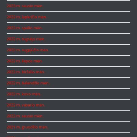
2023 m. sausio mėn.
2022 m. lapkričio mėn.
2022 m. spalio mėn.
2022 m. rugsėjo mėn.
2022 m. rugpjūčio mėn.
2022 m. liepos mėn.
2022 m. birželio mėn.
2022 m. balandžio mėn.
2022 m. kovo mėn.
2022 m. vasario mėn.
2022 m. sausio mėn.
2021 m. gruodžio mėn.