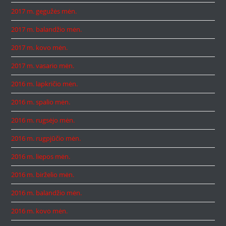
2017 m. gegužės mėn.
2017 m. balandžio mėn.
2017 m. kovo mėn.
2017 m. vasario mėn.
2016 m. lapkričio mėn.
2016 m. spalio mėn.
2016 m. rugsėjo mėn.
2016 m. rugpjūčio mėn.
2016 m. liepos mėn.
2016 m. birželio mėn.
2016 m. balandžio mėn.
2016 m. kovo mėn.