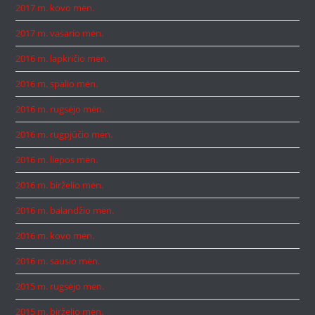
2017 m. kovo mėn.
2017 m. vasario mėn.
2016 m. lapkričio mėn.
2016 m. spalio mėn.
2016 m. rugsėjo mėn.
2016 m. rugpjūčio mėn.
2016 m. liepos mėn.
2016 m. birželio mėn.
2016 m. balandžio mėn.
2016 m. kovo mėn.
2016 m. sausio mėn.
2015 m. rugsėjo mėn.
2015 m. birželio mėn.