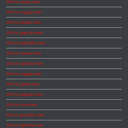
2016 m. sausio mėn.
2015 m. rugsėjo mėn.
2015 m. birželio mėn.
2015 m. gegužės mėn.
2015 m. balandžio mėn.
2015 m. vasario mėn.
2014 m. lapkričio mėn.
2014 m. rugsėjo mėn.
2013 m. spalio mėn.
2013 m. gegužės mėn.
2013 m. kovo mėn.
2012 m. gruodžio mėn.
2012 m. lapkričio mėn.