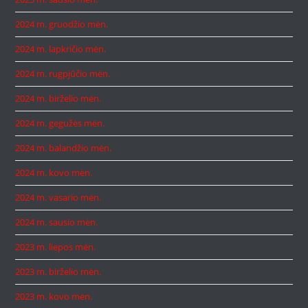
2024 m. gruodžio mėn.
2024 m. lapkričio mėn.
2024 m. rugpjūčio mėn.
2024 m. birželio mėn.
2024 m. gegužės mėn.
2024 m. balandžio mėn.
2024 m. kovo mėn.
2024 m. vasario mėn.
2024 m. sausio mėn.
2023 m. liepos mėn.
2023 m. birželio mėn.
2023 m. kovo mėn.