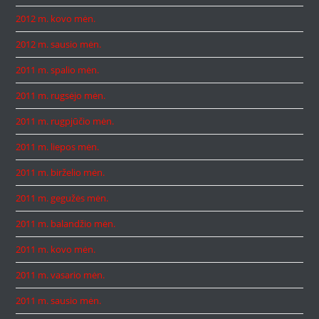
2012 m. kovo mėn.
2012 m. sausio mėn.
2011 m. spalio mėn.
2011 m. rugsėjo mėn.
2011 m. rugpjūčio mėn.
2011 m. liepos mėn.
2011 m. birželio mėn.
2011 m. gegužės mėn.
2011 m. balandžio mėn.
2011 m. kovo mėn.
2011 m. vasario mėn.
2011 m. sausio mėn.