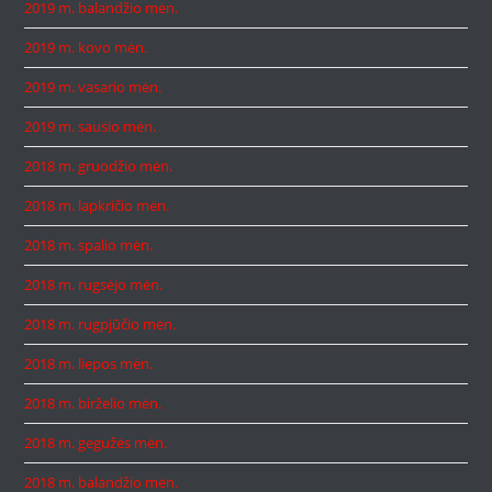
2019 m. balandžio mėn.
2019 m. kovo mėn.
2019 m. vasario mėn.
2019 m. sausio mėn.
2018 m. gruodžio mėn.
2018 m. lapkričio mėn.
2018 m. spalio mėn.
2018 m. rugsėjo mėn.
2018 m. rugpjūčio mėn.
2018 m. liepos mėn.
2018 m. birželio mėn.
2018 m. gegužės mėn.
2018 m. balandžio mėn.