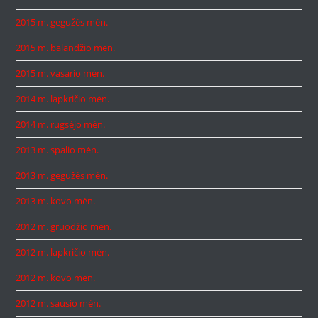
2015 m. gegužės mėn.
2015 m. balandžio mėn.
2015 m. vasario mėn.
2014 m. lapkričio mėn.
2014 m. rugsėjo mėn.
2013 m. spalio mėn.
2013 m. gegužės mėn.
2013 m. kovo mėn.
2012 m. gruodžio mėn.
2012 m. lapkričio mėn.
2012 m. kovo mėn.
2012 m. sausio mėn.