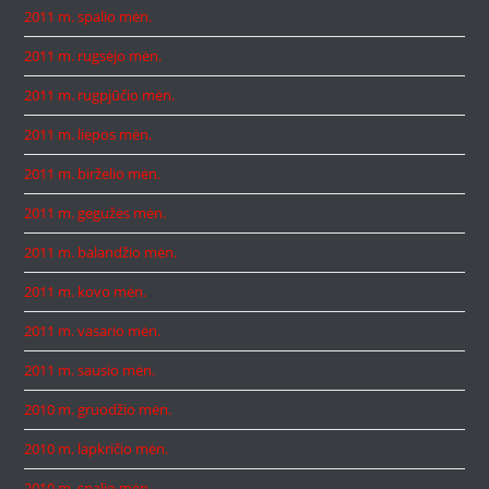
2011 m. spalio mėn.
2011 m. rugsėjo mėn.
2011 m. rugpjūčio mėn.
2011 m. liepos mėn.
2011 m. birželio mėn.
2011 m. gegužės mėn.
2011 m. balandžio mėn.
2011 m. kovo mėn.
2011 m. vasario mėn.
2011 m. sausio mėn.
2010 m. gruodžio mėn.
2010 m. lapkričio mėn.
2010 m. spalio mėn.