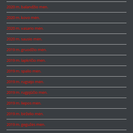
2020 m. balandžio mėn.
2020 m. kovo mėn.
2020 m. vasario mėn.
2020 m. sausio mėn.
2019 m. gruodžio mėn.
2019 m. lapkričio mėn.
2019 m. spalio mėn.
2019 m. rugsėjo mėn.
2019 m. rugpjūčio mėn.
2019 m. liepos mėn.
2019 m. birželio mėn.
2019 m. gegužės mėn.