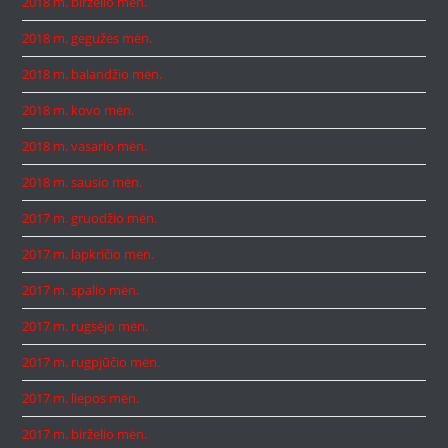
2018 m. birželio mėn.
2018 m. gegužės mėn.
2018 m. balandžio mėn.
2018 m. kovo mėn.
2018 m. vasario mėn.
2018 m. sausio mėn.
2017 m. gruodžio mėn.
2017 m. lapkričio mėn.
2017 m. spalio mėn.
2017 m. rugsėjo mėn.
2017 m. rugpjūčio mėn.
2017 m. liepos mėn.
2017 m. birželio mėn.