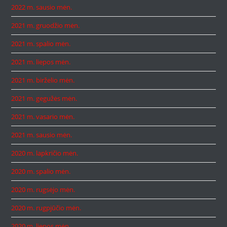
2022 m. sausio mėn.
2021 m. gruodžio mėn.
2021 m. spalio mėn.
2021 m. liepos mėn.
2021 m. birželio mėn.
2021 m. gegužės mėn.
2021 m. vasario mėn.
2021 m. sausio mėn.
2020 m. lapkričio mėn.
2020 m. spalio mėn.
2020 m. rugsėjo mėn.
2020 m. rugpjūčio mėn.
2020 m. liepos mėn.