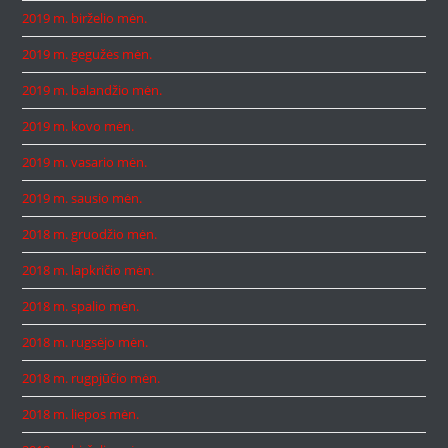
2019 m. birželio mėn.
2019 m. gegužės mėn.
2019 m. balandžio mėn.
2019 m. kovo mėn.
2019 m. vasario mėn.
2019 m. sausio mėn.
2018 m. gruodžio mėn.
2018 m. lapkričio mėn.
2018 m. spalio mėn.
2018 m. rugsėjo mėn.
2018 m. rugpjūčio mėn.
2018 m. liepos mėn.