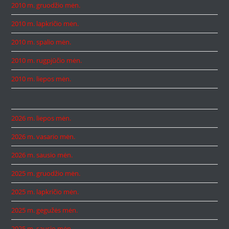
2010 m. gruodžio mėn.
2010 m. lapkričio mėn.
2010 m. spalio mėn.
2010 m. rugpjūčio mėn.
2010 m. liepos mėn.
2026 m. liepos mėn.
2026 m. vasario mėn.
2026 m. sausio mėn.
2025 m. gruodžio mėn.
2025 m. lapkričio mėn.
2025 m. gegužės mėn.
2025 m. sausio mėn.