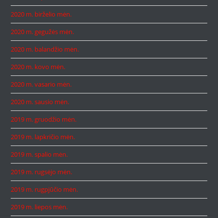
2020 m. birželio mėn.
2020 m. gegužės mėn.
2020 m. balandžio mėn.
2020 m. kovo mėn.
2020 m. vasario mėn.
2020 m. sausio mėn.
2019 m. gruodžio mėn.
2019 m. lapkričio mėn.
2019 m. spalio mėn.
2019 m. rugsėjo mėn.
2019 m. rugpjūčio mėn.
2019 m. liepos mėn.