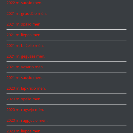
2022 m. sausio mėn.
2021 m. gruodžio mėn.
2021 m. spalio mėn.
2021 m. liepos mėn.
2021 m. birželio mėn.
2021 m. gegužės mėn.
2021 m. vasario mėn.
2021 m. sausio mėn.
2020 m. lapkričio mėn.
2020 m. spalio mėn.
2020 m. rugsėjo mėn.
2020 m. rugpjūčio mėn.
2020 m. liepos mėn.