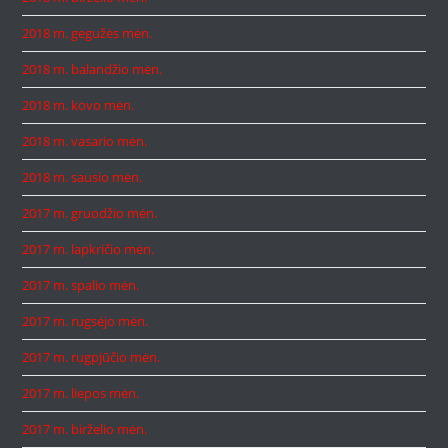
2018 m. gegužės mėn.
2018 m. balandžio mėn.
2018 m. kovo mėn.
2018 m. vasario mėn.
2018 m. sausio mėn.
2017 m. gruodžio mėn.
2017 m. lapkričio mėn.
2017 m. spalio mėn.
2017 m. rugsėjo mėn.
2017 m. rugpjūčio mėn.
2017 m. liepos mėn.
2017 m. birželio mėn.