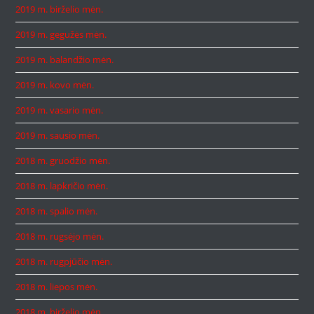
2019 m. birželio mėn.
2019 m. gegužės mėn.
2019 m. balandžio mėn.
2019 m. kovo mėn.
2019 m. vasario mėn.
2019 m. sausio mėn.
2018 m. gruodžio mėn.
2018 m. lapkričio mėn.
2018 m. spalio mėn.
2018 m. rugsėjo mėn.
2018 m. rugpjūčio mėn.
2018 m. liepos mėn.
2018 m. birželio mėn.