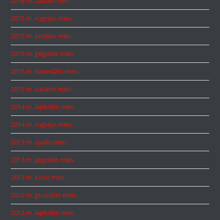
2016 m. sausio mėn.
2015 m. rugsėjo mėn.
2015 m. birželio mėn.
2015 m. gegužės mėn.
2015 m. balandžio mėn.
2015 m. vasario mėn.
2014 m. lapkričio mėn.
2014 m. rugsėjo mėn.
2013 m. spalio mėn.
2013 m. gegužės mėn.
2013 m. kovo mėn.
2012 m. gruodžio mėn.
2012 m. lapkričio mėn.