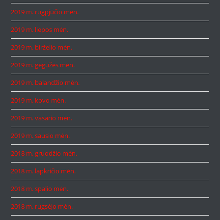
2019 m. rugpjūčio mėn.
2019 m. liepos mėn.
2019 m. birželio mėn.
2019 m. gegužės mėn.
2019 m. balandžio mėn.
2019 m. kovo mėn.
2019 m. vasario mėn.
2019 m. sausio mėn.
2018 m. gruodžio mėn.
2018 m. lapkričio mėn.
2018 m. spalio mėn.
2018 m. rugsėjo mėn.