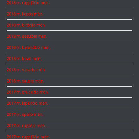
2018 m. rugpjūčio mėn.
2018 m. liepos mėn.
2018 m. birželio mėn.
2018 m. gegužės mėn.
2018 m. balandžio mėn.
2018 m. kovo mėn.
2018 m. vasario mėn.
2018 m. sausio mėn.
2017 m. gruodžio mėn.
2017 m. lapkričio mėn.
2017 m. spalio mėn.
2017 m. rugsėjo mėn.
2017 m. rugpjūčio mėn.