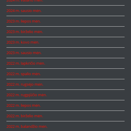
2024 m. vasario mėn.
2024 m. sausio mėn.
2023 m. liepos mėn.
2023 m. birželio mėn.
2023 m. kovo mėn.
2023 m. sausio mėn.
2022 m. lapkričio mėn.
2022 m. spalio mėn.
2022 m. rugsėjo mėn.
2022 m. rugpjūčio mėn.
2022 m. liepos mėn.
2022 m. birželio mėn.
2022 m. balandžio mėn.