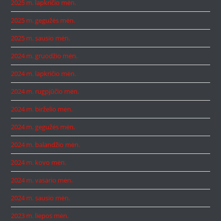
2025 m. lapkričio mėn.
2025 m. gegužės mėn.
2025 m. sausio mėn.
2024 m. gruodžio mėn.
2024 m. lapkričio mėn.
2024 m. rugpjūčio mėn.
2024 m. birželio mėn.
2024 m. gegužės mėn.
2024 m. balandžio mėn.
2024 m. kovo mėn.
2024 m. vasario mėn.
2024 m. sausio mėn.
2023 m. liepos mėn.