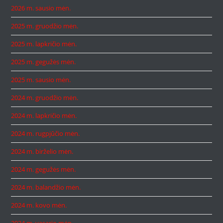
2026 m. sausio mėn.
2025 m. gruodžio mėn.
2025 m. lapkričio mėn.
2025 m. gegužės mėn.
2025 m. sausio mėn.
2024 m. gruodžio mėn.
2024 m. lapkričio mėn.
2024 m. rugpjūčio mėn.
2024 m. birželio mėn.
2024 m. gegužės mėn.
2024 m. balandžio mėn.
2024 m. kovo mėn.