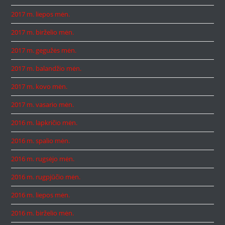
2017 m. liepos mėn.
2017 m. birželio mėn.
2017 m. gegužės mėn.
2017 m. balandžio mėn.
2017 m. kovo mėn.
2017 m. vasario mėn.
2016 m. lapkričio mėn.
2016 m. spalio mėn.
2016 m. rugsėjo mėn.
2016 m. rugpjūčio mėn.
2016 m. liepos mėn.
2016 m. birželio mėn.