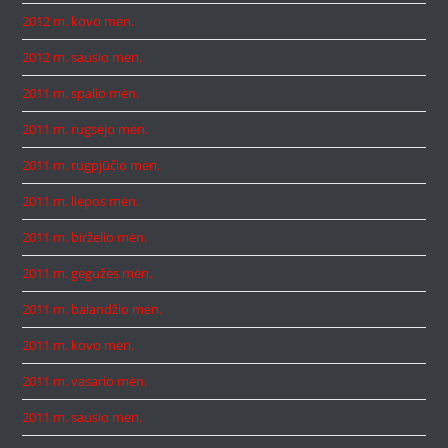
2012 m. kovo mėn.
2012 m. sausio mėn.
2011 m. spalio mėn.
2011 m. rugsėjo mėn.
2011 m. rugpjūčio mėn.
2011 m. liepos mėn.
2011 m. birželio mėn.
2011 m. gegužės mėn.
2011 m. balandžio mėn.
2011 m. kovo mėn.
2011 m. vasario mėn.
2011 m. sausio mėn.