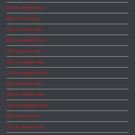
2023 m. birželio mėn.
2023 m. kovo mėn.
2023 m. sausio mėn.
2022 m. lapkričio mėn.
2022 m. spalio mėn.
2022 m. rugsėjo mėn.
2022 m. rugpjūčio mėn.
2022 m. liepos mėn.
2022 m. birželio mėn.
2022 m. balandžio mėn.
2022 m. kovo mėn.
2022 m. vasario mėn.