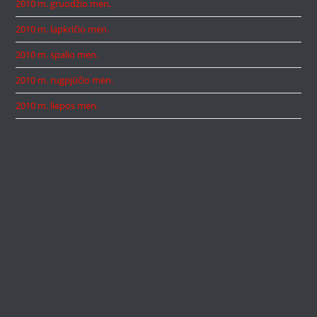
2010 m. gruodžio mėn.
2010 m. lapkričio mėn.
2010 m. spalio mėn.
2010 m. rugpjūčio mėn.
2010 m. liepos mėn.