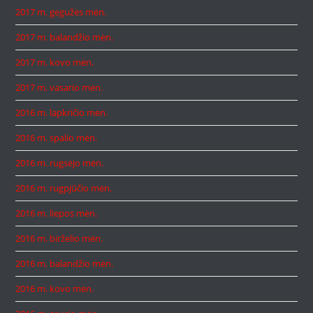
2017 m. gegužės mėn.
2017 m. balandžio mėn.
2017 m. kovo mėn.
2017 m. vasario mėn.
2016 m. lapkričio mėn.
2016 m. spalio mėn.
2016 m. rugsėjo mėn.
2016 m. rugpjūčio mėn.
2016 m. liepos mėn.
2016 m. birželio mėn.
2016 m. balandžio mėn.
2016 m. kovo mėn.