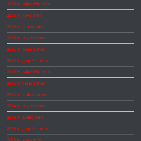
2016 m. balandžio mėn.
2016 m. kovo mėn.
2016 m. sausio mėn.
2015 m. rugsėjo mėn.
2015 m. birželio mėn.
2015 m. gegužės mėn.
2015 m. balandžio mėn.
2015 m. vasario mėn.
2014 m. lapkričio mėn.
2014 m. rugsėjo mėn.
2013 m. spalio mėn.
2013 m. gegužės mėn.
2013 m. kovo mėn.