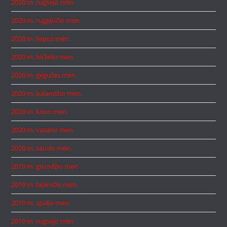
2020 m. rugsėjo mėn.
2020 m. rugpjūčio mėn.
2020 m. liepos mėn.
2020 m. birželio mėn.
2020 m. gegužės mėn.
2020 m. balandžio mėn.
2020 m. kovo mėn.
2020 m. vasario mėn.
2020 m. sausio mėn.
2019 m. gruodžio mėn.
2019 m. lapkričio mėn.
2019 m. spalio mėn.
2019 m. rugsėjo mėn.