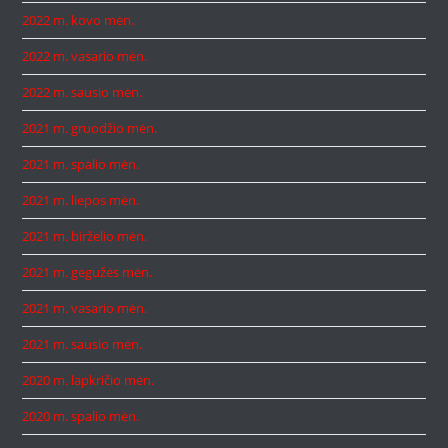
2022 m. kovo mėn.
2022 m. vasario mėn.
2022 m. sausio mėn.
2021 m. gruodžio mėn.
2021 m. spalio mėn.
2021 m. liepos mėn.
2021 m. birželio mėn.
2021 m. gegužės mėn.
2021 m. vasario mėn.
2021 m. sausio mėn.
2020 m. lapkričio mėn.
2020 m. spalio mėn.