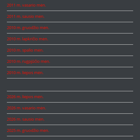
2011 m. vasario mėn.
2011 m. sausio mėn.
2010 m. gruodžio mėn.
2010 m. lapkričio mėn.
2010 m. spalio mėn.
2010 m. rugpjūčio mėn.
2010 m. liepos mėn.
2026 m. liepos mėn.
2026 m. vasario mėn.
2026 m. sausio mėn.
2025 m. gruodžio mėn.