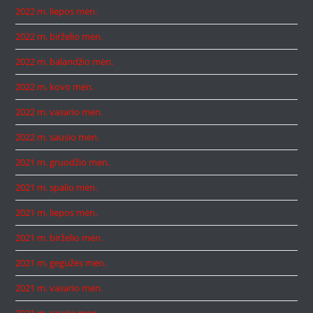
2022 m. liepos mėn.
2022 m. birželio mėn.
2022 m. balandžio mėn.
2022 m. kovo mėn.
2022 m. vasario mėn.
2022 m. sausio mėn.
2021 m. gruodžio mėn.
2021 m. spalio mėn.
2021 m. liepos mėn.
2021 m. birželio mėn.
2021 m. gegužės mėn.
2021 m. vasario mėn.