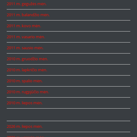
2011 m. gegužės mėn.
2011 m. balandžio mėn.
2011 m. kovo mėn.
2011 m. vasario mėn.
2011 m. sausio mėn.
2010 m. gruodžio mėn.
2010 m. lapkričio mėn.
2010 m. spalio mėn.
2010 m. rugpjūčio mėn.
2010 m. liepos mėn.
2026 m. liepos mėn.