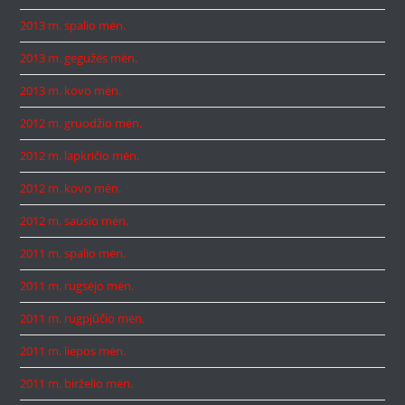
2013 m. spalio mėn.
2013 m. gegužės mėn.
2013 m. kovo mėn.
2012 m. gruodžio mėn.
2012 m. lapkričio mėn.
2012 m. kovo mėn.
2012 m. sausio mėn.
2011 m. spalio mėn.
2011 m. rugsėjo mėn.
2011 m. rugpjūčio mėn.
2011 m. liepos mėn.
2011 m. birželio mėn.