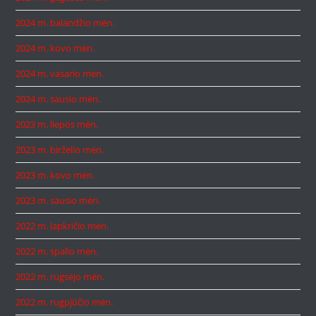
2024 m. balandžio mėn.
2024 m. kovo mėn.
2024 m. vasario mėn.
2024 m. sausio mėn.
2023 m. liepos mėn.
2023 m. birželio mėn.
2023 m. kovo mėn.
2023 m. sausio mėn.
2022 m. lapkričio mėn.
2022 m. spalio mėn.
2022 m. rugsėjo mėn.
2022 m. rugpjūčio mėn.