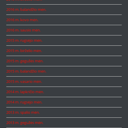
2016 m. balandžio mėn.
2016 m. kovo mėn.
2016 m. sausio mėn.
2015 m. rugsėjo mėn.
2015 m. birželio mėn.
2015 m. gegužės mėn.
2015 m. balandžio mėn.
2015 m. vasario mėn.
2014 m. lapkričio mėn.
2014 m. rugsėjo mėn.
2013 m. spalio mėn.
2013 m. gegužės mėn.