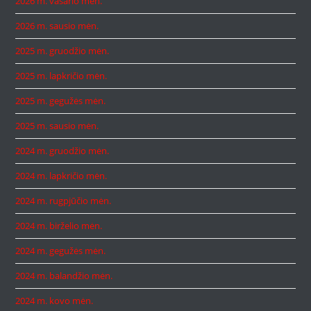
2026 m. vasario mėn.
2026 m. sausio mėn.
2025 m. gruodžio mėn.
2025 m. lapkričio mėn.
2025 m. gegužės mėn.
2025 m. sausio mėn.
2024 m. gruodžio mėn.
2024 m. lapkričio mėn.
2024 m. rugpjūčio mėn.
2024 m. birželio mėn.
2024 m. gegužės mėn.
2024 m. balandžio mėn.
2024 m. kovo mėn.