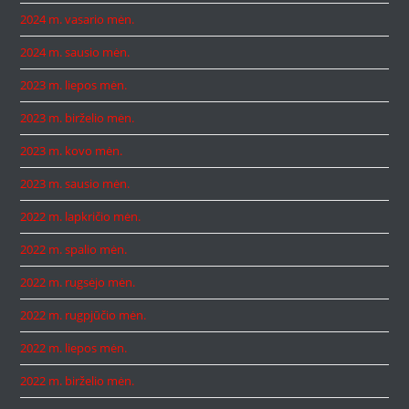
2024 m. vasario mėn.
2024 m. sausio mėn.
2023 m. liepos mėn.
2023 m. birželio mėn.
2023 m. kovo mėn.
2023 m. sausio mėn.
2022 m. lapkričio mėn.
2022 m. spalio mėn.
2022 m. rugsėjo mėn.
2022 m. rugpjūčio mėn.
2022 m. liepos mėn.
2022 m. birželio mėn.