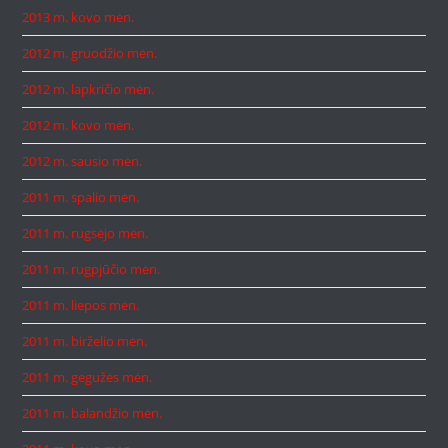
2013 m. kovo mėn.
2012 m. gruodžio mėn.
2012 m. lapkričio mėn.
2012 m. kovo mėn.
2012 m. sausio mėn.
2011 m. spalio mėn.
2011 m. rugsėjo mėn.
2011 m. rugpjūčio mėn.
2011 m. liepos mėn.
2011 m. birželio mėn.
2011 m. gegužės mėn.
2011 m. balandžio mėn.