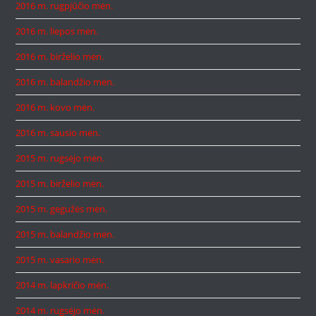
2016 m. rugpjūčio mėn.
2016 m. liepos mėn.
2016 m. birželio mėn.
2016 m. balandžio mėn.
2016 m. kovo mėn.
2016 m. sausio mėn.
2015 m. rugsėjo mėn.
2015 m. birželio mėn.
2015 m. gegužės mėn.
2015 m. balandžio mėn.
2015 m. vasario mėn.
2014 m. lapkričio mėn.
2014 m. rugsėjo mėn.