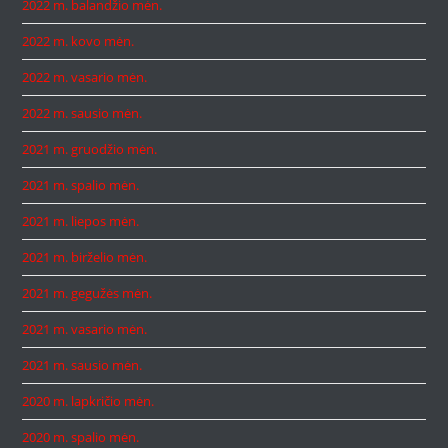
2022 m. balandžio mėn.
2022 m. kovo mėn.
2022 m. vasario mėn.
2022 m. sausio mėn.
2021 m. gruodžio mėn.
2021 m. spalio mėn.
2021 m. liepos mėn.
2021 m. birželio mėn.
2021 m. gegužės mėn.
2021 m. vasario mėn.
2021 m. sausio mėn.
2020 m. lapkričio mėn.
2020 m. spalio mėn.