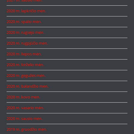
2021 m. sausio mėn.
2020 m. lapkričio mėn.
2020 m. spalio mėn.
2020 m. rugsėjo mėn.
2020 m. rugpjūčio mėn.
2020 m. liepos mėn.
2020 m. birželio mėn.
2020 m. gegužės mėn.
2020 m. balandžio mėn.
2020 m. kovo mėn.
2020 m. vasario mėn.
2020 m. sausio mėn.
2019 m. gruodžio mėn.