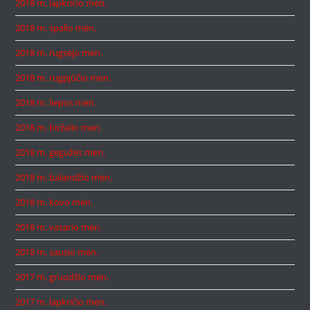
2018 m. lapkričio mėn.
2018 m. spalio mėn.
2018 m. rugsėjo mėn.
2018 m. rugpjūčio mėn.
2018 m. liepos mėn.
2018 m. birželio mėn.
2018 m. gegužės mėn.
2018 m. balandžio mėn.
2018 m. kovo mėn.
2018 m. vasario mėn.
2018 m. sausio mėn.
2017 m. gruodžio mėn.
2017 m. lapkričio mėn.