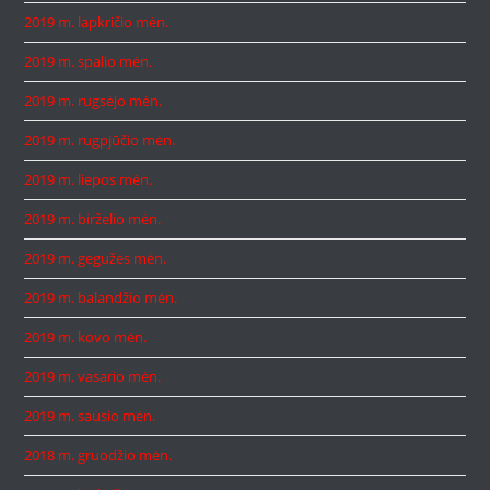
2019 m. lapkričio mėn.
2019 m. spalio mėn.
2019 m. rugsėjo mėn.
2019 m. rugpjūčio mėn.
2019 m. liepos mėn.
2019 m. birželio mėn.
2019 m. gegužės mėn.
2019 m. balandžio mėn.
2019 m. kovo mėn.
2019 m. vasario mėn.
2019 m. sausio mėn.
2018 m. gruodžio mėn.