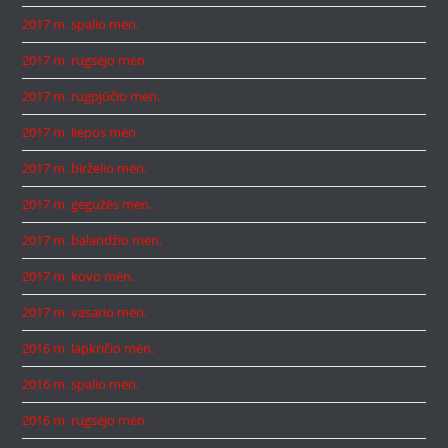
2017 m. spalio mėn.
2017 m. rugsėjo mėn.
2017 m. rugpjūčio mėn.
2017 m. liepos mėn.
2017 m. birželio mėn.
2017 m. gegužės mėn.
2017 m. balandžio mėn.
2017 m. kovo mėn.
2017 m. vasario mėn.
2016 m. lapkričio mėn.
2016 m. spalio mėn.
2016 m. rugsėjo mėn.