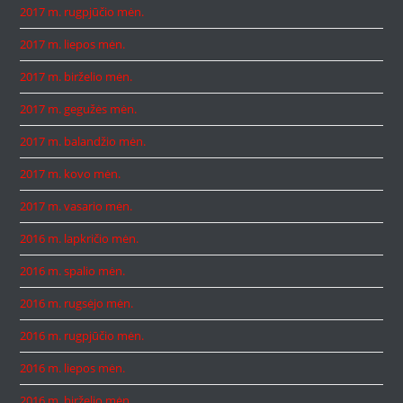
2017 m. rugpjūčio mėn.
2017 m. liepos mėn.
2017 m. birželio mėn.
2017 m. gegužės mėn.
2017 m. balandžio mėn.
2017 m. kovo mėn.
2017 m. vasario mėn.
2016 m. lapkričio mėn.
2016 m. spalio mėn.
2016 m. rugsėjo mėn.
2016 m. rugpjūčio mėn.
2016 m. liepos mėn.
2016 m. birželio mėn.