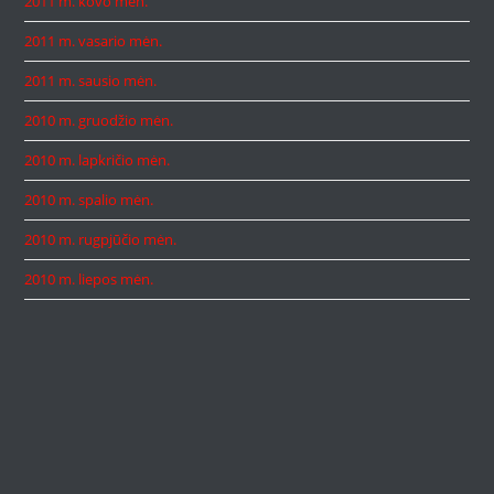
2011 m. kovo mėn.
2011 m. vasario mėn.
2011 m. sausio mėn.
2010 m. gruodžio mėn.
2010 m. lapkričio mėn.
2010 m. spalio mėn.
2010 m. rugpjūčio mėn.
2010 m. liepos mėn.