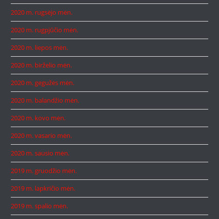
2020 m. rugsėjo mėn.
2020 m. rugpjūčio mėn.
2020 m. liepos mėn.
2020 m. birželio mėn.
2020 m. gegužės mėn.
2020 m. balandžio mėn.
2020 m. kovo mėn.
2020 m. vasario mėn.
2020 m. sausio mėn.
2019 m. gruodžio mėn.
2019 m. lapkričio mėn.
2019 m. spalio mėn.