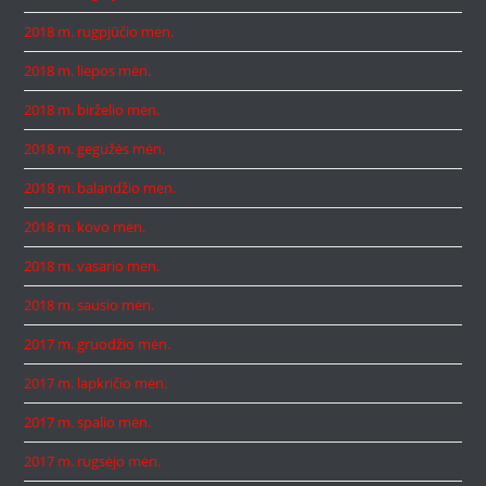
2018 m. rugpjūčio mėn.
2018 m. liepos mėn.
2018 m. birželio mėn.
2018 m. gegužės mėn.
2018 m. balandžio mėn.
2018 m. kovo mėn.
2018 m. vasario mėn.
2018 m. sausio mėn.
2017 m. gruodžio mėn.
2017 m. lapkričio mėn.
2017 m. spalio mėn.
2017 m. rugsėjo mėn.