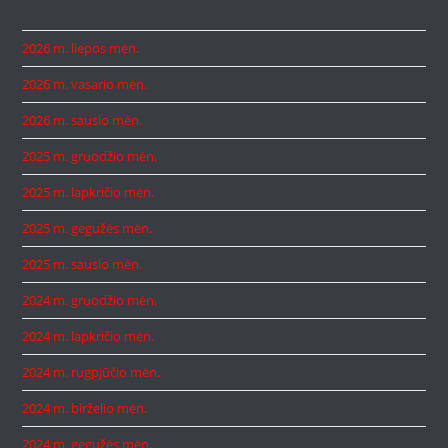
2026 m. liepos mėn.
2026 m. vasario mėn.
2026 m. sausio mėn.
2025 m. gruodžio mėn.
2025 m. lapkričio mėn.
2025 m. gegužės mėn.
2025 m. sausio mėn.
2024 m. gruodžio mėn.
2024 m. lapkričio mėn.
2024 m. rugpjūčio mėn.
2024 m. birželio mėn.
2024 m. gegužės mėn.