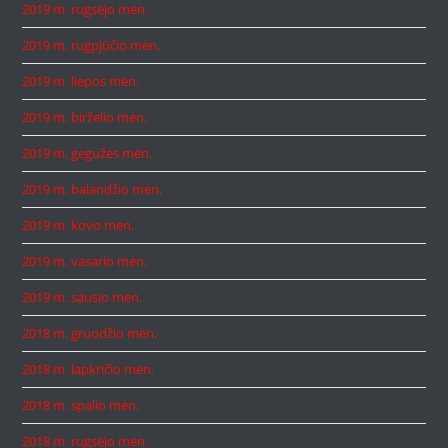
2019 m. rugsėjo mėn.
2019 m. rugpjūčio mėn.
2019 m. liepos mėn.
2019 m. birželio mėn.
2019 m. gegužės mėn.
2019 m. balandžio mėn.
2019 m. kovo mėn.
2019 m. vasario mėn.
2019 m. sausio mėn.
2018 m. gruodžio mėn.
2018 m. lapkričio mėn.
2018 m. spalio mėn.
2018 m. rugsėjo mėn.