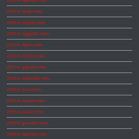
2019 m. lapkričio mėn.
2019 m. spalio mėn.
2019 m. rugsėjo mėn.
2019 m. rugpjūčio mėn.
2019 m. liepos mėn.
2019 m. birželio mėn.
2019 m. gegužės mėn.
2019 m. balandžio mėn.
2019 m. kovo mėn.
2019 m. vasario mėn.
2019 m. sausio mėn.
2018 m. gruodžio mėn.
2018 m. lapkričio mėn.