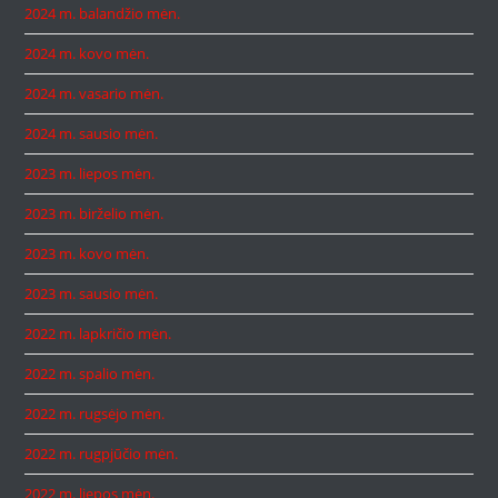
2024 m. balandžio mėn.
2024 m. kovo mėn.
2024 m. vasario mėn.
2024 m. sausio mėn.
2023 m. liepos mėn.
2023 m. birželio mėn.
2023 m. kovo mėn.
2023 m. sausio mėn.
2022 m. lapkričio mėn.
2022 m. spalio mėn.
2022 m. rugsėjo mėn.
2022 m. rugpjūčio mėn.
2022 m. liepos mėn.