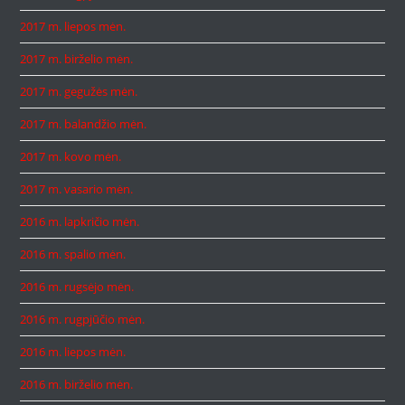
2017 m. liepos mėn.
2017 m. birželio mėn.
2017 m. gegužės mėn.
2017 m. balandžio mėn.
2017 m. kovo mėn.
2017 m. vasario mėn.
2016 m. lapkričio mėn.
2016 m. spalio mėn.
2016 m. rugsėjo mėn.
2016 m. rugpjūčio mėn.
2016 m. liepos mėn.
2016 m. birželio mėn.