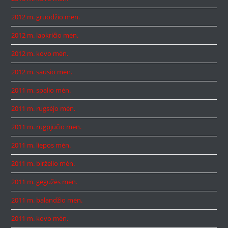
2012 m. gruodžio mėn.
2012 m. lapkričio mėn.
2012 m. kovo mėn.
2012 m. sausio mėn.
2011 m. spalio mėn.
2011 m. rugsėjo mėn.
2011 m. rugpjūčio mėn.
2011 m. liepos mėn.
2011 m. birželio mėn.
2011 m. gegužės mėn.
2011 m. balandžio mėn.
2011 m. kovo mėn.