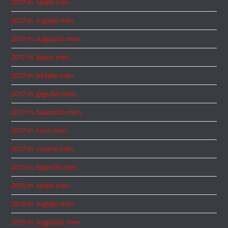
2017 m. spalio mėn.
2017 m. rugsėjo mėn.
2017 m. rugpjūčio mėn.
2017 m. liepos mėn.
2017 m. birželio mėn.
2017 m. gegužės mėn.
2017 m. balandžio mėn.
2017 m. kovo mėn.
2017 m. vasario mėn.
2016 m. lapkričio mėn.
2016 m. spalio mėn.
2016 m. rugsėjo mėn.
2016 m. rugpjūčio mėn.