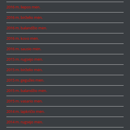
2016 m. liepos mėn.
2016 m. birželio mėn.
2016 m. balandžio mėn.
2016 m. kovo mėn.
2016 m. sausio mėn.
2015 m. rugsėjo mėn.
2015 m. birželio mėn.
2015 m. gegužės mėn.
2015 m. balandžio mėn.
2015 m. vasario mėn.
2014 m. lapkričio mėn.
2014 m. rugsėjo mėn.