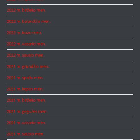
2022 m. birželio mėn.
2022 m. balandžio mėn.
2022 m. kovo mėn.
2022 m. vasario mėn.
2022 m. sausio mėn.
2021 m. gruodžio mėn.
2021 m. spalio mėn.
2021 m. liepos mėn.
2021 m. birželio mėn.
2021 m. gegužės mėn.
2021 m. vasario mėn.
2021 m. sausio mėn.