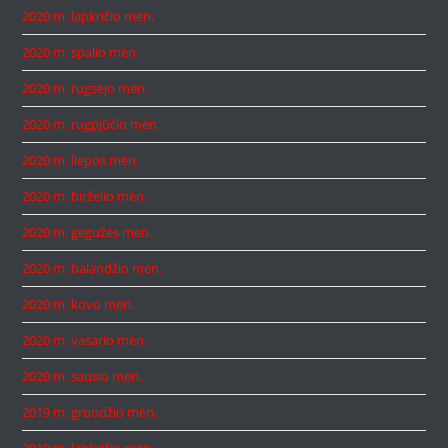
2020 m. lapkričio mėn.
2020 m. spalio mėn.
2020 m. rugsėjo mėn.
2020 m. rugpjūčio mėn.
2020 m. liepos mėn.
2020 m. birželio mėn.
2020 m. gegužės mėn.
2020 m. balandžio mėn.
2020 m. kovo mėn.
2020 m. vasario mėn.
2020 m. sausio mėn.
2019 m. gruodžio mėn.