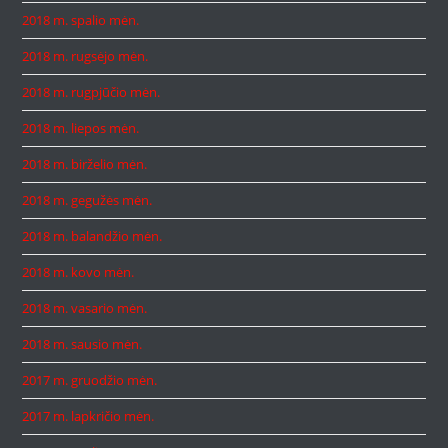
2018 m. spalio mėn.
2018 m. rugsėjo mėn.
2018 m. rugpjūčio mėn.
2018 m. liepos mėn.
2018 m. birželio mėn.
2018 m. gegužės mėn.
2018 m. balandžio mėn.
2018 m. kovo mėn.
2018 m. vasario mėn.
2018 m. sausio mėn.
2017 m. gruodžio mėn.
2017 m. lapkričio mėn.