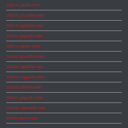
2026 m. sausio mėn.
2025 m. gruodžio mėn.
2025 m. lapkričio mėn.
2025 m. gegužės mėn.
2025 m. sausio mėn.
2024 m. gruodžio mėn.
2024 m. lapkričio mėn.
2024 m. rugpjūčio mėn.
2024 m. birželio mėn.
2024 m. gegužės mėn.
2024 m. balandžio mėn.
2024 m. kovo mėn.