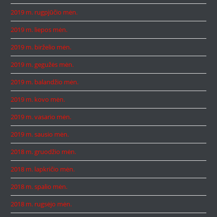
2019 m. rugpjūčio mėn.
2019 m. liepos mėn.
2019 m. birželio mėn.
2019 m. gegužės mėn.
2019 m. balandžio mėn.
2019 m. kovo mėn.
2019 m. vasario mėn.
2019 m. sausio mėn.
2018 m. gruodžio mėn.
2018 m. lapkričio mėn.
2018 m. spalio mėn.
2018 m. rugsėjo mėn.