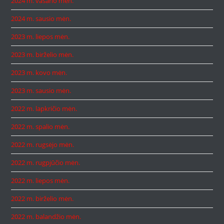
2024 m. vasario mėn.
2024 m. sausio mėn.
2023 m. liepos mėn.
2023 m. birželio mėn.
2023 m. kovo mėn.
2023 m. sausio mėn.
2022 m. lapkričio mėn.
2022 m. spalio mėn.
2022 m. rugsėjo mėn.
2022 m. rugpjūčio mėn.
2022 m. liepos mėn.
2022 m. birželio mėn.
2022 m. balandžio mėn.