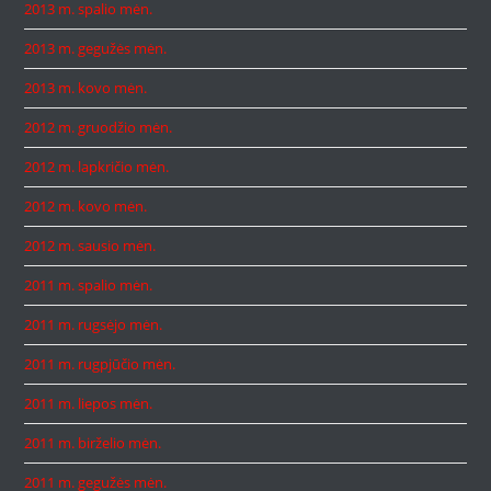
2013 m. spalio mėn.
2013 m. gegužės mėn.
2013 m. kovo mėn.
2012 m. gruodžio mėn.
2012 m. lapkričio mėn.
2012 m. kovo mėn.
2012 m. sausio mėn.
2011 m. spalio mėn.
2011 m. rugsėjo mėn.
2011 m. rugpjūčio mėn.
2011 m. liepos mėn.
2011 m. birželio mėn.
2011 m. gegužės mėn.