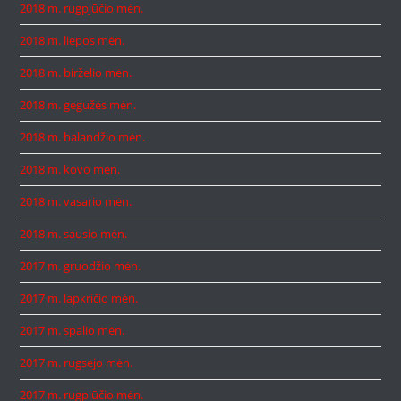
2018 m. rugpjūčio mėn.
2018 m. liepos mėn.
2018 m. birželio mėn.
2018 m. gegužės mėn.
2018 m. balandžio mėn.
2018 m. kovo mėn.
2018 m. vasario mėn.
2018 m. sausio mėn.
2017 m. gruodžio mėn.
2017 m. lapkričio mėn.
2017 m. spalio mėn.
2017 m. rugsėjo mėn.
2017 m. rugpjūčio mėn.