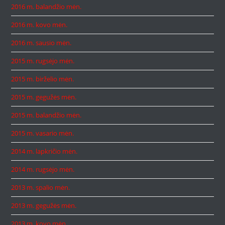
2016 m. balandžio mėn.
2016 m. kovo mėn.
2016 m. sausio mėn.
2015 m. rugsėjo mėn.
2015 m. birželio mėn.
2015 m. gegužės mėn.
2015 m. balandžio mėn.
2015 m. vasario mėn.
2014 m. lapkričio mėn.
2014 m. rugsėjo mėn.
2013 m. spalio mėn.
2013 m. gegužės mėn.
2013 m. kovo mėn.