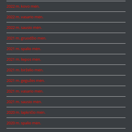
2022 m. kovo mėn.
2022 m. vasario mėn.
2022 m. sausio mėn.
2021 m. gruodžio mėn.
2021 m. spalio mėn.
2021 m. liepos mėn.
2021 m. birželio mėn.
2021 m. gegužės mėn.
2021 m. vasario mėn.
2021 m. sausio mėn.
2020 m. lapkričio mėn.
2020 m. spalio mėn.