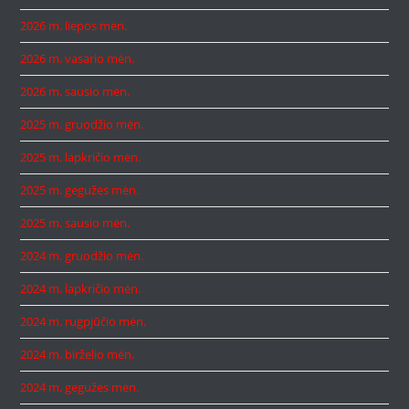
2026 m. liepos mėn.
2026 m. vasario mėn.
2026 m. sausio mėn.
2025 m. gruodžio mėn.
2025 m. lapkričio mėn.
2025 m. gegužės mėn.
2025 m. sausio mėn.
2024 m. gruodžio mėn.
2024 m. lapkričio mėn.
2024 m. rugpjūčio mėn.
2024 m. birželio mėn.
2024 m. gegužės mėn.