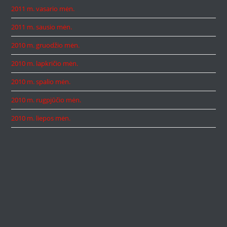
2011 m. vasario mėn.
2011 m. sausio mėn.
2010 m. gruodžio mėn.
2010 m. lapkričio mėn.
2010 m. spalio mėn.
2010 m. rugpjūčio mėn.
2010 m. liepos mėn.