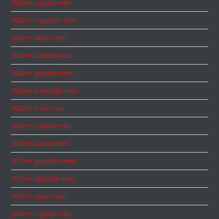
2020 m. rugsėjo mėn.
2020 m. rugpjūčio mėn.
2020 m. liepos mėn.
2020 m. birželio mėn.
2020 m. gegužės mėn.
2020 m. balandžio mėn.
2020 m. kovo mėn.
2020 m. vasario mėn.
2020 m. sausio mėn.
2019 m. gruodžio mėn.
2019 m. lapkričio mėn.
2019 m. spalio mėn.
2019 m. rugsėjo mėn.