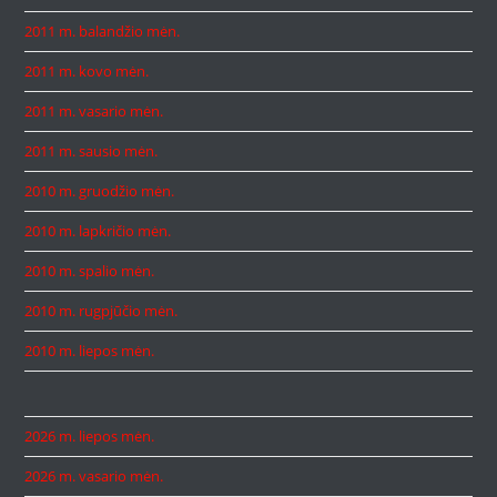
2011 m. balandžio mėn.
2011 m. kovo mėn.
2011 m. vasario mėn.
2011 m. sausio mėn.
2010 m. gruodžio mėn.
2010 m. lapkričio mėn.
2010 m. spalio mėn.
2010 m. rugpjūčio mėn.
2010 m. liepos mėn.
2026 m. liepos mėn.
2026 m. vasario mėn.