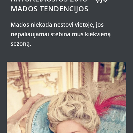
MADOS TENDENCIJOS
Mados niekada nestovi vietoje, jos
nepaliaujamai stebina mus kiekvieną
sezoną.