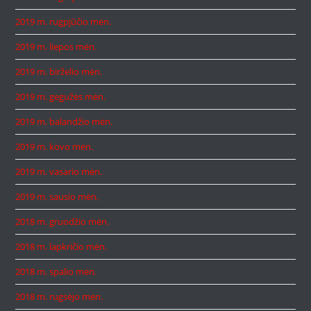
2019 m. rugpjūčio mėn.
2019 m. liepos mėn.
2019 m. birželio mėn.
2019 m. gegužės mėn.
2019 m. balandžio mėn.
2019 m. kovo mėn.
2019 m. vasario mėn.
2019 m. sausio mėn.
2018 m. gruodžio mėn.
2018 m. lapkričio mėn.
2018 m. spalio mėn.
2018 m. rugsėjo mėn.