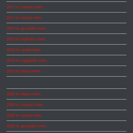
2011 m. vasario mėn.
2011 m. sausio mėn.
2010 m. gruodžio mėn.
2010 m. lapkričio mėn.
2010 m. spalio mėn.
2010 m. rugpjūčio mėn.
2010 m. liepos mėn.
2026 m. liepos mėn.
2026 m. vasario mėn.
2026 m. sausio mėn.
2025 m. gruodžio mėn.