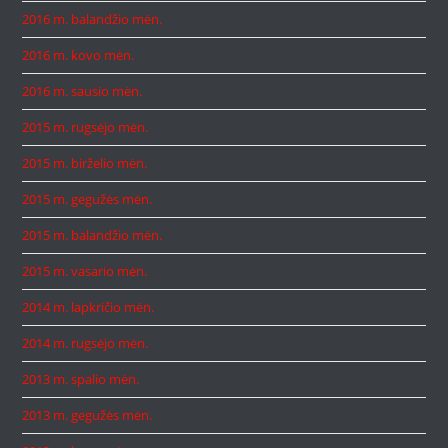
2016 m. balandžio mėn.
2016 m. kovo mėn.
2016 m. sausio mėn.
2015 m. rugsėjo mėn.
2015 m. birželio mėn.
2015 m. gegužės mėn.
2015 m. balandžio mėn.
2015 m. vasario mėn.
2014 m. lapkričio mėn.
2014 m. rugsėjo mėn.
2013 m. spalio mėn.
2013 m. gegužės mėn.