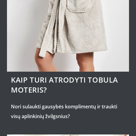
KAIP TURI ATRODYTI TOBULA
MOTERIS?
Nori sulaukti gausybės komplimentų ir traukti
visų aplinkinių žvilgsnius?