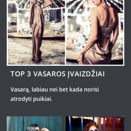
TOP 3 VASAROS ĮVAIZDŽIAI
Vasarą, labiau nei bet kada norisi
atrodyti puikiai.