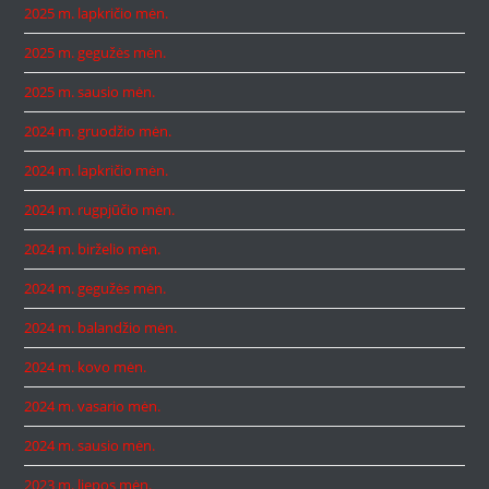
2025 m. lapkričio mėn.
2025 m. gegužės mėn.
2025 m. sausio mėn.
2024 m. gruodžio mėn.
2024 m. lapkričio mėn.
2024 m. rugpjūčio mėn.
2024 m. birželio mėn.
2024 m. gegužės mėn.
2024 m. balandžio mėn.
2024 m. kovo mėn.
2024 m. vasario mėn.
2024 m. sausio mėn.
2023 m. liepos mėn.