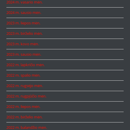
2024 m. vasario mėn.
2024 m. sausio mėn.
2023 m. liepos mėn.
2023 m. birželio mėn.
2023 m. kovo mėn.
2023 m. sausio mėn.
2022 m. lapkričio mėn.
2022 m. spalio mėn.
2022 m. rugsėjo mėn.
2022 m. rugpjūčio mėn.
2022 m. liepos mėn.
2022 m. birželio mėn.
2022 m. balandžio mėn.