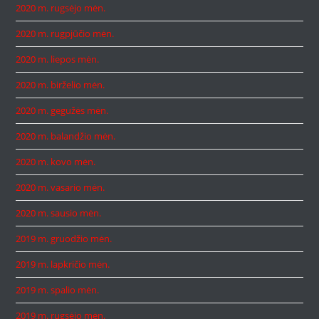
2020 m. rugsėjo mėn.
2020 m. rugpjūčio mėn.
2020 m. liepos mėn.
2020 m. birželio mėn.
2020 m. gegužės mėn.
2020 m. balandžio mėn.
2020 m. kovo mėn.
2020 m. vasario mėn.
2020 m. sausio mėn.
2019 m. gruodžio mėn.
2019 m. lapkričio mėn.
2019 m. spalio mėn.
2019 m. rugsėjo mėn.