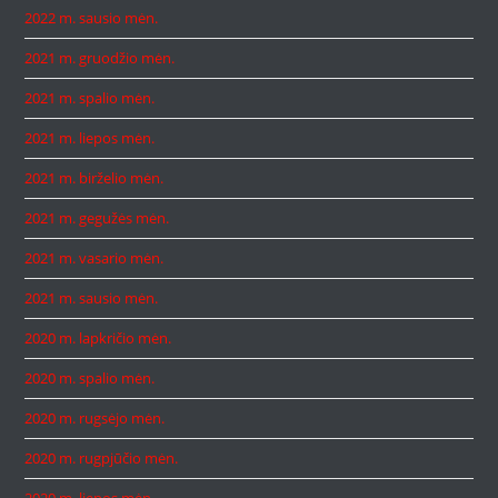
2022 m. sausio mėn.
2021 m. gruodžio mėn.
2021 m. spalio mėn.
2021 m. liepos mėn.
2021 m. birželio mėn.
2021 m. gegužės mėn.
2021 m. vasario mėn.
2021 m. sausio mėn.
2020 m. lapkričio mėn.
2020 m. spalio mėn.
2020 m. rugsėjo mėn.
2020 m. rugpjūčio mėn.