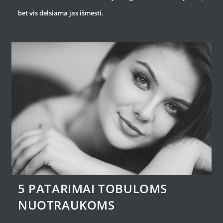
bet vis delsiama jas išmesti.
5 PATARIMAI TOBULOMS
NUOTRAUKOMS