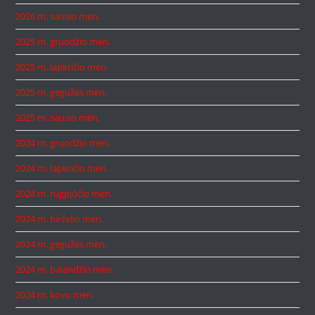
2026 m. sausio mėn.
2025 m. gruodžio mėn.
2025 m. lapkričio mėn.
2025 m. gegužės mėn.
2025 m. sausio mėn.
2024 m. gruodžio mėn.
2024 m. lapkričio mėn.
2024 m. rugpjūčio mėn.
2024 m. birželio mėn.
2024 m. gegužės mėn.
2024 m. balandžio mėn.
2024 m. kovo mėn.