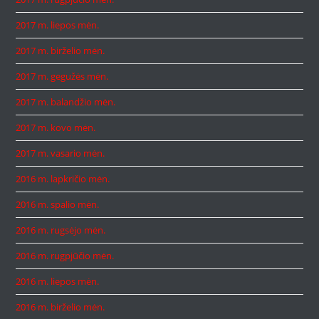
2017 m. liepos mėn.
2017 m. birželio mėn.
2017 m. gegužės mėn.
2017 m. balandžio mėn.
2017 m. kovo mėn.
2017 m. vasario mėn.
2016 m. lapkričio mėn.
2016 m. spalio mėn.
2016 m. rugsėjo mėn.
2016 m. rugpjūčio mėn.
2016 m. liepos mėn.
2016 m. birželio mėn.