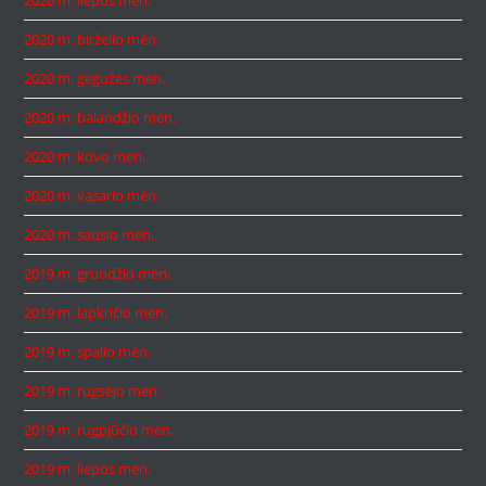
2020 m. liepos mėn.
2020 m. birželio mėn.
2020 m. gegužės mėn.
2020 m. balandžio mėn.
2020 m. kovo mėn.
2020 m. vasario mėn.
2020 m. sausio mėn.
2019 m. gruodžio mėn.
2019 m. lapkričio mėn.
2019 m. spalio mėn.
2019 m. rugsėjo mėn.
2019 m. rugpjūčio mėn.
2019 m. liepos mėn.