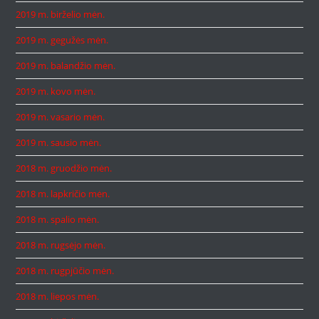
2019 m. birželio mėn.
2019 m. gegužės mėn.
2019 m. balandžio mėn.
2019 m. kovo mėn.
2019 m. vasario mėn.
2019 m. sausio mėn.
2018 m. gruodžio mėn.
2018 m. lapkričio mėn.
2018 m. spalio mėn.
2018 m. rugsėjo mėn.
2018 m. rugpjūčio mėn.
2018 m. liepos mėn.