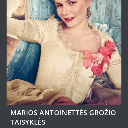
MARIOS ANTOINETTĖS GROŽIO
TAISYKLĖS