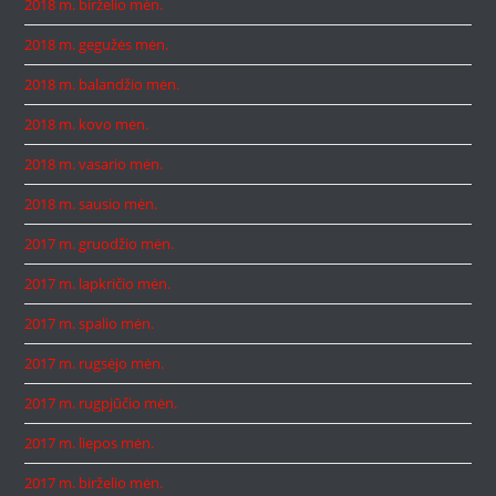
2018 m. birželio mėn.
2018 m. gegužės mėn.
2018 m. balandžio mėn.
2018 m. kovo mėn.
2018 m. vasario mėn.
2018 m. sausio mėn.
2017 m. gruodžio mėn.
2017 m. lapkričio mėn.
2017 m. spalio mėn.
2017 m. rugsėjo mėn.
2017 m. rugpjūčio mėn.
2017 m. liepos mėn.
2017 m. birželio mėn.