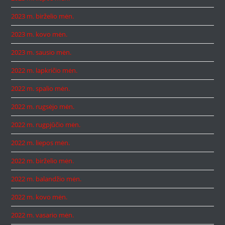
2023 m. birželio mėn.
2023 m. kovo mėn.
2023 m. sausio mėn.
2022 m. lapkričio mėn.
2022 m. spalio mėn.
2022 m. rugsėjo mėn.
2022 m. rugpjūčio mėn.
2022 m. liepos mėn.
2022 m. birželio mėn.
2022 m. balandžio mėn.
2022 m. kovo mėn.
2022 m. vasario mėn.