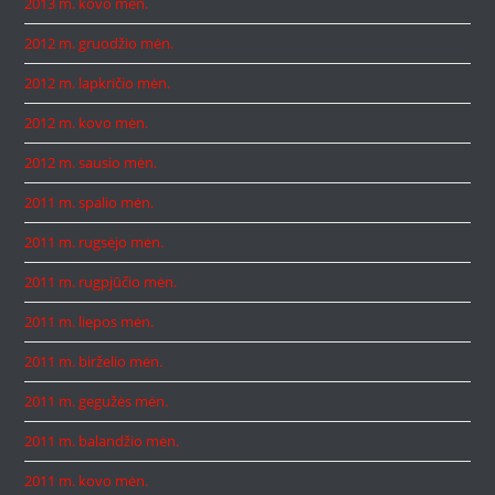
2013 m. kovo mėn.
2012 m. gruodžio mėn.
2012 m. lapkričio mėn.
2012 m. kovo mėn.
2012 m. sausio mėn.
2011 m. spalio mėn.
2011 m. rugsėjo mėn.
2011 m. rugpjūčio mėn.
2011 m. liepos mėn.
2011 m. birželio mėn.
2011 m. gegužės mėn.
2011 m. balandžio mėn.
2011 m. kovo mėn.