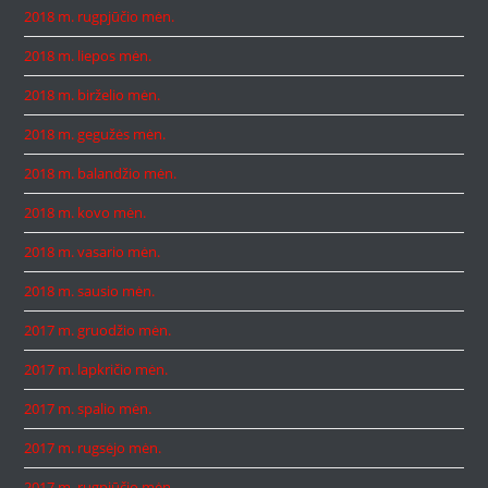
2018 m. rugpjūčio mėn.
2018 m. liepos mėn.
2018 m. birželio mėn.
2018 m. gegužės mėn.
2018 m. balandžio mėn.
2018 m. kovo mėn.
2018 m. vasario mėn.
2018 m. sausio mėn.
2017 m. gruodžio mėn.
2017 m. lapkričio mėn.
2017 m. spalio mėn.
2017 m. rugsėjo mėn.
2017 m. rugpjūčio mėn.