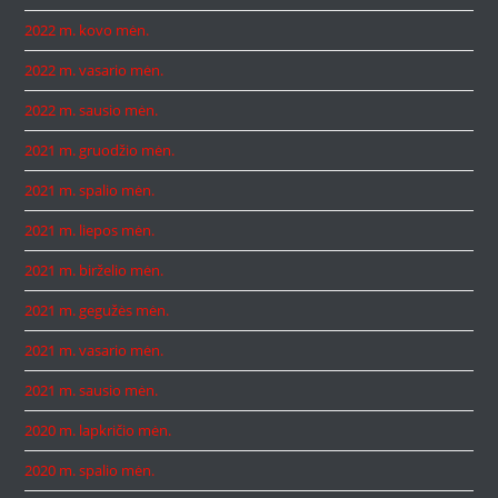
2022 m. kovo mėn.
2022 m. vasario mėn.
2022 m. sausio mėn.
2021 m. gruodžio mėn.
2021 m. spalio mėn.
2021 m. liepos mėn.
2021 m. birželio mėn.
2021 m. gegužės mėn.
2021 m. vasario mėn.
2021 m. sausio mėn.
2020 m. lapkričio mėn.
2020 m. spalio mėn.